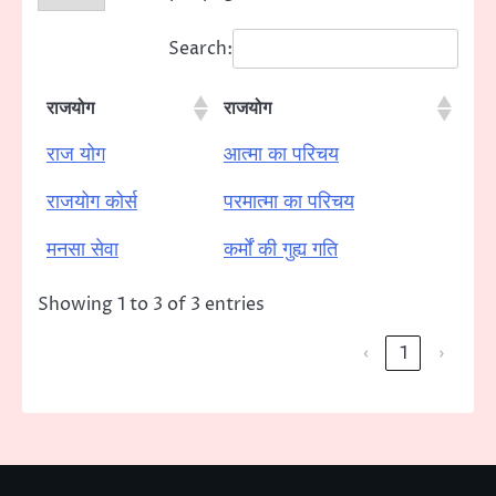
Search:
राजयोग
राजयोग
राज योग
आत्मा का परिचय
राजयोग कोर्स
परमात्मा का परिचय
मनसा सेवा
कर्मों की गुह्य गति
Showing 1 to 3 of 3 entries
‹
1
›