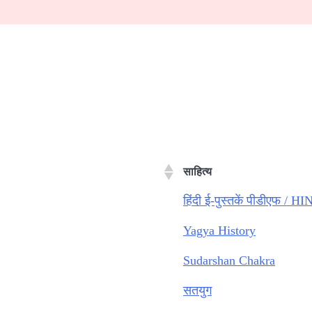
साहित्य
हिंदी ई-पुस्तकें पीडीएफ 
Yagya History
Sudarshan Chakra
सतयुग