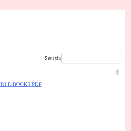
Search:
/ HINDI E-BOOKS PDF