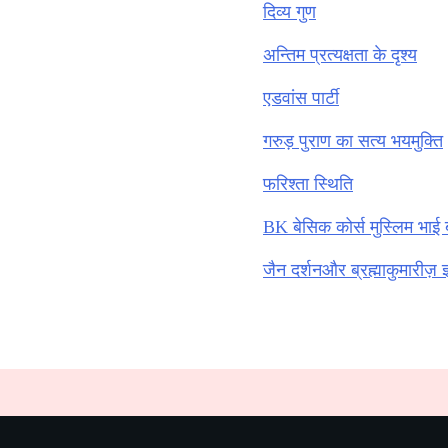
दिव्य गुण
अन्तिम प्रत्यक्षता के दृश्य
एडवांस पार्टी
गरुड़ पुराण का सत्य भयमुक्ति
फरिश्ता स्थिति
BK बेसिक कोर्स मुस्लिम भाई 
जैन दर्शनऔर ब्रह्माकुमारीज़ ज