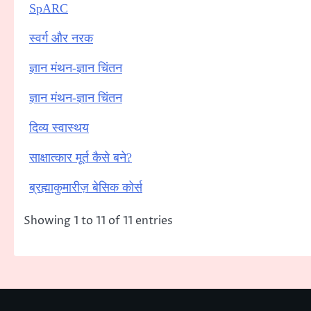
SpARC
स्वर्ग और नरक
ज्ञान मंथन-ज्ञान चिंतन
ज्ञान मंथन-ज्ञान चिंतन
दिव्य स्वास्थय
साक्षात्कार मूर्त कैसे बने?
ब्रह्माकुमारीज़ बेसिक कोर्स
Showing 1 to 11 of 11 entries