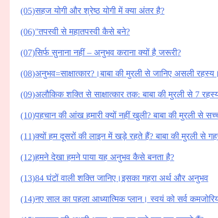
(05)सहज योगी और श्रेष्ठ योगी में क्या अंतर है?
(06)"तपस्वी से महातपस्वी कैसे बने?
(07)सिर्फ सुनाना नहीं – अनुभव कराना क्यों है जरूरी?
(08)अनुभव=साक्षात्कार?।बाबा की मुरली से जानिए असली रहस्य
(09)अलौकिक शक्ति से साक्षात्कार तक: बाबा की मुरली से 7 रहस्
(10)पहचान की आंख हमारी क्यों नहीं खुली? बाबा की मुरली से सच
(11)क्यों हम दूसरों की लाइन में खड़े रहते हैं? बाबा की मुरली से 
(12)हमने देखा हमने पाया यह अनुभव कैसे बनता है?
(13)84 घंटों वाली शक्ति जानिए।इसका गहरा अर्थ और अनुभव
(14)नए साल का पहला आध्यात्मिक प्लान। स्वयं को सर्व कमजोरियों 