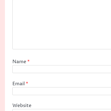
Name
*
Email
*
Website