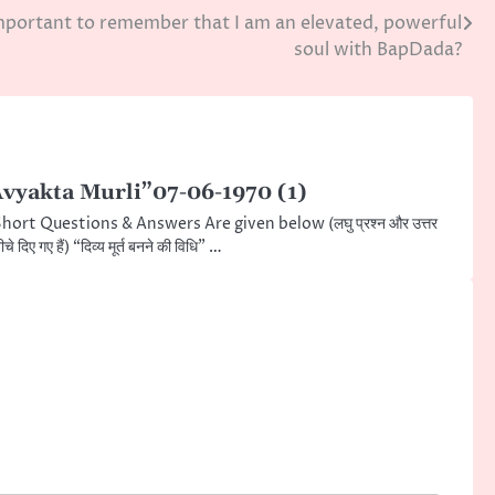
important to remember that I am an elevated, powerful
soul with BapDada?
vyakta Murli”07-06-1970 (1)
hort Questions & Answers Are given below (लघु प्रश्न और उत्तर
ीचे दिए गए हैं) “दिव्य मूर्त बनने की विधि” …