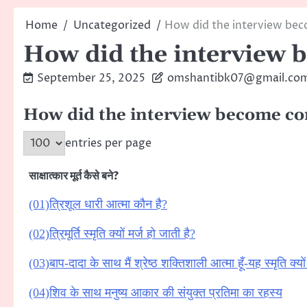
Home
Uncategorized
How did the interview bec
How did the interview 
September 25, 2025
omshantibk07@gmail.co
How did the interview become co
entries per page
साक्षात्कार मूर्त कैसे बने?
(01)त्रिशूल धारी आत्मा कौन है?
(02)त्रिमूर्ति स्मृति क्यों मर्ज हो जाती है?
(03)बाप-दादा के साथ मैं श्रेष्ठ शक्तिशाली आत्मा हूँ-यह स्मृति क्यो
(04)शिव के साथ मनुष्य आकार की संयुक्त प्रतिमा का रहस्य