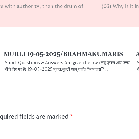
e with authority, then the drum of
(03) Why is it 
MURLI 19-05-2025/BRAHMAKUMARIS
A
Short Questions & Answers Are given below (लघु प्रश्न और उत्तर
S
नीचे दिए गए हैं) 19-05-2025 प्रात:मुरली ओम् शान्ति “बापदादा”‘…
न
quired fields are marked
*