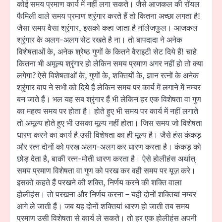
कोई समय प्रमाण कार्य में नहीं लगा सकते। जैसे आजकल की रॉयल
फैमिली वाले समय प्रमाण श्रृंगार करते हैं तो कितना अच्छा लगता है!
जैसा समय वैसा श्रृंगार, इसको कहा जाता है नॉलेजफुल। आजकल
श्रृंगार के अलग-अलग सेट रखते है ना। तो बापदादा ने अनेक
विशेषताओं के, अनेक श्रेष्ठ गुणों के कितने वैराइटी सेट दिये हैं! चाहे
कितना भी अमूल्य श्रृंगार हो लेकिन समय प्रमाण अगर नहीं हो तो क्या
लगेगा? ऐसे विशेषताओं के, गुणों के, शक्तियों के, ज्ञान रत्नों के अनेक
श्रृंगार बाप ने सभी को दिये हैं लेकिन समय पर कार्य में लगाने में नम्बर
बन जाते हैं। भल यह सब श्रृंगार हैं भी लेकिन हर एक विशेषता वा गुण
का महत्व समय पर होता है। होते हुए भी समय पर कार्य में नहीं लगाते
तो अमूल्य होते हुए भी उसका मूल्य नहीं होता। जिस समय जो विशेषता
धारण करने का कार्य है उसी विशेषता का ही मूल्य है। जैसे हंस कंकड़
और रत्न दोनों को परख अलग-अलग कर धारण करता है। कंकड़ को
छोड़ देता है, बाकी रत्न-मोती धारण करता है। ऐसे होलीहंस अर्थात्
समय प्रमाण विशेषता वा गुण को परख कर वही समय पर यूज़ करे।
इसको कहते हैं परखने की शक्ति, निर्णय करने की शक्ति वाला
होलीहंस। तो परखना और निर्णय करना – यही दोनों शक्तियां नम्बर
आगे ले जाती हैं। जब यह दोनों शक्तियां धारण हो जाती तब समय
प्रमाण उसी विशेषता से कार्य ले सकते। तो हर एक होलीहंस अपनी