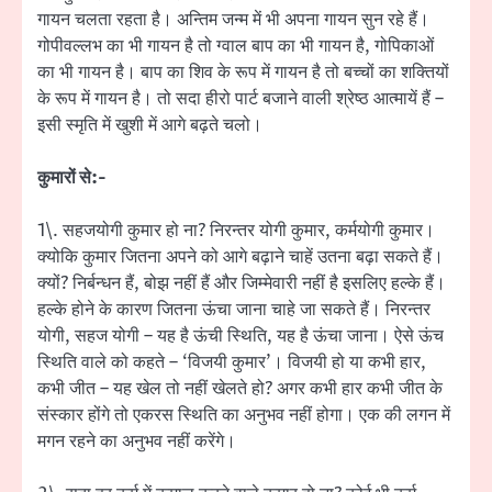
गायन चलता रहता है। अन्तिम जन्म में भी अपना गायन सुन रहे हैं।
गोपीवल्लभ का भी गायन है तो ग्वाल बाप का भी गायन है, गोपिकाओं
का भी गायन है। बाप का शिव के रूप में गायन है तो बच्चों का शक्तियों
के रूप में गायन है। तो सदा हीरो पार्ट बजाने वाली श्रेष्ठ आत्मायें हैं –
इसी स्मृति में खुशी में आगे बढ़ते चलो।
कुमारों से:-
1\. सहजयोगी कुमार हो ना? निरन्तर योगी कुमार, कर्मयोगी कुमार।
क्योकि कुमार जितना अपने को आगे बढ़ाने चाहें उतना बढ़ा सकते हैं।
क्यों? निर्बन्धन हैं, बोझ नहीं हैं और जिम्मेवारी नहीं है इसलिए हल्के हैं।
हल्के होने के कारण जितना ऊंचा जाना चाहे जा सकते हैं। निरन्तर
योगी, सहज योगी – यह है ऊंची स्थिति, यह है ऊंचा जाना। ऐसे ऊंच
स्थिति वाले को कहते – ‘विजयी कुमार’। विजयी हो या कभी हार,
कभी जीत – यह खेल तो नहीं खेलते हो? अगर कभी हार कभी जीत के
संस्कार होंगे तो एकरस स्थिति का अनुभव नहीं होगा। एक की लगन में
मगन रहने का अनुभव नहीं करेंगे।