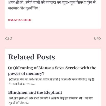
आत्माओं को, स्नेही बच्चों को बापदादा का बहुत-बहुत सिक व प्रेम से
यादप्यार और गुडमॉर्निंग।
UNCATEGORIZED
20
04
Post
navigation
Related Posts
(01)Meaning of Mansaa Seva-Service with the
power of memory?
(01)मंसा सेवा का अर्थ-याद की शत्कि से सेवा? ( प्रश्न और उत्तर नीचे दिए गए हैं)
“मनसा सेवा का रहस्य…
Blindmen and the Elephant
अंधे और हाथी अंधे और हाथी एक गाँव में अंधों के लिए एक पाठशाला थी। एक बार
गुरुजी को संकल्प…