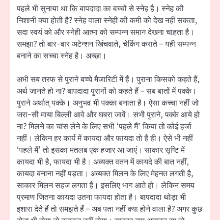
पहले भी सुनाया था कि बापदादा का बच्चों से स्नेह है। स्नेह की
निशानी क्या होती है? स्नेह वाला स्नेही की कमी को देख नहीं सकता,
सदा स्वयं को और स्नेही आत्मा को सम्पन्न समान देखना चाहता है।
समझा? तो बार-बार अटेन्शन खिंचवाते, चेकिंग कराते – यही सम्पन्न
बनाने का सच्चा स्नेह है। अच्छा।
अभी सब तरफ से पुराने बच्चे मैजारिटी में हैं। पुराना किसको कहते हैं,
अर्थ जानते हो ना? बापदादा पुरानों को कहते हैं – सब बातों में पक्के।
पुराने अर्थात् पक्के। अनुभव भी पक्का बनाता है। ऐसा कच्चा नहीं जो
जरा-सी माया बिल्ली आवे और घबरा जावें। सभी पुराने, पक्के आये हो
ना? मिलने का चांस लेने के लिए सभी ‘पहले मैं’ किया तो कोई हर्जा
नहीं। लेकिन हर कार्य में कायदा और फायदा तो है ही। ऐसे भी नहीं
‘पहले मैं’ तो इसका मतलब एक हजार आ जाएं। साकार सृष्टि में
कायदा भी है, फायदा भी है। अव्यक्त वतन में कायदे की बात नहीं,
कायदा बनाना नहीं पड़ता। अव्यक्त मिलन के लिए मेहनत लगती है,
साकार मिलन सहज लगता है। इसलिए भाग आते हो। लेकिन समय
प्रमाण जितना कायदा उतना फायदा होता है। बापदादा थोड़ा भी
इशारा देते हैं तो समझते हैं – अब पता नहीं क्या होने वाला है? अगर कुछ