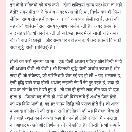
इन दोनों शक्तियों को चेक करो। दोनों शक्तियां समय पर धोखा तो नहीं
देती? समय बीत जाने के बाद अगर परख भी लिया, निर्णय कर भी लिया
लेकिन समय तो वह बीत गया ना। जो नम्बरवन होलीहंस हैं, उन्हों की
यह दोनों शक्तियाँ सदा समय प्रमाण कार्य करती हैं। अगर समय के
बाद यह शक्तियाँ कार्य करती तो सेकेण्ड नम्बर में आ जाते! थर्ड नम्बर
की तो बात ही छोड़ो। और समय पर वही हंस कार्य कर सकता जिसकी
सदा बुद्धि होली (पवित्र) है।
होली का अर्थ सुनाया था ना। एक होली अर्थात् पवित्र और हिन्दी में हो
ली अर्थात् बीती सो बीती। तो जिनकी बुद्धि होली अर्थात् स्वच्छ है और
सदा ही जो सेकेण्ड, जो परिस्थिति बीत गई वह हो ली – यह अभ्यास है,
ऐसी बुद्धि वाले सदा होली अर्थात् रूहानी रंग में रंगे हुए रहते हैं, सदा ही
बाप के संग के रंग में रंगे हुए हैं। तो एक ही होली शब्द तीन रूप से यूज़
होता है। जिसमें यह तीनों ही अर्थ की विशेषतायें हैं अर्थात् जिन हंसों
को यह विधि आती है, वह हर समय सिद्धि को प्राप्त होते हैं। तो आज
बापदादा होलीहंसों की सभा में सभी होलीहंसों की यह विशेषता देख रहे
हैं। चाहे स्थूल कार्य अथवा रूहानी कार्य हो लेकिन दोनों में सफलता
का आधार परखने और निर्णय करने की शक्ति है। किसी के भी सम्पर्क