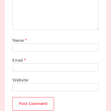
Name
*
Email
*
Website