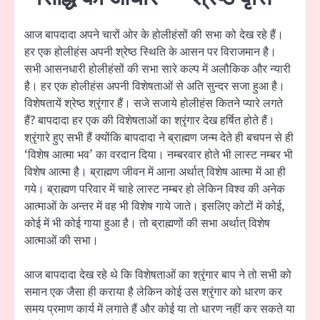
आज बापदादा अपने चारों ओर के होलीहंसों की सभा को देख रहे हैं।
हर एक होलीहंस अपनी श्रेष्ठ स्थिति के आसन पर विराजमान है।
सभी आसनधारी होलीहंसों की सभा सारे कल्प में अलौकिक और न्यारी
है। हर एक होलीहंस अपनी विशेषताओं से अति सुन्दर सजा हुआ है।
विशेषतायें श्रेष्ठ श्रृंगार हैं। सजे सजाये होलीहंस कितने प्यारे लगते
हैं? बापदादा हर एक की विशेषताओं का श्रृंगार देख हर्षित होते हैं।
श्रृंगारे हुए सभी हैं क्योंकि बापदादा ने ब्राह्मण जन्म देते ही बचपन से ही
‘विशेष आत्मा भव’ का वरदान दिया। नम्बरवार होते भी लास्ट नम्बर भी
विशेष आत्मा है। ब्राह्मण जीवन में आना अर्थात् विशेष आत्मा में आ ही
गये। ब्राह्मण परिवार में चाहे लास्ट नम्बर हो लेकिन विश्व की अनेक
आत्माओं के अन्तर में वह भी विशेष गाये जाते। इसलिए कोटों में कोई,
कोई में भी कोई गाया हुआ है। तो ब्राह्मणों की सभा अर्थात् विशेष
आत्माओं की सभा।
आज बापदादा देख रहे थे कि विशेषताओं का श्रृंगार बाप ने तो सभी को
समान एक जैसा ही कराया है लेकिन कोई उस श्रृंगार को धारण कर
समय प्रमाण कार्य में लगाते हैं और कोई या तो धारण नहीं कर सकते या