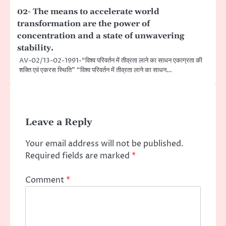
02- The means to accelerate world
transformation are the power of
concentration and a state of unwavering
stability.
AV-02/13-02-1991-“विश्व परिवर्तन में तीव्रता लाने का साधन एकाग्रता की
शक्ति एवं एकरस स्थिति” “विश्व परिवर्तन में तीव्रता लाने का साधन…
Leave a Reply
Your email address will not be published.
Required fields are marked
*
Comment
*