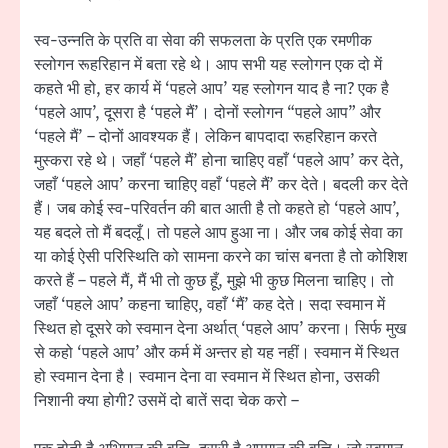
स्व-उन्नति के प्रति वा सेवा की सफलता के प्रति एक रमणीक
स्लोगन रूहरिहान में बता रहे थे। आप सभी यह स्लोगन एक दो में
कहते भी हो, हर कार्य में ‘पहले आप’ यह स्लोगन याद है ना? एक है
‘पहले आप’, दूसरा है ‘पहले मैं’। दोनों स्लोगन “पहले आप” और
‘पहले मैं’ – दोनों आवश्यक हैं। लेकिन बापदादा रूहरिहान करते
मुस्करा रहे थे। जहाँ ‘पहले मैं’ होना चाहिए वहाँ ‘पहले आप’ कर देते,
जहाँ ‘पहले आप’ करना चाहिए वहाँ ‘पहले मैं’ कर देते। बदली कर देते
हैं। जब कोई स्व-परिवर्तन की बात आती है तो कहते हो ‘पहले आप’,
यह बदले तो मैं बदलूँ। तो पहले आप हुआ ना। और जब कोई सेवा का
या कोई ऐसी परिस्थिति को सामना करने का चांस बनता है तो कोशिश
करते हैं – पहले मैं, मैं भी तो कुछ हूँ, मुझे भी कुछ मिलना चाहिए। तो
जहाँ ‘पहले आप’ कहना चाहिए, वहाँ ‘मैं’ कह देते। सदा स्वमान में
स्थित हो दूसरे को स्वमान देना अर्थात् ‘पहले आप’ करना। सिर्फ मुख
से कहो ‘पहले आप’ और कर्म में अन्तर हो यह नहीं। स्वमान में स्थित
हो स्वमान देना है। स्वमान देना वा स्वमान में स्थित होना, उसकी
निशानी क्या होगी? उसमें दो बातें सदा चेक करो –