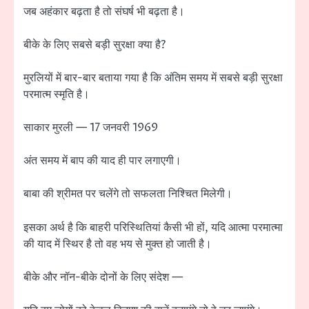
जब अहंकार बढ़ता है तो संघर्ष भी बढ़ता है।
बीके के लिए सबसे बड़ी सुरक्षा क्या है?
मुरलियों में बार-बार बताया गया है कि अंतिम समय में सबसे बड़ी सुरक्षा
परमात्म स्मृति है।
साकार मुरली — 17 जनवरी 1969
अंत समय में बाप की याद ही पार लगाएगी।
बाबा की श्रीमत पर चलेंगे तो सफलता निश्चित मिलेगी।
इसका अर्थ है कि बाहरी परिस्थितियां कैसी भी हों, यदि आत्मा परमात्मा
की याद में स्थिर है तो वह भय से मुक्त हो जाती है।
बीके और नॉन-बीके दोनों के लिए संदेश —