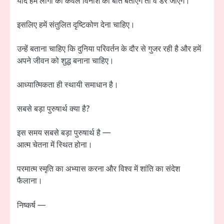
यदि हम लोगों को केवल विनाश की बातें बताएंगे तो वे डर जाएंगे।
इसलिए हमें संतुलित दृष्टिकोण देना चाहिए।
उन्हें बताना चाहिए कि दुनिया परिवर्तन के दौर से गुजर रही है और हमें
अपने जीवन को शुद्ध बनाना चाहिए।
आध्यात्मिकता ही स्थायी समाधान है।
सबसे बड़ा पुरुषार्थ क्या है?
इस समय सबसे बड़ा पुरुषार्थ है —
आत्म चेतना में स्थित होना।
परमात्म स्मृति का अभ्यास करना और विश्व में शांति का संदेश
फैलाना।
निष्कर्ष —