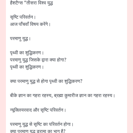
हैशटैग्स “तीसरा विश्व युद्ध
सृष्टि परिवर्तन।
आज पाँचवाँ विषय करेंगे।
परमाणु युद्ध।
पृथ्वी का शुद्धिकरण।
परमाणु युद्ध जिसके द्वारा क्या होगा?
पृथ्वी का शुद्धिकरण।
क्या परमाणु युद्ध से होगा पृथ्वी का शुद्धिकरण?
बीके ज्ञान का गहरा रहस्य, ब्रह्मा कुमारीज ज्ञान का गहरा रहस्य।
न्यूक्लियरवाद और सृष्टि परिवर्तन।
परमाणु युद्ध से सृष्टि का परिवर्तन होगा।
क्या परमाणु युद्ध ड्रामा का भाग है?