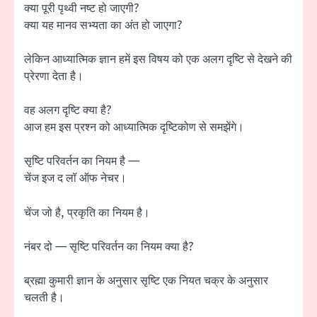
क्या पूरी पृथ्वी नष्ट हो जाएगी?
क्या यह मानव सभ्यता का अंत हो जाएगा?
लेकिन आध्यात्मिक ज्ञान हमें इस विषय को एक अलग दृष्टि से देखने की
प्रेरणा देता है।
वह अलग दृष्टि क्या है?
आज हम इस प्रश्न को आध्यात्मिक दृष्टिकोण से समझेंगे।
सृष्टि परिवर्तन का नियम है —
चेंज इज द लॉ ऑफ नेचर।
चेंज जो है, प्रकृति का नियम है।
नंबर दो — सृष्टि परिवर्तन का नियम क्या है?
ब्रह्मा कुमारी ज्ञान के अनुसार सृष्टि एक नियत चक्र के अनुसार
चलती है।