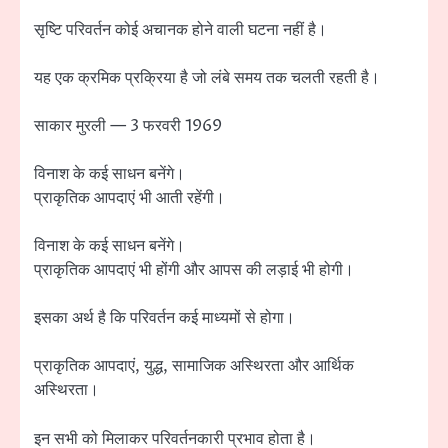
सृष्टि परिवर्तन कोई अचानक होने वाली घटना नहीं है।
यह एक क्रमिक प्रक्रिया है जो लंबे समय तक चलती रहती है।
साकार मुरली — 3 फरवरी 1969
विनाश के कई साधन बनेंगे।
प्राकृतिक आपदाएं भी आती रहेंगी।
विनाश के कई साधन बनेंगे।
प्राकृतिक आपदाएं भी होंगी और आपस की लड़ाई भी होगी।
इसका अर्थ है कि परिवर्तन कई माध्यमों से होगा।
प्राकृतिक आपदाएं, युद्ध, सामाजिक अस्थिरता और आर्थिक
अस्थिरता।
इन सभी को मिलाकर परिवर्तनकारी प्रभाव होता है।