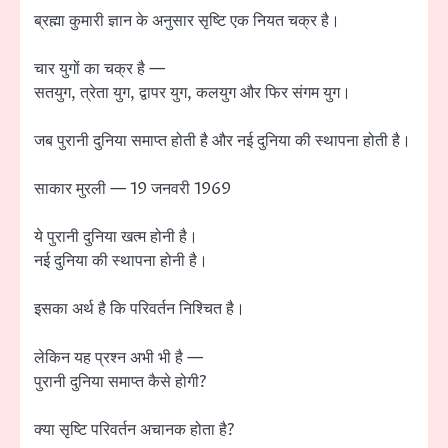
ब्रह्मा कुमारी ज्ञान के अनुसार सृष्टि एक नियत चक्र है।
चार युगों का चक्र है —
सतयुग, त्रेता युग, द्वापर युग, कलयुग और फिर संगम युग।
जब पुरानी दुनिया समाप्त होती है और नई दुनिया की स्थापना होती है।
साकार मुरली — 19 जनवरी 1969
ये पुरानी दुनिया खत्म होनी है।
नई दुनिया की स्थापना होनी है।
इसका अर्थ है कि परिवर्तन निश्चित है।
लेकिन यह प्रश्न अभी भी है —
पुरानी दुनिया समाप्त कैसे होगी?
क्या सृष्टि परिवर्तन अचानक होता है?