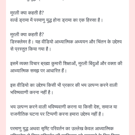
मुरली क्या कहती है?
वर्ल्ड ड्रामा में परमाणु युद्ध होना ड्रामा का एक हिस्सा है।
मुरली क्या कहती है?
डिस्क्लेमर है। यह वीडियो आध्यात्मिक अध्ययन और चिंतन के उद्देश्य
से प्रस्तुत किया गया है।
इसमें व्यक्त विचार ब्रह्मा कुमारी शिक्षाओं, मुरली बिंदुओं और वक्ता की
आध्यात्मिक समझ पर आधारित हैं।
इस वीडियो का उद्देश्य किसी भी प्रकार की भय उत्पन्न करने वाली
भविष्यवाणी करना नहीं है।
भय उत्पन्न करने वाली भविष्यवाणी करना या किसी देश, समाज या
राजनीतिक घटना पर टिप्पणी करना हमारा उद्देश्य नहीं है।
परमाणु युद्ध अथवा सृष्टि परिवर्तन का उल्लेख केवल आध्यात्मिक