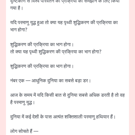
दृष्टिकोण से विश्व परिवर्तन की प्रक्रिया को समझाने के लिए किया
गया है।
यदि परमाणु युद्ध हुआ तो क्या यह पृथ्वी शुद्धिकरण की प्रक्रिया का
भाग होगा?
शुद्धिकरण की प्रक्रिया का भाग होगा।
तो क्या यह पृथ्वी शुद्धिकरण की प्रक्रिया का भाग होगा?
शुद्धिकरण की प्रक्रिया का भाग होगा।
नंबर एक — आधुनिक दुनिया का सबसे बड़ा डर।
आज के समय में यदि किसी बात से दुनिया सबसे अधिक डरती है तो वह
है परमाणु युद्ध।
दुनिया में कई देशों के पास अत्यंत शक्तिशाली परमाणु हथियार हैं।
लोग सोचते हैं —