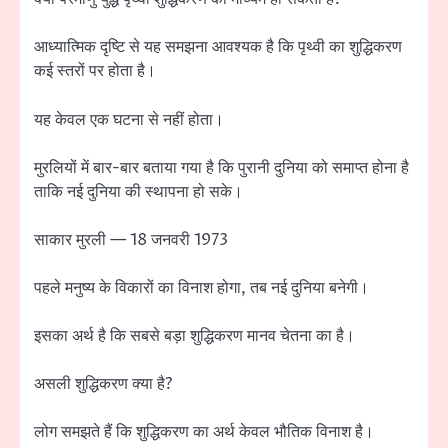
आध्यात्मिक दृष्टि से यह समझना आवश्यक है कि पृथ्वी का शुद्धिकरण
कई स्तरों पर होता है।
यह केवल एक घटना से नहीं होता।
मुरलियों में बार-बार बताया गया है कि पुरानी दुनिया को समाप्त होना है
ताकि नई दुनिया की स्थापना हो सके।
साकार मुरली — 18 जनवरी 1973
पहले मनुष्य के विकारों का विनाश होगा, तब नई दुनिया बनेगी।
इसका अर्थ है कि सबसे बड़ा शुद्धिकरण मानव चेतना का है।
असली शुद्धिकरण क्या है?
लोग समझते हैं कि शुद्धिकरण का अर्थ केवल भौतिक विनाश है।