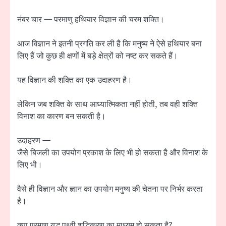
नंबर चार — परमाणु हथियार विज्ञान की चरम शक्ति।
आज विज्ञान ने इतनी प्रगति कर ली है कि मनुष्य ने ऐसे हथियार बना
लिए हैं जो कुछ ही क्षणों में बड़े क्षेत्रों को नष्ट कर सकते हैं।
यह विज्ञान की शक्ति का एक उदाहरण है।
लेकिन जब शक्ति के साथ आध्यात्मिकता नहीं होती, तब वही शक्ति
विनाश का कारण बन सकती है।
उदाहरण —
जैसे बिजली का उपयोग प्रकाश के लिए भी हो सकता है और विनाश के
लिए भी।
वैसे ही विज्ञान और ज्ञान का उपयोग मनुष्य की चेतना पर निर्भर करता
है।
क्या परमाणु युद्ध पृथ्वी शुद्धिकरण का माध्यम हो सकता है?