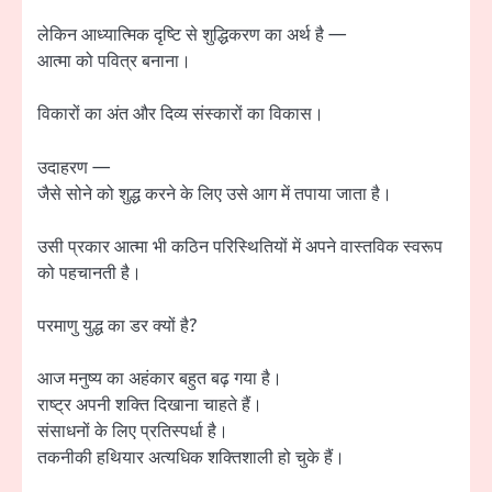
लेकिन आध्यात्मिक दृष्टि से शुद्धिकरण का अर्थ है —
आत्मा को पवित्र बनाना।
विकारों का अंत और दिव्य संस्कारों का विकास।
उदाहरण —
जैसे सोने को शुद्ध करने के लिए उसे आग में तपाया जाता है।
उसी प्रकार आत्मा भी कठिन परिस्थितियों में अपने वास्तविक स्वरूप
को पहचानती है।
परमाणु युद्ध का डर क्यों है?
आज मनुष्य का अहंकार बहुत बढ़ गया है।
राष्ट्र अपनी शक्ति दिखाना चाहते हैं।
संसाधनों के लिए प्रतिस्पर्धा है।
तकनीकी हथियार अत्यधिक शक्तिशाली हो चुके हैं।