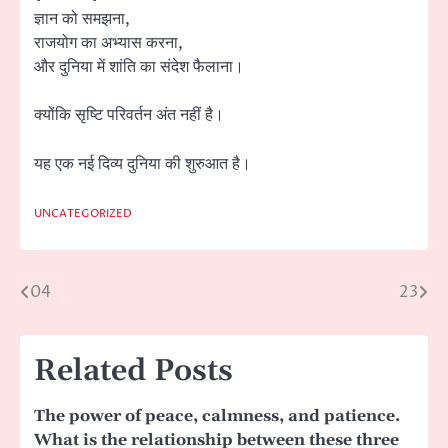
ज्ञान को समझना,
राजयोग का अभ्यास करना,
और दुनिया में शांति का संदेश फैलाना।
क्योंकि सृष्टि परिवर्तन अंत नहीं है।
यह एक नई दिव्य दुनिया की शुरुआत है।
UNCATEGORIZED
04
23
Post
navigation
Related Posts
The power of peace, calmness, and patience.
What is the relationship between these three