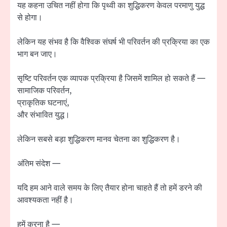
यह कहना उचित नहीं होगा कि पृथ्वी का शुद्धिकरण केवल परमाणु युद्ध
से होगा।
लेकिन यह संभव है कि वैश्विक संघर्ष भी परिवर्तन की प्रक्रिया का एक
भाग बन जाए।
सृष्टि परिवर्तन एक व्यापक प्रक्रिया है जिसमें शामिल हो सकते हैं —
सामाजिक परिवर्तन,
प्राकृतिक घटनाएं,
और संभावित युद्ध।
लेकिन सबसे बड़ा शुद्धिकरण मानव चेतना का शुद्धिकरण है।
अंतिम संदेश —
यदि हम आने वाले समय के लिए तैयार होना चाहते हैं तो हमें डरने की
आवश्यकता नहीं है।
हमें करना है —