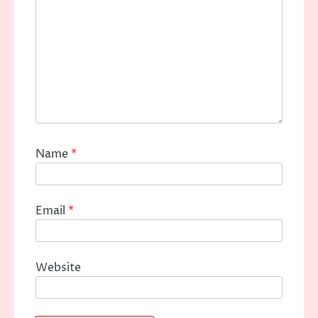
Name
*
Email
*
Website