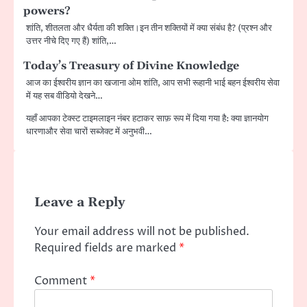
powers?
शांति, शीतलता और धैर्यता की शक्ति।इन तीन शक्तियों में क्या संबंध है? (प्रश्न और
उत्तर नीचे दिए गए हैं) शांति,…
Today’s Treasury of Divine Knowledge
आज का ईश्वरीय ज्ञान का खजाना ओम शांति, आप सभी रूहानी भाई बहन ईश्वरीय सेवा
में यह सब वीडियो देखने…
यहाँ आपका टेक्स्ट टाइमलाइन नंबर हटाकर साफ़ रूप में दिया गया है: क्या ज्ञानयोग
धारणाऔर सेवा चारों सब्जेक्ट में अनुभवी…
Leave a Reply
Your email address will not be published.
Required fields are marked
*
Comment
*