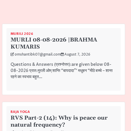
MURILI 2026
MURLI 08-08-2026 |BRAHMA
KUMARIS
omshantibk07@gmail.com
August 7, 2026
Questions & Answers (प्रश्नोत्तर):are given below 08-
08-2026 प्रात:मुरली ओम् शान्ति “बापदादा”‘ मधुबन “मीठे बच्चे – शान्त
रहने का स्वभाव बहुत…
RAJA YOGA
RVS Part-2 (14): Why is peace our
natural frequency?