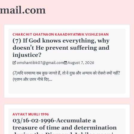
mail.com
CHARCHIT GHATNAON KAAADHYATMIK VISHLESHAN
(7) If God knows everything, why
doesn’t He prevent suffering and
injustice?
omshantibk07@gmail.com
August 7, 2026
(7)यदि परमात्मा सब कुछ जानते हैं, तो वे दुख और अन्याय को रोकते क्यों नहीं?
(प्रश्न और उत्तर नीचे दिए…
AVYAKT MURLI 1996
03/16-02-1996-Accumulate a
treasure of time and determination