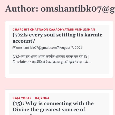
Author:
omshantibk07@g
CHARCHIT GHATNAON KAAADHYATMIK VISHLESHAN
(7)2Is every soul settling its karmic
account?
omshantibk07@gmail.com
August 7, 2026
(7)2-क्या हर आत्मा अपना कार्मिक अकाउंट बराबर कर रही है? |
Disclaimer यह वीडियो केवल ब्रह्मा कुमारी ईश्वरीय ज्ञान के…
RAJA YOGA
RAJYOGA
(15): Why is connecting with the
Divine the greatest source of