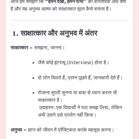
आज हम समझेंगे कि
“हमने देखा, हमने पाया”
का वास्तविक अर्थ क्या
है और यह अनुभव आत्मा को साक्षात्कार मूरत कैसे बनाता है।
1. साक्षात्कार और अनुभव में अंतर
साक्षात्कार
= समझना, जानना।
जैसे कोई इंटरव्यू (Interview) होता है।
दो लोग मिलते हैं, प्रश्न पूछते हैं, जानकारी देते हैं।
रोजाना मुरली सुनना या बाबा से ध्यान करना भी
साक्षात्कार है।
उदाहरण: एक विद्यार्थी ने पाठ समझ लिया, लेकिन
अभी उसने उसे प्रयोग नहीं किया।
अनुभव
= ज्ञान को जीवन में प्रैक्टिकल करके महसूस करना।