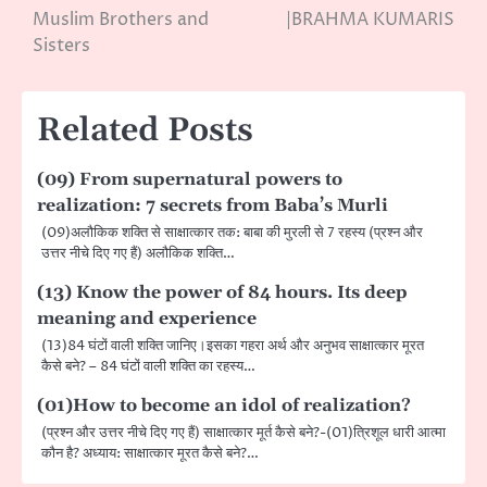
Muslim Brothers and
|BRAHMA KUMARIS
navigation
Sisters
Related Posts
(09) From supernatural powers to
realization: 7 secrets from Baba’s Murli
(09)अलौकिक शक्ति से साक्षात्कार तक: बाबा की मुरली से 7 रहस्य (प्रश्न और
उत्तर नीचे दिए गए हैं) अलौकिक शक्ति…
(13) Know the power of 84 hours. Its deep
meaning and experience
(13)84 घंटों वाली शक्ति जानिए।इसका गहरा अर्थ और अनुभव साक्षात्कार मूरत
कैसे बने? – 84 घंटों वाली शक्ति का रहस्य…
(01)How to become an idol of realization?
(प्रश्न और उत्तर नीचे दिए गए हैं) साक्षात्कार मूर्त कैसे बने?-(01)त्रिशूल धारी आत्मा
कौन है? अध्याय: साक्षात्कार मूरत कैसे बने?…