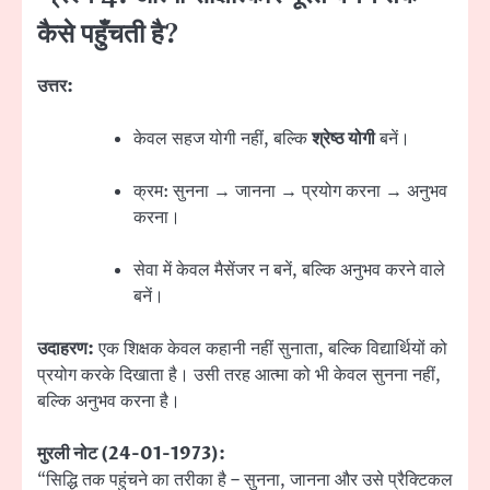
कैसे पहुँचती है?
उत्तर:
केवल सहज योगी नहीं, बल्कि
श्रेष्ठ योगी
बनें।
क्रम: सुनना → जानना → प्रयोग करना → अनुभव
करना।
सेवा में केवल मैसेंजर न बनें, बल्कि अनुभव करने वाले
बनें।
उदाहरण:
एक शिक्षक केवल कहानी नहीं सुनाता, बल्कि विद्यार्थियों को
प्रयोग करके दिखाता है। उसी तरह आत्मा को भी केवल सुनना नहीं,
बल्कि अनुभव करना है।
मुरली नोट (24-01-1973):
“सिद्धि तक पहुंचने का तरीका है – सुनना, जानना और उसे प्रैक्टिकल