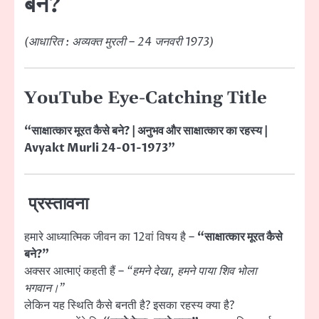
बने?
(आधारित : अव्यक्त मुरली – 24 जनवरी 1973)
YouTube Eye-Catching Title
“साक्षात्कार मूरत कैसे बने? | अनुभव और साक्षात्कार का रहस्य |
Avyakt Murli 24-01-1973”
प्रस्तावना
हमारे आध्यात्मिक जीवन का 12वां विषय है –
“साक्षात्कार मूरत कैसे
बने?”
अक्सर आत्माएं कहती हैं –
“हमने देखा, हमने पाया शिव भोला
भगवान।”
लेकिन यह स्थिति कैसे बनती है? इसका रहस्य क्या है?