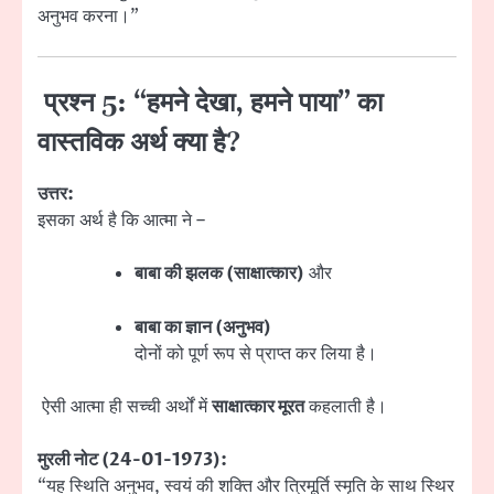
अनुभव करना।”
प्रश्न 5: “हमने देखा, हमने पाया” का
वास्तविक अर्थ क्या है?
उत्तर:
इसका अर्थ है कि आत्मा ने –
बाबा की झलक (साक्षात्कार)
और
बाबा का ज्ञान (अनुभव)
दोनों को पूर्ण रूप से प्राप्त कर लिया है।
ऐसी आत्मा ही सच्ची अर्थों में
साक्षात्कार मूरत
कहलाती है।
मुरली नोट (24-01-1973):
“यह स्थिति अनुभव, स्वयं की शक्ति और त्रिमूर्ति स्मृति के साथ स्थिर