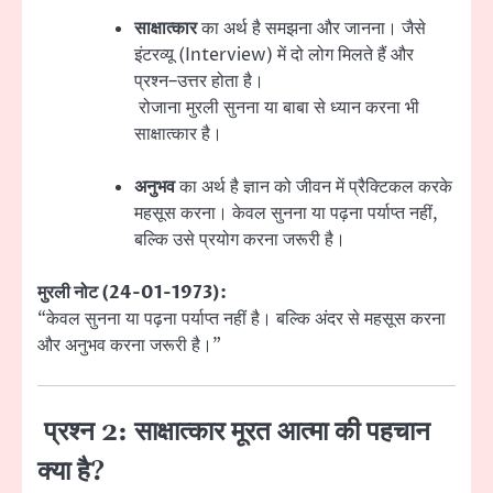
साक्षात्कार
का अर्थ है समझना और जानना। जैसे
इंटरव्यू (Interview) में दो लोग मिलते हैं और
प्रश्न–उत्तर होता है।
रोजाना मुरली सुनना या बाबा से ध्यान करना भी
साक्षात्कार है।
अनुभव
का अर्थ है ज्ञान को जीवन में प्रैक्टिकल करके
महसूस करना। केवल सुनना या पढ़ना पर्याप्त नहीं,
बल्कि उसे प्रयोग करना जरूरी है।
मुरली नोट (24-01-1973):
“केवल सुनना या पढ़ना पर्याप्त नहीं है। बल्कि अंदर से महसूस करना
और अनुभव करना जरूरी है।”
प्रश्न 2: साक्षात्कार मूरत आत्मा की पहचान
क्या है?