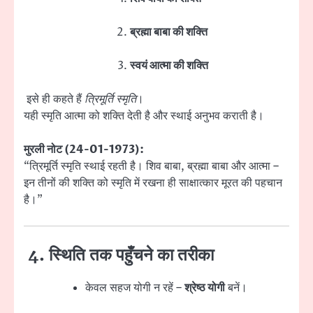
ब्रह्मा बाबा की शक्ति
स्वयं आत्मा की शक्ति
इसे ही कहते हैं
त्रिमूर्ति स्मृति
।
यही स्मृति आत्मा को शक्ति देती है और स्थाई अनुभव कराती है।
मुरली नोट (24-01-1973):
“त्रिमूर्ति स्मृति स्थाई रहती है। शिव बाबा, ब्रह्मा बाबा और आत्मा –
इन तीनों की शक्ति को स्मृति में रखना ही साक्षात्कार मूरत की पहचान
है।”
4. स्थिति तक पहुँचने का तरीका
केवल सहज योगी न रहें –
श्रेष्ठ योगी
बनें।