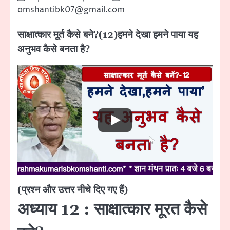
omshantibk07@gmail.com
साक्षात्कार मूर्त कैसे बने?(12)हमने देखा हमने पाया यह
अनुभव कैसे बनता है?
(प्रश्न और उत्तर नीचे दिए गए हैं)
अध्याय 12 : साक्षात्कार मूरत कैसे