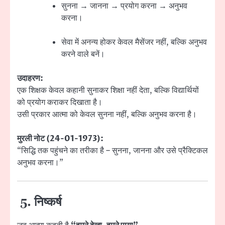
सुनना → जानना → प्रयोग करना → अनुभव
करना।
सेवा में अनन्य होकर केवल मैसेंजर नहीं, बल्कि अनुभव
करने वाले बनें।
उदाहरण:
एक शिक्षक केवल कहानी सुनाकर शिक्षा नहीं देता, बल्कि विद्यार्थियों
को प्रयोग कराकर दिखाता है।
उसी प्रकार आत्मा को केवल सुनना नहीं, बल्कि अनुभव करना है।
मुरली नोट (24-01-1973):
“सिद्धि तक पहुंचने का तरीका है – सुनना, जानना और उसे प्रैक्टिकल
अनुभव करना।”
5. निष्कर्ष