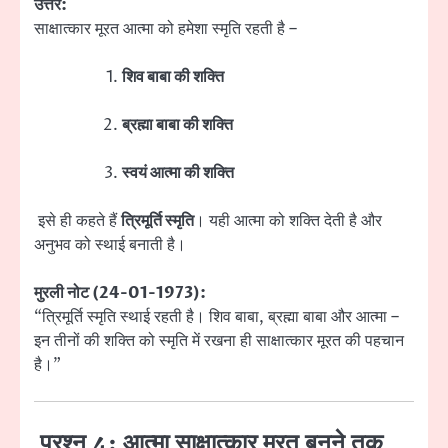
उत्तर:
साक्षात्कार मूरत आत्मा को हमेशा स्मृति रहती है –
शिव बाबा की शक्ति
ब्रह्मा बाबा की शक्ति
स्वयं आत्मा की शक्ति
इसे ही कहते हैं
त्रिमूर्ति स्मृति
। यही आत्मा को शक्ति देती है और
अनुभव को स्थाई बनाती है।
मुरली नोट (24-01-1973):
“त्रिमूर्ति स्मृति स्थाई रहती है। शिव बाबा, ब्रह्मा बाबा और आत्मा –
इन तीनों की शक्ति को स्मृति में रखना ही साक्षात्कार मूरत की पहचान
है।”
प्रश्न 4: आत्मा साक्षात्कार मूरत बनने तक