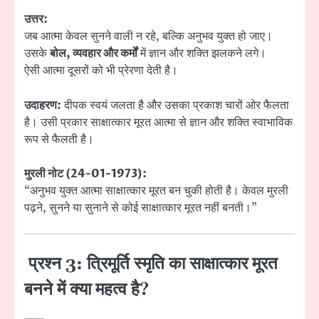
उत्तर:
जब आत्मा केवल सुनने वाली न रहे, बल्कि अनुभव युक्त हो जाए।
उसके
बोल, व्यवहार और कर्मों
में ज्ञान और शक्ति झलकने लगे।
ऐसी आत्मा दूसरों को भी प्रेरणा देती है।
उदाहरण:
दीपक स्वयं जलता है और उसका प्रकाश चारों ओर फैलता
है। उसी प्रकार साक्षात्कार मूरत आत्मा से ज्ञान और शक्ति स्वाभाविक
रूप से फैलती है।
मुरली नोट (24-01-1973):
“अनुभव युक्त आत्मा साक्षात्कार मूरत बन चुकी होती है। केवल मुरली
पढ़ने, सुनने या सुनाने से कोई साक्षात्कार मूरत नहीं बनती।”
प्रश्न 3: त्रिमूर्ति स्मृति का साक्षात्कार मूरत
बनने में क्या महत्व है?