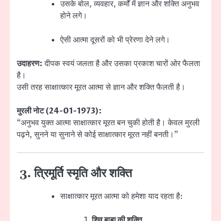
उसके बोल, व्यवहार, कर्मों में ज्ञान और शक्ति अनुभव
होने लगे।
ऐसी आत्मा दूसरों को भी प्रेरणा देने लगे।
उदाहरण:
दीपक स्वयं जलता है और उसका प्रकाश चारों ओर फैलता
है।
उसी तरह साक्षात्कार मूरत आत्मा से ज्ञान और शक्ति फैलती है।
मुरली नोट (24-01-1973):
“अनुभव युक्त आत्मा साक्षात्कार मूरत बन चुकी होती है। केवल मुरली
पढ़ने, सुनने या सुनाने से कोई साक्षात्कार मूरत नहीं बनती।”
3. त्रिमूर्ति स्मृति और शक्ति
साक्षात्कार मूरत आत्मा को हमेशा याद रहता है:
शिव बाबा की शक्ति