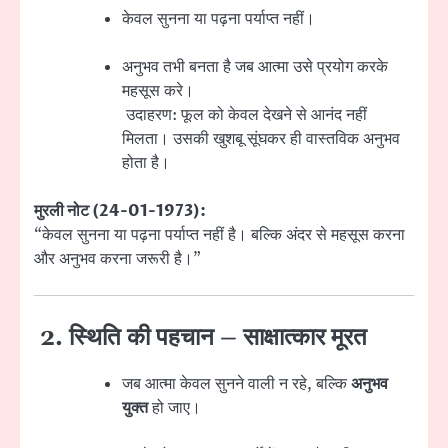
केवल सुनना या पढ़ना पर्याप्त नहीं।
अनुभव तभी बनता है जब आत्मा उसे प्रयोग करके
महसूस करे।
उदाहरण: फूल को केवल देखने से आनंद नहीं
मिलता। उसकी खुशबू सूंघकर ही वास्तविक अनुभव
होता है।
मुरली नोट (24-01-1973):
“केवल सुनना या पढ़ना पर्याप्त नहीं है। बल्कि अंदर से महसूस करना
और अनुभव करना जरूरी है।”
2. स्थिति की पहचान – साक्षात्कार मूरत
जब आत्मा केवल सुनने वाली न रहे, बल्कि
अनुभव
युक्त
हो जाए।