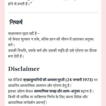
होने से बनती है।”
निष्कर्ष
साक्षात्कार मूरत वही है –
जो केवल सुनकर न रुके, बल्कि ज्ञान को जीवन में उतारकर अनुभव
करे।
उसकी स्थिति, उसके कर्म और उसकी स्मृति ही उसे प्रेरणा का दीपक
बना देती है।
Disclaimer
यह वीडियो
ब्रह्माकुमारियों की अव्यक्त मुरली (24 जनवरी 1973)
पर
आधारित आध्यात्मिक अध्ययन और प्रेरणा हेतु है।
इसका उद्देश्य केवल
आध्यात्मिक समझ और आत्म-अनुभव
बढ़ाना है।
किसी भी धार्मिक या व्यक्तिगत निर्णय के लिए अपना विवेक और
आध्यात्मिक मार्गदर्शन अपनाएँ।