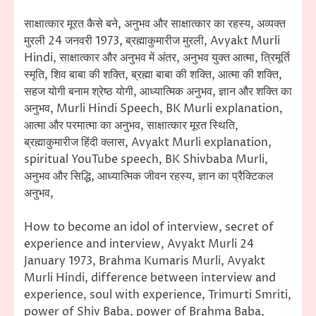
साक्षात्कार मूरत कैसे बने, अनुभव और साक्षात्कार का रहस्य, अव्यक्त
मुरली 24 जनवरी 1973, ब्रह्माकुमारीज मुरली, Avyakt Murli
Hindi, साक्षात्कार और अनुभव में अंतर, अनुभव युक्त आत्मा, त्रिमूर्ति
स्मृति, शिव बाबा की शक्ति, ब्रह्मा बाबा की शक्ति, आत्मा की शक्ति,
सहज योगी बनाम श्रेष्ठ योगी, आध्यात्मिक अनुभव, ज्ञान और शक्ति का
अनुभव, Murli Hindi Speech, BK Murli explanation,
आत्मा और परमात्मा का अनुभव, साक्षात्कार मूरत स्थिति,
ब्रह्माकुमारीज हिंदी क्लास, Avyakt Murli explanation,
spiritual YouTube speech, BK Shivbaba Murli,
अनुभव और सिद्धि, आध्यात्मिक जीवन रहस्य, ज्ञान का प्रैक्टिकल
अनुभव,
How to become an idol of interview, secret of
experience and interview, Avyakt Murli 24
January 1973, Brahma Kumaris Murli, Avyakt
Murli Hindi, difference between interview and
experience, soul with experience, Trimurti Smriti,
power of Shiv Baba, power of Brahma Baba,