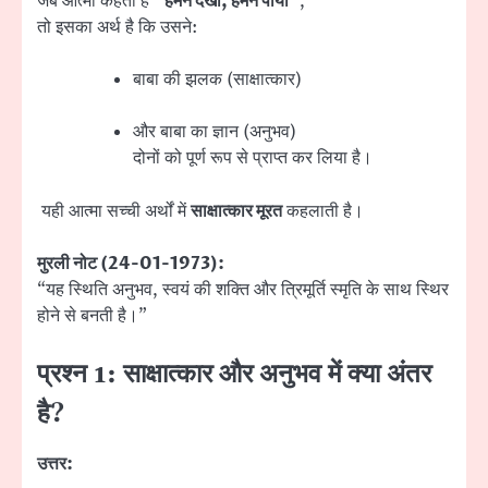
जब आत्मा कहती है
“हमने देखा, हमने पाया”
,
तो इसका अर्थ है कि उसने:
बाबा की झलक (साक्षात्कार)
और बाबा का ज्ञान (अनुभव)
दोनों को पूर्ण रूप से प्राप्त कर लिया है।
यही आत्मा सच्ची अर्थों में
साक्षात्कार मूरत
कहलाती है।
मुरली नोट (24-01-1973):
“यह स्थिति अनुभव, स्वयं की शक्ति और त्रिमूर्ति स्मृति के साथ स्थिर
होने से बनती है।”
प्रश्न 1: साक्षात्कार और अनुभव में क्या अंतर
है?
उत्तर: