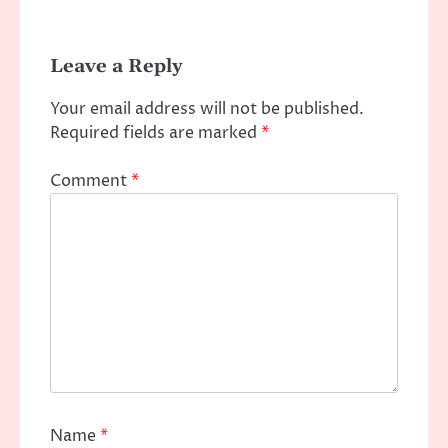
Leave a Reply
Your email address will not be published.
Required fields are marked
*
Comment
*
Name
*