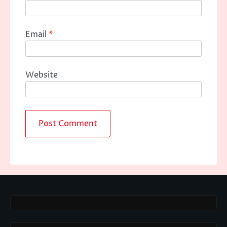
Email
*
Website