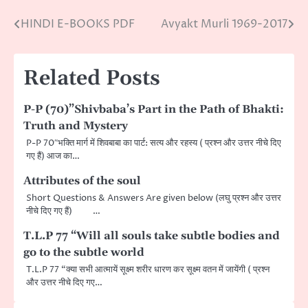
HINDI E-BOOKS PDF
Avyakt Murli 1969-2017
Post
navigation
Related Posts
P-P (70)”Shivbaba’s Part in the Path of Bhakti:
Truth and Mystery
P-P 70″भक्ति मार्ग में शिवबाबा का पार्ट: सत्य और रहस्य ( प्रश्न और उत्तर नीचे दिए
गए हैं) आज का…
Attributes of the soul
Short Questions & Answers Are given below (लघु प्रश्न और उत्तर
नीचे दिए गए हैं) …
T.L.P 77 “Will all souls take subtle bodies and
go to the subtle world
T.L.P 77 “क्या सभी आत्मायें सूक्ष्म शरीर धारण कर सूक्ष्म वतन में जायेंगी ( प्रश्न
और उत्तर नीचे दिए गए…