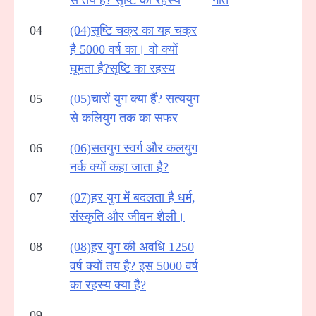
04
(04)सृष्टि चक्र का यह चक्र
है 5000 वर्ष का। वो क्यों
घूमता है?सृष्टि का रहस्य
05
(05)चारों युग क्या हैं? सत्ययुग
से कलियुग तक का सफर
06
(06)सतयुग स्वर्ग और कलयुग
नर्क क्यों कहा जाता है?
07
(07)हर युग में बदलता है धर्म,
संस्कृति और जीवन शैली।
08
(08)हर युग की अवधि 1250
वर्ष क्यों तय है? इस 5000 वर्ष
का रहस्य क्या है?
09