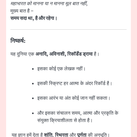
महाभारत को मानना या न मानना मूल बात नहीं,
मुख्य बात है –
समय सदा था, है और रहेगा।
निष्कर्ष:
यह दुनिया एक
अनादि, अविनाशी, रिकॉर्डेड ड्रामा
है।
इसका कोई एक लेखक नहीं।
इसकी स्क्रिप्ट हर आत्मा के अंदर रिकॉर्ड है।
इसका आरंभ या अंत कोई जान नहीं सकता।
और इसका संचालन समय, आत्मा और प्रकृति के
संयुक्त क्रियाशीलता से होता है।
यह ज्ञान हमें देता है
शांति
,
स्थिरता
और
पूर्णता
की अनुभूति।