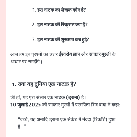
इस नाटक का लेखक कौन है?
इस नाटक की स्क्रिप्ट क्या है?
इस नाटक की शुरुआत कब हुई?
आज हम इन प्रश्नों का उत्तर
ईश्वरीय ज्ञान
और
साकार मुरली
के
आधार पर समझेंगे।
1. क्या यह दुनिया एक नाटक है?
जी हां, यह पूरा संसार एक
नाटक (ड्रामा)
है।
10 जुलाई 2025
की साकार मुरली में परमपिता शिव बाबा ने कहा:
“बच्चे, यह अनादि ड्रामा एक सेकंड में नंददा (रिकॉर्ड) हुआ
है।”