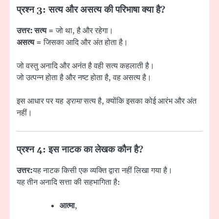
प्रश्न 3: सत्य और असत्य की परिभाषा क्या है?
उत्तर:
सत्य
= जो था, है और रहेगा।
असत्य
= जिसका आदि और अंत होता है।
जो वस्तु अनादि और अनंत है वही सत्य कहलाती है।
जो उत्पन्न होता है और नष्ट होता है, वह असत्य है।
इस आधार पर यह
ड्रामा
सत्य है, क्योंकि इसका कोई आरंभ और अंत
नहीं।
प्रश्न 4: इस नाटक का लेखक कौन है?
उत्तर:
यह नाटक किसी एक व्यक्ति द्वारा नहीं लिखा गया है।
यह तीन अनादि सत्ता की सहभागिता है:
आत्मा
,