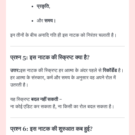
प्रकृति
,
और
समय।
इन तीनों के बीच अनादि गति ही इस नाटक को निरंतर चलाती है।
प्रश्न 5: इस नाटक की स्क्रिप्ट क्या है?
उत्तर:
इस नाटक की स्क्रिप्ट हर आत्मा के अंदर पहले से
रिकॉर्डेड
है।
हर आत्मा के संस्कार, कर्म और समय के अनुसार वह अपने रोल में
उतरती है।
यह स्क्रिप्ट
बदल नहीं सकती
–
ना कोई एडिट कर सकता है, ना किसी का रोल बदल सकता है।
प्रश्न 6: इस नाटक की शुरुआत कब हुई?