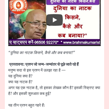
“दुनिया का नाटक किसने, कैसे और कब बनाया?”
प्रस्तावना: प्रश्न जो जन्म-जन्मांतर से पूछे जाते रहे हैं
मनुष्य सदा से इस प्रश्न में उलझा रहा है —
यह दुनिया क्या है?
क्या यह नाटक है?
अगर यह एक नाटक है, तो इसका लेखक कौन है? इसकी स्क्रिप्ट क्या
है? और इसकी शुरुआत कब हुई?
यह तीन प्रश्न बहुत गहरे हैं: