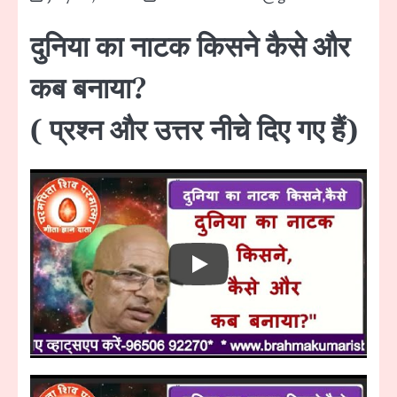
दुनिया का नाटक किसने कैसे और
कब बनाया?
( प्रश्न और उत्तर नीचे दिए गए हैं)