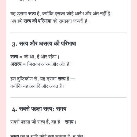
यह ड्रामा
सत्य
है, क्योंकि इसका कोई आरंभ और अंत नहीं है।
अब हमें
सत्य की परिभाषा
को समझना जरूरी है।
3. सत्य और असत्य की परिभाषा
सत्य
= जो था, है और रहेगा।
असत्य
= जिसका आरंभ और अंत है।
इस दृष्टिकोण से, यह ड्रामा
सत्य
है —
क्योंकि यह अनादि और अनंत है।
4. सबसे पहला सत्य: समय
सबसे पहला जो सत्य है, वह है –
समय
।
समय
का न आदि कोई बता सकता है, न अंत।