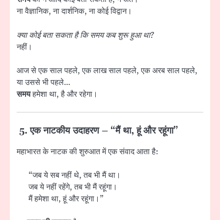
ना वैज्ञानिक, ना दार्शनिक, ना कोई विद्वान।
क्या कोई बता सकता है कि समय कब शुरू हुआ था?
नहीं।
आज से एक साल पहले, एक लाख साल पहले, एक अरब साल पहले,
या उससे भी पहले…
समय
हमेशा था, है और रहेगा।
5. एक नाटकीय उदाहरण – “मैं था, हूं और रहूंगा”
महाभारत के नाटक की शुरुआत में एक संवाद आता है:
“जब ये सब नहीं थे, तब भी मैं था।
जब ये नहीं रहेंगे, तब भी मैं रहूंगा।
मैं हमेशा था, हूं और रहूंगा।”