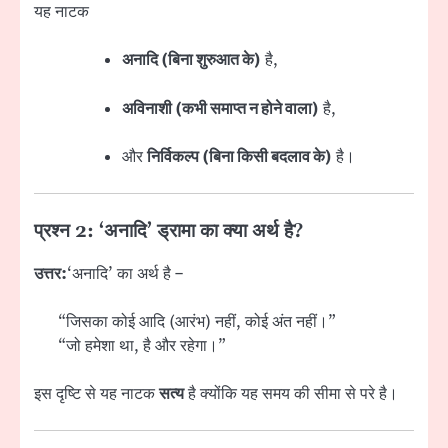
यह नाटक
अनादि (बिना शुरुआत के)
है,
अविनाशी (कभी समाप्त न होने वाला)
है,
और
निर्विकल्प (बिना किसी बदलाव के)
है।
प्रश्न 2: ‘अनादि’ ड्रामा का क्या अर्थ है?
उत्तर:
‘अनादि’ का अर्थ है –
“जिसका कोई आदि (आरंभ) नहीं, कोई अंत नहीं।”
“जो हमेशा था, है और रहेगा।”
इस दृष्टि से यह नाटक
सत्य
है क्योंकि यह समय की सीमा से परे है।