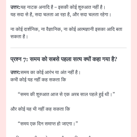
उत्तर:
यह नाटक अनादि है – इसकी कोई शुरुआत नहीं है।
यह सदा से है, सदा चलता आ रहा है, और सदा चलता रहेगा।
ना कोई दार्शनिक, ना वैज्ञानिक, ना कोई आत्मज्ञानी इसका आदि बता
सकता है।
प्रश्न 7: समय को सबसे पहला सत्य क्यों कहा गया है?
उत्तर:
समय का कोई आरंभ या अंत नहीं है।
कभी कोई यह नहीं कह सकता कि
“समय की शुरुआत आज से एक अरब साल पहले हुई थी।”
और कोई यह भी नहीं कह सकता कि
“समय एक दिन समाप्त हो जाएगा।”