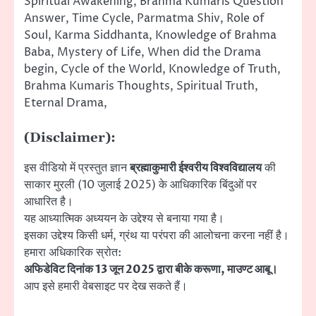
Spiritual Awakening, Brahma Kumaris Question
Answer, Time Cycle, Parmatma Shiv, Role of
Soul, Karma Siddhanta, Knowledge of Brahma
Baba, Mystery of Life, When did the Drama
begin, Cycle of the World, Knowledge of Truth,
Brahma Kumaris Thoughts, Spiritual Truth,
Eternal Drama,
(Disclaimer):
इस वीडियो में प्रस्तुत ज्ञान
ब्रह्माकुमारी ईश्वरीय विश्वविद्यालय
की
साकार मुरली (10 जुलाई 2025) के आधिकारिक बिंदुओं पर
आधारित है।
यह आध्यात्मिक अध्ययन के उद्देश्य से बनाया गया है।
इसका उद्देश्य किसी धर्म, ग्रंथ या परंपरा की आलोचना करना नहीं है।
हमारा अधिकारिक स्रोत:
अफिडेविट दिनांक 13 जून 2025 द्वारा बीके करूणा, माउण्ट आबू।
आप इसे हमारी वेबसाइट पर देख सकते हैं।