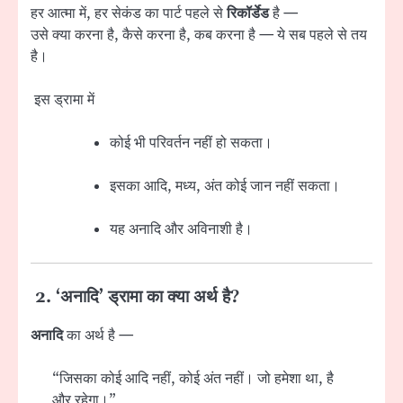
हर आत्मा में, हर सेकंड का पार्ट पहले से
रिकॉर्डेड
है —
उसे क्या करना है, कैसे करना है, कब करना है — ये सब पहले से तय
है।
इस ड्रामा में
कोई भी परिवर्तन नहीं हो सकता।
इसका आदि, मध्य, अंत कोई जान नहीं सकता।
यह अनादि और अविनाशी है।
2. ‘अनादि’ ड्रामा का क्या अर्थ है?
अनादि
का अर्थ है —
“जिसका कोई आदि नहीं, कोई अंत नहीं। जो हमेशा था, है
और रहेगा।”