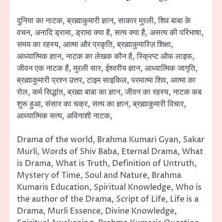
दुनिया का नाटक, ब्रह्माकुमारी ज्ञान, साकार मुरली, शिव बाबा के
वचन, अनादि ड्रामा, ड्रामा क्या है, सत्य क्या है, असत्य की परिभाषा,
समय का रहस्य, आत्मा और प्रकृति, ब्रह्माकुमारिज़ शिक्षा,
आध्यात्मिक ज्ञान, नाटक का लेखक कौन है, स्क्रिप्ट ऑफ लाइफ,
जीवन एक नाटक है, मुरली सार, ईश्वरीय ज्ञान, आध्यात्मिक जागृति,
ब्रह्माकुमारी प्रश्न उत्तर, टाइम साइकिल, परमात्मा शिव, आत्मा का
रोल, कर्म सिद्धांत, ब्रह्मा बाबा का ज्ञान, जीवन का रहस्य, नाटक कब
शुरू हुआ, संसार का चक्र, सत्य का ज्ञान, ब्रह्माकुमारी विचार,
आध्यात्मिक सत्य, अविनाशी नाटक,
Drama of the world, Brahma Kumari Gyan, Sakar
Murli, Words of Shiv Baba, Eternal Drama, What
is Drama, What is Truth, Definition of Untruth,
Mystery of Time, Soul and Nature, Brahma
Kumaris Education, Spiritual Knowledge, Who is
the author of the Drama, Script of Life, Life is a
Drama, Murli Essence, Divine Knowledge,