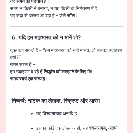
यह
समय की पहचान
है।
समय न किसी ने बनाया, न यह किसी के नियंत्रण में है।
यह सदा से चलता आ रहा है – जैसे
साँस
।
6. यदि हम महाभारत को न मानें तो?
कुछ कह सकते हैं – “हम महाभारत को नहीं मानते, तो उसका उदाहरण
क्यों?”
उत्तर सरल है –
हम उदाहरण दे रहे हैं
सिद्धांत को समझाने के लिए
कि
समय स्वयं एक सत्य है।
निष्कर्ष: नाटक का लेखक, स्क्रिप्ट और आरंभ
यह
विश्व नाटक
अनादि है।
इसका कोई एक लेखक नहीं, यह
स्वयं समय, आत्मा