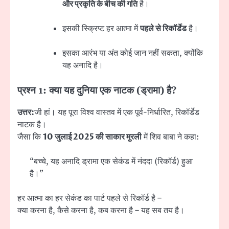
और प्रकृति के बीच की गति
है।
इसकी स्क्रिप्ट हर आत्मा में
पहले से रिकॉर्डेड
है।
इसका आरंभ या अंत कोई जान नहीं सकता, क्योंकि
यह अनादि है।
प्रश्न 1: क्या यह दुनिया एक नाटक (ड्रामा) है?
उत्तर:
जी हां। यह पूरा विश्व वास्तव में एक पूर्व-निर्धारित, रिकॉर्डेड
नाटक है।
जैसा कि
10 जुलाई 2025 की साकार मुरली
में शिव बाबा ने कहा:
“बच्चे, यह अनादि ड्रामा एक सेकंड में नंददा (रिकॉर्ड) हुआ
है।”
हर आत्मा का हर सेकंड का पार्ट पहले से रिकॉर्ड है –
क्या करना है, कैसे करना है, कब करना है – यह सब तय है।