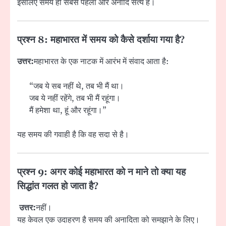
इसलिए समय ही सबसे पहला और अनादि सत्य है।
प्रश्न 8: महाभारत में समय को कैसे दर्शाया गया है?
उत्तर:
महाभारत के एक नाटक में आरंभ में संवाद आता है:
“जब ये सब नहीं थे, तब भी मैं था।
जब ये नहीं रहेंगे, तब भी मैं रहूंगा।
मैं हमेशा था, हूं और रहूंगा।”
यह समय की गवाही है कि वह सदा से है।
प्रश्न 9: अगर कोई महाभारत को न माने तो क्या यह
सिद्धांत गलत हो जाता है?
उत्तर:
नहीं।
यह केवल एक उदाहरण है समय की अनादिता को समझाने के लिए।