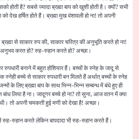
सको होती है? सबसे ज्यादा ब्रह्मा बाप को खुशी होती है। क्यों? सभी
ो देख हर्षित होते हैं। ब्रह्मा मुख वंशावली हो ना! तो अपनी
चे ब्रह्मा से साकार रुप की, साकार चरित्र की अनुभूति करते हो ना!
्या अनुभव करत हो? रुह-रुहान करते हो? अच्छा।
ारी बनाने में बहुत होशियार हैं। बच्चों के स्नेह के जादू से
्नेही बच्चे से साकार रुपधारी बन मिलते हैं अर्थात् बच्चों के स्नेह
ं के लिए ब्रह्मा बाप के साथ भिन्न-भिन्न सम्बन्ध में बंधे हुए ही
बांध लिया है ना। जादूगर बच्चे हो ना? तो सुना, आज वतन में क्या
ी थी। तो अपनी चमकती हुई मणी को देखा है! अच्छा।
ें रुह-रुहान करते लेकिन बापदादा भी रुह-रुहान करते हैं।