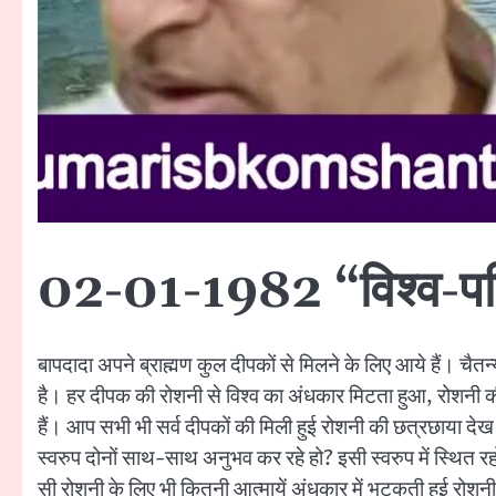
02-01-1982 “विश्व-परिवर्
बापदादा अपने ब्राह्मण कुल दीपकों से मिलने के लिए आये हैं। चैतन
है। हर दीपक की रोशनी से विश्व का अंधकार मिटता हुआ, रोशनी की
हैं। आप सभी भी सर्व दीपकों की मिली हुई रोशनी की छत्रछाया देख
स्वरुप दोनों साथ-साथ अनुभव कर रहे हो? इसी स्वरुप में स्थित र
सी रोशनी के लिए भी कितनी आत्मायें अंधकार में भटकती हुई रोशन