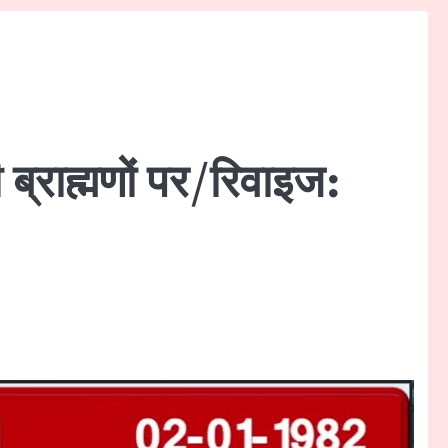
 ब्राह्मणों पर/रिवाइज: