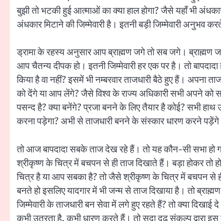
बुझी तो भटकी हुई आत्माओं का क्या हाल होगा? जैसे यहाँ भी अंधक
अंधकार मिटाने की जिम्मेवारी है। इतनी बड़ी जिम्मेवारी अनुभव करत
ड्रामा के रहस्य अनुसार आप ब्राह्मण जगे तो सब जगे। ब्राह्मण जगे 
आप चैतन्य दीपक हो। इतनी जिम्मेवारी हर एक पर है। तो बापदादा हर
किया है वा नहीं? इसमें भी नम्बरवार ताजधारी बैठे हुए हैं। अपना त
को देंगे या आप लेंगे? जैसे विश्व के राज्य अधिकारी सभी अपने 
पसन्द है? क्या बनेंगे? प्रजा बनने के लिए तैयार है कोई? सभी हा
करना पड़ेगा? अभी से ताजधारी बनने के संस्कार धारण करने पड़ें
तो आज बापदादा सबके ताज देख रहे हैं। तो यह कौन-सी सभा हो गई
श्रीकृष्ण के चित्र में बचपन से ही ताज दिखाते हैं। बड़ा होकर त
चित्र है या आप सबका है? तो जैसे श्रीकृष्ण के चित्र में बचपन से 
बनते हो इसलिए यादगार में भी जन्म से ताज दिखाया है। तो ब्राह
जिम्मेवारी के ताजधारी बन सेवा में लगे हुए रहते हैं? तो क्या दिखा
कभी उतरता है, कभी धारण करते हैं। तो सदा दृढ़ संकल्प द्वारा इस त