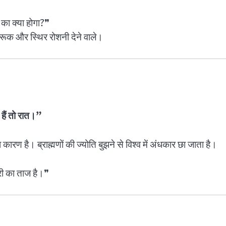
का क्या होगा?❞
ागरूक और स्थिर रोशनी देने वाले।
 हैं तो रात।”
कारण है। ब्राह्मणों की ज्योति बुझने से विश्व में अंधकार छा जाता है।
ारी का ताज है।❞