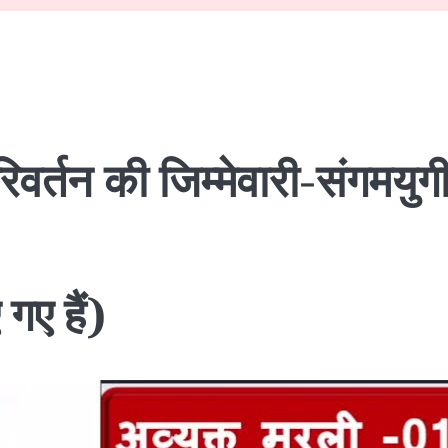
वर्तन की जिम्मेवारी-संगमयुगी
गए हैं)