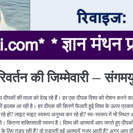
तन की जिम्मेवारी – संगमयुगी
्य दीपकों की माला को देख रहे हैं। हर एक दीपक विश्व को रोशन करने वाल
 झलक आ रही है। हर दीपक की किरणें फैलती हुई विश्व के ऊपर प्रकाश की
 रहे हो? लाइट माइट स्वरूप अनुभव कर रहे हो? स्व-स्वरूप में भी स्थि
हो। कितना शक्तिशाली स्वरुप है। विश्व की आत्मायें आप जगते हुए दीपको
ी के लिए तड़प रही हैं? वो तड़पती हुई आत्मायें नज़र आती हैं? अगर 