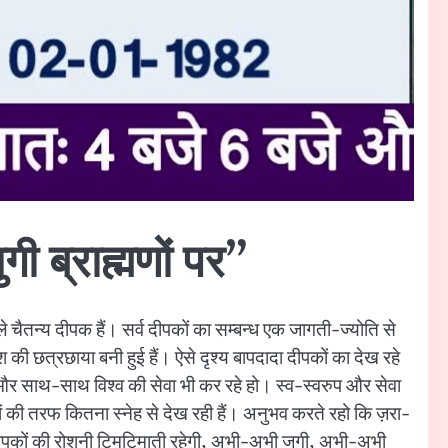
 ब्राह्मणों पर”
े चैतन्य दीपक हैं। सर्व दीपकों का सम्बन्ध एक जागती-ज्योति से
 छत्रछाया बनी हुई हैं। ऐसे दृश्य बापदादा दीपकों का देख रहे
त और साथ-साथ विश्व की सेवा भी कर रहे हो। स्व-स्वरुप और सेवा
ं की तरफ कितना स्नेह से देख रही हैं। अनुभव करते रहो कि ज़रा-
आप दीपकों की रोशनी टिमटिमाती रहेगी, अभी-अभी जगी, अभी-अभी