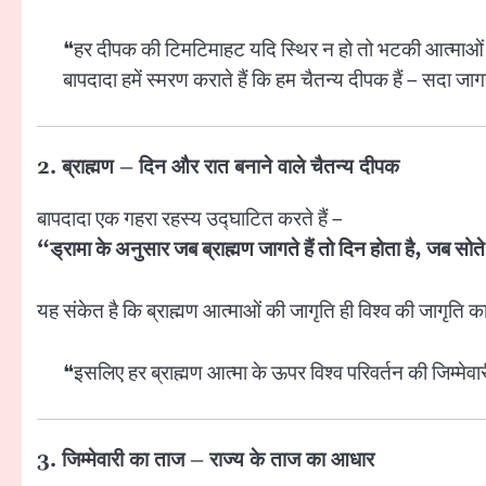
❝हर दीपक की टिमटिमाहट यदि स्थिर न हो तो भटकी आत्माओं 
बापदादा हमें स्मरण कराते हैं कि हम चैतन्य दीपक हैं – सदा ज
2. ब्राह्मण – दिन और रात बनाने वाले चैतन्य दीपक
बापदादा एक गहरा रहस्य उद्घाटित करते हैं –
“ड्रामा के अनुसार जब ब्राह्मण जागते हैं तो दिन होता है, जब सोते
यह संकेत है कि ब्राह्मण आत्माओं की जागृति ही विश्व की जागृति का 
❝इसलिए हर ब्राह्मण आत्मा के ऊपर विश्व परिवर्तन की जिम्मेव
3. जिम्मेवारी का ताज – राज्य के ताज का आधार