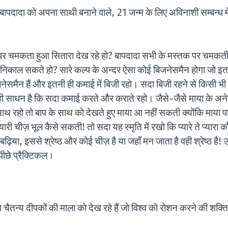
में बापदादा को अपना साथी बनाने वाले, 21 जन्म के लिए अविनाशी सम्बन्ध 
र चमकता हुआ सितारा देख रहे हो? बापदादा सभी के मस्तक पर चमकती हु
िकाल सकते हो? सारे कल्प के अन्दर ऐसा कोई बिजनेसमैन होगा जो इत
जनेसमैन हैं और इतनी ही कमाई में बिजी रहो। सदा बिजी रहने से किसी भी प्
साधन है कि सदा कमाई करते और कराते रहो। जैसे-जैसे माया के अनेक प
साथ रहो तो बाप के साथ को देखते हुए माया आ नहीं सकती क्योंकि माया प
प्यारी चीज़ भूल कैसे सकती! तो सदा यह स्मृति में रखो कि प्यारे ते प्
़िया, इससे श्रेष्ठ और कोई चीज़ है या जहाँ मन जाता है वही श्रेष्ठ है! 
पीछे प्रैक्टिकल।
 चैतन्य दीपकों की माला को देख रहे हैं जो विश्व को रोशन करने की शक्