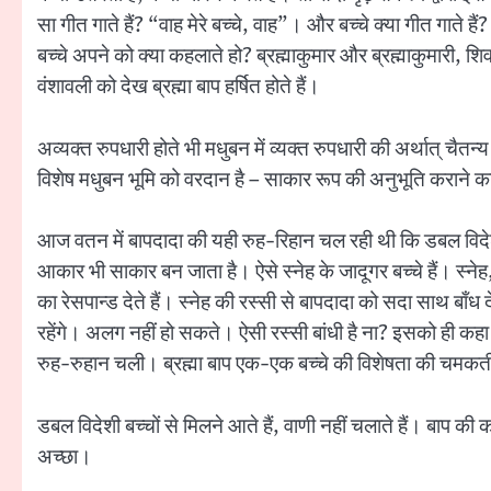
सा गीत गाते हैं? “वाह मेरे बच्चे, वाह”। और बच्चे क्या गीत गाते 
बच्चे अपने को क्या कहलाते हो? ब्रह्माकुमार और ब्रह्माकुमारी, श
वंशावली को देख ब्रह्मा बाप हर्षित होते हैं।
अव्यक्त रुपधारी होते भी मधुबन में व्यक्त रुपधारी की अर्थात् चैत
विशेष मधुबन भूमि को वरदान है – साकार रूप की अनुभूति कराने क
आज वतन में बापदादा की यही रुह-रिहान चल रही थी कि डबल विदेशी बच
आकार भी साकार बन जाता है। ऐसे स्नेह के जादूगर बच्चे हैं। स्नेह, स
का रेसपान्ड देते हैं। स्नेह की रस्सी से बापदादा को सदा साथ बाँध द
रहेंगे। अलग नहीं हो सकते। ऐसी रस्सी बांधी है ना? इसको ही कहा 
रुह-रुहान चली। ब्रह्मा बाप एक-एक बच्चे की विशेषता की चमकत
डबल विदेशी बच्चों से मिलने आते हैं, वाणी नहीं चलाते हैं। बाप
अच्छा।