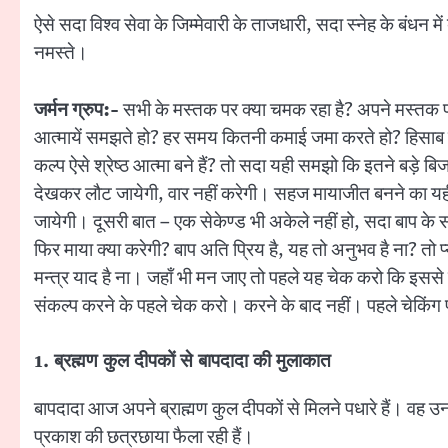
ऐसे सदा विश्व सेवा के जिम्मेवारी के ताजधारी, सदा स्नेह के बंधन 
नमस्ते।
जर्मन ग्रुप:-
सभी के मस्तक पर क्या चमक रहा है? अपने मस्तक प
आत्मायें समझते हो? हर समय कितनी कमाई जमा करते हो? हिसाब न
कल्प ऐसे श्रेष्ठ आत्मा बने हैं? तो सदा यही समझो कि इतने बड़े बि
देखकर लौट जायेगी, वार नहीं करेगी। सहज मायाजीत बनने का यही 
जायेगी। दूसरी बात – एक सेकेण्ड भी अकेले नहीं हो, सदा बाप के 
फिर माया क्या करेगी? बाप अति प्रिय है, यह तो अनुभव है ना? तो 
मन्‍त्र याद है ना। जहाँ भी मन जाए तो पहले यह चेक करो कि इससे बढ
संकल्प करने के पहले चेक करो। करने के बाद नहीं। पहले चेकिंग 
1. ब्रह्मण कुल दीपकों से बापदादा की मुलाकात
बापदादा आज अपने ब्राह्मण कुल दीपकों से मिलने पधारे हैं। वह उन
प्रकाश की छत्रछाया फैला रही हैं।