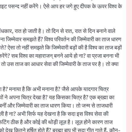
ाइट पसन्द नहीं करेंगे। ऐसे आप हर जगे हुए दीपक के ऊपर विश्व के
अंधकार, रात हो जाती है। तो दिन से रात, रात से दिन बनाने वाले
 जिम्मेवार समझते हैं? विश्व परिवर्तन की जिम्मेवारी का ताज धारण
? ऐसा तो नहीं समझते कि जिम्मेवारी बड़ों की है विश्व का ताज बड़ों
ेंगे? सब विश्व का महाराजन् बनने आये हो ना? वा प्रजा बनना भी
है तो उस ताज का आधार सेवा की जिम्मेवारी के ताज पर है। तो क्या
 है? मनाया है कि अभी मनाना है? जैसे आपके यादगार चित्र
ों ने अपना चित्र देखा है? यह किसका चित्र है? एक ब्रह्मा का
्मण बनीं और जिम्मेवारी का ताज धारण किया। तो जन्म से ताजधारी
ी है ना? अभी सिर्फ यह देखना है कि सदा इस विश्व सेवा की
की फिटिंग ठीक है और कोई की थोड़ी लूज़ है। लूज़ होने कारण ताज
ेख कितने हर्षित होते हैं? ब्रह्मा बाप भी सदा गीत गाते हैं, कौन-