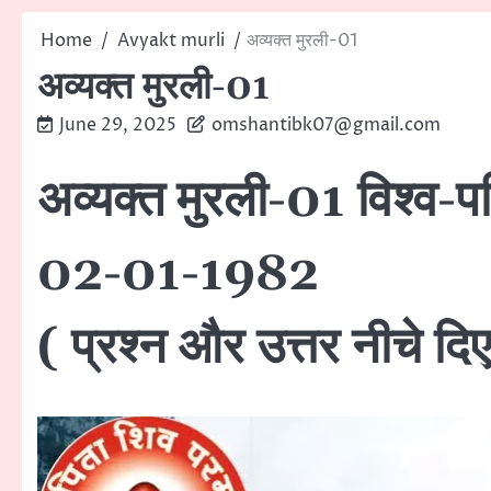
Home
Avyakt murli
अव्यक्त मुरली-01
अव्यक्त मुरली-01
June 29, 2025
omshantibk07@gmail.com
अव्यक्त मुरली-01 विश्व-परि
02-01-1982
( प्रश्न और उत्तर नीचे दिए 