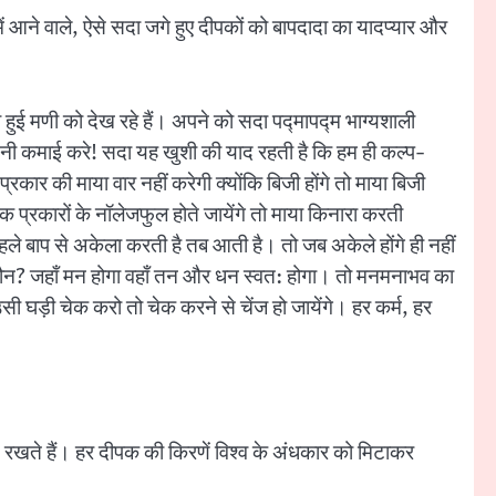
में आने वाले, ऐसे सदा जगे हुए दीपकों को बापदादा का यादप्यार और
ई मणी को देख रहे हैं। अपने को सदा पद्मापद्म भाग्यशाली
नी कमाई करे! सदा यह खुशी की याद रहती है कि हम ही कल्प-
रकार की माया वार नहीं करेगी क्योंकि बिजी होंगे तो माया बिजी
्रकारों के नॉलेजफुल होते जायेंगे तो माया किनारा करती
हले बाप से अकेला करती है तब आती है। तो जब अकेले होंगे ही नहीं
यारा कौन? जहाँ मन होगा वहाँ तन और धन स्वत: होगा। तो मनमनाभव का
उसी घड़ी चेक करो तो चेक करने से चेंज हो जायेंगे। हर कर्म, हर
ति रखते हैं। हर दीपक की किरणें विश्व के अंधकार को मिटाकर