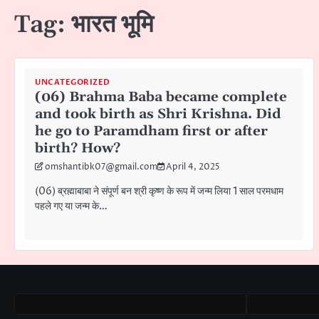
Tag:
भारत भूमि
UNCATEGORIZED
(06) Brahma Baba became complete
and took birth as Shri Krishna. Did
he go to Paramdham first or after
birth? How?
omshantibk07@gmail.com
April 4, 2025
(06) ब्रह्माबाबा ने संपूर्ण बन श्री कृष्ण के रूप में जन्म लिया 1 साल परमधाम
पहले गए या जन्म के…