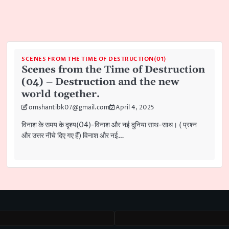
SCENES FROM THE TIME OF DESTRUCTION(01)
Scenes from the Time of Destruction
(04) – Destruction and the new
world together.
omshantibk07@gmail.com
April 4, 2025
विनाश के समय के दृश्य(04)-विनाश और नई दुनिया साथ-साथ। ( प्रश्न
और उत्तर नीचे दिए गए हैं) विनाश और नई…