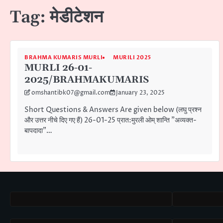
Tag:
मेडीटेशन
BRAHMA KUMARIS MURLI
MURILI 2025
MURLI 26-01-
2025/BRAHMAKUMARIS
omshantibk07@gmail.com
January 23, 2025
Short Questions & Answers Are given below (लघु प्रश्न
और उत्तर नीचे दिए गए हैं) 26-01-25 प्रात:मुरली ओम् शान्ति ”अव्यक्त-
बापदादा”…