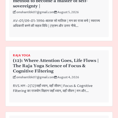
method to become a master of self-
sovereignty |
omshantibk07@gmail.com
August 5, 2026
AV-01/09-01-1996-बालक सो मालिक | मन का राजा बनो | स्वराज्य
अधिकारी बनने की सहज विधि | (प्रश्न और उत्तर नीचे…
RAJA YOGA
(12): Where Attention Goes, Life Flows |
The Raja Yoga Science of Focus &
Cognitive Filtering
omshantibk07@gmail.com
August 4, 2026
RVS.भाग -2(12)जहाँ ध्यान, वहाँ जीवन | Focus & Cognitive
Filtering का राजयोग विज्ञान जहाँ ध्यान, वहाँ जीवन | मन और…