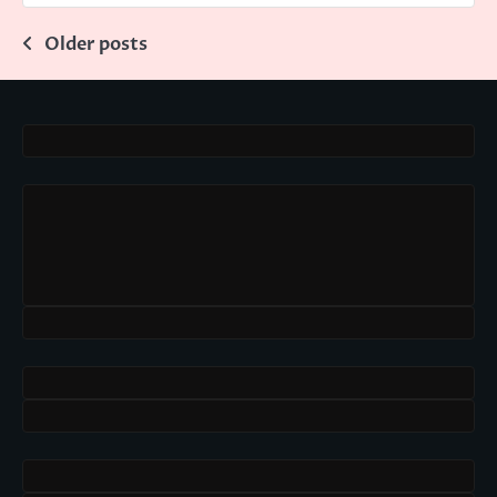
Posts
Older posts
navigation