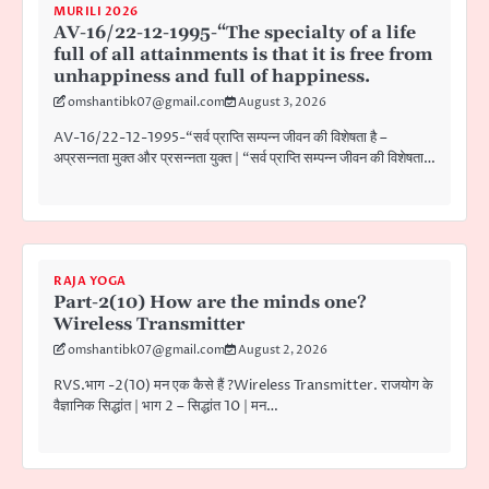
MURILI 2026
AV-16/22-12-1995-“The specialty of a life
full of all attainments is that it is free from
unhappiness and full of happiness.
omshantibk07@gmail.com
August 3, 2026
AV-16/22-12-1995-“सर्व प्राप्ति सम्पन्न जीवन की विशेषता है –
अप्रसन्नता मुक्त और प्रसन्नता युक्त | “सर्व प्राप्ति सम्पन्न जीवन की विशेषता…
RAJA YOGA
Part-2(10) How are the minds one?
Wireless Transmitter
omshantibk07@gmail.com
August 2, 2026
RVS.भाग -2(10) मन एक कैसे हैं ?Wireless Transmitter. राजयोग के
वैज्ञानिक सिद्धांत | भाग 2 – सिद्धांत 10 | मन…