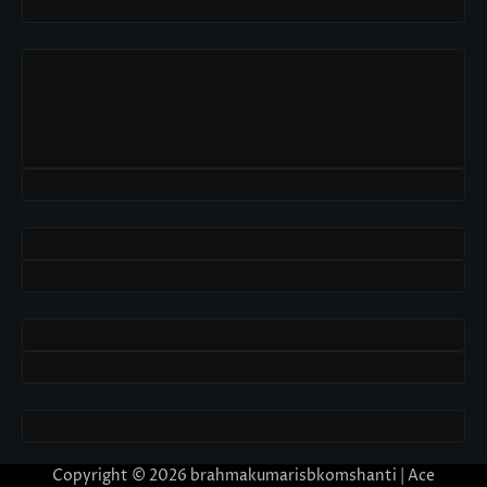
Copyright © 2026
brahmakumarisbkomshanti
| Ace