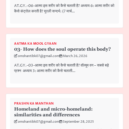
AT.GY.-06-आत्मा इस शरीर को कैसे चलाती है? अध्याय 6: आत्मा शरीर को
कैसे कंट्रोल करती है? मुरली सन्दर्भ: (7 मार्च…
AATMA KA MOOL GYAAN
03- How does the soul operate this body?
omshantibk07@gmail.com
March 26, 2026
AT.GY.-03-आत्मा इस शरीर को कैसे चलाती है? वॉल्यूम वन – सबसे बड़े
प्रश्न अध्याय 3: आत्मा शरीर को कैसे चलाती…
PRASHN KA MANTHAN
Homeland and micro-homeland:
similarities and differences
omshantibk07@gmail.com
September 28, 2025