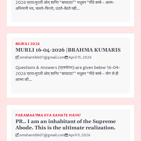
2026 प्रात:मुरली ओम् शान्ति “बापदादा”‘ मधुबन “मीठे बच्चे – आत्म-
अभिमानी भव, चलते-फिरते, उठते-बैठते यही…
MURILI 2026
MURLI 16-04-2026 |BRAHMA KUMARIS
omshantibk07@gmail.com
April 15, 2026
Questions & Answers (प्रश्नोत्तर):are given below 16-04-
2026 प्रात:मुरली ओम् शान्ति “बापदादा”‘ मधुबन “मीठे बच्चे – योग से ही
आत्मा की…
PARAMAATMA KYA KAHATE HAIN?
PR.. I am an inhabitant of the Supreme
Abode. This is the ultimate realization.
omshantibk07@gmail.com
April 9, 2026