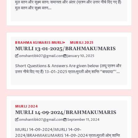
मूल वतन और सूक्ष्म वतन: समानता और अंतर (प्रश्न और उत्तर नीचे दिए गए हैं)
मूल वतन और सूक्ष्म वतन…
BRAHMA KUMARIS MURLI
MURILI 2025
MURLI 13-01-2025/BRAHMAKUMARIS
omshantibk07@gmail.com
January 10, 2025
Short Questions & Answers Are given below (लघु प्रश्न और
उत्तर नीचे दिए गए हैं) 13-01-2025 प्रात:मुरली ओम् शान्ति “बापदादा”‘…
MURLI 2024
MURLI 14-09-2024/BRAHMAKUMARIS
omshantibk07@gmail.com
September 11, 2024
MURLI 14-09-2024/MURLI 14-09-
2024/BRAHMAKUMARIS 14-09-2024 प्रात:मुरली ओम् शान्ति