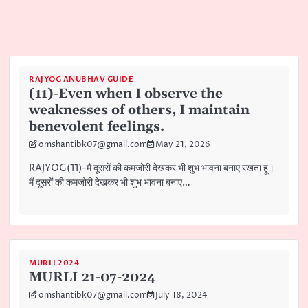
RAJYOG ANUBHAV GUIDE
(11)-Even when I observe the
weaknesses of others, I maintain
benevolent feelings.
omshantibk07@gmail.com
May 21, 2026
RAJYOG(11)-मैं दूसरों की कमजोरी देखकर भी शुभ भावना बनाए रखता हूं।
मैं दूसरों की कमजोरी देखकर भी शुभ भावना बनाए…
MURLI 2024
MURLI 21-07-2024
omshantibk07@gmail.com
July 18, 2024