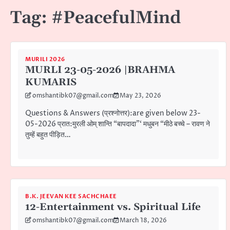
Tag:
#PeacefulMind
MURILI 2026
MURLI 23-05-2026 |BRAHMA
KUMARIS
omshantibk07@gmail.com
May 23, 2026
Questions & Answers (प्रश्नोत्तर):are given below 23-
05-2026 प्रात:मुरली ओम् शान्ति “बापदादा”‘ मधुबन “मीठे बच्चे – रावण ने
तुम्हें बहुत पीड़ित…
B.K. JEEVAN KEE SACHCHAEE
12-Entertainment vs. Spiritual Life
omshantibk07@gmail.com
March 18, 2026