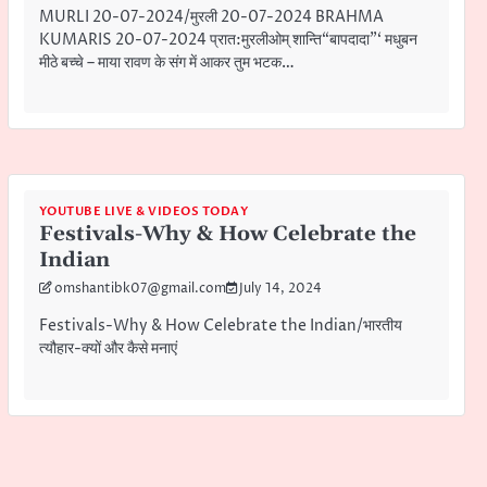
MURLI 20-07-2024/मुरली 20-07-2024 BRAHMA
KUMARIS 20-07-2024 प्रात:मुरलीओम् शान्ति“बापदादा”‘ मधुबन
मीठे बच्चे – माया रावण के संग में आकर तुम भटक…
YOUTUBE LIVE & VIDEOS TODAY
Festivals-Why & How Celebrate the
Indian
omshantibk07@gmail.com
July 14, 2024
Festivals-Why & How Celebrate the Indian/भारतीय
त्यौहार-क्यों और कैसे मनाएं