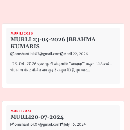
MURILI 2026
MURLI 23-04-2026 |BRAHMA
KUMARIS
omshantibk07@gmail.com
April 22, 2026
23-04-2026 प्रात:मुरली ओम् शान्ति “बापदादा”‘ मधुबन “मीठे बच्चे –
भोलानाथ मोस्ट बील्वेड बाप तुम्हारे सम्मुख बैठे हैं, तुम प्यार…
MURLI 2024
MURLI20-07-2024
omshantibk07@gmail.com
July 16, 2024