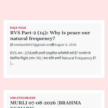
RAJA YOGA
RVS Part-2 (14): Why is peace our
natural frequency?
omshantibk07@gmail.com
August 6, 2026
RVS.भाग -2(14)शांति हमारी प्राकृतिक फ्रीक्वेंसी क्यों है? राजयोग के
वैज्ञानिक सिद्धांत (भाग-14) | क्या शांति हमारी Natural Frequency है?
|…
UNCATEGORIZED
MURLI 07-08-2026 |BRAHMA