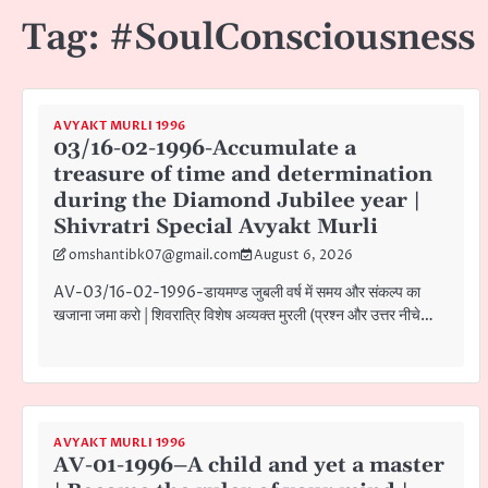
Tag:
#SoulConsciousness
AVYAKT MURLI 1996
03/16-02-1996-Accumulate a
treasure of time and determination
during the Diamond Jubilee year |
Shivratri Special Avyakt Murli
omshantibk07@gmail.com
August 6, 2026
AV-03/16-02-1996-डायमण्ड जुबली वर्ष में समय और संकल्प का
खजाना जमा करो | शिवरात्रि विशेष अव्यक्त मुरली (प्रश्न और उत्तर नीचे…
AVYAKT MURLI 1996
AV-01-1996–A child and yet a master