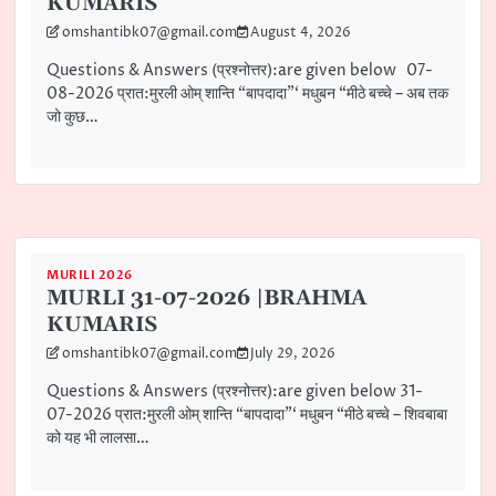
KUMARIS
omshantibk07@gmail.com
August 4, 2026
Questions & Answers (प्रश्नोत्तर):are given below 07-
08-2026 प्रात:मुरली ओम् शान्ति “बापदादा”‘ मधुबन “मीठे बच्चे – अब तक
जो कुछ…
MURILI 2026
MURLI 31-07-2026 |BRAHMA
KUMARIS
omshantibk07@gmail.com
July 29, 2026
Questions & Answers (प्रश्नोत्तर):are given below 31-
07-2026 प्रात:मुरली ओम् शान्ति “बापदादा”‘ मधुबन “मीठे बच्चे – शिवबाबा
को यह भी लालसा…