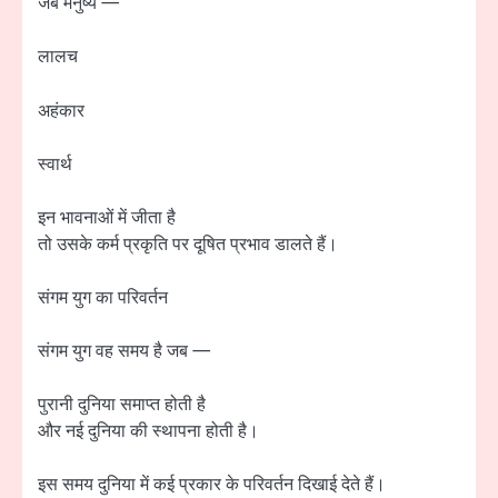
जब मनुष्य —
लालच
अहंकार
स्वार्थ
इन भावनाओं में जीता है
तो उसके कर्म प्रकृति पर दूषित प्रभाव डालते हैं।
संगम युग का परिवर्तन
संगम युग वह समय है जब —
पुरानी दुनिया समाप्त होती है
और नई दुनिया की स्थापना होती है।
इस समय दुनिया में कई प्रकार के परिवर्तन दिखाई देते हैं।