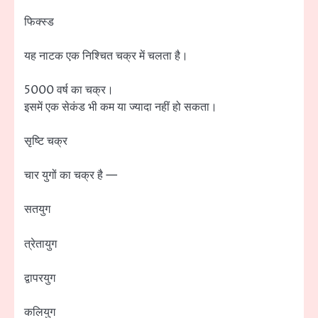
फिक्स्ड
यह नाटक एक निश्चित चक्र में चलता है।
5000 वर्ष का चक्र।
इसमें एक सेकंड भी कम या ज्यादा नहीं हो सकता।
सृष्टि चक्र
चार युगों का चक्र है —
सतयुग
त्रेतायुग
द्वापरयुग
कलियुग