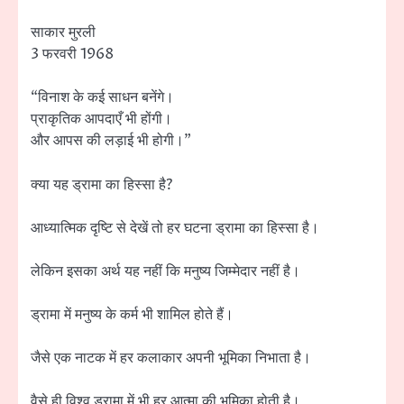
साकार मुरली
3 फरवरी 1968
“विनाश के कई साधन बनेंगे।
प्राकृतिक आपदाएँ भी होंगी।
और आपस की लड़ाई भी होगी।”
क्या यह ड्रामा का हिस्सा है?
आध्यात्मिक दृष्टि से देखें तो हर घटना ड्रामा का हिस्सा है।
लेकिन इसका अर्थ यह नहीं कि मनुष्य जिम्मेदार नहीं है।
ड्रामा में मनुष्य के कर्म भी शामिल होते हैं।
जैसे एक नाटक में हर कलाकार अपनी भूमिका निभाता है।
वैसे ही विश्व ड्रामा में भी हर आत्मा की भूमिका होती है।