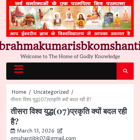
Skip
to
content
brahmakumarisbkomshant
Welcome to The Home of Godly Knowledge
Home
Uncategorized
तीसरा विश्व युद्ध(07)प्रकृति क्यों बदल रही है?
तीसरा विश्व युद्ध(07)प्रकृति क्यों बदल रही
है?
March 13, 2026
omshantibk07@gmail.com