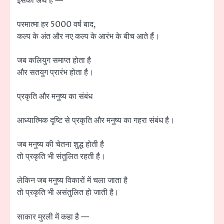
इसका अर्थ है —
परमात्मा हर 5000 वर्ष बाद,
कल्प के अंत और नए कल्प के आरंभ के बीच आते हैं।
जब कलियुग समाप्त होता है
और सतयुग प्रारंभ होता है।
प्रकृति और मनुष्य का संबंध
आध्यात्मिक दृष्टि से प्रकृति और मनुष्य का गहरा संबंध है।
जब मनुष्य की चेतना शुद्ध होती है
तो प्रकृति भी संतुलित रहती है।
लेकिन जब मनुष्य विकारों में चला जाता है
तो प्रकृति भी असंतुलित हो जाती है।
साकार मुरली में कहा है —