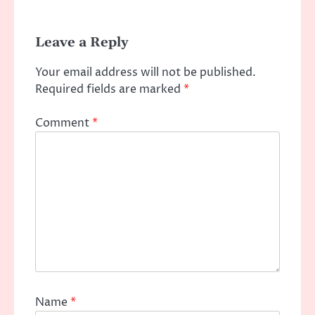
Leave a Reply
Your email address will not be published.
Required fields are marked
*
Comment
*
Name
*