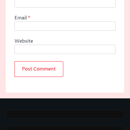
Email
*
Website