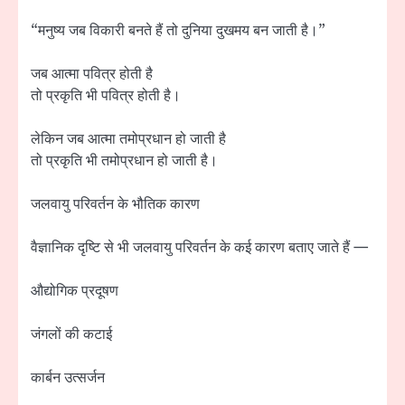
“मनुष्य जब विकारी बनते हैं तो दुनिया दुखमय बन जाती है।”
जब आत्मा पवित्र होती है
तो प्रकृति भी पवित्र होती है।
लेकिन जब आत्मा तमोप्रधान हो जाती है
तो प्रकृति भी तमोप्रधान हो जाती है।
जलवायु परिवर्तन के भौतिक कारण
वैज्ञानिक दृष्टि से भी जलवायु परिवर्तन के कई कारण बताए जाते हैं —
औद्योगिक प्रदूषण
जंगलों की कटाई
कार्बन उत्सर्जन