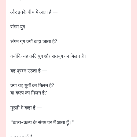
और इनके बीच में आता है —
संगम युग
संगम युग क्यों कहा जाता है?
क्योंकि यह कलियुग और सतयुग का मिलन है।
यह प्रश्न उठता है —
क्या यह युगों का मिलन है?
या कल्प का मिलन है?
मुरली में कहा है —
“कल्प-कल्प के संगम पर मैं आता हूँ।”