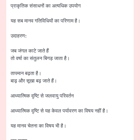
प्राकृतिक संसाधनों का अत्यधिक उपयोग
यह सब मानव गतिविधियों का परिणाम है।
उदाहरण:
जब जंगल काटे जाते हैं
तो वर्षा का संतुलन बिगड़ जाता है।
तापमान बढ़ता है।
बाढ़ और सूखा बढ़ जाते हैं।
आध्यात्मिक दृष्टि से जलवायु परिवर्तन
आध्यात्मिक दृष्टि से यह केवल पर्यावरण का विषय नहीं है।
यह मानव चेतना का विषय भी है।