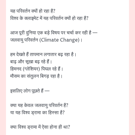
यह परिवर्तन क्यों हो रहा है?
विश्व के क्लाइमेट में यह परिवर्तन क्यों हो रहा है?
आज पूरी दुनिया एक बड़े विषय पर चर्चा कर रही है —
जलवायु परिवर्तन (Climate Change)।
हम देखते हैं तापमान लगातार बढ़ रहा है।
बाढ़ और सूखा बढ़ रहे हैं।
हिमनद (ग्लेशियर) पिघल रहे हैं।
मौसम का संतुलन बिगड़ रहा है।
इसलिए लोग पूछते हैं —
क्या यह केवल जलवायु परिवर्तन है?
या यह विश्व ड्रामा का हिस्सा है?
क्या विश्व ड्रामा में ऐसा होना ही था?