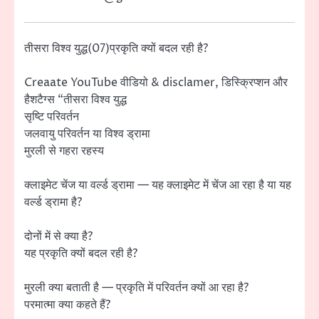
तीसरा विश्व युद्ध(07)प्रकृति क्यों बदल रही है?
Creaate YouTube वीडियो & disclamer, डिस्क्रिप्शन और
हैशटैग्स “तीसरा विश्व युद्ध
सृष्टि परिवर्तन
जलवायु परिवर्तन या विश्व ड्रामा
मुरली से गहरा रहस्य
क्लाइमेट चेंज या वर्ल्ड ड्रामा — यह क्लाइमेट में चेंज आ रहा है या यह
वर्ल्ड ड्रामा है?
दोनों में से क्या है?
यह प्रकृति क्यों बदल रही है?
मुरली क्या बताती है — प्रकृति में परिवर्तन क्यों आ रहा है?
परमात्मा क्या कहते हैं?