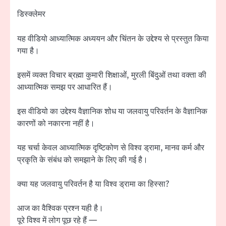
डिस्क्लेमर
यह वीडियो आध्यात्मिक अध्ययन और चिंतन के उद्देश्य से प्रस्तुत किया
गया है।
इसमें व्यक्त विचार ब्रह्मा कुमारी शिक्षाओं, मुरली बिंदुओं तथा वक्ता की
आध्यात्मिक समझ पर आधारित हैं।
इस वीडियो का उद्देश्य वैज्ञानिक शोध या जलवायु परिवर्तन के वैज्ञानिक
कारणों को नकारना नहीं है।
यह चर्चा केवल आध्यात्मिक दृष्टिकोण से विश्व ड्रामा, मानव कर्म और
प्रकृति के संबंध को समझाने के लिए की गई है।
क्या यह जलवायु परिवर्तन है या विश्व ड्रामा का हिस्सा?
आज का वैश्विक प्रश्न यही है।
पूरे विश्व में लोग पूछ रहे हैं —