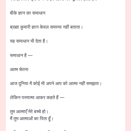
बीके ज्ञान का समाधान
ब्रह्मा कुमारी ज्ञान केवल समस्या नहीं बताता।
यह समाधान भी देता है।
समाधान है —
आत्म चेतना
आज दुनिया में कोई भी अपने आप को आत्मा नहीं समझता।
लेकिन परमात्मा आकर कहते हैं —
तुम आत्माएँ मेरे बच्चे हो।
मैं तुम आत्माओं का पिता हूँ।