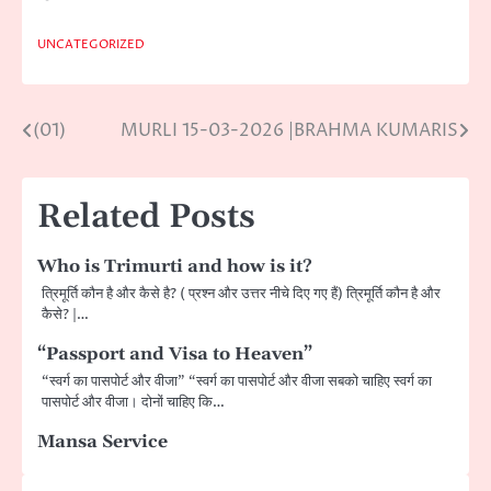
UNCATEGORIZED
(01)
MURLI 15-03-2026 |BRAHMA KUMARIS
Post
navigation
Related Posts
Who is Trimurti and how is it?
त्रिमूर्ति कौन है और कैसे है? ( प्रश्न और उत्तर नीचे दिए गए हैं) त्रिमूर्ति कौन है और
कैसे? |…
“Passport and Visa to Heaven”
“स्वर्ग का पासपोर्ट और वीजा” “स्वर्ग का पासपोर्ट और वीजा सबको चाहिए स्वर्ग का
पासपोर्ट और वीजा। दोनों चाहिए कि…
Mansa Service