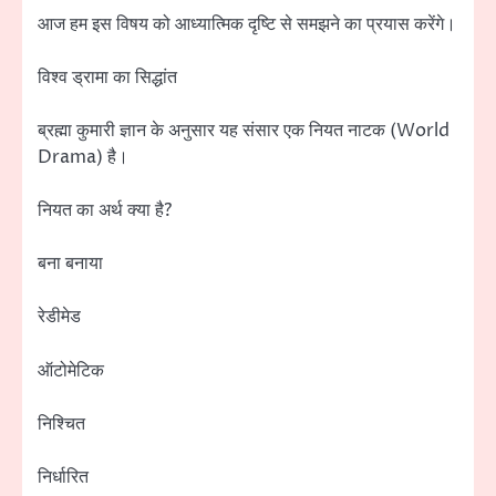
आज हम इस विषय को आध्यात्मिक दृष्टि से समझने का प्रयास करेंगे।
विश्व ड्रामा का सिद्धांत
ब्रह्मा कुमारी ज्ञान के अनुसार यह संसार एक नियत नाटक (World
Drama) है।
नियत का अर्थ क्या है?
बना बनाया
रेडीमेड
ऑटोमेटिक
निश्चित
निर्धारित