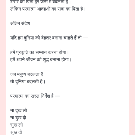
शरीर का पिता हर जन्म में बदलता है।
लेकिन परमात्मा आत्माओं का सदा का पिता है।
अंतिम संदेश
यदि हम दुनिया को बेहतर बनाना चाहते हैं तो —
हमें प्रकृति का सम्मान करना होगा।
हमें अपने जीवन को शुद्ध बनाना होगा।
जब मनुष्य बदलता है
तो दुनिया बदलती है।
परमात्मा का सरल निर्देश है —
ना दुख लो
ना दुख दो
सुख लो
सुख दो