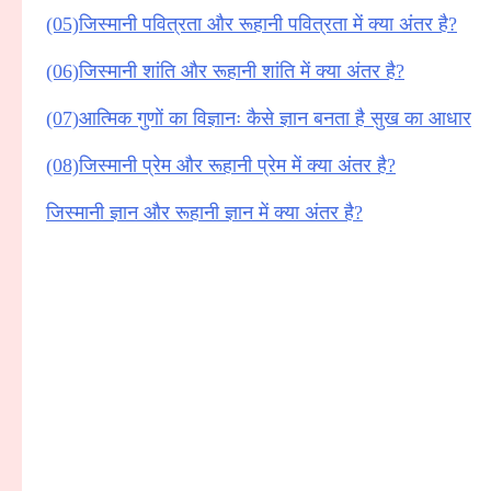
(05)जिस्मानी पवित्रता और रूहानी पवित्रता में क्या अंतर है?
(06)जिस्मानी शांति और रूहानी शांति में क्या अंतर है?
(07)आत्मिक गुणाें का विज्ञानः कैसे ज्ञान बनता है सुख का आधार
(08)जिस्मानी प्रेम और रूहानी प्रेम में क्या अंतर है?
जिस्मानी ज्ञान और रूहानी ज्ञान में क्या अंतर है?