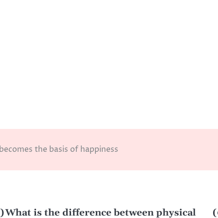
 becomes the basis of happiness
)
What is the difference between physical
(