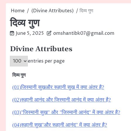
Home
(Divine Attributes)
दिव्य गुण
दिव्य गुण
June 5, 2025
omshantibk07@gmail.com
Divine Attributes
entries per page
दिव्य गुण
(01)जिस्मानी सुखऔर रूहानी सुख में क्या अंतर है?
(02)रूहानी आनंद और जिस्मानी आनंद में क्या अंतर है?
(03)"जिस्मानी सुख" और "जिस्मानी आनंद" में क्या अंतर है?
(04)रूहानी सुख"और रूहानी आनंद" में क्या अंतर है?