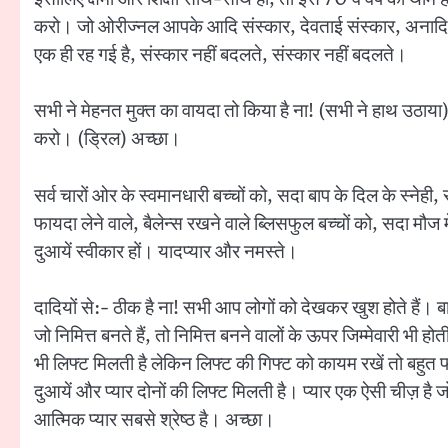
करो। जो ओरीज्नल आपके आदि संस्कार, देवताई संस्कार, अनादि सं
एक ही रह गई है, संस्कार नहीं बदलते, संस्कार नहीं बदलते।
सभी ने मेहनत मुक्त का वायदा तो किया है ना! (सभी ने हाथ उठ
करो। (ड्रिल) अच्छा।
सर्व चारों ओर के स्वमानधारी बच्चों को, सदा बाप के दिल के स्नेही,
फायदा लेने वाले, बैलेन्स रखने वाले ब्लिसफुल बच्चों को, सदा मौज म
दुआयें स्वीकार हों। यादप्यार और नमस्ते।
दादियों से:- ठीक है ना! सभी आप लोगों को देखकर खुश होते हैं। बाप
जो निमित्त बनते हैं, तो निमित्त बनने वालों के ऊपर जिम्मेवारी भी 
भी लिफ्ट मिलती है लेकिन लिफ्ट की गिफ्ट को कायम रखें तो बहुत फाय
दुआयें और प्यार दोनों की लिफ्ट मिलती है। प्यार एक ऐसी चीज़ है जो 
आत्मिक प्यार सबसे श्रेष्ठ है। अच्छा।