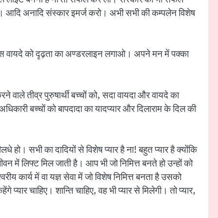
रो। आदि अनादि संस्कार इमर्ज करो। अभी सभी की कम्पलेन विशेष
इस वायदे को दृढ़ता का अण्डरलाइन लगाओ। अपने मन में पक्का
रने वाले तीव्र पुरुषार्थी बच्चों को, सदा वायदा और वायदे का
य के अधिकारी बच्चों को बापदादा का यादप्यार और दिलाराम के दिल की
हो। सभी का दादियों से विशेष प्यार है ना! बहुत प्यार है क्योंकि
जीवन में लिफ्ट मिल जाती है। आप भी जो निमित्त बनते हो उन्हों को
य कार्य में वा यज्ञ सेवा में जो विशेष निमित्त बनता है उसको
ेंगे प्यार चाहिए। शान्ति चाहिए, वह भी प्यार से मिलेगी। तो प्यार,