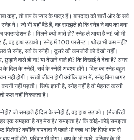
बाबा कहा, तो बाप के प्यार के पात्र हैं। बापदादा को चारों ओर के सर्व
 स्नेह ने। जो भी यहाँ बैठे हैं, वह समझते हो कि स्नेह ने बाप का बना
का फाउण्डेशन है। मिलने क्यों आते हो? स्नेह ले आया है ना! जो भी
ेन्ट हैं, वह हाथ उठाओ। स्नेह में 100 परसेन्ट। थोड़ा भी कम नहीं?
 सर्व से स्नेह, सर्व के स्नेही। दूसरे की कमजोरी को देखो नहीं।
छुड़ाने वाले हो ना! या देखने वाले हो? कि दिखाई दे देता है? अगर
प के दिल के स्नेही, सर्व के स्नेही अवश्य होंगे। दिल का स्नेह बहुत
न नहीं होगी। रूखी जीवन होगी क्योंकि ज्ञान में, स्नेह बिना अगर
हनत करनी नहीं पड़ती। सिर्फ ज्ञानी है, स्नेह नहीं है तो मेहनत करनी
ा तो फल नहीं निकलता है।
 स्नेही? जो समझते हैं दिल के स्नेही हैं, वह हाथ उठाओ। (मैजारिटी
हन है? हर एक समझता है यह मेरा है? समझता है? कि कोई-कोई समझता
फिकेट मिलेगा? क्योंकि बापदादा ने पहले भी कहा था कि सिर्फ बाप से
बाप नहीं होंगे, परिवार भी होगा। बाप के भी प्यारे, परिवार के भी