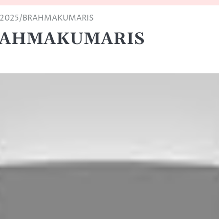
-2025/BRAHMAKUMARIS
BRAHMAKUMARIS