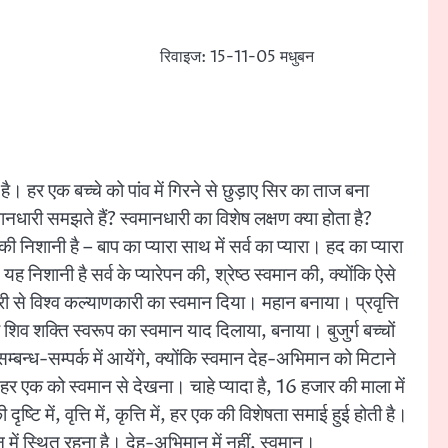
रिवाइज: 15-11-05 मधुबन
है। हर एक बच्चे को पांव में गिरने से छुड़ाए सिर का ताज बना
नधारी समझते हैं? स्वमानधारी का विशेष लक्षण क्या होता है?
 निशानी है – बाप का प्यारा साथ में सर्व का प्यारा। हद का प्यारा
 यह निशानी है सर्व के प्यारेपन की, श्रेष्ठ स्वमान की, क्योंकि ऐसे
शकारी से विश्व कल्याणकारी का स्वमान दिया। महान बनाया। प्रवृत्ति
को शिव शक्ति स्वरूप का स्वमान याद दिलाया, बनाया। बुजुर्ग बच्चों
म्बन्ध-सम्पर्क में आयेंगे, क्योंकि स्वमान देह-अभिमान को मिटाने
र एक को स्वमान से देखना। चाहे प्यादा है, 16 हजार की माला में
्टि में, वृत्ति में, कृत्ति में, हर एक की विशेषता समाई हुई होती है।
न में स्थित रहना है। देह-अभिमान में नहीं, स्वमान।