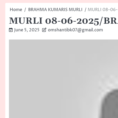
Home
BRAHMA KUMARIS MURLI
MURLI 08-06
MURLI 08-06-2025/
June 5, 2025
omshantibk07@gmail.com