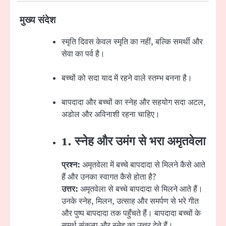
मुख्य संदेश
स्मृति दिवस केवल स्मृति का नहीं, बल्कि समर्थी और
सेवा का पर्व है।
बच्चों को सदा याद में रहने वाले स्तम्भ बनना है।
बापदादा और बच्चों का स्नेह और सहयोग सदा अटल,
अडोल और अविनाशी रहना चाहिए।
1. स्नेह और उमंग से भरा अमृतवेला
प्रश्न:
अमृतवेला में बच्चे बापदादा से मिलने कैसे आते
हैं और उनका स्वागत कैसे होता है?
उत्तर:
अमृतवेला से बच्चे बापदादा से मिलने आते हैं।
उनके स्नेह, मिलन, उत्साह और समर्पण से भरे गीत
और पुष्प बापदादा तक पहुँचते हैं। बापदादा बच्चों के
समर्थ संकल्प और स्नेह का उत्तर देते हैं।