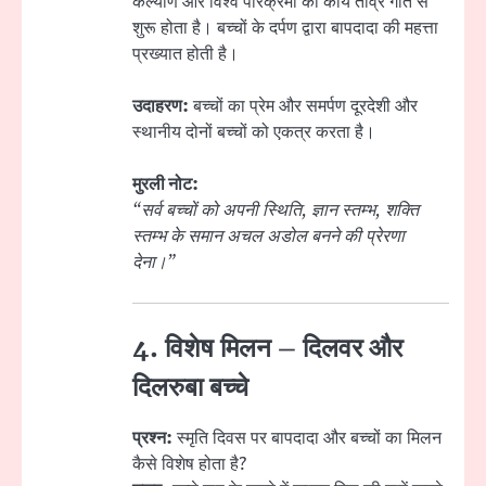
कल्याण और विश्व परिक्रमा का कार्य तीव्र गति से
शुरू होता है। बच्चों के दर्पण द्वारा बापदादा की महत्ता
प्रख्यात होती है।
उदाहरण:
बच्चों का प्रेम और समर्पण दूरदेशी और
स्थानीय दोनों बच्चों को एकत्र करता है।
मुरली नोट:
“सर्व बच्चों को अपनी स्थिति, ज्ञान स्तम्भ, शक्ति
स्तम्भ के समान अचल अडोल बनने की प्रेरणा
देना।”
4. विशेष मिलन – दिलवर और
दिलरुबा बच्चे
प्रश्न:
स्मृति दिवस पर बापदादा और बच्चों का मिलन
कैसे विशेष होता है?