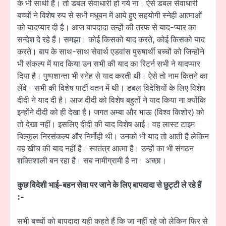
के भी साथी हैं। तो डबल सेवाधारी हो गये ना। ऐसे डबल सेवाधारी
बच्चों ने विशेष रुप से सभी मधुबन में आये हुए सहयोगी स्नेही आत्माओं
को यादप्यार दी है। आज बापदादा उन्हों की तरफ से याद-प्यार का
सन्देश दे रहे हैं। समझा। कोई किसको याद करते, कोई किसको याद
करते। बाप के साथ-साथ सेवार्थ एडवांस पुरुषार्थी बच्चों को जिन्होंने
भी संकल्प में याद किया उन सभी की याद का रिटर्न सभी ने यादप्यार
दिया है। पुष्पशान्ता भी स्नेह से याद करती थी। ऐसे तो नाम कितने का
लेंवे। सभी की विशेष पार्टी वतन में थी। डबल विदेशियों के लिए विशेष
दीदी ने याद दी है। आज दीदी को विशेष बहुतों ने याद किया ना क्योंकि
इन्होंने दीदी को ही देखा है। जगत अम्बा और भाऊ (विश्व किशोर) को
तो देखा नहीं। इसलिए दीदी की याद विशेष आई। वह लास्ट टाइम
बिल्कुल निरसंकल्प और निर्मोही थी। उनको भी याद तो आती है लेकिन
वह खींच की याद नहीं है। स्वतंत्र आत्मा है। उन्हों का भी संगठन
शक्तिशाली बन रहा है। सब नामीग्रामी है ना। अच्छा।
कुछ विदेशी भाई-बहन सेवा पर जाने के लिए बापदादा से छुट्टी ले रहे हैं
:-
सभी बच्चों को बापदादा यही कहते हैं कि जा नहीं रहे जो लेकिन फिर से