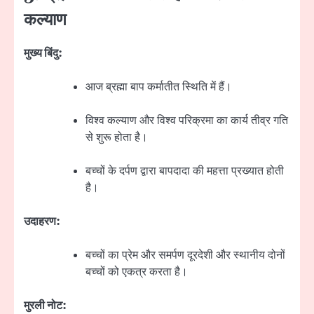
कल्याण
मुख्य बिंदु:
आज ब्रह्मा बाप कर्मातीत स्थिति में हैं।
विश्व कल्याण और विश्व परिक्रमा का कार्य तीव्र गति
से शुरू होता है।
बच्चों के दर्पण द्वारा बापदादा की महत्ता प्रख्यात होती
है।
उदाहरण:
बच्चों का प्रेम और समर्पण दूरदेशी और स्थानीय दोनों
बच्चों को एकत्र करता है।
मुरली नोट: