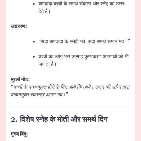
बापदादा बच्चों के समर्थ संकल्प और स्नेह का उत्तर
देते हैं।
उदाहरण:
“सदा बापदादा के स्नेही भव, सदा समर्थ समान भव।”
बच्चों का उमंग भरा उत्साह कुम्भकरण आत्माओं को भी
जगाता है।
मुरली नोट:
“बच्चों के बन्धनमुक्त होने के दिन आये कि आये। लगन की अग्नि द्वारा
बन्धनमुक्त स्वतन्त्र आत्मा भव।”
2. विशेष स्नेह के मोती और समर्थ दिन
मुख्य बिंदु: