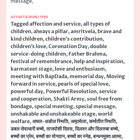
message,
AVYAKTA MURLI 1984
Tagged
affection and service
,
all types of
children
,
always a pillar
,
amritvela
,
brave and
kind children
,
children's contribution
,
children’s love
,
Coronation Day
,
double
service-doing children
,
Father Brahma
,
festival of remembrance
,
help and inspiration
,
karmateet stage
,
love and enthusiasm
,
meeting with BapDada
,
memorial day
,
Moving
forward in service
,
pearls of special love
,
powerful day
,
Powerful Resolution
,
service
and cooperation
,
Shakti Army
,
soul free from
bondage
,
special meeting
,
special message
,
unshakable and unshakeable stage
,
world
welfare
,
अचल-अडोल स्थिति
,
अमृतवेला
,
कर्मातीत स्थिति
,
डबल सेवाधारी बच्चे
,
ताजपोशी दिवस
,
दिलवर और दिलरुबा बच्चे
,
बच्चों का प्रेम
,
बच्चों का योगदान
,
बच्चों का स्नेह
,
बन्धनमुक्त आत्मा
,