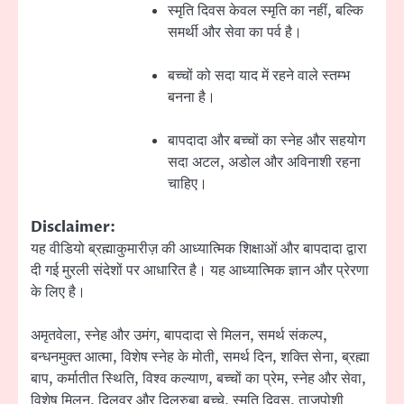
स्मृति दिवस केवल स्मृति का नहीं, बल्कि
समर्थी और सेवा का पर्व है।
बच्चों को सदा याद में रहने वाले स्तम्भ
बनना है।
बापदादा और बच्चों का स्नेह और सहयोग
सदा अटल, अडोल और अविनाशी रहना
चाहिए।
Disclaimer:
यह वीडियो ब्रह्माकुमारीज़ की आध्यात्मिक शिक्षाओं और बापदादा द्वारा
दी गई मुरली संदेशों पर आधारित है। यह आध्यात्मिक ज्ञान और प्रेरणा
के लिए है।
अमृतवेला, स्नेह और उमंग, बापदादा से मिलन, समर्थ संकल्प,
बन्धनमुक्त आत्मा, विशेष स्नेह के मोती, समर्थ दिन, शक्ति सेना, ब्रह्मा
बाप, कर्मातीत स्थिति, विश्व कल्याण, बच्चों का प्रेम, स्नेह और सेवा,
विशेष मिलन, दिलवर और दिलरुबा बच्चे, स्मृति दिवस, ताजपोशी