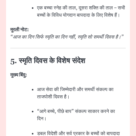
एक बच्चा स्नेह की ताल, दूसरा शक्ति की ताल – सभी
बच्चों के विविध योगदान बापदादा के लिए विशेष हैं।
मुरली नोट:
“आज का दिन सिर्फ स्मृति का दिन नहीं, स्मृति सो समर्थी दिवस है।”
5. स्मृति दिवस के विशेष संदेश
मुख्य बिंदु:
आज सेवा की जिम्मेदारी और समर्थी संकल्प का
ताजपोशी दिवस है।
“आगे बच्चे, पीछे बाप” संकल्प साकार करने का
दिन।
डबल विदेशी और सर्व प्रकार के बच्चों को बापदादा