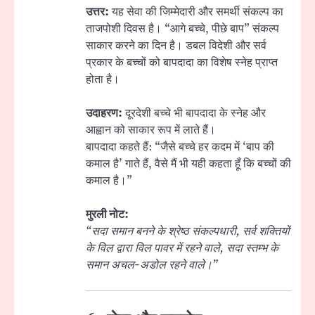
उत्तर:
यह सेवा की जिम्मेदारी और समर्थी संकल्प का
ताजपोशी दिवस है। “आगे बच्चे, पीछे बाप” संकल्प
साकार करने का दिन है। डबल विदेशी और सर्व
प्रकार के बच्चों को बापदादा का विशेष स्नेह प्राप्त
होता है।
उदाहरण:
दूरदेशी बच्चे भी बापदादा के स्नेह और
आह्वान को साकार रूप में लाते हैं।
बापदादा कहते हैं: “जैसे बच्चे हर कदम में ‘बाप की
कमाल है’ गाते हैं, वैसे मैं भी यही कहता हूँ कि बच्चों की
कमाल है।”
मुरली नोट:
“सदा समान बनने के श्रेष्ठ संकल्पधारी, सर्व शक्तियों
के विल द्वारा विल पावर में रहने वाले, सदा स्तम्भ के
समान अचल-अडोल रहने वाले।”