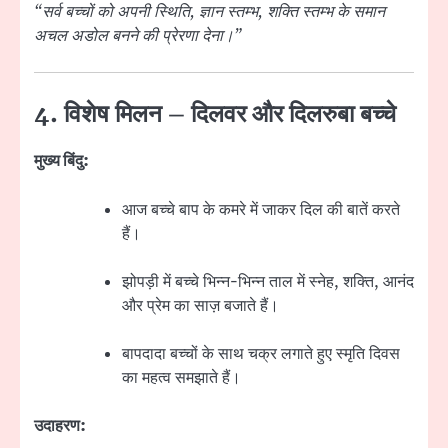
“सर्व बच्चों को अपनी स्थिति, ज्ञान स्तम्भ, शक्ति स्तम्भ के समान
अचल अडोल बनने की प्रेरणा देना।”
4. विशेष मिलन – दिलवर और दिलरुबा बच्चे
मुख्य बिंदु:
आज बच्चे बाप के कमरे में जाकर दिल की बातें करते
हैं।
झोपड़ी में बच्चे भिन्न-भिन्न ताल में स्नेह, शक्ति, आनंद
और प्रेम का साज़ बजाते हैं।
बापदादा बच्चों के साथ चक्र लगाते हुए स्मृति दिवस
का महत्व समझाते हैं।
उदाहरण: