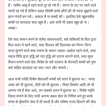
हैं। समीप आबू में रहने वाले दूर हो गये हैं। सागर के तट पर रहने वाले
प्यासे रह गये हैं लेकिन डबल विदेशी बच्चे औरों की भी प्यास बुझाने वाले
ज्ञान गंगायें बन गये। कमाल है ना बच्चों की। इसलिए ऐसे खुशनशीब
बच्चों पर बापदादा सदा खुश हैं। आप सभी भी डबल खुश हो ना।
अच्छा।
ऐसे सदा समान बनने के श्रेष्ठ संकल्पधारी, सर्व शक्तियों के विल द्वारा
विल पावर में रहने वाले, सदा दिलवर की दिलरुबा बन भिन्न-भिन्न
साज़ सुनाने वाले सदा स्तम्भ के समान अचल-अडोल रहने वाले, सदा
सहज विधि द्वारा वृद्धि को पाए वृद्धि को प्राप्त कराने वाले, सदा मुधर
मिलन मनाने वाले देश-विदेश के सर्व प्रकार के वैरायटी बच्चों को पुष्प
वर्षा सहित बापदादा का याद-प्यार और नमस्ते।
आज सभी स्नेही विशेष सेवाधारी बच्चों को वतन में बुलाया था। जगत
अम्बा को भी बुलाया, दीदी को भी बुलाया। विश्व किशोर आदि जो भी
अनन्य गये हैं सेवा अर्थ, उन सबको वतन में बुलाया था। विशेष स्मृति
दिवस मनाने के लिए सभी अनन्य डबल सेवा के निमित्त बने हुए बच्चे
संगम के ईश्वरीय सेवा में भी साथी हैं और भविष्य राज्य दिलाने की सेवा