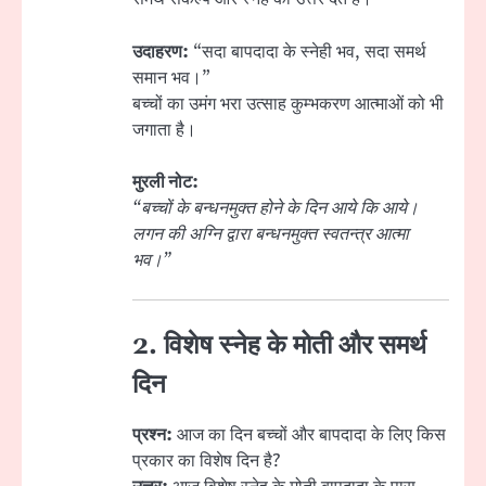
उदाहरण:
“सदा बापदादा के स्नेही भव, सदा समर्थ
समान भव।”
बच्चों का उमंग भरा उत्साह कुम्भकरण आत्माओं को भी
जगाता है।
मुरली नोट:
“बच्चों के बन्धनमुक्त होने के दिन आये कि आये।
लगन की अग्नि द्वारा बन्धनमुक्त स्वतन्त्र आत्मा
भव।”
2. विशेष स्नेह के मोती और समर्थ
दिन
प्रश्न:
आज का दिन बच्चों और बापदादा के लिए किस
प्रकार का विशेष दिन है?