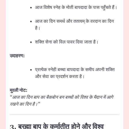
आज विशेष स्नेह के मोती बापदादा के पास पहुँचते हैं।
आज का दिन समर्थ और ततत्वम् के वरदान का दिन
है।
शक्ति सेना को विल पावर दिया जाता है।
उदाहरण:
प्रत्येक स्नेही बच्चा बापदादा के समीप अपनी शक्ति
और सेवा का प्रदर्शन करता है।
मुरली नोट:
“आज का दिन बाप का बैकबोन बन बच्चों को विश्व के मैदान में आगे
रखने का दिन है।”
3. ब्रह्मा बाप के कर्मातीत होने और विश्व