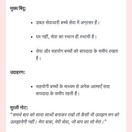
मुख्य बिंदु:
डबल सेवाधारी बच्चे सेवा में अग्रसर हैं।
घर नहीं, सेवा का स्थान ही स्थायी है।
सेवा और सहयोग बच्चों को बापदादा के समीप रखता
है।
उदाहरण:
सहयोगी बच्चों के माध्यम से अनेक आत्माएँ सदा
बापदादा के समीप रहती हैं।
मुरली नोट:
“समर्थ बाप को सादा साथी बनाकर रखो तो कैसी भी उलझन मन को
उलझायेगी नहीं। मेरा बाबा, मेरी सेवा, जो बाप का सो मेरा।”