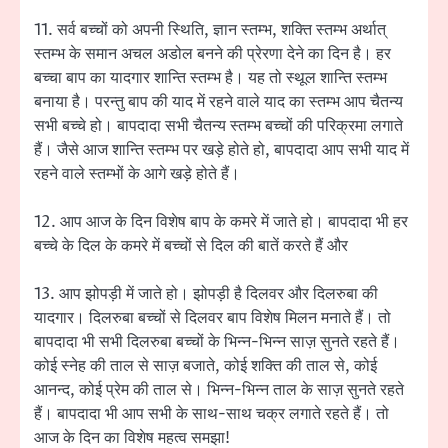
11. सर्व बच्चों को अपनी स्थिति, ज्ञान स्तम्भ, शक्ति स्तम्भ अर्थात्
स्तम्भ के समान अचल अडोल बनने की प्रेरणा देने का दिन है। हर
बच्चा बाप का यादगार शान्ति स्तम्भ है। यह तो स्थूल शान्ति स्तम्भ
बनाया है। परन्तु बाप की याद में रहने वाले याद का स्तम्भ आप चैतन्य
सभी बच्चे हो। बापदादा सभी चैतन्य स्तम्भ बच्चों की परिक्रमा लगाते
हैं। जैसे आज शान्ति स्तम्भ पर खड़े होते हो, बापदादा आप सभी याद में
रहने वाले स्तम्भों के आगे खड़े होते हैं।
12. आप आज के दिन विशेष बाप के कमरे में जाते हो। बापदादा भी हर
बच्चे के दिल के कमरे में बच्चों से दिल की बातें करते हैं और
13. आप झोपड़ी में जाते हो। झोपड़ी है दिलवर और दिलरुबा की
यादगार। दिलरुबा बच्चों से दिलवर बाप विशेष मिलन मनाते हैं। तो
बापदादा भी सभी दिलरुबा बच्चों के भिन्न-भिन्न साज़ सुनते रहते हैं।
कोई स्नेह की ताल से साज़ बजाते, कोई शक्ति की ताल से, कोई
आनन्द, कोई प्रेम की ताल से। भिन्न-भिन्न ताल के साज़ सुनते रहते
हैं। बापदादा भी आप सभी के साथ-साथ चक्र लगाते रहते हैं। तो
आज के दिन का विशेष महत्व समझा!