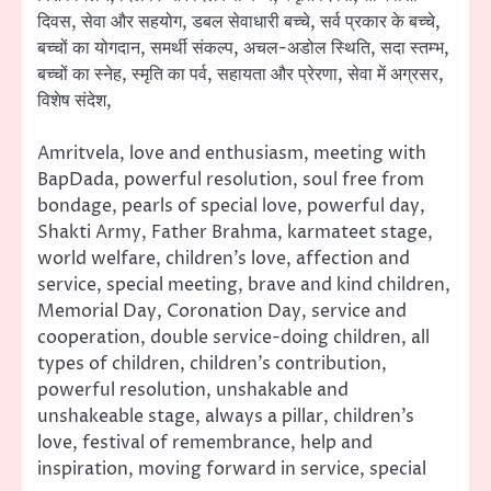
दिवस, सेवा और सहयोग, डबल सेवाधारी बच्चे, सर्व प्रकार के बच्चे,
बच्चों का योगदान, समर्थी संकल्प, अचल-अडोल स्थिति, सदा स्तम्भ,
बच्चों का स्नेह, स्मृति का पर्व, सहायता और प्रेरणा, सेवा में अग्रसर,
विशेष संदेश,
Amritvela, love and enthusiasm, meeting with
BapDada, powerful resolution, soul free from
bondage, pearls of special love, powerful day,
Shakti Army, Father Brahma, karmateet stage,
world welfare, children’s love, affection and
service, special meeting, brave and kind children,
Memorial Day, Coronation Day, service and
cooperation, double service-doing children, all
types of children, children’s contribution,
powerful resolution, unshakable and
unshakeable stage, always a pillar, children’s
love, festival of remembrance, help and
inspiration, moving forward in service, special