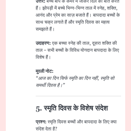
उत्तर:
बच्चे बाप के कमरे में जाकर दिल की बातें करते
हैं। झोपड़ी में बच्चे भिन्न-भिन्न ताल में स्नेह, शक्ति,
आनंद और प्रेम का साज़ बजाते हैं। बापदादा बच्चों के
साथ चक्र लगाते हैं और स्मृति दिवस का महत्व
समझाते हैं।
उदाहरण:
एक बच्चा स्नेह की ताल, दूसरा शक्ति की
ताल – सभी बच्चों के विविध योगदान बापदादा के लिए
विशेष हैं।
मुरली नोट:
“आज का दिन सिर्फ स्मृति का दिन नहीं, स्मृति सो
समर्थी दिवस है।”
5. स्मृति दिवस के विशेष संदेश
प्रश्न:
स्मृति दिवस बच्चों और बापदादा के लिए क्या
संदेश देता है?