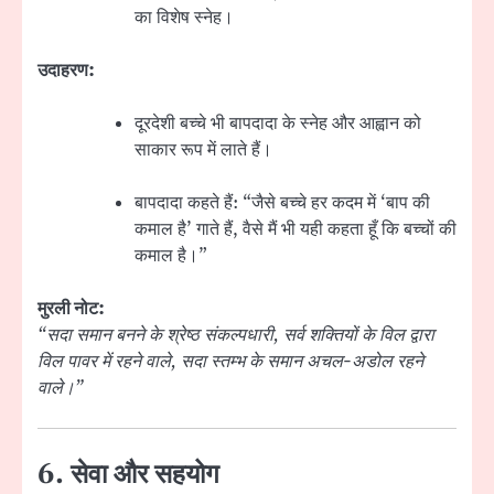
का विशेष स्नेह।
उदाहरण:
दूरदेशी बच्चे भी बापदादा के स्नेह और आह्वान को
साकार रूप में लाते हैं।
बापदादा कहते हैं: “जैसे बच्चे हर कदम में ‘बाप की
कमाल है’ गाते हैं, वैसे मैं भी यही कहता हूँ कि बच्चों की
कमाल है।”
मुरली नोट:
“सदा समान बनने के श्रेष्ठ संकल्पधारी, सर्व शक्तियों के विल द्वारा
विल पावर में रहने वाले, सदा स्तम्भ के समान अचल-अडोल रहने
वाले।”
6. सेवा और सहयोग