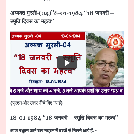
अव्यक्त मुरली-(04)”8-01-1984 “18 जनवरी –
स्मृति दिवस का महत्व”
(प्रश्न और उत्तर नीचे दिए गए हैं)
18-01-1984 “18 जनवरी – स्मृति दिवस का महत्व”
आज मधुबन वाले बाप मधुबन में बच्चों से मिलने आये हैं:-