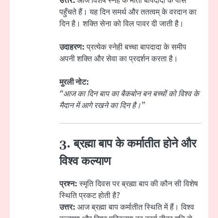
उत्तर:
आज विशेष स्नेह के मोती बापदादा के पास
पहुँचते हैं। यह दिन समर्थ और ततत्वम् के वरदान का
दिन है। शक्ति सेना को विल पावर दी जाती है।
उदाहरण:
प्रत्येक स्नेही बच्चा बापदादा के समीप
अपनी शक्ति और सेवा का प्रदर्शन करता है।
मुरली नोट:
“आज का दिन बाप का बैकबोन बन बच्चों को विश्व के
मैदान में आगे रखने का दिन है।”
3. ब्रह्मा बाप के कर्मातीत होने और
विश्व कल्याण
प्रश्न:
स्मृति दिवस पर ब्रह्मा बाप की कौन सी विशेष
स्थिति प्रकट होती है?
उत्तर:
आज ब्रह्मा बाप कर्मातीत स्थिति में हैं। विश्व