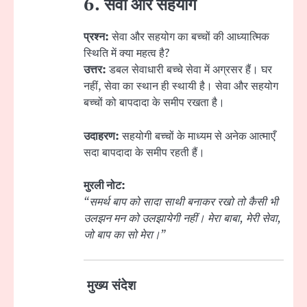
6. सेवा और सहयोग
प्रश्न:
सेवा और सहयोग का बच्चों की आध्यात्मिक
स्थिति में क्या महत्व है?
उत्तर:
डबल सेवाधारी बच्चे सेवा में अग्रसर हैं। घर
नहीं, सेवा का स्थान ही स्थायी है। सेवा और सहयोग
बच्चों को बापदादा के समीप रखता है।
उदाहरण:
सहयोगी बच्चों के माध्यम से अनेक आत्माएँ
सदा बापदादा के समीप रहती हैं।
मुरली नोट:
“समर्थ बाप को सादा साथी बनाकर रखो तो कैसी भी
उलझन मन को उलझायेगी नहीं। मेरा बाबा, मेरी सेवा,
जो बाप का सो मेरा।”
मुख्य संदेश