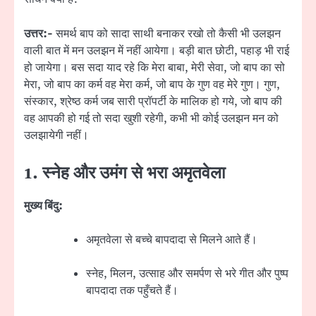
उत्तर:-
समर्थ बाप को सादा साथी बनाकर रखो तो कैसी भी उलझन
वाली बात में मन उलझन में नहीं आयेगा। बड़ी बात छोटी, पहाड़ भी राई
हो जायेगा। बस सदा याद रहे कि मेरा बाबा, मेरी सेवा, जो बाप का सो
मेरा, जो बाप का कर्म वह मेरा कर्म, जो बाप के गुण वह मेरे गुण। गुण,
संस्कार, श्रेष्ठ कर्म जब सारी प्रॉपर्टी के मालिक हो गये, जो बाप की
वह आपकी हो गई तो सदा खुशी रहेगी, कभी भी कोई उलझन मन को
उलझायेगी नहीं।
1. स्नेह और उमंग से भरा अमृतवेला
मुख्य बिंदु:
अमृतवेला से बच्चे बापदादा से मिलने आते हैं।
स्नेह, मिलन, उत्साह और समर्पण से भरे गीत और पुष्प
बापदादा तक पहुँचते हैं।