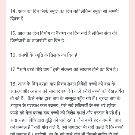
14. आज का दिन सिर्फ स्मृति का दिन नहीं लेकिन स्मृति सो समर्थी
दिवस है।
15. आज का दिन वियोग वा वैराग्य का दिन नहीं है लेकिन सेवा की
जिम्मेवारी के ताजपोशी का दिन है।
16. समर्थी के स्मृति के तिलक का दिन है।
17. “आगे बच्चे पीछे बाप” इसी संकल्प को साकार होने का दिन है।
18. आज के दिन ब्रह्मा बाप विशेष डबल विदेशी बच्चों को बाप के
संकल्प और आह्वान को साकार रुप देने वाले स्नेही बच्चों को देख हर्षित
हो रहे हैं। कैसे स्नेह द्वारा बाप के सम्मुख पहुँच गये हैं। ब्रह्मा बाप के
आह्वान के प्रत्यक्ष फल स्वरुप, ऐसे सर्व शक्तियों के रस भरे श्रेष्ठ
फलों को देख ब्रह्मा बाप बच्चों को विशेष बधाई और वरदान दे रहे हैं।
सदा सहज विधि द्वारा वृद्धि को पाते रहो। जैसे बच्चे हर कदम में “बाप
की कमाल है” यही गीत गाते हैं, ऐसे बापदादा भी यही कहते हैं कि बच्चों
की कमाल है। दूरदेशी, दूर के धर्म वाले होते भी कितने समीप हो गये