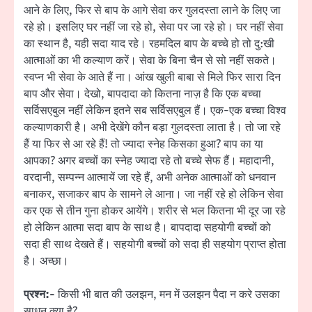
आने के लिए, फिर से बाप के आगे सेवा कर गुलदस्ता लाने के लिए जा
रहे हो। इसलिए घर नहीं जा रहे हो, सेवा पर जा रहे हो। घर नहीं सेवा
का स्थान है, यही सदा याद रहे। रहमदिल बाप के बच्चे हो तो दु:खी
आत्माओं का भी कल्याण करें। सेवा के बिना चैन से सो नहीं सकते।
स्वप्न भी सेवा के आते हैं ना। आंख खुली बाबा से मिले फिर सारा दिन
बाप और सेवा। देखो, बापदादा को कितना नाज़ है कि एक बच्चा
सर्विसएबुल नहीं लेकिन इतने सब सर्विसएबुल हैं। एक-एक बच्चा विश्व
कल्याणकारी है। अभी देखेंगे कौन बड़ा गुलदस्ता लाता है। तो जा रहे
हैं या फिर से आ रहे हैं! तो ज्यादा स्नेह किसका हुआ? बाप का या
आपका? अगर बच्चों का स्नेह ज्यादा रहे तो बच्चे सेफ हैं। महादानी,
वरदानी, सम्पन्न आत्मायें जा रहे हैं, अभी अनेक आत्माओं को धनवान
बनाकर, सजाकर बाप के सामने ले आना। जा नहीं रहे हो लेकिन सेवा
कर एक से तीन गुना होकर आयेंगे। शरीर से भल कितना भी दूर जा रहे
हो लेकिन आत्मा सदा बाप के साथ है। बापदादा सहयोगी बच्चों को
सदा ही साथ देखते हैं। सहयोगी बच्चों को सदा ही सहयोग प्राप्त होता
है। अच्छा।
प्रश्न:-
किसी भी बात की उलझन, मन में उलझन पैदा न करे उसका
साधन क्या है?