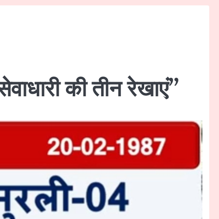
ाधारी की तीन रेखाएं”