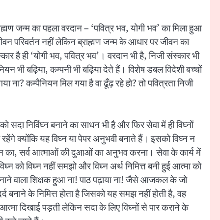
ब्राह्मण जन्म का पहला वरदान – ‘पवित्र भव, योगी भव’ का मिला हुआ
 जीवन परिवर्तन नहीं लेकिन ब्राह्मण जन्म के आधार पर जीवन का
ंस्कार है ही ‘योगी भव, पवित्र भव’। वरदान भी है, निजी संस्कार भी
भी बढ़िया, कम्पनी भी बढ़िया देते हैं। विशेष डबल विदेशी बच्चों
 ना? कम्पैनियन मिल गया है वा ढूँढ़ रहे हो? तो पवित्रता निजी
दा निर्विघ्न बनाने का साधन भी है और फिर सेवा में ही विघ्नों
रहेंगे क्योंकि यह विघ्न या पेपर अनुभवी बनाते हैं। इसको विघ्न न
न का, सर्व आत्माओं की दुआओं का अनुभव करना। सेवा के कार्य में
घ्न को विघ्न नहीं समझो और विघ्न अर्थ निमित्त बनी हुई आत्मा को
 बनाने वाला शिक्षक हुआ ना! पाठ पढ़ाया ना! जैसे आजकल के जो
ेदर्द बनाने के निमित्त होता है जिसको यह समझ नहीं होती है, वह
आत्मा दिखाई पड़ती लेकिन सदा के लिए विघ्नों से पार कराने के