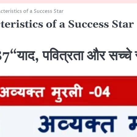
teristics of a Success Star
eristics of a Success Star
, पवित्रता और सच्चे सेव