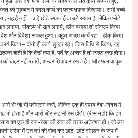
न हुआ और देश में भी सभी के सहयोग से सर्व कार्य सम्पन्न हुए,
मेहनत को मुहब्बत में बदल कार्य का प्रत्यक्षफल दिखाया। सभी बच्चे
, यह है नहीं। चाहे छोटे स्थान हैं वा बड़े स्थान हैं, लेकिन छोटे
 खूब लगाया, संकल्प भी खूब लगाये, प्लैन बनाया तो संकल्प किया
रफ (देश और विदेश) सफल हुआ। बहुत अच्छा कार्य रहा। ठीक किया
ार्य किया – दोनों ही कार्य सुन्दर रहे। जिस विधि से किया, वह
्पन्न होती है कि देखें क्या है, पर्दे के अन्दर है तो जरूर कुछ होगा।
ीज को बाहर नहीं रखते, अन्दर छिपाकर रखते हैं। और फल वा वृक्ष
 आगे भी जो भी प्रोग्राम करो, लेकिन एक ही समय देश-विदेश में
ह भी होता है और चारों ओर रूहानी रेस होती, (रीस नहीं) कि हम
र सारा वर्ष एक ही रूप-रेखा की सेवा की तरफ अटेन्शन हो। तो उन
 एरिया में उन वर्ग की सेवा कर छोटे-छोटे संगठन के रूप में