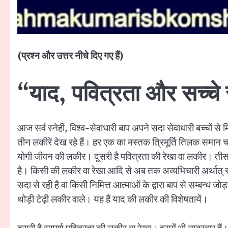
(प्रश्न और उत्तर नीचे दिए गए हैं)
“याद, पवित्रता और सच्चे 
आज सर्व स्नेही, विश्व-सेवाधारी बाप अपने सदा सेवाधारी बच्चों से 
तीन लकीरें देख रहे हैं। हर एक का मस्तक त्रिमूर्ति तिलक समान चम
योगी जीवन की लकीर। दूसरी है पवित्रता की रेखा वा लकीर। तीसरी 
है। किसी की लकीर वा रेखा आदि से अब तक अव्यभिचारी अर्थात् सद
सदा से रही है वा किसी निमित्त आत्माओं के द्वारा बाप से सम्बन्ध जोड
थोड़ी टेढ़ी लकीर वाले। यह हैं याद की लकीर की विशेषतायें।