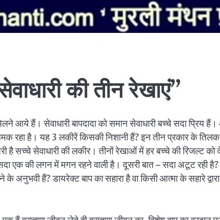
सेवाधारी की तीन रेखाएं”
मिलने आये हैं। सेवाधारी बापदादा को समान सेवाधारी बच्चे सदा प्रिय हैं
क रहा है। यह 3 लकीरें किसकी निशानी हैं? इन तीन प्रकार के तिलक द्वारा
है सच्चे सेवाधारी की लकीर। तीनों रेखाओं में हर बच्चे की रिजल्ट को
ा एक की लगन में मगन रहने वाली है। दूसरी बात – सदा अटूट रही है? स
़ने के अनुभवी हैं? डायरेक्ट बाप का सहारा है वा किसी आत्मा के सहारे द्वार