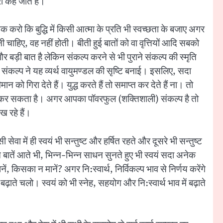
ी कहे जाते हैं।
क करो कि बुद्धि में किसी आत्मा के प्रति भी स्वच्छता के बजाए अगर
नी चाहिए, वह नहीं होती। बीती हुई बातों को वा वृत्तियों आदि सबको
र बड़ी बात है लेकिन संकल्प करने से भी पुराने संकल्प की स्मृति
थ संकल्प ने यह व्यर्थ वायुमण्डल की सृष्टि बनाई। इसलिए, सदा
न को गिरा देते हैं। युद्ध करते हैं तो समाप्त कर देते हैं ना। तो
प्त कर सकता है। अगर आपका पॉवरफुल (शक्तिशाली) संकल्प है तो
ख रहे हैं।
ेवा में ही स्वयं भी सन्तुष्ट और हर्षित रहते और दूसरे भी सन्तुष्ट
न बातें आते भी, भिन्न-भिन्न साधन सुनते हुए भी स्वयं सदा अनेक
ं, किसका न मानें? अगर नि:स्वार्थ, निर्विकल्प भाव से निर्णय करेंगे
़ाते चलो। स्वयं को भी स्नेह, सहयोग और नि:स्वार्थ भाव में बढ़ाते