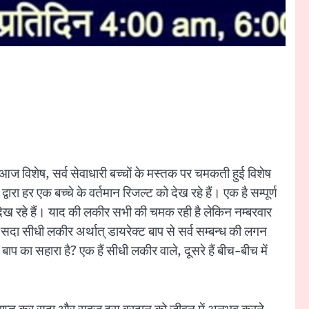
। आज विशेष, सर्व सेवाधारी बच्चों के मस्तक पर चमकती हुई विशेष
 हर एक बच्चे के वर्तमान रिजल्ट को देख रहे हैं। एक है सम्पूर्ण
 देख रहे हैं। याद की लकीर सभी की चमक रही है लेकिन नम्बरवार
दा सीधी लकीर अर्थात् डायरेक्ट बाप से सर्व सम्बन्ध की लगन
ा बाप का सहारा है? एक हैं सीधी लकीर वाले, दूसरे हैं बीच-बीच में