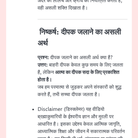
अंदर की लालच और क्रोध को नियंत्रित करता है,
वही असली शक्ति दिखाता है।
निष्कर्ष: दीपक जलाने का असली
अर्थ
प्रश्न:
दीपक जलाने का असली अर्थ क्या है?
उत्तर:
बाहरी दीपक केवल कुछ समय के लिए जलता
है, लेकिन
आत्मा का दीपक सदा के लिए प्रकाशित
होता है।
जब हम परमात्मा से जुड़कर अपने संस्कारों को शुद्ध
करते हैं, तभी सच्चा दीपक जलता है।
Disclaimer (डिस्क्लेमर) यह वीडियो
ब्रह्माकुमारियों के ईश्वरीय ज्ञान और मुरली पर
आधारित है। इसका उद्देश्य केवल आत्मिक जागृति,
आध्यात्मिक शिक्षा और जीवन में सकारात्मक परिवर्तन