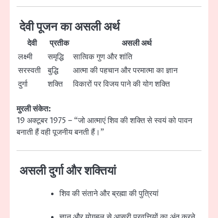
देवी पूजन का असली अर्थ
देवी
प्रतीक
असली अर्थ
लक्ष्मी
समृद्धि
सात्विक गुण और शांति
सरस्वती
बुद्धि
आत्मा की पहचान और परमात्मा का ज्ञान
दुर्गा
शक्ति
विकारों पर विजय पाने की योग शक्ति
मुरली संकेत:
19 अक्टूबर 1975 – “जो आत्माएं शिव की शक्ति से स्वयं को पावन
बनाती हैं वही पूजनीय बनती हैं।”
असली दुर्गा और शक्तियां
शिव की संताने और ब्रह्मा की पुत्रियां
ज्ञान और योगबल से आसुरी प्रवृत्तियों का अंत करने