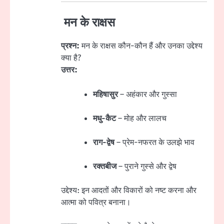
मन के राक्षस
प्रश्न:
मन के राक्षस कौन-कौन हैं और उनका उद्देश्य
क्या है?
उत्तर:
महिषासुर
– अहंकार और गुस्सा
मधु-कैट
– मोह और लालच
राग-द्वेष
– प्रेम-नफरत के उलझे भाव
रक्तबीज
– पुराने गुस्से और द्वेष
उद्देश्य: इन आदतों और विकारों को नष्ट करना और
आत्मा को पवित्र बनाना।