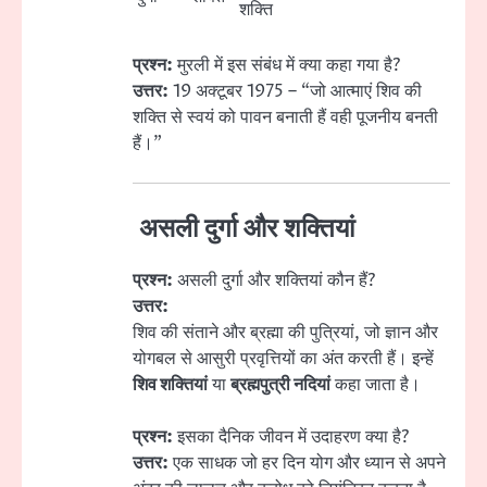
शक्ति
प्रश्न:
मुरली में इस संबंध में क्या कहा गया है?
उत्तर:
19 अक्टूबर 1975 – “जो आत्माएं शिव की
शक्ति से स्वयं को पावन बनाती हैं वही पूजनीय बनती
हैं।”
असली दुर्गा और शक्तियां
प्रश्न:
असली दुर्गा और शक्तियां कौन हैं?
उत्तर:
शिव की संताने और ब्रह्मा की पुत्रियां, जो ज्ञान और
योगबल से आसुरी प्रवृत्तियों का अंत करती हैं। इन्हें
शिव शक्तियां
या
ब्रह्मपुत्री नदियां
कहा जाता है।
प्रश्न:
इसका दैनिक जीवन में उदाहरण क्या है?
उत्तर:
एक साधक जो हर दिन योग और ध्यान से अपने