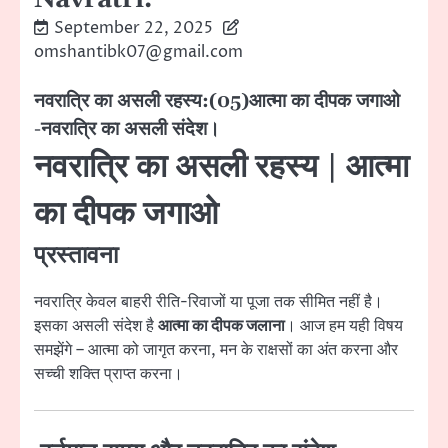
September 22, 2025
omshantibk07@gmail.com
नवरात्रि का असली रहस्य:(05)आत्मा का दीपक जगाओ
-नवरात्रि का असली संदेश।
नवरात्रि का असली रहस्य | आत्मा
का दीपक जगाओ
प्रस्तावना
नवरात्रि केवल बाहरी रीति-रिवाजों या पूजा तक सीमित नहीं है।
इसका असली संदेश है
आत्मा का दीपक जलाना
। आज हम यही विषय
समझेंगे – आत्मा को जागृत करना, मन के राक्षसों का अंत करना और
सच्ची शक्ति प्राप्त करना।