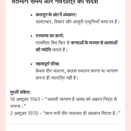
वर्तमान समय और नवरात्रि का संदेश
कलयुग के अंत में अंधकार:
भ्रष्टाचार, विकार और आसुरी प्रवृत्तियाँ चरम पर हैं।
परमात्मा का कार्य:
परमपिता शिव फिर से
कन्याओं के माध्यम से आत्माओं
की ज्योति
जगाते हैं।
महत्वपूर्ण सीख:
केवल दीप जलाना, कलश स्थापन करना या जागरण
करना ही नवरात्रि नहीं है।
मुरली संकेत:
18 अक्टूबर 1965 – “असली जागरण है आत्मा को अज्ञान निद्रा से
जगाना।”
2 अक्टूबर 1970 – “ज्ञान रूपी दीप जलाकर ही अंधकार मिटता है।”