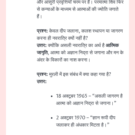
और आसुरी प्रवृत्तियाँ चरम पर हैं। परमात्मा शिव फिर
से कन्याओं के माध्यम से आत्माओं की ज्योति जगाते
हैं।
प्रश्न:
केवल दीप जलाना, कलश स्थापन या जागरण
करना ही नवरात्रि क्यों नहीं है?
उत्तर:
क्योंकि असली नवरात्रि का अर्थ है
आत्मिक
जागृति
, आत्मा को अज्ञान निद्रा से जगाना और मन के
अंदर के विकारों का नाश करना।
प्रश्न:
मुरली में इस संबंध में क्या कहा गया है?
उत्तर:
18 अक्टूबर 1965 – “असली जागरण है
आत्मा को अज्ञान निद्रा से जगाना।”
2 अक्टूबर 1970 – “ज्ञान रूपी दीप
जलाकर ही अंधकार मिटता है।”