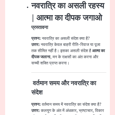
नवरात्रि का असली रहस्य
| आत्मा का दीपक जगाओ
प्रस्तावना
प्रश्न:
नवरात्रि का असली संदेश क्या है?
उत्तर:
नवरात्रि केवल बाहरी रीति-रिवाज या पूजा
तक सीमित नहीं है। इसका असली संदेश है
आत्मा का
दीपक जलाना
, मन के राक्षसों का अंत करना और
सच्ची शक्ति प्राप्त करना।
वर्तमान समय और नवरात्रि का
संदेश
प्रश्न:
वर्तमान समय में नवरात्रि का संदेश क्या है?
उत्तर:
कलयुग के अंत में अंधकार, भ्रष्टाचार, विकार