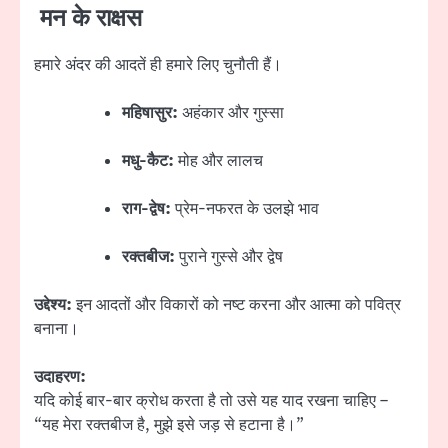
मन के राक्षस
हमारे अंदर की आदतें ही हमारे लिए चुनौती हैं।
महिषासुर:
अहंकार और गुस्सा
मधु-कैट:
मोह और लालच
राग-द्वेष:
प्रेम-नफरत के उलझे भाव
रक्तबीज:
पुराने गुस्से और द्वेष
उद्देश्य:
इन आदतों और विकारों को नष्ट करना और आत्मा को पवित्र
बनाना।
उदाहरण:
यदि कोई बार-बार क्रोध करता है तो उसे यह याद रखना चाहिए –
“यह मेरा रक्तबीज है, मुझे इसे जड़ से हटाना है।”