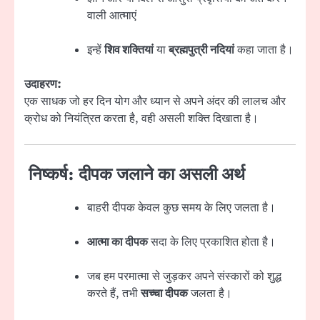
वाली आत्माएं
इन्हें
शिव शक्तियां
या
ब्रह्मपुत्री नदियां
कहा जाता है।
उदाहरण:
एक साधक जो हर दिन योग और ध्यान से अपने अंदर की लालच और
क्रोध को नियंत्रित करता है, वही असली शक्ति दिखाता है।
निष्कर्ष: दीपक जलाने का असली अर्थ
बाहरी दीपक केवल कुछ समय के लिए जलता है।
आत्मा का दीपक
सदा के लिए प्रकाशित होता है।
जब हम परमात्मा से जुड़कर अपने संस्कारों को शुद्ध
करते हैं, तभी
सच्चा दीपक
जलता है।