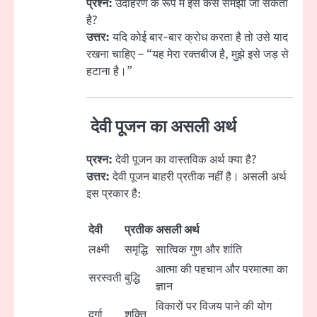
प्रश्न:
उदाहरण के रूप में इसे कैसे समझा जा सकता
है?
उत्तर:
यदि कोई बार-बार क्रोध करता है तो उसे याद
रखना चाहिए – “यह मेरा रक्तबीज है, मुझे इसे जड़ से
हटाना है।”
देवी पूजन का असली अर्थ
प्रश्न:
देवी पूजन का वास्तविक अर्थ क्या है?
उत्तर:
देवी पूजन बाहरी प्रतीक नहीं है। असली अर्थ
इस प्रकार है:
देवी
प्रतीक
असली अर्थ
लक्ष्मी
समृद्धि
सात्विक गुण और शांति
आत्मा की पहचान और परमात्मा का
सरस्वती
बुद्धि
ज्ञान
विकारों पर विजय पाने की योग
दुर्गा
शक्ति