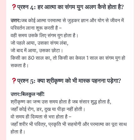
प्रश्न 4:
हर आत्मा का संगम युग अलग कैसे होता है?
उत्तर:
जब कोई आत्मा परमात्मा से जुड़कर ज्ञान और योग से जीवन में
परिवर्तन लाना शुरू करती है –
वही समय उसके लिए संगम युग होता है।
जो पहले आया, उसका संगम लंबा,
जो बाद में आया, उसका छोटा।
किसी का 80 साल का, तो किसी का केवल 1 साल का संगम युग हो
सकता है।
प्रश्न 5:
क्या श्रीकृष्ण को भी मास्क पहनना पड़ेगा?
उत्तर:
बिलकुल नहीं!
श्रीकृष्ण का जन्म उस समय होता है जब संसार शुद्ध होता है,
जहाँ कोई रोग, डर, दुख या पीड़ा नहीं होती।
वो समय ही दिव्यता से भरा होता है –
जहाँ शरीर भी पवित्र, प्रकृति भी सहयोगी और परमात्मा का पूरा साथ
होता है।