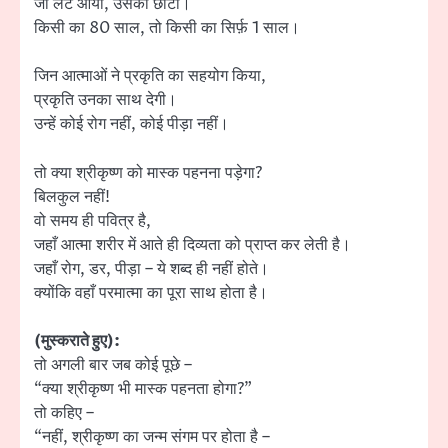
जो लेट आया, उसका छोटा।
किसी का 80 साल, तो किसी का सिर्फ़ 1 साल।
जिन आत्माओं ने प्रकृति का सहयोग किया,
प्रकृति उनका साथ देगी।
उन्हें कोई रोग नहीं, कोई पीड़ा नहीं।
तो क्या श्रीकृष्ण को मास्क पहनना पड़ेगा?
बिलकुल नहीं!
वो समय ही पवित्र है,
जहाँ आत्मा शरीर में आते ही दिव्यता को प्राप्त कर लेती है।
जहाँ रोग, डर, पीड़ा – ये शब्द ही नहीं होते।
क्योंकि वहाँ परमात्मा का पूरा साथ होता है।
(मुस्कराते हुए):
तो अगली बार जब कोई पूछे –
“क्या श्रीकृष्ण भी मास्क पहनता होगा?”
तो कहिए –
“नहीं, श्रीकृष्ण का जन्म संगम पर होता है –