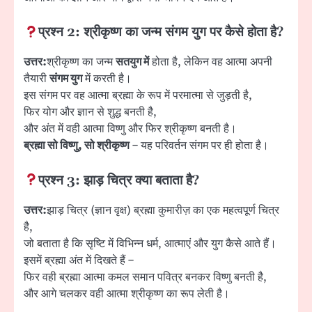
प्रश्न 2:
श्रीकृष्ण का जन्म संगम युग पर कैसे होता है?
उत्तर:
श्रीकृष्ण का जन्म
सतयुग में
होता है, लेकिन वह आत्मा अपनी
तैयारी
संगम युग
में करती है।
इस संगम पर वह आत्मा ब्रह्मा के रूप में परमात्मा से जुड़ती है,
फिर योग और ज्ञान से शुद्ध बनती है,
और अंत में वही आत्मा विष्णु और फिर श्रीकृष्ण बनती है।
ब्रह्मा सो विष्णु, सो श्रीकृष्ण
– यह परिवर्तन संगम पर ही होता है।
प्रश्न 3:
झाड़ चित्र क्या बताता है?
उत्तर:
झाड़ चित्र (ज्ञान वृक्ष) ब्रह्मा कुमारीज़ का एक महत्वपूर्ण चित्र
है,
जो बताता है कि सृष्टि में विभिन्न धर्म, आत्माएं और युग कैसे आते हैं।
इसमें ब्रह्मा अंत में दिखते हैं –
फिर वही ब्रह्मा आत्मा कमल समान पवित्र बनकर विष्णु बनती है,
और आगे चलकर वही आत्मा श्रीकृष्ण का रूप लेती है।