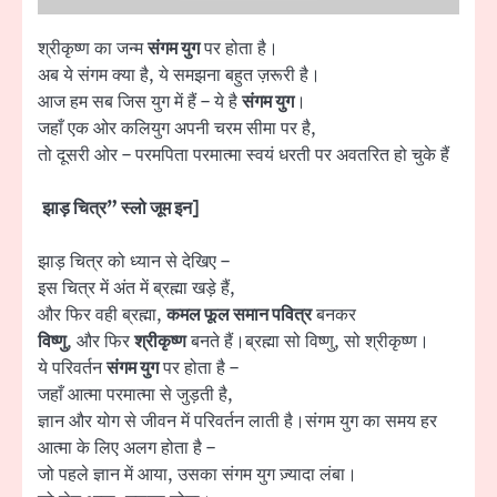
श्रीकृष्ण का जन्म
संगम युग
पर होता है।
अब ये संगम क्या है, ये समझना बहुत ज़रूरी है।
आज हम सब जिस युग में हैं – ये है
संगम युग
।
जहाँ एक ओर कलियुग अपनी चरम सीमा पर है,
तो दूसरी ओर – परमपिता परमात्मा स्वयं धरती पर अवतरित हो चुके हैं
झाड़ चित्र” स्लो जूम इन]
झाड़ चित्र को ध्यान से देखिए –
इस चित्र में अंत में ब्रह्मा खड़े हैं,
और फिर वही ब्रह्मा,
कमल फूल समान पवित्र
बनकर
विष्णु
, और फिर
श्रीकृष्ण
बनते हैं।ब्रह्मा सो विष्णु, सो श्रीकृष्ण।
ये परिवर्तन
संगम युग
पर होता है –
जहाँ आत्मा परमात्मा से जुड़ती है,
ज्ञान और योग से जीवन में परिवर्तन लाती है।संगम युग का समय हर
आत्मा के लिए अलग होता है –
जो पहले ज्ञान में आया, उसका संगम युग ज़्यादा लंबा।