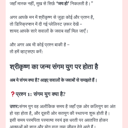
जहाँ मास्क नहीं, मुख से सिर्फ़
‘जय हो’
निकलती है।”
अगर आपके मन में श्रीकृष्ण से जुड़ा कोई और प्रश्न है,
तो डिस्क्रिप्शन में दी गई प्लेलिस्ट ज़रूर देखें –
शायद आपके सारे सवालों के जवाब वहाँ मिल जाएँ।
और अगर अब भी कोई प्रश्न बाकी है –
तो हमें व्हाट्सएप करें:
श्रीकृष्ण का जन्म संगम युग पर होता है
अब ये संगम क्या है? आइए सवालों के जवाबों से समझते हैं।
प्रश्न 1:
संगम युग क्या है?
उत्तर:
संगम युग वह अलौकिक समय है जहाँ एक ओर कलियुग का अंत
हो रहा होता है, और दूसरी ओर सतयुग की स्थापना शुरू होती है।
इसी समय परमपिता परमात्मा स्वयं इस धरती पर अवतरित होकर
आत्माओं को ज्ञान और योग द्वारा नया जीवन देने आते हैं।