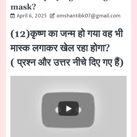
mask?
April 6, 2025
omshantibk07@gmail.com
(12)कृष्ण का जन्म हो गया वह भी
मास्क लगाकर खेल रहा होगा?
( प्रश्न और उत्तर नीचे दिए गए हैं)