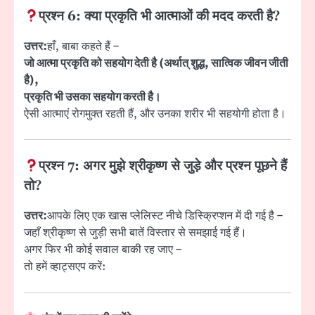
प्रश्न 6:
क्या प्रकृति भी आत्माओं की मदद करती है?
उत्तर:
हाँ, बाबा कहते हैं –
जो आत्मा प्रकृति को सहयोग देती है (अर्थात् शुद्ध, सात्विक जीवन जीती
है),
प्रकृति भी उसका सहयोग करती है।
ऐसी आत्माएं रोगमुक्त रहती हैं, और उनका शरीर भी सहयोगी होता है।
प्रश्न 7:
अगर मुझे श्रीकृष्ण से जुड़े और प्रश्न पूछने हैं
तो?
उत्तर:
आपके लिए एक खास प्लेलिस्ट नीचे डिस्क्रिप्शन में दी गई है –
जहाँ श्रीकृष्ण से जुड़ी सभी बातें विस्तार से समझाई गई हैं।
अगर फिर भी कोई सवाल बाकी रह जाए –
तो हमें व्हाट्सएप करें: