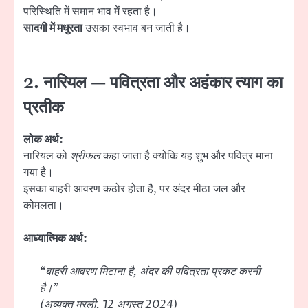
परिस्थिति में समान भाव में रहता है।
सादगी में मधुरता
उसका स्वभाव बन जाती है।
2. नारियल — पवित्रता और अहंकार त्याग का
प्रतीक
लोक अर्थ:
नारियल को
श्रीफल
कहा जाता है क्योंकि यह शुभ और पवित्र माना
गया है।
इसका बाहरी आवरण कठोर होता है, पर अंदर मीठा जल और
कोमलता।
आध्यात्मिक अर्थ:
“बाहरी आवरण मिटाना है, अंदर की पवित्रता प्रकट करनी
है।”
(अव्यक्त मुरली, 12 अगस्त 2024)