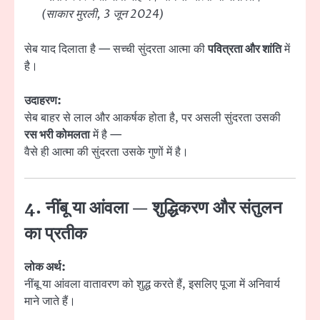
(साकार मुरली, 3 जून 2024)
सेब याद दिलाता है — सच्ची सुंदरता आत्मा की
पवित्रता और शांति
में
है।
उदाहरण:
सेब बाहर से लाल और आकर्षक होता है, पर असली सुंदरता उसकी
रस भरी कोमलता
में है —
वैसे ही आत्मा की सुंदरता उसके गुणों में है।
4. नींबू या आंवला — शुद्धिकरण और संतुलन
का प्रतीक
लोक अर्थ:
नींबू या आंवला वातावरण को शुद्ध करते हैं, इसलिए पूजा में अनिवार्य
माने जाते हैं।