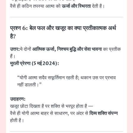
वैसे ही कठिन तपस्या आत्मा को
ऊर्जा और स्थिरता
देती है।
प्रश्न 6: बेल फल और खजूर का क्या प्रतीकात्मक अर्थ
है?
उत्तर:
ये दोनों
आत्मिक ऊर्जा, निश्चय बुद्धि और सेवा भावना
का प्रतीक
हैं।
मुरली प्रेरणा (5 मई 2024):
“योगी आत्मा सदैव सफूर्तिमान रहती है; थकान उस पर प्रभाव
नहीं डालती।”
उदाहरण:
खजूर छोटा दिखता है पर शक्ति से भरपूर होता है —
वैसे ही योगी आत्मा बाहर से साधारण, पर अंदर से
दिव्य शक्ति संपन्न
होती है।