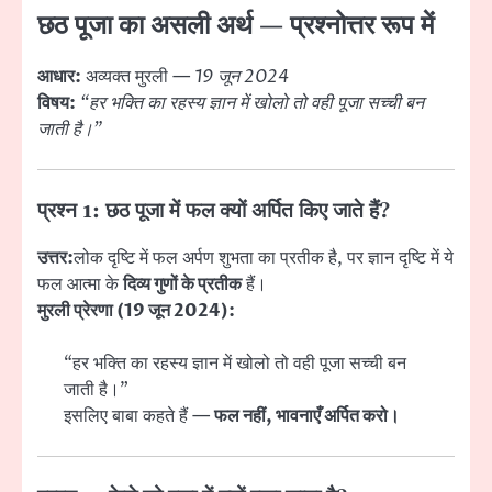
छठ पूजा का असली अर्थ — प्रश्नोत्तर रूप में
आधार:
अव्यक्त मुरली —
19 जून 2024
विषय:
“हर भक्ति का रहस्य ज्ञान में खोलो तो वही पूजा सच्ची बन
जाती है।”
प्रश्न 1: छठ पूजा में फल क्यों अर्पित किए जाते हैं?
उत्तर:
लोक दृष्टि में फल अर्पण शुभता का प्रतीक है, पर ज्ञान दृष्टि में ये
फल आत्मा के
दिव्य गुणों के प्रतीक
हैं।
मुरली प्रेरणा (19 जून 2024):
“हर भक्ति का रहस्य ज्ञान में खोलो तो वही पूजा सच्ची बन
जाती है।”
इसलिए बाबा कहते हैं —
फल नहीं, भावनाएँ अर्पित करो।