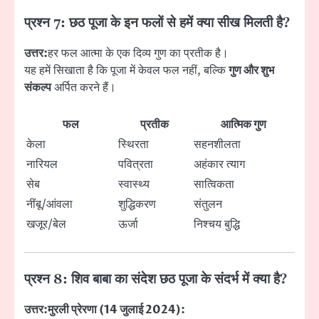
प्रश्न 7: छठ पूजा के इन फलों से हमें क्या सीख मिलती है?
उत्तर:
हर फल आत्मा के एक दिव्य गुण का प्रतीक है।
यह हमें सिखाता है कि पूजा में केवल फल नहीं, बल्कि
गुण और शुभ
संकल्प
अर्पित करने हैं।
फल
प्रतीक
आत्मिक गुण
केला
स्थिरता
सहनशीलता
नारियल
पवित्रता
अहंकार त्याग
सेब
स्वास्थ्य
सात्विकता
नींबू/आंवला
शुद्धिकरण
संतुलन
खजूर/बेल
ऊर्जा
निश्चय बुद्धि
प्रश्न 8: शिव बाबा का संदेश छठ पूजा के संदर्भ में क्या है?
उत्तर:
मुरली प्रेरणा (14 जुलाई 2024):