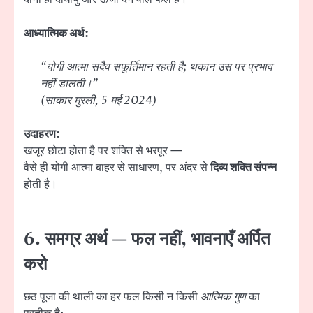
आध्यात्मिक अर्थ:
“योगी आत्मा सदैव सफूर्तिमान रहती है; थकान उस पर प्रभाव
नहीं डालती।”
(साकार मुरली, 5 मई 2024)
उदाहरण:
खजूर छोटा होता है पर शक्ति से भरपूर —
वैसे ही योगी आत्मा बाहर से साधारण, पर अंदर से
दिव्य शक्ति संपन्न
होती है।
6. समग्र अर्थ — फल नहीं, भावनाएँ अर्पित
करो
छठ पूजा की थाली का हर फल किसी न किसी
आत्मिक गुण
का