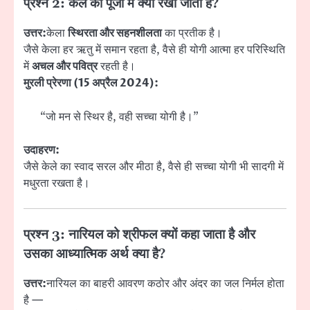
प्रश्न 2: केले को पूजा में क्यों रखा जाता है?
उत्तर:
केला
स्थिरता और सहनशीलता
का प्रतीक है।
जैसे केला हर ऋतु में समान रहता है, वैसे ही योगी आत्मा हर परिस्थिति
में
अचल और पवित्र
रहती है।
मुरली प्रेरणा (15 अप्रैल 2024):
“जो मन से स्थिर है, वही सच्चा योगी है।”
उदाहरण:
जैसे केले का स्वाद सरल और मीठा है, वैसे ही सच्चा योगी भी सादगी में
मधुरता रखता है।
प्रश्न 3: नारियल को श्रीफल क्यों कहा जाता है और
उसका आध्यात्मिक अर्थ क्या है?
उत्तर:
नारियल का बाहरी आवरण कठोर और अंदर का जल निर्मल होता
है —