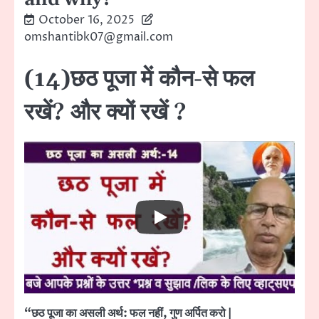
October 16, 2025
omshantibk07@gmail.com
(14)छठ पूजा में कौन-से फल
रखें? और क्यों रखें ?
“छठ पूजा का असली अर्थ: फल नहीं, गुण अर्पित करो |