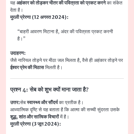
यह
अहंकार को तोड़कर भीतर की पवित्रता को प्रकट करने
का संकेत
देता है।
मुरली प्रेरणा (12 अगस्त 2024):
“बाहरी आवरण मिटाना है, अंदर की पवित्रता प्रकट करनी
है।”
उदाहरण:
जैसे नारियल तोड़ने पर मीठा जल मिलता है, वैसे ही अहंकार तोड़ने पर
ईश्वर प्रेम की मिठास
मिलती है।
प्रश्न 4: सेब को शुभ क्यों माना जाता है?
उत्तर:
सेब
स्वास्थ्य और सौंदर्य
का प्रतीक है।
आध्यात्मिक दृष्टि से यह बताता है कि आत्मा की सच्ची सुंदरता उसके
शुद्ध, शांत और सात्विक विचारों
में है।
मुरली प्रेरणा (3 जून 2024):