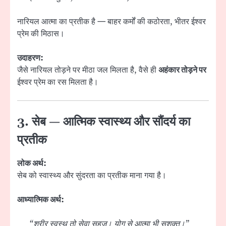
नारियल आत्मा का प्रतीक है — बाहर कर्मों की कठोरता, भीतर ईश्वर
प्रेम की मिठास।
उदाहरण:
जैसे नारियल तोड़ने पर मीठा जल मिलता है, वैसे ही
अहंकार तोड़ने पर
ईश्वर प्रेम का रस मिलता है।
3. सेब — आत्मिक स्वास्थ्य और सौंदर्य का
प्रतीक
लोक अर्थ:
सेब को स्वास्थ्य और सुंदरता का प्रतीक माना गया है।
आध्यात्मिक अर्थ:
“शरीर स्वस्थ तो सेवा सहज। योग से आत्मा भी सशक्त।”