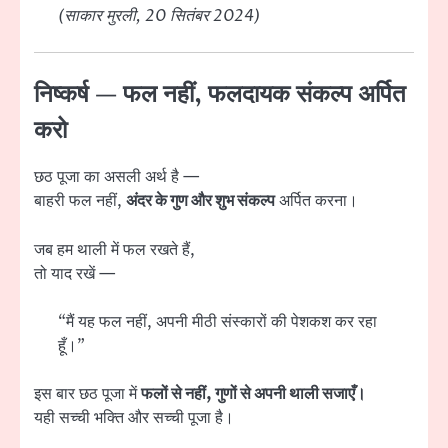
(साकार मुरली, 20 सितंबर 2024)
निष्कर्ष — फल नहीं, फलदायक संकल्प अर्पित
करो
छठ पूजा का असली अर्थ है —
बाहरी फल नहीं,
अंदर के गुण और शुभ संकल्प
अर्पित करना।
जब हम थाली में फल रखते हैं,
तो याद रखें —
“मैं यह फल नहीं, अपनी मीठी संस्कारों की पेशकश कर रहा
हूँ।”
इस बार छठ पूजा में
फलों से नहीं, गुणों से अपनी थाली सजाएँ।
यही सच्ची भक्ति और सच्ची पूजा है।