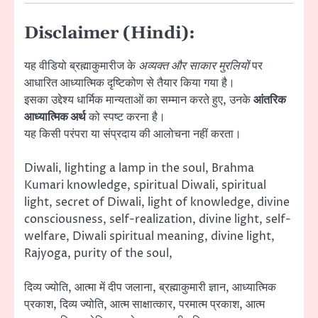
Disclaimer (Hindi):
यह वीडियो ब्रह्माकुमारीज के
अव्यक्त और साकार मुरलियों
पर
आधारित आध्यात्मिक दृष्टिकोण से तैयार किया गया है।
इसका उद्देश्य धार्मिक मान्यताओं का सम्मान करते हुए, उनके
आंतरिक
आध्यात्मिक अर्थ
को स्पष्ट करना है।
यह किसी परंपरा या संप्रदाय की आलोचना नहीं करता।
Diwali, lighting a lamp in the soul, Brahma
Kumari knowledge, spiritual Diwali, spiritual
light, secret of Diwali, light of knowledge, divine
consciousness, self-realization, divine light, self-
welfare, Diwali spiritual meaning, divine light,
Rajyoga, purity of the soul,
दिव्य ज्योति, आत्मा में दीप जलाना, ब्रह्माकुमारी ज्ञान, आध्यात्मिक
प्रकाश, दिव्य ज्योति, आत्म साक्षात्कार, परमात्म प्रकाश, आत्म