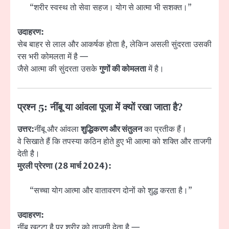
“शरीर स्वस्थ तो सेवा सहज। योग से आत्मा भी सशक्त।”
उदाहरण:
सेब बाहर से लाल और आकर्षक होता है, लेकिन असली सुंदरता उसकी
रस भरी कोमलता में है —
जैसे आत्मा की सुंदरता उसके
गुणों की कोमलता
में है।
प्रश्न 5: नींबू या आंवला पूजा में क्यों रखा जाता है?
उत्तर:
नींबू और आंवला
शुद्धिकरण और संतुलन
का प्रतीक हैं।
वे सिखाते हैं कि तपस्या कठिन होते हुए भी आत्मा को शक्ति और ताजगी
देती है।
मुरली प्रेरणा (28 मार्च 2024):
“सच्चा योग आत्मा और वातावरण दोनों को शुद्ध करता है।”
उदाहरण:
नींबू खट्टा है पर शरीर को ताजगी देता है —