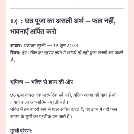
14 : छठ पूजा का असली अर्थ – फल नहीं,
भावनाएँ अर्पित करो
आधार:
अव्यक्त मुरली —
19 जून 2024
विषय:
हर भक्ति का रहस्य ज्ञान में खोलो तो वही पूजा सच्ची बन जाती
है।
भूमिका — भक्ति से ज्ञान की ओर
छठ पूजा केवल एक पारंपरिक पर्व नहीं, बल्कि आत्मा की गहराई को
जगाने वाला आध्यात्मिक प्रतीक है।
भक्ति में हम बाहरी रूप से फल अर्पित करते हैं, पर ज्ञान में वही फल
आत्मा के गुणों का प्रतीक बन जाते हैं।
मुरली प्रेरणा: