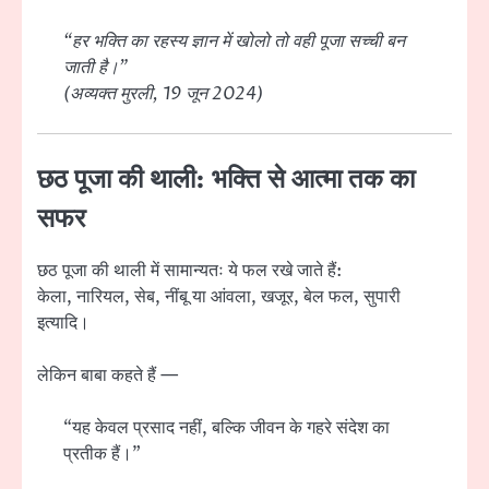
“हर भक्ति का रहस्य ज्ञान में खोलो तो वही पूजा सच्ची बन
जाती है।”
(अव्यक्त मुरली, 19 जून 2024)
छठ पूजा की थाली: भक्ति से आत्मा तक का
सफर
छठ पूजा की थाली में सामान्यतः ये फल रखे जाते हैं:
केला, नारियल, सेब, नींबू या आंवला, खजूर, बेल फल, सुपारी
इत्यादि।
लेकिन बाबा कहते हैं —
“यह केवल प्रसाद नहीं, बल्कि जीवन के गहरे संदेश का
प्रतीक हैं।”