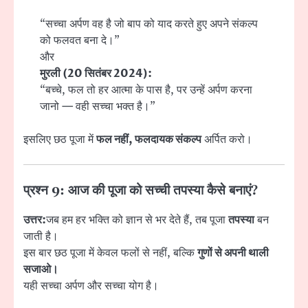
“सच्चा अर्पण वह है जो बाप को याद करते हुए अपने संकल्प
को फलवत बना दे।”
और
मुरली (20 सितंबर 2024):
“बच्चे, फल तो हर आत्मा के पास है, पर उन्हें अर्पण करना
जानो — वही सच्चा भक्त है।”
इसलिए छठ पूजा में
फल नहीं, फलदायक संकल्प
अर्पित करो।
प्रश्न 9: आज की पूजा को सच्ची तपस्या कैसे बनाएं?
उत्तर:
जब हम हर भक्ति को ज्ञान से भर देते हैं, तब पूजा
तपस्या
बन
जाती है।
इस बार छठ पूजा में केवल फलों से नहीं, बल्कि
गुणों से अपनी थाली
सजाओ।
यही सच्चा अर्पण और सच्चा योग है।