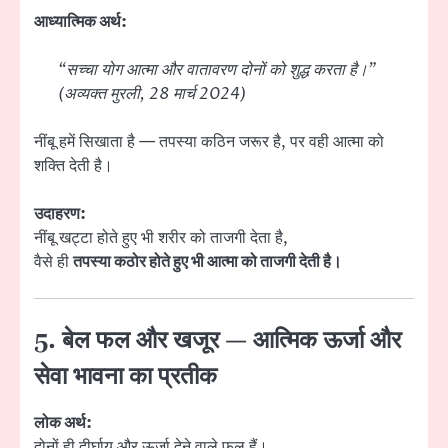
आध्यात्मिक अर्थ:
“सच्चा योग आत्मा और वातावरण दोनों को शुद्ध करता है।”
(अव्यक्त मुरली, 28 मार्च 2024)
नींबू हमें सिखाता है — तपस्या कठिन जरूर है, पर वही आत्मा को
शक्ति देती है।
उदाहरण:
नींबू खट्टा होते हुए भी शरीर को ताजगी देता है,
वैसे ही
तपस्या कठोर होते हुए भी आत्मा को ताजगी देती है।
5. बेल फल और खजूर — आत्मिक ऊर्जा और
सेवा भावना का प्रतीक
लोक अर्थ:
दोनों ही दीर्घायु और ऊर्जा देने वाले फल हैं।