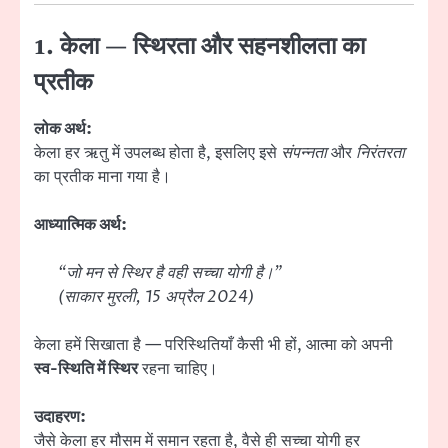
1. केला — स्थिरता और सहनशीलता का
प्रतीक
लोक अर्थ:
केला हर ऋतु में उपलब्ध होता है, इसलिए इसे
संपन्नता
और
निरंतरता
का प्रतीक माना गया है।
आध्यात्मिक अर्थ:
“जो मन से स्थिर है वही सच्चा योगी है।”
(साकार मुरली, 15 अप्रैल 2024)
केला हमें सिखाता है — परिस्थितियाँ कैसी भी हों, आत्मा को अपनी
स्व-स्थिति में स्थिर
रहना चाहिए।
उदाहरण:
जैसे केला हर मौसम में समान रहता है, वैसे ही सच्चा योगी हर