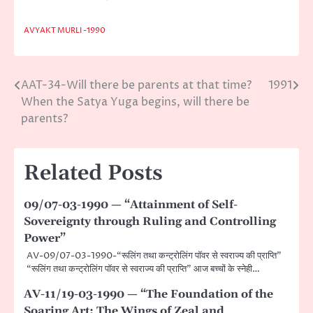
AVYAKT MURLI -1990
AAT-34-Will there be parents at that time?
1991
Post
When the Satya Yuga begins, will there be
navigation
parents?
Related Posts
09/07-03-1990 — “Attainment of Self-
Sovereignty through Ruling and Controlling
Power”
AV-09/07-03-1990-“रूलिंग तथा कन्ट्रोलिंग पॉवर से स्वराज्य की प्राप्ति”
“रूलिंग तथा कन्ट्रोलिंग पॉवर से स्वराज्य की प्राप्ति” आज बच्चों के स्नेही…
AV-11/19-03-1990 — “The Foundation of the
Soaring Art: The Wings of Zeal and