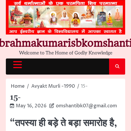
Skip
to
content
brahmakumarisbkomshant
Welcome to The Home of Godly Knowledge
Home
Avyakt Murli -1990
15-
15-
May 16, 2026
omshantibk07@gmail.com
“तपस्या ही बड़े ते बड़ा समारोह है,