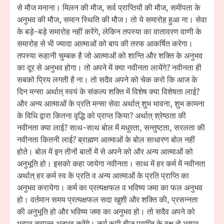
से मौज मनाना। मिलन की मौज, सर्व प्राप्तियों की मौज, समीपता के
अनुभव की मौज, समान स्थिति की मौज। तो ये समारोह हुआ ना। सेवा
के बड़े-बड़े समारोह नहीं करेंगे, लेकिन तपस्या का वातावरण वाणी के
समारोह से भी ज्यादा आत्माओं को बाप की तरफ आकर्षित करेगा।
तपस्या रूहानी चुम्बक है जो आत्माओं को शान्ति और शक्ति के अनुभव
का दूर से अनुभव होगा। तो अपने में क्या नवीनता लायेंगे? नवीनता ही
सबको प्रिय लगती है ना। तो सदैव अपने को चेक करो कि आज के
दिन मन्सा अर्थात् स्वयं के संकल्प शक्ति में विशेष क्या विशेषता लाई?
और अन्य आत्माओं के प्रति मन्सा सेवा अर्थात् शुभ भावना, शुभ कामना
के विधि द्वारा कितना वृद्धि को प्राप्त किया? अर्थात् श्रेष्ठता की
नवीनता क्या लाई? साथ-साथ बोल में मधुरता, सन्तुष्टता, सरलता की
नवीनता कितनी लाई? ब्राह्मण आत्माओं के बोल साधारण बोल नहीं
होते। बोल में इन तीनों बातों में से अपने को और अन्य आत्माओं को
अनुभूति हो। इसको कहा जायेगा नवीनता। साथ में हर कर्म में नवीनता
अर्थात् हर कर्म स्व के प्रति व अन्य आत्माओं के प्रति प्राप्ति का
अनुभव करायेगा। कर्म का प्रत्यक्षफल व भविष्य जमा का फल अनुभव
हो। वर्तमान समय प्रत्यक्षफल सदा खुशी और शक्ति की, प्रसन्नता
की अनुभूति हो और भविष्य जमा का अनुभव हो। तो सदैव अपने को