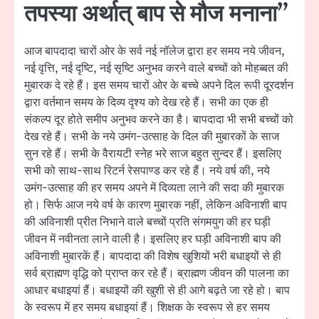
तपस्या अर्थात् बाप से मौज मनाना”
आज बापदादा चारों ओर के सर्व नई नॉलेज द्वारा हर समय नये जीवन,
नई वृत्ति, नई दृष्टि, नई सृष्टि अनुभव करने वाले बच्चों को मोहब्बत की
मुबारक दे रहे हैं। इस समय चारों ओर के बच्चे अपने दिल रूपी दूरदर्शन
द्वारा वर्तमान समय के दिव्य दृश्य को देख रहे हैं। सभी का एक ही
संकल्प दूर होते समीप अनुभव करने का है। बापदादा भी सभी बच्चों को
देख रहे हैं। सभी के नये उमंग-उत्साह के दिल की मुबारकों के साज
सुन रहे हैं। सभी के वैरायटी स्नेह भरे साज बहुत सुन्दर हैं। इसलिए
सभी को साथ-साथ रिटर्न रेसपाण्ड कर रहे हैं। नये वर्ष की, नये
उमंग-उत्साह की हर समय अपने में दिव्यता लाने की सदा की मुबारक
हो। सिर्फ आज नये वर्ष के कारण मुबारक नहीं, लेकिन अविनाशी बाप
की अविनाशी प्रीत निभाने वाले बच्चों प्रति संगमयुग की हर घड़ी
जीवन में नवीनता लाने वाली है। इसलिए हर घड़ी अविनाशी बाप की
अविनाशी मुबारकें हैं। बापदादा की विशेष खुशियों भरी बधाइयों से ही
सर्व ब्राह्मण वृद्धि को प्राप्त कर रहे हैं। ब्राह्मण जीवन की पालना का
आधार बधाइयां हैं। बधाइयों की खुशी से ही आगे बढ़ते जा रहे हो। बाप
के स्वरूप में हर समय बधाइयां हैं। शिक्षक के स्वरूप से हर समय