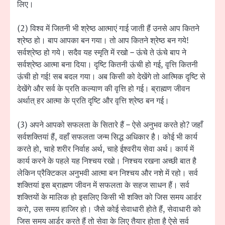
लिए।
(2) विश्व में जितनी भी श्रेष्ठ आत्माएं गाई जाती हैं उनसे आप कितने
श्रेष्ठ हो। बाप आपका बन गया। तो आप कितने श्रेष्ठ बन गये!
सर्वश्रेष्ठ हो गये। सदैव यह स्मृति में रखो – ऊंचे ते ऊंचे बाप ने
सर्वश्रेष्ठ आत्मा बना दिया। दृष्टि कितनी ऊंची हो गई, वृत्ति कितनी
ऊंची हो गई! सब बदल गया। अब किसी को देखेंगे तो आत्मिक दृष्टि से
देखेंगे और सर्व के प्रति कल्याण की वृत्ति हो गई। ब्राह्मण जीवन
अर्थात् हर आत्मा के प्रति दृष्टि और वृत्ति श्रेष्ठ बन गई।
(3) अपने आपको सफलता के सितारे हैं – ऐसे अनुभव करते हो? जहाँ
सर्वशक्तियां हैं, वहाँ सफलता जन्म सिद्ध अधिकार है। कोई भी कार्य
करते हो, चाहे शरीर निर्वाह अर्थ, चाहे ईश्वरीय सेवा अर्थ। कार्य में
कार्य करने के पहले यह निश्चय रखो। निश्चय रखना अच्छी बात है
लेकिन प्रैक्टिकल अनुभवी आत्मा बन निश्चय और नशे में रहो। सर्व
शक्तियां इस ब्राह्मण जीवन में सफलता के सहज साधन हैं। सर्व
शक्तियों के मालिक हो इसलिए किसी भी शक्ति को जिस समय आर्डर
करो, उस समय हाजिर हो। जैसे कोई सेवाधारी होते हैं, सेवाधारी को
जिस समय आर्डर करते हैं तो सेवा के लिए तैयार होता है ऐसे सर्व