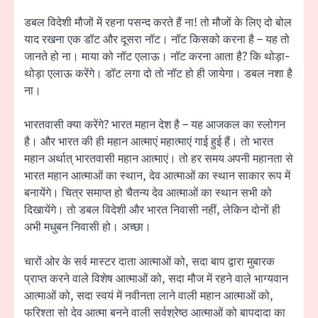
डबल विदेशी मौजों में रहना पसन्द करते हैं ना! तो मौजों के लिए दो बोल
याद रखना एक डॉट और दूसरा नॉट। नॉट किसको करना है – यह तो
जानते हो ना। माया को नॉट एलाऊ। नॉट करना आता है? कि थोड़ा-
थोड़ा एलाऊ करेंगे। डॉट लगा दो तो नॉट हो ही जायेगा। डबल नशा है
ना।
भारतवासी क्या करेंगे? भारत महान देश है – यह आजकल का स्लोगन
है। और भारत की ही महान आत्माएं महात्माएं गाई हुई हैं। तो भारत
महान अर्थात् भारतवासी महान आत्माएं। तो हर समय अपनी महानता से
भारत महान आत्माओं का स्थान, देव आत्माओं का स्थान साकार रूप में
बनायेंगे। चित्र समाप्त हो चैतन्य देव आत्माओं का स्थान सभी को
दिखायेंगे। तो डबल विदेशी और भारत निवासी नहीं, लेकिन दोनों ही
अभी मधुबन निवासी हो। अच्छा।
चारों ओर के सर्व मास्टर दाता आत्माओं को, सदा बाप द्वारा मुबारक
प्राप्त करने वाले विशेष आत्माओं को, सदा मौज में रहने वाले भाग्यवान
आत्माओं को, सदा स्वयं में नवीनता लाने वाली महान आत्माओं को,
फरिश्ता सो देव आत्मा बनने वाली सर्वश्रेष्ठ आत्माओं को बापदादा का