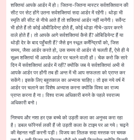
शक्तियां आपके आर्डर में हो। जितना-जितना मास्टर सर्वशक्तिवान की
सीट पर सेट होंगे उतना सर्वशक्तियां सदा आर्डर में रहेंगी। थोड़ा भी
स्मृति की सीट से नीचे आते हैं तो शक्तियां आर्डर नहीं मानेंगी। सर्वेन्ट
भी होते हैं तो कोई ओबीडियेन्ट होते हैं, कोई थोड़ा नीचे-ऊपर करने
वाले होते हैं। तो आपके आगे सर्वशक्तियां कैसे हैं? ओबिडियेन्ट हैं या
थोड़ी देर के बाद पहुँचती हैं? जैसे इन स्थूल कर्मेन्द्रियों को, जिस
समय, जैसा आर्डर करते हो, उस समय वो आर्डर से चलती हैं, ऐसे ही ये
सूक्ष्म शक्तियां भी आपके आर्डर पर चलने वाली हों। चेक करो कि सारे
दिन में सर्वशक्तियां आर्डर में रहीं? क्योंकि जब ये सर्वशक्तियां अभी से
आपके आर्डर पर होंगी तब ही अन्त में भी आप सफलता को प्राप्त कर
सकेंगे। इसके लिए बहुतकाल का अभ्यास चाहिए। तो इस नये वर्ष में
आर्डर पर चलाने का विशेष अभ्यास करना क्योंकि विश्व का राज्य
प्राप्त करना है ना। विश्व राज्य अधिकारी बनने के पहले स्वराज्य
अधिकारी बनो।
निश्चय और नशा हर एक बच्चे को उड़ती कला का अनुभव करा रहा
है। डबल फॉरेनर्स लकी हैं जो उड़ती कला के टाइम पर आ गये। चढ़ने
की मेहनत नहीं करनी पड़ी। विजय का तिलक सदा मस्तक पर चमक