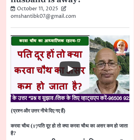
October 11, 2025
omshantibk07@gmail.com
(प्रश्न और उत्तर नीचे दिए गए हैं)
करवा चौथ (17पति दूर हो तो क्या करवा चौथ का असर कम हो जाता
है?