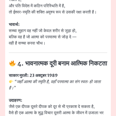
और पति विदेश में कठिन परिस्थिति में है,
तो ईश्वर-स्मृति की शक्ति अदृश्य रूप से उसकी रक्षा करती है।
भावार्थ:
सच्चा सुहाग वह नहीं जो केवल शरीर से जुड़ा हो,
बल्कि वह है जो आत्मा को परमात्मा से जोड़ दे —
वही है सच्चा करवा चौथ।
4. भावनात्मक दूरी बनाम आत्मिक निकटता
साकार मुरली: 23 अक्टूबर 1989
“जहाँ आत्मा की स्मृति है, वहाँ परमात्मा का संग स्वतः हो जाता
है।”
उदाहरण:
जैसे एक दीपक दूसरे दीपक को दूर से भी प्रकाश दे सकता है,
वैसे ही एक आत्मा के शुद्ध विचार दूसरी आत्मा के जीवन में उजाला भर