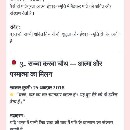
वैसे ही पतिव्रता आत्मा ईश्वर-स्मृति में बैठकर पति को शक्ति और
संरक्षण देती है।
संदेश:
व्रत की सच्ची शक्ति विचारों की शुद्धता और ईश्वर-स्मृति से निकलती
है।
3. सच्चा करवा चौथ — आत्मा और
परमात्मा का मिलन
साकार मुरली: 25 अक्टूबर 2018
“बच्चे, याद का बल चमत्कार करता है। यह दूर बैठे को भी शक्ति
देता है।”
उदाहरण:
यदि भारत में पत्नी शिव बाबा की याद में पति के कल्याण का संकल्प
रखती है,