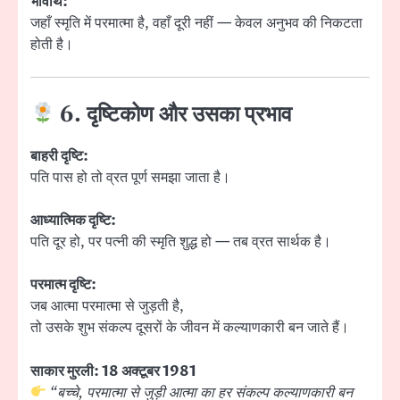
भावार्थ:
जहाँ स्मृति में परमात्मा है, वहाँ दूरी नहीं — केवल अनुभव की निकटता
होती है।
6. दृष्टिकोण और उसका प्रभाव
बाहरी दृष्टि:
पति पास हो तो व्रत पूर्ण समझा जाता है।
आध्यात्मिक दृष्टि:
पति दूर हो, पर पत्नी की स्मृति शुद्ध हो — तब व्रत सार्थक है।
परमात्म दृष्टि:
जब आत्मा परमात्मा से जुड़ती है,
तो उसके शुभ संकल्प दूसरों के जीवन में कल्याणकारी बन जाते हैं।
साकार मुरली: 18 अक्टूबर 1981
“बच्चे, परमात्मा से जुड़ी आत्मा का हर संकल्प कल्याणकारी बन