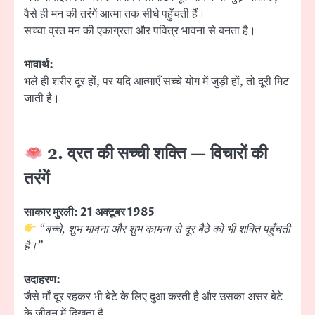
वैसे ही मन की तरंगें आत्मा तक सीधे पहुँचती हैं।
सच्चा व्रत मन की एकाग्रता और पवित्र भावना से बनता है।
भावार्थ:
भले ही शरीर दूर हों, पर यदि आत्माएँ सच्चे योग में जुड़ी हों, तो दूरी मिट
जाती है।
2. व्रत की सच्ची शक्ति — विचारों की
तरंगें
साकार मुरली: 21 अक्टूबर 1985
“बच्चे, शुभ भावना और शुभ कामना से दूर बैठे को भी शक्ति पहुँचती
है।”
उदाहरण:
जैसे माँ दूर रहकर भी बेटे के लिए दुआ करती है और उसका असर बेटे
के जीवन में दिखता है,