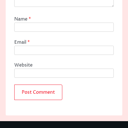
Name
*
Email
*
Website