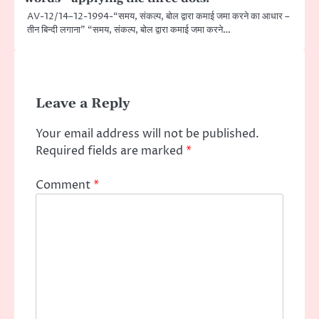
AV-12/14–12-1994-“समय, संकल्प, बोल द्वारा कमाई जमा करने का आधार –
तीन बिन्दी लगाना” “समय, संकल्प, बोल द्वारा कमाई जमा करने…
Leave a Reply
Your email address will not be published.
Required fields are marked
*
Comment
*