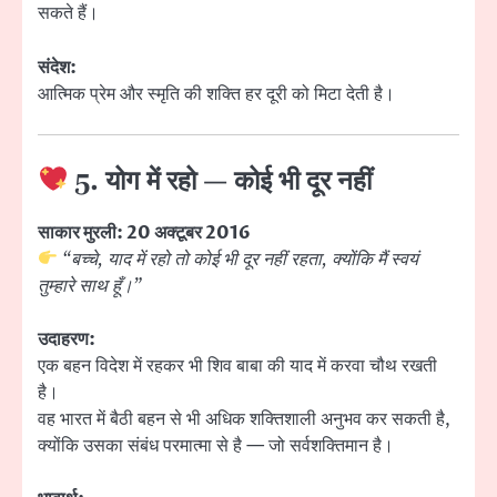
सकते हैं।
संदेश:
आत्मिक प्रेम और स्मृति की शक्ति हर दूरी को मिटा देती है।
5. योग में रहो — कोई भी दूर नहीं
साकार मुरली: 20 अक्टूबर 2016
“बच्चे, याद में रहो तो कोई भी दूर नहीं रहता, क्योंकि मैं स्वयं
तुम्हारे साथ हूँ।”
उदाहरण:
एक बहन विदेश में रहकर भी शिव बाबा की याद में करवा चौथ रखती
है।
वह भारत में बैठी बहन से भी अधिक शक्तिशाली अनुभव कर सकती है,
क्योंकि उसका संबंध परमात्मा से है — जो सर्वशक्तिमान है।