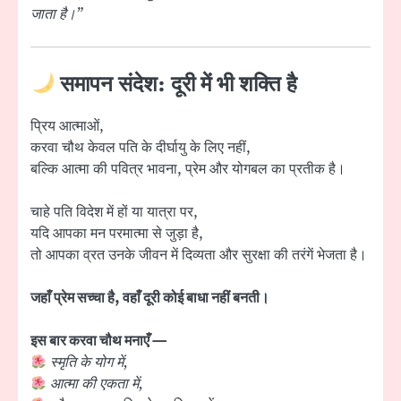
जाता है।”
समापन संदेश: दूरी में भी शक्ति है
प्रिय आत्माओं,
करवा चौथ केवल पति के दीर्घायु के लिए नहीं,
बल्कि आत्मा की पवित्र भावना, प्रेम और योगबल का प्रतीक है।
चाहे पति विदेश में हों या यात्रा पर,
यदि आपका मन परमात्मा से जुड़ा है,
तो आपका व्रत उनके जीवन में दिव्यता और सुरक्षा की तरंगें भेजता है।
जहाँ प्रेम सच्चा है, वहाँ दूरी कोई बाधा नहीं बनती।
इस बार करवा चौथ मनाएँ —
स्मृति के योग में,
आत्मा की एकता में,