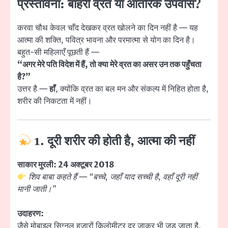
प्रस्तावना: बाहरी व्रत या आंतरिक उपवास?
करवा चौथ केवल चाँद देखकर व्रत खोलने का दिन नहीं है — यह
आत्मा की शक्ति, पवित्र भावना और परमात्मा से योग का दिन है।
बहुत-सी महिलाएँ पूछती हैं —
“अगर मेरे पति विदेश में हैं, तो क्या मेरे व्रत का असर उन तक पहुँचता
है?”
उत्तर है —
हाँ
, क्योंकि व्रत का बल मन और संकल्प में निहित होता है,
शरीर की निकटता में नहीं।
1. दूरी शरीर की होती है, आत्मा की नहीं
साकार मुरली: 24 अक्टूबर 2018
शिव बाबा कहते हैं — “बच्चे, जहाँ याद सच्ची है, वहाँ दूरी नहीं
मानी जाती।”
उदाहरण:
जैसे मोबाइल सिग्नल हजारों किलोमीटर दूर जाकर भी जुड़ जाता है,