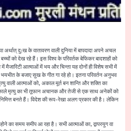
 अर्थात् दु:ख के वातावरण वाली दुनिया में बापदादा अपने अचल
प बच्चों को देख रहे हैं। इस विश्व के परिवर्तक बेफिकर बादशाहों को
ं मैजारिटी आत्माओं में भय और चिन्ता यह दोनों ही विशेष सभी में
 हो। भयभीत के बजाए सुख के गीत गा रहे हो। इतना परिवर्तन अनुभव
त्यु वाली आत्माओं को, अकाल मूर्त बन शान्ति और शक्ति का
अकाले मृत्यु का भी तूफान अचानक और तेजी से एक साथ अनेकों को
े निमित्त बनते हैं। विदेश की रूप-रेखा अलग प्रकार की है। लेकिन
न होने का समय समीप आ रहा है। सभी आत्माओं का, द्वापरयुग वा