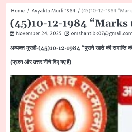
Home
Avyakta Murli 1984
(45)10-12-1984 “Marks
(45)10-12-1984 “Marks t
November 24, 2025
omshantibk07@gmail.co
अव्यक्त मुरली-(45)10-12-1984 “पुराने खाते की समाप्ति क
(प्रश्न और उत्तर नीचे दिए गए हैं)