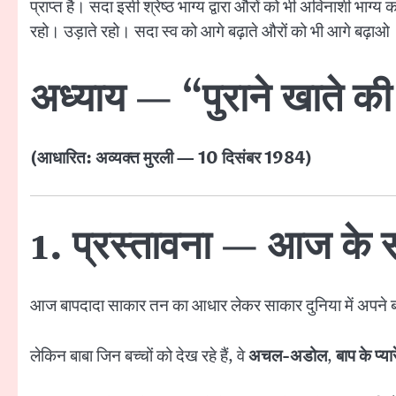
प्राप्त है। सदा इसी श्रेष्ठ भाग्य द्वारा औरों को भी अविनाशी भाग्य
रहो। उड़ाते रहो। सदा स्व को आगे बढ़ाते औरों को भी आगे बढ़ाओ
अध्याय — “पुराने खाते की
(आधारित: अव्यक्त मुरली — 10 दिसंबर 1984)
1. प्रस्तावना — आज के स
आज बापदादा साकार तन का आधार लेकर साकार दुनिया में अपने बच्
लेकिन बाबा जिन बच्चों को देख रहे हैं, वे
अचल-अडोल
,
बाप के प्यार