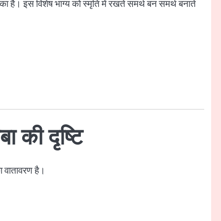
ओं का है। इस विशेष भाग्य को स्मृति में रखते समर्थ बन समर्थ बनाते
 की दृष्टि
का वातावरण है।