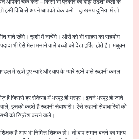
ा अपने आपको चेक करो – किसी भी प्रकार का बोझ उड़ती कला के
है। तो इसी विधि से अपने आपको चेक करो। दु:खमय दुनिया में तो
त गाते रहेंगे। खुशी में नाचेंगे। औरों को भी साहस का सहयोग
दादा भी ऐसे मेला मनाने वाले बच्चों को देख हर्षित होते हैं। मधुबन
डल में रहते हुए न्यारे और बाप के प्यारे रहने वाले रूहानी कमल
ज़ है जिससे हर सेकेण्ड में भरपूर ही भरपूर। इतने भरपूर हो जाते
वाले, इसको कहते हैं रूहानी सेवाधारी। ऐसे रूहानी सेवाधारियों को
 सभी को रिफ्रेश करने वाले।
का शिक्षक है आप भी निमित्त शिक्षक हो। तो बाप समान बनने का भाग्य