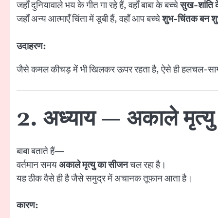
जहाँ दुनियावाले भय के गीत गा रहे हैं, वहाँ बाबा के बच्चे
सुख-शांति के
जहाँ अन्य आत्माएँ चिंता में डूबी हैं, वहाँ आप बच्चे
शुभ-चिंतक बन शु
उदाहरण:
जैसे कमल कीचड़ में भी खिलकर ऊपर रहता है, ऐसे ही हलचल-सागर म
2. अध्याय — अकाले मृत्यु 
बाबा बताते हैं—
वर्तमान समय
अकाले मृत्यु का सीजन
चल रहा है।
यह ठीक वैसे ही है जैसे समुद्र में अचानक तूफान आता है।
कारण: