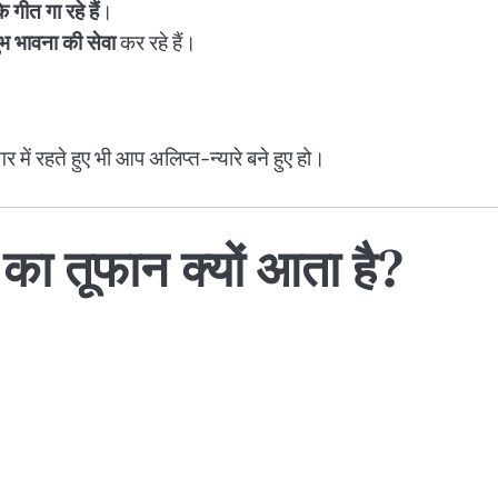
 गीत गा रहे हैं
।
भ भावना की सेवा
कर रहे हैं।
ें रहते हुए भी आप अलिप्त-न्यारे बने हुए हो।
का तूफान क्यों आता है?