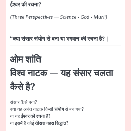
ईश्वर की रचना?
(Three Perspectives — Science • God • Murli)
“क्या संसार संयोग से बना या भगवान की रचना है? |
ओम शांति
विश्व नाटक — यह संसार चलता
कैसे है?
संसार कैसे बना?
क्या यह अनंत नाटक किसी
संयोग
से बन गया?
या यह
ईश्वर की रचना
है?
या इसमें है कोई
तीसरा गहरा सिद्धांत
?