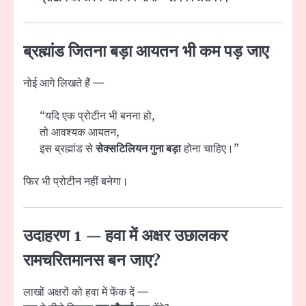
ब्रह्मांड जितना बड़ा आयतन भी कम पड़ जाए
नोई आगे लिखते हैं —
“यदि एक प्रोटीन भी बनना हो,
तो आवश्यक आयतन,
इस ब्रह्मांड से
सेक्सटिलियन गुना बड़ा
होना चाहिए।”
फिर भी प्रोटीन नहीं बनेगा।
उदाहरण 1 — हवा में अक्षर उछालकर
रामचरितमानस बन जाए?
लाखों अक्षरों को हवा में फेंक दें —