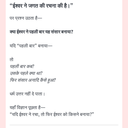
“ईश्वर ने जगत की रचना की है।”
पर प्रश्न उठता है—
क्या ईश्वर ने पहली बार यह संसार बनाया?
यदि “पहली बार” बनाया—
तो
पहली बार कब?
उसके पहले क्या था?
फिर संसार अनादि कैसे हुआ?
धर्म उत्तर नहीं दे पाता।
यहाँ विज्ञान पूछता है—
“यदि ईश्वर ने रचा, तो फिर ईश्वर को किसने बनाया?”