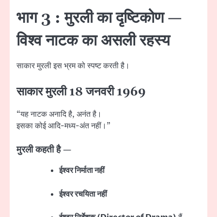
भाग 3 : मुरली का दृष्टिकोण —
विश्व नाटक का असली रहस्य
साकार मुरली इस भ्रम को स्पष्ट करती है।
साकार मुरली 18 जनवरी 1969
“यह नाटक अनादि है, अनंत है।
इसका कोई आदि-मध्य-अंत नहीं।”
मुरली कहती है —
ईश्वर निर्माता नहीं
ईश्वर रचयिता नहीं