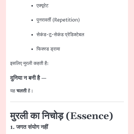
एक्यूरेट
पुनरावर्ती (Repetition)
सेकंड-टू-सेकंड प्रेडिक्टेबल
फिक्स्ड ड्रामा
इसलिए मुरली कहती है:
दुनिया न बनी है —
यह
चलती
है।
मुरली का निचोड़ (Essence)
1. जगत संयोग नहीं