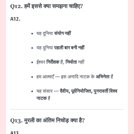
Q12. हमें इससे क्या समझना चाहिए?
A12.
यह दुनिया
संयोग नहीं
यह दुनिया
पहली बार बनी नहीं
ईश्वर
निर्देशक
हैं,
निर्माता
नहीं
हम आत्माएँ — इस अनादि नाटक के
अभिनेता
हैं
यह संसार —
दैवीय, पूर्वनियोजित, पुनरावर्ती विश्व
नाटक
है
Q13. मुरली का अंतिम निचोड़ क्या है?
A13.