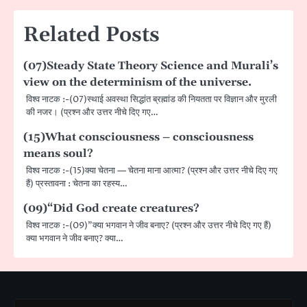
Related Posts
(07)Steady State Theory Science and Murali’s
view on the determinism of the universe.
विश्व नाटक :-(07)स्थाई अवस्था सिद्धांत ब्रह्मांड की नियतता पर विज्ञान और मुरली
की नजर। (प्रश्न और उत्तर नीचे दिए गए…
(15)What consciousness – consciousness
means soul?
विश्व नाटक :-(15)क्या चेतना — चेतना माना आत्मा? (प्रश्न और उत्तर नीचे दिए गए
हैं) प्रस्तावना : चेतना का रहस्य…
(09)“Did God create creatures?
विश्व नाटक :-(09)”क्या भगवान ने जीव बनाए? (प्रश्न और उत्तर नीचे दिए गए हैं)
क्या भगवान ने जीव बनाए? क्या…