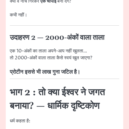
क्या वे नीचे गिरकर
एक चौपाई
बना देंगे?
कभी नहीं।
उदाहरण 2 — 2000-अंकों वाला ताला
एक 10-अंकों का ताला अपने-आप नहीं खुलता…
तो 2000-अंकों वाला ताला कैसे स्वयं खुल जाएगा?
प्रोटीन इससे भी लाख गुना जटिल है।
भाग 2 : तो क्या ईश्वर ने जगत
बनाया? — धार्मिक दृष्टिकोण
धर्म कहता है: