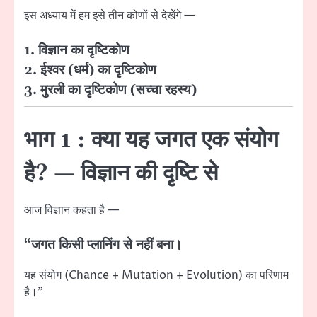
इस अध्याय में हम इसे तीन कोणों से देखेंगे —
1.
विज्ञान का दृष्टिकोण
2.
ईश्वर (धर्म) का दृष्टिकोण
3.
मुरली का दृष्टिकोण (सच्चा रहस्य)
भाग 1 : क्या यह जगत एक संयोग
है? — विज्ञान की दृष्टि से
आज विज्ञान कहता है —
“जगत किसी प्लानिंग से नहीं बना।
यह संयोग (Chance + Mutation + Evolution) का परिणाम
है।”