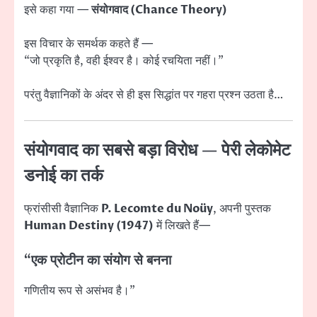
इसे कहा गया —
संयोगवाद (Chance Theory)
इस विचार के समर्थक कहते हैं —
“जो प्रकृति है, वही ईश्वर है। कोई रचयिता नहीं।”
परंतु वैज्ञानिकों के अंदर से ही इस सिद्धांत पर गहरा प्रश्न उठता है…
संयोगवाद का सबसे बड़ा विरोध — पेरी लेकोमेट
डनोई का तर्क
फ्रांसीसी वैज्ञानिक
P. Lecomte du Noüy
, अपनी पुस्तक
Human Destiny (1947)
में लिखते हैं—
“एक प्रोटीन का संयोग से बनना
गणितीय रूप से असंभव है।”