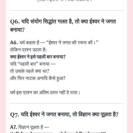
Q6. यदि संयोग सिद्धांत गलत है, तो क्या ईश्वर ने जगत
बनाया?
A6.
धर्म कहता है — “ईश्वर ने जगत की रचना की।”
लेकिन प्रश्न उठता है:
क्या ईश्वर ने इसे पहली बार बनाया?
यदि “पहली बार” बनाया —
तो उसके पहले क्या था?
और फिर नाटक अनादि कैसे हुआ?
धर्म इस प्रश्न का अंतिम उत्तर नहीं दे पाता।
Q7. यदि ईश्वर ने जगत बनाया, तो विज्ञान क्या पूछता है?
A7.
विज्ञान पूछता है —