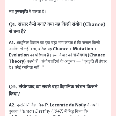
सब
पुनरावृत्ति
में चलता है।
Q1. संसार कैसे बना? क्या यह किसी संयोग (Chance)
से बना है?
A1.
आधुनिक विज्ञान का एक बड़ा भाग कहता है कि संसार किसी
प्लानिंग से नहीं बना, बल्कि यह
Chance + Mutation +
Evolution
का परिणाम है। इस विचार को
संयोगवाद (Chance
Theory)
कहते हैं। संयोगवादियों के अनुसार — “प्रकृति ही ईश्वर
है। कोई रचयिता नहीं।”
Q2. संयोगवाद का सबसे बड़ा वैज्ञानिक खंडन किसने
किया?
A2.
फ्रांसीसी वैज्ञानिक
P. Lecomte du Noüy
ने अपनी
पुस्तक
Human Destiny (1947)
में सिद्ध किया कि