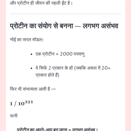
और प्रोटीन ही जीवन की पहली ईंट है।
प्रोटीन का संयोग से बनना — लगभग असंभव
नोई का सरल मॉडल:
एक प्रोटीन = 2000 परमाणु
वे सिर्फ 2 प्रकार के हों (जबकि असल में 20+
प्रकार होते हैं)
फिर भी संभाव्यता आती है —
1 / 10³²¹
यानी
प्रोटीन का अपने-आप बन जाना = लगभग असंभव।