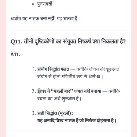
पुनरावर्ती
अर्थात यह नाटक
बना नहीं
, यह
चलता है
।
Q11. तीनों दृष्टिकोणों का संयुक्त निष्कर्ष क्या निकलता है?
A11.
संयोग सिद्धांत गलत
— क्योंकि जीवन की शुरुआत
संयोग से होना गणितीय रूप से असंभव।
ईश्वर ने “पहली बार” जगत नहीं बनाया
— क्योंकि
रचना का अर्थ शुरुआत है।
सही सिद्धांत (मुरली):
यह अनादि विश्व नाटक है जो निरंतर दोहराता है।