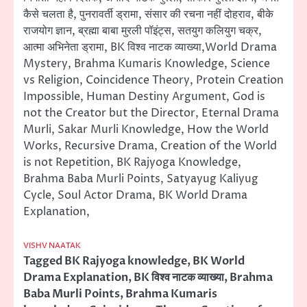
कैसे चलता है, पुनरावर्ती ड्रामा, संसार की रचना नहीं दोहराव, बीके
राजयोग ज्ञान, ब्रह्मा बाबा मुरली पॉइंट्स, सतयुग कलियुग चक्र,
आत्मा अभिनेता ड्रामा, BK विश्व नाटक व्याख्या,World Drama
Mystery, Brahma Kumaris Knowledge, Science
vs Religion, Coincidence Theory, Protein Creation
Impossible, Human Destiny Argument, God is
not the Creator but the Director, Eternal Drama
Murli, Sakar Murli Knowledge, How the World
Works, Recursive Drama, Creation of the World
is not Repetition, BK Rajyoga Knowledge,
Brahma Baba Murli Points, Satyayug Kaliyug
Cycle, Soul Actor Drama, BK World Drama
Explanation,
VISHV NAATAK
Tagged
BK Rajyoga knowledge
,
BK World
Drama Explanation
,
BK विश्व नाटक व्याख्या
,
Brahma
Baba Murli Points
,
Brahma Kumaris