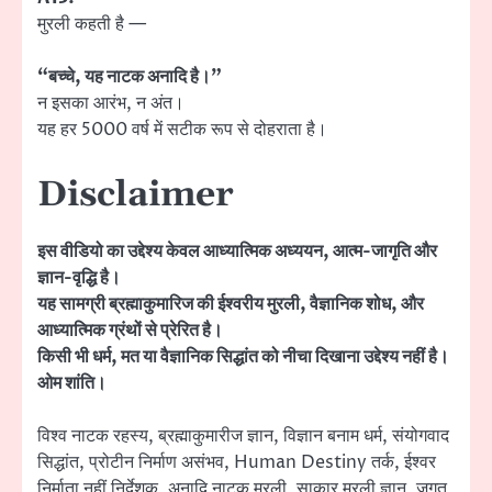
मुरली कहती है —
“बच्चे, यह नाटक अनादि है।”
न इसका आरंभ, न अंत।
यह हर 5000 वर्ष में सटीक रूप से दोहराता है।
Disclaimer
इस वीडियो का उद्देश्य केवल आध्यात्मिक अध्ययन, आत्म-जागृति और
ज्ञान-वृद्धि है।
यह सामग्री ब्रह्माकुमारिज की ईश्वरीय मुरली, वैज्ञानिक शोध, और
आध्यात्मिक ग्रंथों से प्रेरित है।
किसी भी धर्म, मत या वैज्ञानिक सिद्धांत को नीचा दिखाना उद्देश्य नहीं है।
ओम शांति।
विश्व नाटक रहस्य, ब्रह्माकुमारीज ज्ञान, विज्ञान बनाम धर्म, संयोगवाद
सिद्धांत, प्रोटीन निर्माण असंभव, Human Destiny तर्क, ईश्वर
निर्माता नहीं निर्देशक, अनादि नाटक मुरली, साकार मुरली ज्ञान, जगत