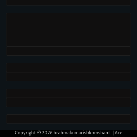
Copyright © 2026
brahmakumarisbkomshanti
| Ace