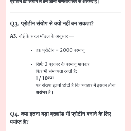
प्रोटीन का संयोग से बन जाना गणितीय रूप से असंभव है।
Q3. प्रोटीन संयोग से क्यों नहीं बन सकता?
A3.
नोई के सरल मॉडल के अनुसार —
एक प्रोटीन = 2000 परमाणु
सिर्फ 2 प्रकार के परमाणु मानकर
फिर भी संभाव्यता आती है:
1 / 10³²¹
यह संख्या इतनी छोटी है कि व्यवहार में इसका होना
असंभव
है।
Q4. क्या इतना बड़ा ब्रह्मांड भी प्रोटीन बनाने के लिए
पर्याप्त है?