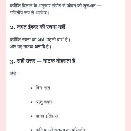
क्योंकि विज्ञान के अनुसार संयोग से जीवन की शुरुआत —
गणितीय रूप से असंभव।
2. जगत ईश्वर की रचना नहीं
क्योंकि रचना का अर्थ ‘पहली बार’ है।
और यह नाटक
अनादि
है।
3. सही उत्तर —
नाटक दोहराता है
जैसे—
दिन-रात
ऋतु चक्र
मानव इतिहास
कलियुग से सतयुग का परिवर्तन