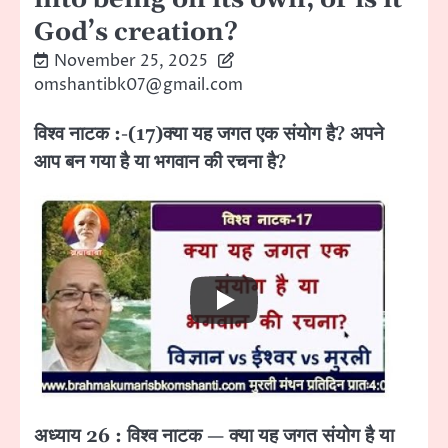
God’s creation?
November 25, 2025
omshantibk07@gmail.com
विश्व नाटक :-(17)क्या यह जगत एक संयोग है? अपने
आप बन गया है या भगवान की रचना है?
अध्याय 26 : विश्व नाटक — क्या यह जगत संयोग है या