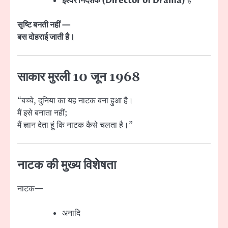
ईश्वर निर्देशक (Director of Drama)
हैं
सृष्टि बनती नहीं —
बस दोहराई जाती है।
साकार मुरली 10 जून 1968
“बच्चे, दुनिया का यह नाटक बना हुआ है।
मैं इसे बनाता नहीं;
मैं ज्ञान देता हूं कि नाटक कैसे चलता है।”
नाटक की मुख्य विशेषता
नाटक—
अनादि