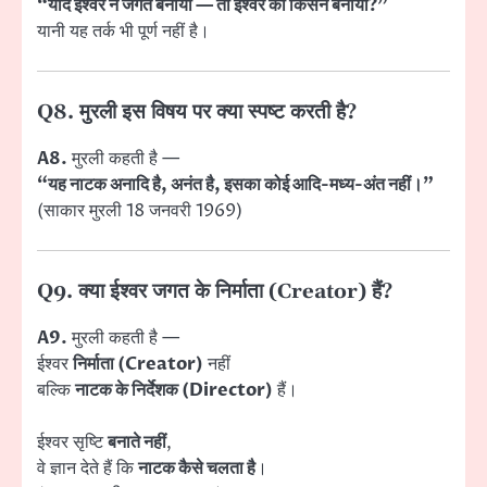
“यदि ईश्वर ने जगत बनाया — तो ईश्वर को किसने बनाया?”
यानी यह तर्क भी पूर्ण नहीं है।
Q8. मुरली इस विषय पर क्या स्पष्ट करती है?
A8.
मुरली कहती है —
“यह नाटक अनादि है, अनंत है, इसका कोई आदि-मध्य-अंत नहीं।”
(साकार मुरली 18 जनवरी 1969)
Q9. क्या ईश्वर जगत के निर्माता (Creator) हैं?
A9.
मुरली कहती है —
ईश्वर
निर्माता (Creator)
नहीं
बल्कि
नाटक के निर्देशक (Director)
हैं।
ईश्वर सृष्टि
बनाते नहीं
,
वे ज्ञान देते हैं कि
नाटक कैसे चलता है
।