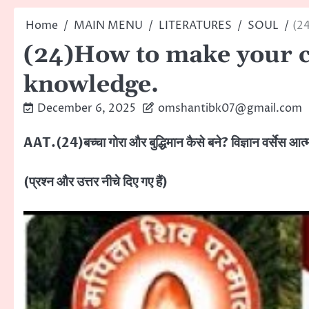
Home
MAIN MENU
LITERATURES
SOUL
(24
(24)How to make your chi
knowledge.
December 6, 2025
omshantibk07@gmail.com
AAT.(24)बच्चा गोरा और बुद्धिमान कैसे बने? विज्ञान वर्सेस आत्
(प्रश्न और उत्तर नीचे दिए गए हैं)