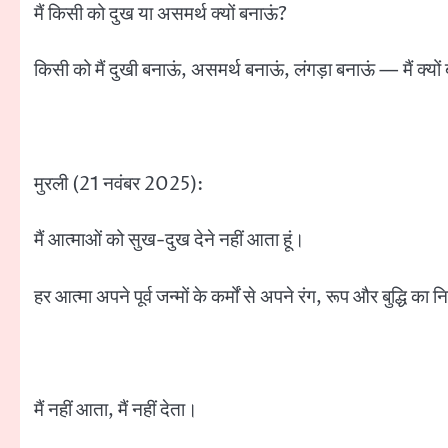
मैं किसी को दुख या असमर्थ क्यों बनाऊं?
किसी को मैं दुखी बनाऊं, असमर्थ बनाऊं, लंगड़ा बनाऊं — मैं क्यों
मुरली (21 नवंबर 2025):
मैं आत्माओं को सुख-दुख देने नहीं आता हूं।
हर आत्मा अपने पूर्व जन्मों के कर्मों से अपने रंग, रूप और बुद्धि का 
मैं नहीं आता, मैं नहीं देता।