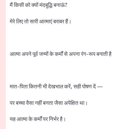
मैं किसी को क्यों मंदबुद्धि बनाऊं?
मेरे लिए तो सारी आत्माएं बराबर हैं।
आत्मा अपने पूर्व जन्मों के कर्मों से अपना रंग-रूप बनाती है
मात-पिता कितनी भी देखभाल करें, सही पोषण दें —
पर बच्चा वैसा नहीं बनता जैसा अपेक्षित था।
यह आत्मा के कर्मों पर निर्भर है।