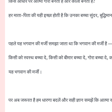
किस आधार पर आत्मा गोरी बनती है और काली बनती है?
हर माता-पिता की यही इच्छा होती है कि उनका बच्चा सुंदर, बुद्धिम
पहले यह भगवान की मर्जी समझा जाता था कि भगवान की मर्जी है 
किसी को स्वस्थ बच्चा दे, किसी को बीमार बच्चा दे, गोरा बच्चा दे, काला
यह भगवान की मर्जी।
पर अब जरूरत है हम धारणा बदलें और सही ज्ञान समझें कि आत्मा 