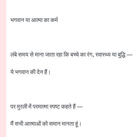
भगवान या आत्मा का कर्म
लंबे समय से माना जाता रहा कि बच्चे का रंग, स्वास्थ्य या बुद्धि —
ये भगवान की देन हैं।
पर मुरली में परमात्मा स्पष्ट कहते हैं —
मैं सभी आत्माओं को समान मानता हूं।