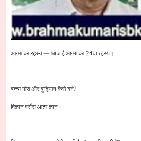
आत्मा का रहस्य — आज है आत्मा का 24वा रहस्य।
बच्चा गोरा और बुद्धिमान कैसे बने?
विज्ञान वर्सेस आत्म ज्ञान।