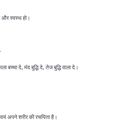
ान और स्वस्थ हो।
—
 बच्चा दे, मंद बुद्धि दे, तेज बुद्धि वाला दे।
स्वयं अपने शरीर की रचयिता है।