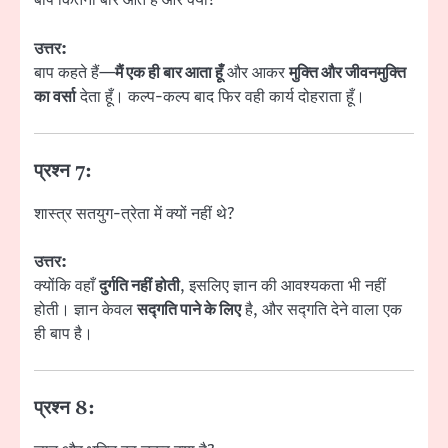
बाप कितनी बार आते हैं और क्यों?
उत्तर:
बाप कहते हैं—
मैं एक ही बार आता हूँ
और आकर
मुक्ति और जीवनमुक्ति
का वर्सा
देता हूँ। कल्प-कल्प बाद फिर वही कार्य दोहराता हूँ।
प्रश्न 7:
शास्त्र सतयुग-त्रेता में क्यों नहीं थे?
उत्तर:
क्योंकि वहाँ
दुर्गति नहीं होती
, इसलिए ज्ञान की आवश्यकता भी नहीं
होती। ज्ञान केवल
सद्गति पाने के लिए
है, और सद्गति देने वाला एक
ही बाप है।
प्रश्न 8: