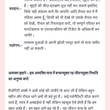
है। शूद्रों की चीज़ ब्राह्मण यूज़ नहीं कर सकते इसलिए
वरदान:-
सिर्फ यही संकल्प करो कि अनादि-आदि रीयल रूप में मैं
पवित्र आत्मा हूँ, किसी को भी देखो तो उसके रीयल रूप
को देखो, रीयल को रियलाइज करो, तो सम्पूर्ण पवित्र बन
फर्स्टक्लास वा एयरकन्डीशन की टिकेट के अधिकारी बन
जायेंगे।
परमात्म दुआओं से अपनी झोली भरपूर करो तो माया समीप
स्लोगन:-
नहीं आ सकती।
अव्यक्त इशारे – इस अव्यक्ति मास में बन्धनमुक्त रह जीवनमुक्त स्थिति
का अनुभव करो
मैजॉरिटी बच्चों ने अभी लोहे की जंजीरें तो काट ली हैं लेकिन बहुत
महीन और रॉयल धागे अभी भी बंधे हुए हैं। कई पर्सनैलिटी फील करने
वाले हैं, स्वयं में अच्छाईयां हैं नहीं लेकिन महसूस ऐसे होती हैं कि हम
बहुत अच्छे हैं। हम बहुत आगे बढ़ रहे हैं। यह जीवन-बन्ध के धागे