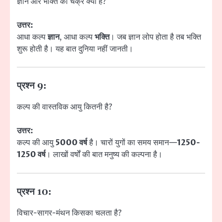
ज्ञान और भक्ति का चक्र क्या है?
उत्तर:
आधा कल्प
ज्ञान
, आधा कल्प
भक्ति
। जब ज्ञान लोप होता है तब भक्ति
शुरू होती है। यह बात दुनिया नहीं जानती।
प्रश्न 9:
कल्प की वास्तविक आयु कितनी है?
उत्तर:
कल्प की आयु
5000 वर्ष
है। चारों युगों का समय समान—
1250-
1250 वर्ष
। लाखों वर्षों की बात मनुष्य की कल्पना है।
प्रश्न 10:
विचार-सागर-मंथन किसका चलता है?