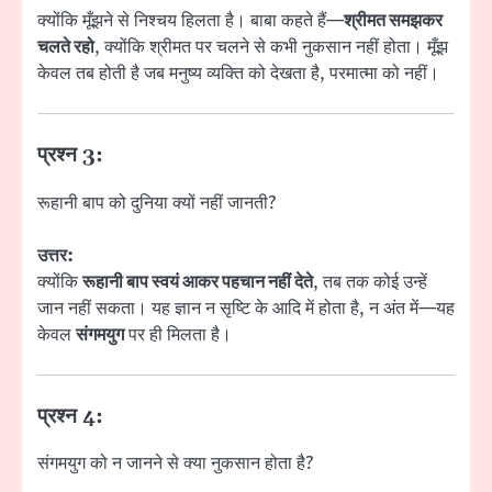
क्योंकि मूँझने से निश्चय हिलता है। बाबा कहते हैं—
श्रीमत समझकर
चलते रहो
, क्योंकि श्रीमत पर चलने से कभी नुकसान नहीं होता। मूँझ
केवल तब होती है जब मनुष्य व्यक्ति को देखता है, परमात्मा को नहीं।
प्रश्न 3:
रूहानी बाप को दुनिया क्यों नहीं जानती?
उत्तर:
क्योंकि
रूहानी बाप स्वयं आकर पहचान नहीं देते
, तब तक कोई उन्हें
जान नहीं सकता। यह ज्ञान न सृष्टि के आदि में होता है, न अंत में—यह
केवल
संगमयुग
पर ही मिलता है।
प्रश्न 4:
संगमयुग को न जानने से क्या नुकसान होता है?