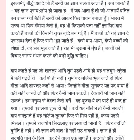
इस्लामी, बौद्धी आदि जो हैं उन्हों का ज्ञान चलता आता है। सब जानते हैं
– यह ज्ञान प्राय:लोप हो जाता है। मैं जब आता हूँ तो जो आत्मायें पतित
बन राज्य गवाँ बैठी हैं उन्हों को आकर फिर पावन बनाता हूँ। भारत में
राज्य था फिर गँवाया कैसे है, वह भी किसको पता नहीं इसलिए बाप
कहते हैं बच्चों की कितनी तुच्छ बुद्धि बन गई है। मैं बच्चों को यह ज्ञान दे
प्रालब्ध देता हूँ फिर सभी भूल जाते हैं। कैसे बाप आया, कैसे बच्चों को
शिक्षा दी, वह सब भूल जाते हैं। यह भी ड्रामा में नूँध है। बच्चों को
विचार सागर मंथन करने की बड़ी बुद्धि चाहिए।
बाप कहते हैं यह जो शास्त्र आदि तुम पढ़ते आये हो यह सतयुग-त्रेता
में नहीं पढ़ते थे। वहाँ थे ही नहीं। तुम यह नॉलेज भूल जाते हो फिर
गीता आदि शास्त्र कहाँ से आया? जिन्होंने गीता सुनकर यह पद पाया है
वही नहीं जानते तो और फिर कैसे जान सकते। देवतायें भी जान नहीं
सकते। हम मनुष्य से देवता कैसे बनें। वह पुरुषार्थ का पार्ट ही बन्द हो
गया। तुम्हारी प्रालब्ध शुरू हो गई। वहाँ यह नॉलेज हो कैसे सकती।
बाप समझाते हैं यह नॉलेज तुमको फिर से मिल रही है, कल्प पहले
मिसल। तुमको राजयोग सिखलाए प्रालब्ध दी जाती है। फिर वहाँ तो
दुर्गति है नहीं। तो ज्ञान की बात भी नहीं उठ सकती। ज्ञान है ही
सद्गति पाने के लिए। वह देने वाला एक बाप है। सद्गति और दुर्गति