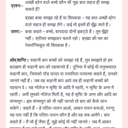
अच्छी ब्रेन वाले बच्चे कौन सी गुह्य बात सहज ही समझ
प्रश्नः-
सकते हैं?
ब्रह्मा बाबा समझा रहे हैं या शिवबाबा – यह बात अच्छी ब्रेन
वाले सहज ही समझ लेंगे। कई तो इसमें ही मूँझ जाते हैं।
उत्तर:-
बाबा कहते – बच्चे, बापदादा दोनों इकट्ठे हैं। तुम मूँझो
नहीं। श्रीमत समझकर चलते रहो। ब्रह्मा की मत का
रेसपॉन्सिबुल भी शिवबाबा है।
ओम् शान्ति।
रूहानी बाप बच्चों को समझा रहे हैं, तुम समझते हो हम
ब्राह्मण ही रूहानी बाप को पहचानते हैं। दुनिया में कोई भी मनुष्यमात्र
रूहानी बाप, जिसको गॉड फादर वा परमपिता परमात्मा कहते हैं, उनको
जानते नहीं हैं। जब वह रूहानी बाप आये तब ही रूहानी बच्चों को
पहचान दे। यह नॉलेज न सृष्टि के आदि में रहती, न सृष्टि के अन्त में
रहती। अभी तुमको नॉलेज मिली है, यह है सृष्टि के अन्त और आदि का
संगमयुग। इस संगमयुग को भी नहीं जानते तो बाप को कैसे जान
सकेंगे। कहते हैं – हे पतित-पावन आओ, आकर पावन बनाओ, परन्तु
यह पता नहीं है कि पतित-पावन कौन है और वह कब आयेंगे। बाप
कहते हैं – मैं जो हूँ जैसा हूँ, मुझे कोई भी नहीं जानते। जब मैं आकर