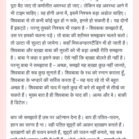
पूरा बैठ जाए तो कर्मातीत अवस्था हो जाए। लेकिन वह अवस्था आने में
भी टाइम चाहिए। वह होगी अन्त में, इसमें निश्चय बड़ा अडोल चाहिए।
शिवबाबा से तो कभी कोई भूल हो न सके, इनसे हो सकती है। यह दोनों
हैं इकट्ठे। परन्तु तुमको निश्चय भी रखना है – शिवबाबा समझाते हैं,
उस पर हमको चलना पड़े। तो बाबा की श्रीमत समझकर चलते चलो।
तो उल्टा भी सुल्टा हो जायेगा। कहाँ मिसअन्डरस्टैंडिंग भी हो जाती है।
शिवबाबा और ब्रह्मा बाबा की मुरली को भी बड़ा अच्छी रीति समझना
है। बाबा ने कहा व इसने कहा। ऐसे नहीं कि ब्रह्मा बोलते ही नहीं है।
परन्तु बाबा ने समझाया है – अच्छा, समझो यह ब्रह्मा कुछ नहीं जानते,
शिवबाबा ही सब कुछ सुनाते हैं। शिवबाबा के रथ को स्नान कराता हूँ,
शिवबाबा के भण्डारे की सर्विस करता हूँ – यह याद रहे तो भी बहुत
अच्छा है। शिवबाबा की याद में रहते कुछ भी करे तो बहुतों से तीखे जा
सकते हैं। मुख्य बात है ही शिवबाबा के याद की। अल्फ और बे। बाकी
है डिटेल।
बाप जो समझाते हैं उस पर अटेन्शन देना है। बाप ही पतित-पावन,
ज्ञान का सागर है ना। वही पतित शूद्रों को आकर ब्राह्मण बनाते हैं।
ब्राह्मणों को ही पावन बनाते हैं, शूद्रों को पावन नहीं बनाते, यह सब