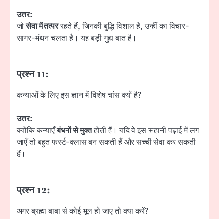
उत्तर:
जो
सेवा में तत्पर
रहते हैं, जिनकी बुद्धि विशाल है, उन्हीं का विचार-
सागर-मंथन चलता है। यह बड़ी गुह्य बात है।
प्रश्न 11:
कन्याओं के लिए इस ज्ञान में विशेष चांस क्यों है?
उत्तर:
क्योंकि कन्याएँ
बंधनों से मुक्त
होती हैं। यदि वे इस रूहानी पढ़ाई में लग
जाएँ तो बहुत फर्स्ट-क्लास बन सकती हैं और सच्ची सेवा कर सकती
हैं।
प्रश्न 12:
अगर ब्रह्मा बाबा से कोई भूल हो जाए तो क्या करें?