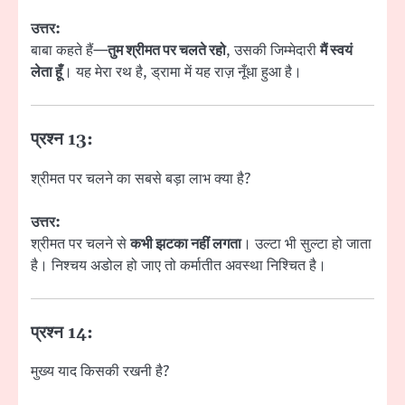
उत्तर:
बाबा कहते हैं—
तुम श्रीमत पर चलते रहो
, उसकी जिम्मेदारी
मैं स्वयं
लेता हूँ
। यह मेरा रथ है, ड्रामा में यह राज़ नूँधा हुआ है।
प्रश्न 13:
श्रीमत पर चलने का सबसे बड़ा लाभ क्या है?
उत्तर:
श्रीमत पर चलने से
कभी झटका नहीं लगता
। उल्टा भी सुल्टा हो जाता
है। निश्चय अडोल हो जाए तो कर्मातीत अवस्था निश्चित है।
प्रश्न 14:
मुख्य याद किसकी रखनी है?