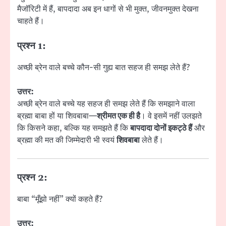
मैजॉरिटी में हैं, बापदादा अब इन धागों से भी मुक्त, जीवनमुक्त देखना
चाहते हैं।
प्रश्न 1:
अच्छी ब्रेन वाले बच्चे कौन-सी गुह्य बात सहज ही समझ लेते हैं?
उत्तर:
अच्छी ब्रेन वाले बच्चे यह सहज ही समझ लेते हैं कि समझाने वाला
ब्रह्मा बाबा हों या शिवबाबा—
श्रीमत एक ही है
। वे इसमें नहीं उलझते
कि किसने कहा, बल्कि यह समझते हैं कि
बापदादा दोनों इकट्ठे हैं
और
ब्रह्मा की मत की जिम्मेदारी भी स्वयं
शिवबाबा
लेते हैं।
प्रश्न 2:
बाबा “मूँझो नहीं” क्यों कहते हैं?
उत्तर: