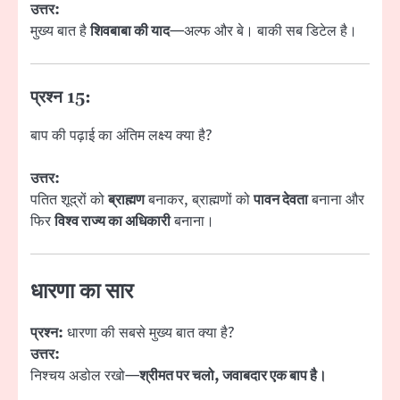
उत्तर:
मुख्य बात है
शिवबाबा की याद
—अल्फ और बे। बाकी सब डिटेल है।
प्रश्न 15:
बाप की पढ़ाई का अंतिम लक्ष्य क्या है?
उत्तर:
पतित शूद्रों को
ब्राह्मण
बनाकर, ब्राह्मणों को
पावन देवता
बनाना और
फिर
विश्व राज्य का अधिकारी
बनाना।
धारणा का सार
प्रश्न:
धारणा की सबसे मुख्य बात क्या है?
उत्तर:
निश्चय अडोल रखो—
श्रीमत पर चलो, जवाबदार एक बाप है।