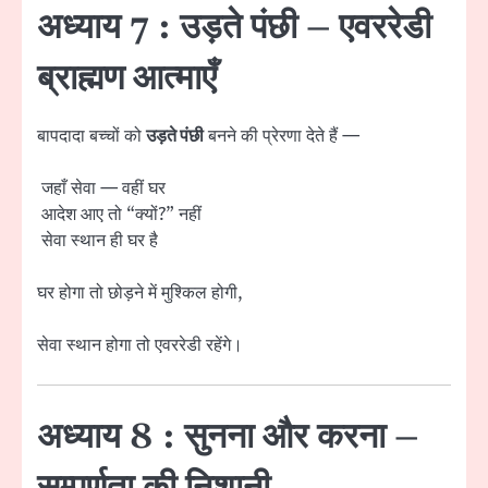
अध्याय 7 : उड़ते पंछी – एवररेडी
ब्राह्मण आत्माएँ
बापदादा बच्चों को
उड़ते पंछी
बनने की प्रेरणा देते हैं —
जहाँ सेवा — वहीं घर
आदेश आए तो “क्यों?” नहीं
सेवा स्थान ही घर है
घर होगा तो छोड़ने में मुश्किल होगी,
सेवा स्थान होगा तो एवररेडी रहेंगे।
अध्याय 8 : सुनना और करना –