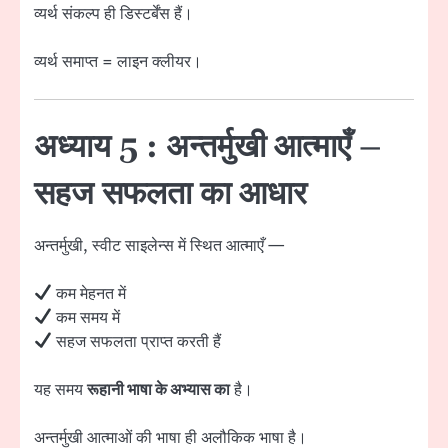
व्यर्थ संकल्प ही डिस्टर्बेंस हैं।
व्यर्थ समाप्त = लाइन क्लीयर।
अध्याय 5 : अन्तर्मुखी आत्माएँ –
सहज सफलता का आधार
अन्तर्मुखी, स्वीट साइलेन्स में स्थित आत्माएँ —
कम मेहनत में
कम समय में
सहज सफलता प्राप्त करती हैं
यह समय
रूहानी भाषा के अभ्यास का
है।
अन्तर्मुखी आत्माओं की भाषा ही अलौकिक भाषा है।