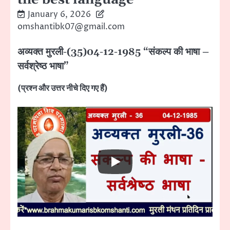
January 6, 2026
omshantibk07@gmail.com
अव्यक्त मुरली-(35)04-12-1985 “संकल्प की भाषा –
सर्वश्रेष्ठ भाषा”
(प्रश्न और उत्तर नीचे दिए गए हैं)