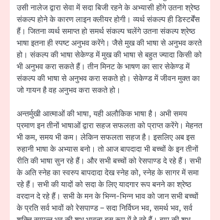
उसी नालेज द्वारा सेवा में सदा बिजी रहने के अभ्यासी होंगे उतना श्रेष्ठ
संकल्प होने के कारण लाइन क्लीयर होगी। व्यर्थ संकल्प ही डिस्टर्बेंस
हैं। जितना व्यर्थ समाप्त हो समर्थ संकल्प चलेंगे उतना संकल्प श्रेष्ठ
भाषा इतना ही स्पष्ट अनुभव करेंगे। जैसे मुख की भाषा से अनुभव करते
हो। संकल्प की भाषा सेकेण्ड में मुख की भाषा से बहुत ज्यादा किसी को
भी अनुभव करा सकते हैं। तीन मिनट के भाषण का सार सेकेण्ड में
संकल्प की भाषा से अनुभव करा सकते हो। सेकेण्ड में जीवन मुक्त का
जो गायन है वह अनुभव करा सकते हो।
अन्तर्मुखी आत्माओं की भाषा, यही अलौकिक भाषा है। अभी समय
प्रमाण इन तीनों भाषाओं द्वारा सहज सफलता को प्राप्त करेंगे। मेहनत
भी कम, समय भी कम। लेकिन सफलता सहज है। इसलिए अब इस
रुहानी भाषा के अभ्यास बनो। तो आज बापदादा भी बच्चों के इन तीनों
रीति की भाषा सुन रहे हैं। और सभी बच्चों को रेसपाण्ड दे रहे हैं। सभी
के अति स्नेह का स्वरुप बापदादा देख स्नेह को, स्नेह के सागर में समा
रहे हैं। सभी की यादों को सदा के लिए यादगार रूप बनने का श्रेष्ठ
वरदान दे रहे हैं। सभी के मन के भिन्न-भिन्न भाव को जान सभी बच्चों
के प्रति सर्व भावों को रेसपाण्ड – सदा निर्विघ्न भव, समर्थ भव, सर्व