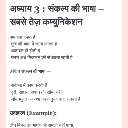
अध्याय 3 : संकल्प की भाषा –
सबसे तेज़ कम्युनिकेशन
बापदादा कहते हैं —
मुख की भाषा में समय लगता है
थकावट भी होती है
गलत अर्थ निकलने की संभावना रहती है
लेकिन
संकल्प की भाषा
—
सेकेण्ड में काम करती है
दूरी, साधन, स्थान की सीमा नहीं
जीवनमुक्त अवस्था का अनुभव करा सकती है
उदाहरण (Example):
तीन मिनट का भाषण जो समझा नहीं पाया,