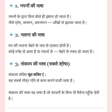
1. नयनों की भाषा
नयनों के द्वारा बिना बोले ही इशारा हो जाता है।
जैसे प्रेम, सम्मान, अपनापन — आँखों से झलक जाता है।
2. भावना की भाषा
मन की भावना चेहरे के भाव से प्रकट होती है।
कोई स्नेह से आया है या स्वार्थ से — चेहरे से स्पष्ट हो जाता है।
3. संकल्प की भाषा (सबसे श्रेष्ठ)
संकल्प शक्ति
मूल शक्ति
है।
यह सबसे तीव्र गति से काम करने वाली भाषा है।
संकल्प की भाषा वह भाषा है जो साधनों के बिना भी मैसेज पहुँचा देती
है।