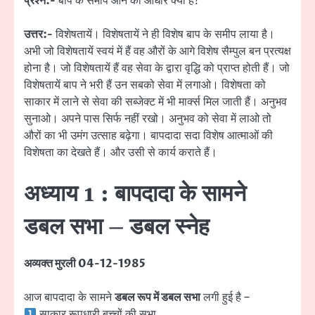
प्रश्न:-
बाप के समीप आने का आधार क्या है?
उत्तर:-
विशेषतायें। विशेषतायें ने ही विशेष बाप के समीप लाया है।
अभी जो विशेषतायें स्वयं में हैं वह औरों के आगे विशेष सैम्पुल बन प्रत्यक्ष
होना है। जो विशेषतायें हैं वह सेवा के द्वारा वृद्धि को प्राप्त होती हैं। जो
विशेषतायें बाप ने भरी हैं उन सबको सेवा में लगाओ। विशेषता को
साकार में लाने से सेवा की सब्जेक्ट में भी मार्क्स मिल जाती हैं। अनुभव
सुनाओ। अपने पास सिर्फ नहीं रखो। अनुभव को सेवा में लाओ तो
औरों का भी उमंग उत्साह बढ़ेगा। बापदादा सदा विशेष आत्माओं की
विशेषता का देखते हैं। और उसी से कार्य कराते हैं।
अध्याय 1 : बापदादा के सामने
डबल सभा – डबल स्नेह
अव्यक्त मुरली 04-12-1985
आज बापदादा के सामने
डबल रूप में डबल सभा
लगी हुई है –
साकार रूपधारी बच्चों की सभा