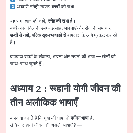
आकारी स्नेही स्वरूप बच्चों की सभा
यह सभा ज्ञान की नहीं,
स्नेह की सभा
है।
बच्चे अपने दिल के उमंग-उत्साह, भावनाएँ और सेवा के समाचार
शब्दों से नहीं, बल्कि सूक्ष्म भाषाओं से
बापदादा के आगे प्रकट कर रहे
हैं।
बापदादा बच्चों के संकल्प, भावना और नयनों की भाषा — तीनों को
साथ-साथ सुनते हैं।
अध्याय 2 : रूहानी योगी जीवन की
तीन अलौकिक भाषाएँ
बापदादा बताते हैं कि मुख की भाषा तो
कॉमन भाषा
है,
लेकिन रूहानी जीवन की असली भाषाएँ हैं —