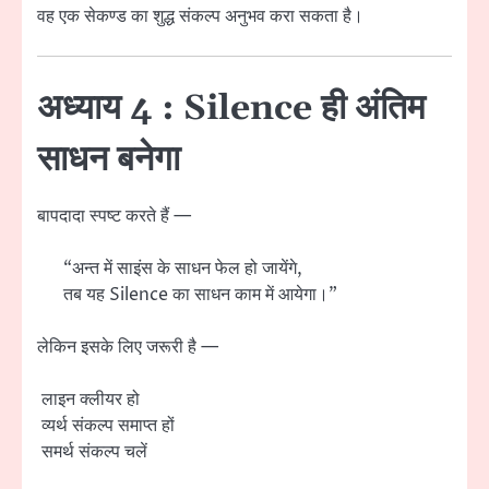
वह एक सेकण्ड का शुद्ध संकल्प अनुभव करा सकता है।
अध्याय 4 : Silence ही अंतिम
साधन बनेगा
बापदादा स्पष्ट करते हैं —
“अन्त में साइंस के साधन फेल हो जायेंगे,
तब यह Silence का साधन काम में आयेगा।”
लेकिन इसके लिए जरूरी है —
लाइन क्लीयर हो
व्यर्थ संकल्प समाप्त हों
समर्थ संकल्प चलें