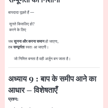
सम्पूर्णता की निशानी
बापदादा पूछते हैं —
सुनते किसलिए हो?
करने के लिए
जब
सुनना और करना समान
हो जाएगा,
तब
सम्पूर्णता
स्वतः आ जाएगी।
जो निमित्त बनता है वही अर्जुन बन जाता है।
अध्याय 9 : बाप के समीप आने का
आधार – विशेषताएँ
प्रश्न: