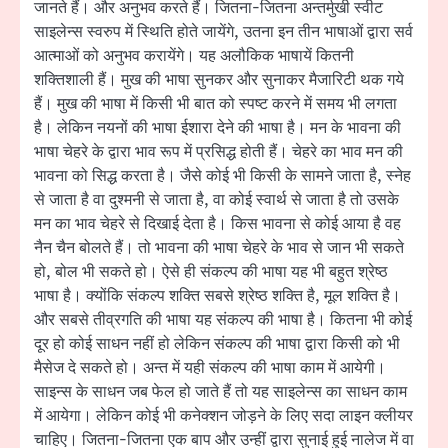
जानते हैं। और अनुभव करते हैं। जितना-जितना अन्तर्मुखी स्वीट
साइलेन्स स्वरुप में स्थिति होते जायेंगे, उतना इन तीन भाषाओं द्वारा सर्व
आत्माओं को अनुभव करायेंगे। यह अलौकिक भाषायें कितनी
शक्तिशाली हैं। मुख की भाषा सुनकर और सुनाकर मैजारिटी थक गये
हैं। मुख की भाषा में किसी भी बात को स्पष्ट करने में समय भी लगता
है। लेकिन नयनों की भाषा ईशारा देने की भाषा है। मन के भावना की
भाषा चेहरे के द्वारा भाव रूप में प्रसिद्ध होती हैं। चेहरे का भाव मन की
भावना को सिद्ध करता है। जैसे कोई भी किसी के सामने जाता है, स्नेह
से जाता है वा दुश्मनी से जाता है, वा कोई स्वार्थ से जाता है तो उसके
मन का भाव चेहरे से दिखाई देता है। किस भावना से कोई आया है वह
नैन चैन बोलते हैं। तो भावना की भाषा चेहरे के भाव से जान भी सकते
हो, बोल भी सकते हो। ऐसे ही संकल्प की भाषा यह भी बहुत श्रेष्ठ
भाषा है। क्योंकि संकल्प शक्ति सबसे श्रेष्ठ शक्ति है, मूल शक्ति है।
और सबसे तीव्रगति की भाषा यह संकल्प की भाषा है। कितना भी कोई
दूर हो कोई साधन नहीं हो लेकिन संकल्प की भाषा द्वारा किसी को भी
मैसेज दे सकते हो। अन्त में यही संकल्प की भाषा काम में आयेगी।
साइन्स के साधन जब फेल हो जाते हैं तो यह साइलेन्स का साधन काम
में आयेगा। लेकिन कोई भी कनेक्शन जोड़ने के लिए सदा लाइन क्लीयर
चाहिए। जितना-जितना एक बाप और उन्हीं द्वारा सुनाई हुई नालेज में वा