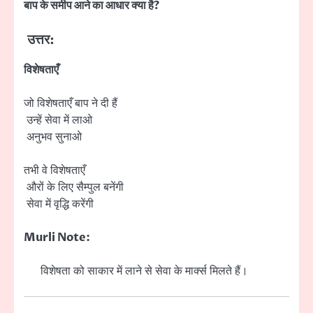
बाप के समीप आने का आधार क्या है?
उत्तर:
विशेषताएँ
जो विशेषताएँ बाप ने दी हैं
उन्हें सेवा में लाओ
अनुभव सुनाओ
तभी वे विशेषताएँ
औरों के लिए सैम्पुल बनेंगी
सेवा में वृद्धि करेंगी
Murli Note:
विशेषता को साकार में लाने से सेवा के मार्क्स मिलते हैं।