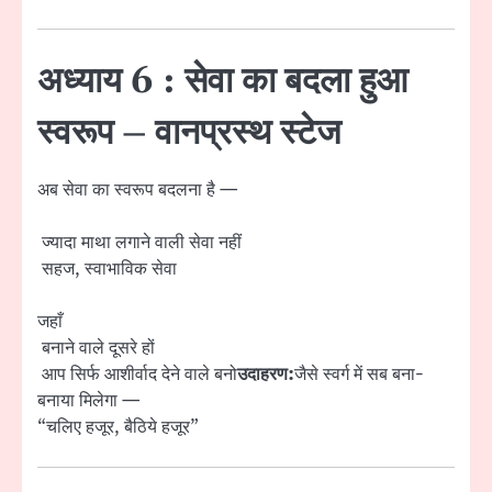
अध्याय 6 : सेवा का बदला हुआ
स्वरूप – वानप्रस्थ स्टेज
अब सेवा का स्वरूप बदलना है —
ज्यादा माथा लगाने वाली सेवा नहीं
सहज, स्वाभाविक सेवा
जहाँ
बनाने वाले दूसरे हों
आप सिर्फ आशीर्वाद देने वाले बनो
उदाहरण:
जैसे स्वर्ग में सब बना-
बनाया मिलेगा —
“चलिए हजूर, बैठिये हजूर”