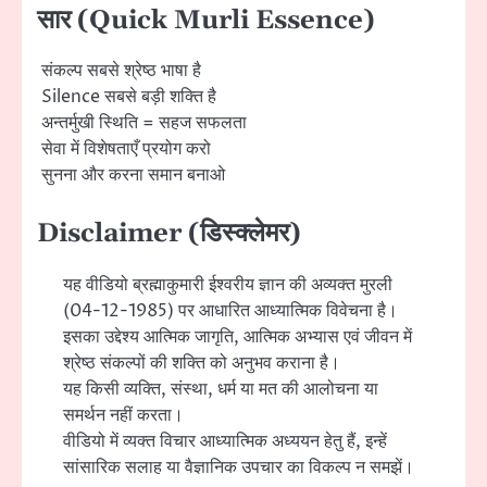
सार (Quick Murli Essence)
संकल्प सबसे श्रेष्ठ भाषा है
Silence सबसे बड़ी शक्ति है
अन्तर्मुखी स्थिति = सहज सफलता
सेवा में विशेषताएँ प्रयोग करो
सुनना और करना समान बनाओ
Disclaimer (डिस्क्लेमर)
यह वीडियो ब्रह्माकुमारी ईश्वरीय ज्ञान की अव्यक्त मुरली
(04-12-1985) पर आधारित आध्यात्मिक विवेचना है।
इसका उद्देश्य आत्मिक जागृति, आत्मिक अभ्यास एवं जीवन में
श्रेष्ठ संकल्पों की शक्ति को अनुभव कराना है।
यह किसी व्यक्ति, संस्था, धर्म या मत की आलोचना या
समर्थन नहीं करता।
वीडियो में व्यक्त विचार आध्यात्मिक अध्ययन हेतु हैं, इन्हें
सांसारिक सलाह या वैज्ञानिक उपचार का विकल्प न समझें।