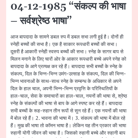
04-12-1985 “संकल्प की भाषा
– सर्वश्रेष्ठ भाषा”
आज बापदादा के सामने डबल रुप में डबल सभा लगी हुई है। दोनों ही
स्नेही बच्चों की सभा है। एक है साकार रूपधारी बच्चों की सभा।
दूसरी है आकारी स्नेही स्वरुप बच्चों की सभा। स्नेह के सागर बाप से
मिलन मनाने के लिए चारों ओर के आकार रूपधारी बच्चे अपने स्नेह को
बापदादा के आगे प्रत्यक्ष कर रहे हैं। बापदादा सभी बच्चों के स्नेह के
संकल्प, दिल के भिन्न-भिन्न उमंग-उत्साह के संकल्प, दिल की भिन्न-
भिन्न भावनाओं के साथ-साथ स्नेह के सम्बन्ध के अधिकार से अपने
दिल के हाल चाल, अपनी भिन्न-भिन्न प्रवृत्ति के परिस्थितियों के
हाल-चाल, सेवा के समाचारों का हाल-चाल, नयनों की भाषा से, श्रेष्ठ
स्नेह के संकल्पों की भाषा से बाप के आगे स्पष्ट कर रहे हैं। बापदादा
सभी बच्चों के रूह-रुहान तीन रूपों से सुन रहे हैं। एक नयनों की भाषा
में बोल रहे हैं। 2. भावना की भाषा में। 3. संकल्प की भाषा में बोल रहे
हैं। मुख की भाषा तो कॉमन भाषा है। लेकिन यह तीन प्रकार की भाषा
रुहानी योगी जीवन की भाषा है। जिसको रुहानी बच्चे और रुहानी बाप