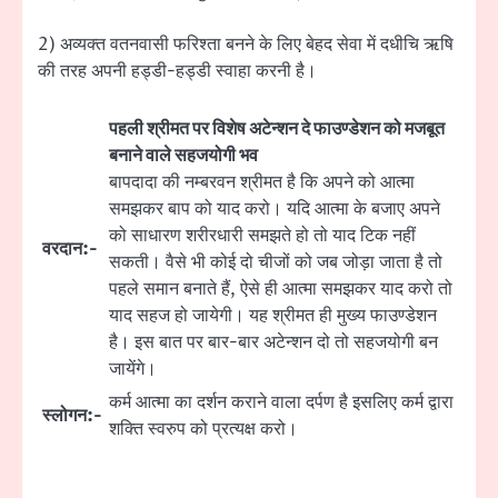
2) अव्यक्त वतनवासी फरिश्ता बनने के लिए बेहद सेवा में दधीचि ऋषि
की तरह अपनी हड्डी-हड्डी स्वाहा करनी है।
पहली श्रीमत पर विशेष अटेन्शन दे फाउण्डेशन को मजबूत
बनाने वाले सहजयोगी भव
बापदादा की नम्बरवन श्रीमत है कि अपने को आत्मा
समझकर बाप को याद करो। यदि आत्मा के बजाए अपने
को साधारण शरीरधारी समझते हो तो याद टिक नहीं
वरदान:-
सकती। वैसे भी कोई दो चीजों को जब जोड़ा जाता है तो
पहले समान बनाते हैं, ऐसे ही आत्मा समझकर याद करो तो
याद सहज हो जायेगी। यह श्रीमत ही मुख्य फाउण्डेशन
है। इस बात पर बार-बार अटेन्शन दो तो सहजयोगी बन
जायेंगे।
कर्म आत्मा का दर्शन कराने वाला दर्पण है इसलिए कर्म द्वारा
स्लोगन:-
शक्ति स्वरुप को प्रत्यक्ष करो।