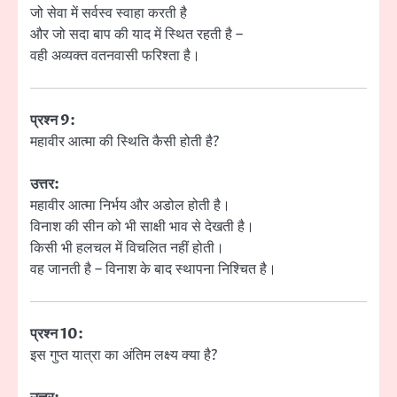
जो सेवा में सर्वस्व स्वाहा करती है
और जो सदा बाप की याद में स्थित रहती है –
वही अव्यक्त वतनवासी फरिश्ता है।
प्रश्न 9:
महावीर आत्मा की स्थिति कैसी होती है?
उत्तर:
महावीर आत्मा निर्भय और अडोल होती है।
विनाश की सीन को भी साक्षी भाव से देखती है।
किसी भी हलचल में विचलित नहीं होती।
वह जानती है – विनाश के बाद स्थापना निश्चित है।
प्रश्न 10:
इस गुप्त यात्रा का अंतिम लक्ष्य क्या है?