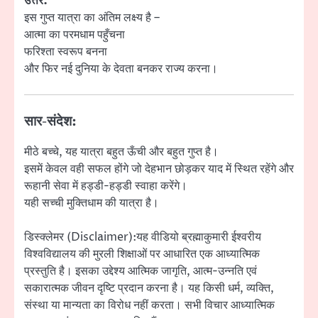
उत्तर:
इस गुप्त यात्रा का अंतिम लक्ष्य है –
आत्मा का परमधाम पहुँचना
फरिश्ता स्वरूप बनना
और फिर नई दुनिया के देवता बनकर राज्य करना।
सार-संदेश:
मीठे बच्चे, यह यात्रा बहुत ऊँची और बहुत गुप्त है।
इसमें केवल वही सफल होंगे जो देहभान छोड़कर याद में स्थित रहेंगे और
रूहानी सेवा में हड्डी-हड्डी स्वाहा करेंगे।
यही सच्ची मुक्तिधाम की यात्रा है।
डिस्क्लेमर (Disclaimer):यह वीडियो ब्रह्माकुमारी ईश्वरीय
विश्वविद्यालय की मुरली शिक्षाओं पर आधारित एक आध्यात्मिक
प्रस्तुति है। इसका उद्देश्य आत्मिक जागृति, आत्म-उन्नति एवं
सकारात्मक जीवन दृष्टि प्रदान करना है। यह किसी धर्म, व्यक्ति,
संस्था या मान्यता का विरोध नहीं करता। सभी विचार आध्यात्मिक