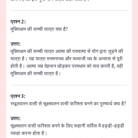
प्रश्न 2:
मुक्तिधाम की सच्ची यात्रा क्या है?
उत्तर:
मुक्तिधाम की सच्ची यात्रा आत्मा की परमात्मा से योग द्वारा जुड़ने की
यात्रा है। यह यात्रा मनमनाभव और मध्याजी भव के अभ्यास से पूरी
होती है। आत्मा जब देहभान छोड़कर परमधाम को याद करती है, वही
मुक्तिधाम की सच्ची यात्रा है।
प्रश्न 3:
स्थूलवतन वासी से सूक्ष्मवतन वासी फरिश्ता बनने का पुरुषार्थ क्या है?
उत्तर:
सूक्ष्मवतन वासी फरिश्ता बनने के लिए रूहानी सर्विस में हड्डी-हड्डी
स्वाहा करना होता है।