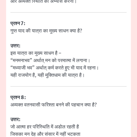
और अव्यक्त स्थिति का अभ्यास करना।
प्रश्न 7:
गुप्त याद की यात्रा का मुख्य साधन क्या है?
उत्तर:
इस यात्रा का मुख्य साधन है –
“मनमनाभव” अर्थात् मन को परमात्मा में लगाना।
“मध्याजी भव” अर्थात् कर्म करते हुए भी याद में रहना।
यही राजयोग है, यही मुक्तिधाम की यात्रा है।
प्रश्न 8:
अव्यक्त वतनवासी फरिश्ता बनने की पहचान क्या है?
उत्तर:
जो आत्मा हर परिस्थिति में अडोल रहती है
जिसका मन देह और संसार में नहीं भटकता