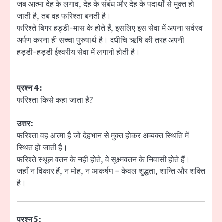
जब आत्मा देह के लगाव, देह के संबंध और देह के पदार्थों से मुक्त हो
जाती है, तब वह फरिश्ता बनती है।
फरिश्ते बिगर हड्डी-मास के होते हैं, इसलिए इस सेवा में अपना सर्वस्व
अर्पण करना ही सच्चा पुरुषार्थ है। दधीचि ऋषि की तरह अपनी
हड्डी-हड्डी ईश्वरीय सेवा में लगानी होती है।
प्रश्न 4:
फरिश्ता किसे कहा जाता है?
उत्तर:
फरिश्ता वह आत्मा है जो देहभान से मुक्त होकर अव्यक्त स्थिति में
स्थित हो जाती है।
फरिश्ते स्थूल वतन के नहीं होते, वे सूक्ष्मवतन के निवासी होते हैं।
जहाँ न विकार हैं, न मोह, न आकर्षण – केवल शुद्धता, शान्ति और शक्ति
है।
प्रश्न 5: