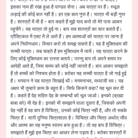
इसका नाम ही रखा हुआ है पाण्डव सेना। अब यात्रा पर हैं। स्थूल
लड़ाई की कोई बात नहीं है। हर एक बात गुप्त है। यात्रा भी बड़ी गुप्त
है। शास्त्रों में भी है – बाप कहते हैं मुझे याद करो तो मेरे पास आकर
पहुचेंगे। यह यात्रा तो हुई ना। बाप सब शास्त्रों का सार बताते हैं।
प्रैक्टिकल में एक्ट में ले आते हैं। हम आत्माओं को यात्रा पर जाना है
अपने निर्वाणधाम। विचार करो तो समझ सकते हैं। यह है मुक्तिधाम की
सच्ची यात्रा। सब चाहते हैं हम मुक्तिधाम में जायें। यह यात्रा करने के
लिए कोई मुक्तिधाम का रास्ता बताये। परन्तु बाप तो अपने समय पर
आपेही आते हैं, जिस समय को कोई नहीं जानते हैं। बाप आकर समझाते
हैं तो बच्चों को निश्चय होता है। बरोबर यह सच्ची यात्रा है जो गाई हुई
है। भगवान ने यह यात्रा सिखाई थी। मनमनाभव, मध्याजी भव। यह
अक्षर भी तुम्हारे काम के बहुत हैं। सिर्फ किसने कहा? यह भूल कर दी
है। कहते हैं देह सहित देह के सम्बन्धों को भूल जाओ। इनको (ब्रह्मा
बाबा को) भी देह है। इनको भी समझाने वाला दूसरा है, जिसको अपनी
देह नहीं है वह बाप है विचित्र, उनको कोई चित्र नहीं है, और तो सबके
चित्र हैं। सारी दुनिया चित्रशाला है। विचित्र और चित्र अर्थात् जीव
और आत्मा का यह मनुष्य स्वरुप बना हुआ है। तो वह बाप है विचित्र।
समझाते हैं मुझे इस चित्र का आधार लेना पड़ता है। बरोबर शास्त्रों में