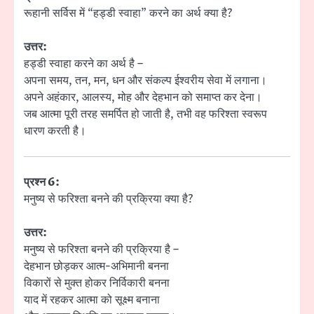
रूहानी सर्विस में “हड्डी स्वाहा” करने का अर्थ क्या है?
उत्तर:
हड्डी स्वाहा करने का अर्थ है –
अपना समय, तन, मन, धन और संकल्प ईश्वरीय सेवा में लगाना।
अपने अहंकार, आलस्य, मोह और देहभान को समाप्त कर देना।
जब आत्मा पूरी तरह समर्पित हो जाती है, तभी वह फरिश्ता स्वरूप
धारण करती है।
प्रश्न 6:
मनुष्य से फरिश्ता बनने की प्रक्रिया क्या है?
उत्तर:
मनुष्य से फरिश्ता बनने की प्रक्रिया है –
देहभान छोड़कर आत्म-अभिमानी बनना
विकारों से मुक्त होकर निर्विकारी बनना
याद में रहकर आत्मा को सूक्ष्म बनाना