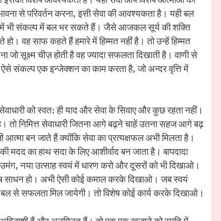
ष्ठ भावना से परिवर्तन करना, इसी सेवा की आवश्यकता है। यही बल
ं भी संकल्प में बल भर सकते हैं। जैसे आजकल सूर्य की शक्ति
 साफ कहते हैं हमारे में हिम्मत नहीं है। तो उन्हें हिम्मत
ना जो सूक्ष्म चीज़ होती है वह ज्यादा सफलता दिखाती है। वाणी से
। ऐसे संकल्प एक इन्जेक्शन का काम करता है, जो अन्दर वृत्ति में
ंकि सेवाधारी को स्वत: ही याद और सेवा के सिवाए और कुछ रहता नहीं।
है। तो निमित्त सेवाधारी जितना आगे बढ़ने चाहें उतना सहज आगे बढ़
ी आत्मा बन जाते हैं क्योंकि सेवा का प्रत्यक्षफल अभी मिलता है।
 की मदद का हाथ सदा के लिए आशीर्वाद बन जाता है। बापदादा
नया उमंग, नया उत्साह स्वयं में धारण करो और दूसरों को भी दिखाओ।
ा विशेष साधन हो। अभी ऐसी कोई कमाल करके दिखाओ। जब स्वयं
 के बल से सफलता मिल जायेगी। तो विशेष कोई कार्य करके दिखाओ।