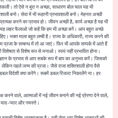
या निकली। तो ऐसे न बुरा न अच्छा, साधारण बोल चाल यह भी
भावशाली बनो। सेवा में भी रूहानी प्रभावशाली बनो। मेहनत अच्छी
प्रत्यक्ष करने का प्रभाव हो। जीवन अच्छी है, कार्य अच्छा है यह भी
, अभी यह लहर फैलाओ जो कहें कि हम भी अच्छा बनें। आप बहुत अच्छे
हिए। भक्त माला बहुत लम्बी है। राज्य के अधिकारी, राज्य करने की
रजा के सम्बन्ध में तो आ जाएं। फिर भी आपके सम्पर्क में आते हैं
े की विशेषता से विशेष रूप से मनाओ। स्वयं नहीं प्रभावित होना।
 ज्ञान के प्रभाव से आप सबके रूप में बाप का अनुभव करें। जिसको
 लेकिन पहले जन्म की प्रजा। जैसे राजा शक्तिशाली होगा वैसे
 डबल विदेशी क्या करेंगे। सबमें डबल रिजल्ट निकालेंगे ना। हर
करने वाले, आत्माओं में नई जीवन बनाने की नई प्रेरणा देने वाले,
थ याद-प्यार और नमस्ते।
ोग इसकी विशेष आवश्यकता है। यही सेवा आप विशेष आत्माओं की