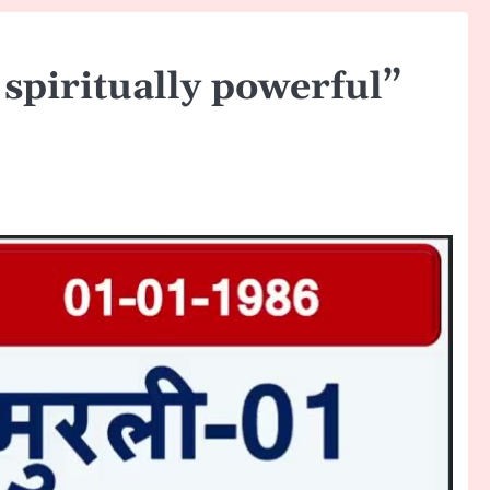
spiritually powerful”