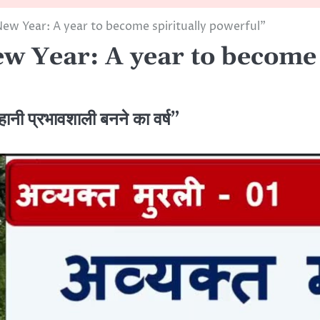
ew Year: A year to become spiritually powerful”
w Year: A year to become 
नी प्रभावशाली बनने का वर्ष”