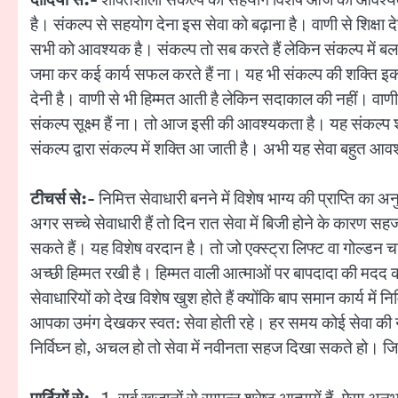
है। संकल्प से सहयोग देना इस सेवा को बढ़ाना है। वाणी से शिक्षा
सभी को आवश्यक है। संकल्प तो सब करते हैं लेकिन संकल्प में बल
जमा कर कई कार्य सफल करते हैं ना। यह भी संकल्प की शक्ति इकट्ठ
देनी है। वाणी से भी हिम्मत आती है लेकिन सदाकाल की नहीं। वाणी क
संकल्प सूक्ष्म हैं ना। तो आज इसी की आवश्यकता है। यह संकल्प शक्ति 
संकल्प द्वारा संकल्प में शक्ति आ जाती है। अभी यह सेवा बहुत आ
टीचर्स से:-
निमित्त सेवाधारी बनने में विशेष भाग्य की प्राप्ति क
अगर सच्चे सेवाधारी हैं तो दिन रात सेवा में बिजी होने के कारण स
सकते हैं। यह विशेष वरदान है। तो जो एक्स्ट्रा लिफ्ट वा गोल्डन चा
अच्छी हिम्मत रखी है। हिम्मत वाली आत्माओं पर बापदादा की मदद
सेवाधारियों को देख विशेष खुश होते हैं क्योंकि बाप समान कार्य मे
आपका उमंग देखकर स्वत: सेवा होती रहे। हर समय कोई सेवा की न
निर्विघ्न हो, अचल हो तो सेवा में नवीनता सहज दिखा सकते हो।