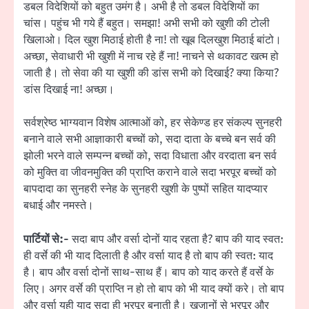
डबल विदेशियों को बहुत उमंग है। अभी है तो डबल विदेशियों का
चांस। पहुंच भी गये हैं बहुत। समझा! अभी सभी को खुशी की टोली
खिलाओ। दिल खुश मिठाई होती है ना! तो खूब दिलखुश मिठाई बांटो।
अच्छा, सेवाधारी भी खुशी में नाच रहे हैं ना! नाचने से थकावट खत्म हो
जाती है। तो सेवा की या खुशी की डांस सभी को दिखाई? क्या किया?
डांस दिखाई ना! अच्छा।
सर्वश्रेष्ठ भाग्यवान विशेष आत्माओं को, हर सेकेण्ड हर संकल्प सुनहरी
बनाने वाले सभी आज्ञाकारी बच्चों को, सदा दाता के बच्चे बन सर्व की
झोली भरने वाले सम्पन्न बच्चों को, सदा विधाता और वरदाता बन सर्व
को मुक्ति वा जीवनमुक्ति की प्राप्ति कराने वाले सदा भरपूर बच्चों को
बापदादा का सुनहरी स्नेह के सुनहरी खुशी के पुष्पों सहित यादप्यार
बधाई और नमस्ते।
पार्टियों से:-
सदा बाप और वर्सा दोनों याद रहता है? बाप की याद स्वत:
ही वर्से की भी याद दिलाती है और वर्सा याद है तो बाप की स्वत: याद
है। बाप और वर्सा दोनों साथ-साथ हैं। बाप को याद करते हैं वर्से के
लिए। अगर वर्से की प्राप्ति न हो तो बाप को भी याद क्यों करे। तो बाप
और वर्सा यही याद सदा ही भरपूर बनाती है। खजानों से भरपूर और