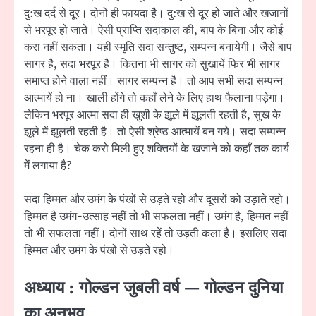
दु:ख दर्द से दूर। दोनों ही फायदा है। दु:ख से दूर हो जाते और खजानों
से भरपूर हो जाते। ऐसी प्राप्ति सदाकाल की, बाप के बिना और कोई
करा नहीं सकता। यही स्मृति सदा सन्तुष्ट, सम्पन्न बनायेगी। जैसे बाप
सागर है, सदा भरपूर है। कितना भी सागर को सुखायें फिर भी सागर
समाप्त होने वाला नहीं। सागर सम्पन्न है। तो आप सभी सदा सम्पन्न
आत्मायें हो ना। खाली होंगे तो कहाँ लेने के लिए हाथ फैलाना पड़ेगा।
लेकिन भरपूर आत्मा सदा ही खुशी के झूले में झूलती रहती है, सुख के
झूले में झूलती रहती है। तो ऐसी श्रेष्ठ आत्मायें बन गये। सदा सम्पन्न
रहना ही है। चेक करो मिली हुए शक्तियों के खजाने को कहाँ तक कार्य
में लगाया है?
सदा हिम्मत और उमंग के पंखों से उड़ते रहो और दूसरों को उड़ाते रहो।
हिम्मत है उमंग-उत्साह नहीं तो भी सफलता नहीं। उमंग है, हिम्मत नहीं
तो भी सफलता नहीं। दोनों साथ रहें तो उड़ती कला है। इसलिए सदा
हिम्मत और उमंग के पंखों से उड़ते रहो।
अध्याय : गोल्डन जुबली वर्ष — गोल्डन दुनिया
का अनुभव