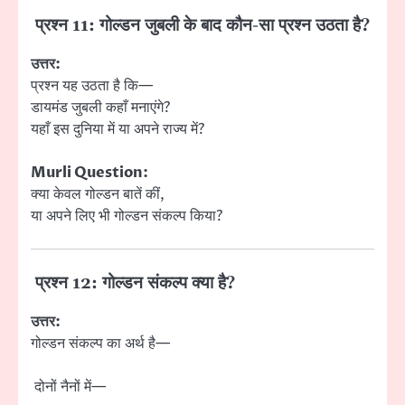
प्रश्न 11: गोल्डन जुबली के बाद कौन-सा प्रश्न उठता है?
उत्तर:
प्रश्न यह उठता है कि—
डायमंड जुबली कहाँ मनाएंगे?
यहाँ इस दुनिया में या अपने राज्य में?
Murli Question:
क्या केवल गोल्डन बातें कीं,
या अपने लिए भी गोल्डन संकल्प किया?
प्रश्न 12: गोल्डन संकल्प क्या है?
उत्तर:
गोल्डन संकल्प का अर्थ है—
दोनों नैनों में—