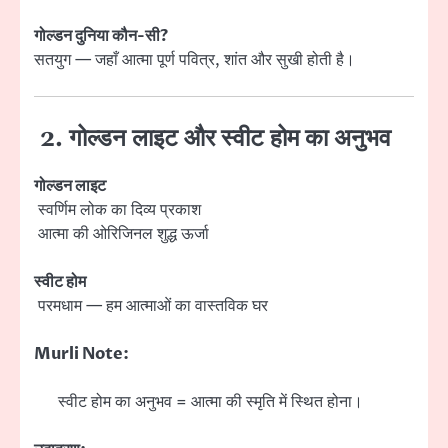
गोल्डन दुनिया कौन-सी?
सतयुग — जहाँ आत्मा पूर्ण पवित्र, शांत और सुखी होती है।
2. गोल्डन लाइट और स्वीट होम का अनुभव
गोल्डन लाइट
स्वर्णिम लोक का दिव्य प्रकाश
आत्मा की ओरिजिनल शुद्ध ऊर्जा
स्वीट होम
परमधाम — हम आत्माओं का वास्तविक घर
Murli Note:
स्वीट होम का अनुभव = आत्मा की स्मृति में स्थित होना।