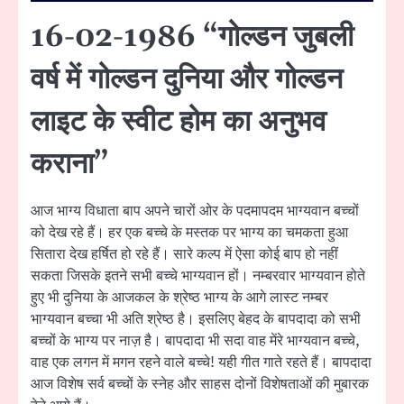
16-02-1986 “गोल्डन जुबली
वर्ष में गोल्डन दुनिया और गोल्डन
लाइट के स्वीट होम का अनुभव
कराना”
आज भाग्य विधाता बाप अपने चारों ओर के पदमापदम भाग्यवान बच्चों
को देख रहे हैं। हर एक बच्चे के मस्तक पर भाग्य का चमकता हुआ
सितारा देख हर्षित हो रहे हैं। सारे कल्प में ऐसा कोई बाप हो नहीं
सकता जिसके इतने सभी बच्चे भाग्यवान हों। नम्बरवार भाग्यवान होते
हुए भी दुनिया के आजकल के श्रेष्ठ भाग्य के आगे लास्ट नम्बर
भाग्यवान बच्चा भी अति श्रेष्ठ है। इसलिए बेहद के बापदादा को सभी
बच्चों के भाग्य पर नाज़ है। बापदादा भी सदा वाह मेंरे भाग्यवान बच्चे,
वाह एक लगन में मगन रहने वाले बच्चे! यही गीत गाते रहते हैं। बापदादा
आज विशेष सर्व बच्चों के स्नेह और साहस दोनों विशेषताओं की मुबारक