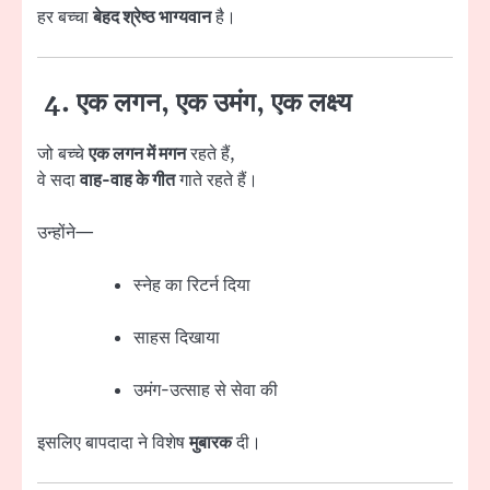
हर बच्चा
बेहद श्रेष्ठ भाग्यवान
है।
4. एक लगन, एक उमंग, एक लक्ष्य
जो बच्चे
एक लगन में मगन
रहते हैं,
वे सदा
वाह-वाह के गीत
गाते रहते हैं।
उन्होंने—
स्नेह का रिटर्न दिया
साहस दिखाया
उमंग-उत्साह से सेवा की
इसलिए बापदादा ने विशेष
मुबारक
दी।