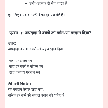
उमंग-उत्साह से सेवा करते हैं
इसीलिए बापदादा उन्हें विशेष मुबारक देते हैं।
प्रश्न 9: बापदादा ने बच्चों को कौन-सा वरदान दिया?
उत्तर:
बापदादा ने सभी बच्चों को यह वरदान दिया—
सदा सफलता भव
सदा हर कार्य में संपन्न भव
सदा प्रत्यक्ष प्रमाण भव
Murli Note:
यह वरदान केवल शब्द नहीं,
बल्कि हर कर्म को सफल बनाने की शक्ति है।