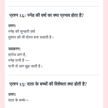
प्रश्न 14: स्नेह की वर्षा का क्या प्रभाव होता है?
उत्तर:
स्नेह की सुनहरी वर्षा
दुश्मन को भी दोस्त बना सकती है।
उदाहरण:
क्रोध आग है,
स्नेह पानी है —
पानी से आग बुझ जाती है।
प्रश्न 15: दाता के बच्चों की विशेषता क्या होती है?
उत्तर:
दाता के बच्चे—