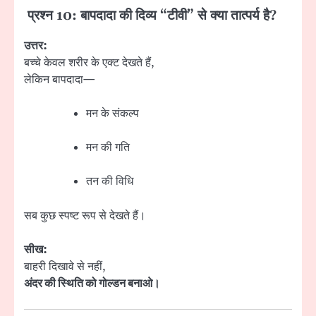
प्रश्न 10: बापदादा की दिव्य “टीवी” से क्या तात्पर्य है?
उत्तर:
बच्चे केवल शरीर के एक्ट देखते हैं,
लेकिन बापदादा—
मन के संकल्प
मन की गति
तन की विधि
सब कुछ स्पष्ट रूप से देखते हैं।
सीख:
बाहरी दिखावे से नहीं,
अंदर की स्थिति को गोल्डन बनाओ।