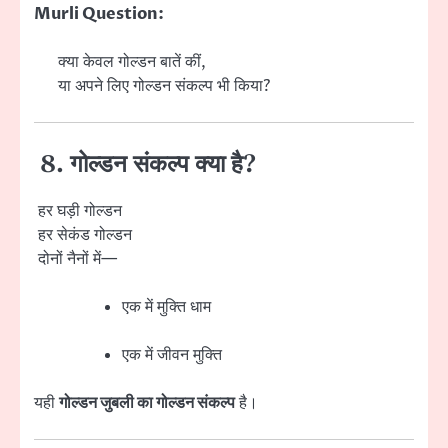
Murli Question:
क्या केवल गोल्डन बातें कीं,
या अपने लिए गोल्डन संकल्प भी किया?
8. गोल्डन संकल्प क्या है?
हर घड़ी गोल्डन
हर सेकंड गोल्डन
दोनों नैनों में—
एक में मुक्ति धाम
एक में जीवन मुक्ति
यही
गोल्डन जुबली का गोल्डन संकल्प
है।