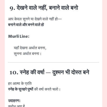
9. देखने वाले नहीं, बनाने वाले बनो
आप केवल सुनने या देखने वाले नहीं हो—
बनाने वाले और बनने वाले हो
Murli Line:
यहाँ देखना अर्थात बनना,
सुनना अर्थात बनना।
10. स्नेह की वर्षा — दुश्मन भी दोस्त बने
हर आत्मा के प्रति
स्नेह के सुनहरे पुष्पों
की वर्षा करते चलो।
उदाहरण:
क्रोध आग है,