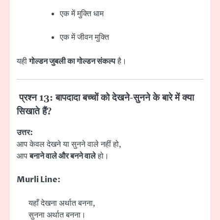
एक में मुक्ति धाम
एक में जीवन मुक्ति
यही
गोल्डन जुबली का गोल्डन संकल्प
है।
प्रश्न 13: बापदादा बच्चों को देखने-सुनने के बारे में क्या
सिखाते हैं?
उत्तर:
आप केवल देखने या सुनने वाले नहीं हो,
आप
बनाने वाले और बनने वाले
हो।
Murli Line:
यहाँ देखना अर्थात बनना,
सुनना अर्थात बनना।