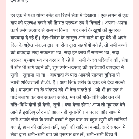
देने आये हैं।
हर एक ने यथा योग्य स्नेह का रिटर्न सेवा मे दिखाया। एक लगन से एक
बाप को प्रत्यक्ष करने की हिम्मत प्रत्यक्ष रुप में दिखाई। अपना-अपना
कार्य उमंग उत्साह से सम्पन्न किया। यह कार्य के खुशी की मुबारक
बापदादा दे रहे हैं। देश-विदेश के सम्मुख आने वाले वा दूर बैठे भी अपने
दिल के श्रेष्ठ संकल्प द्वारा वा सेवा द्वारा सहयोगी बने हैं, तो सभी बच्चों
को बापदादा सदा सफलता भव, सदा हर कार्य में सम्पन्न भव, सदा
प्रत्यक्ष प्रमाण भव का वरदान दे रहे हैं। सभी के स्व परिवर्तन की, सेवा
में और भी आगे बढ़ने की, शुभ उमंग-उत्साह की प्रतिज्ञायें बापदादा ने
सुनी। सुनाया था ना – बापदादा के पास आपकी साकार दुनिया से
न्यारी शक्तिशाली टी.वी. है। आप सिर्फ शरीर के एक्ट को देख सकते
हो। बापदादा मन के संकल्प को भी देख सकते हैं। जो भी हर एक ने
पार्ट बजाया वह सब संकल्प सहित, मन की गति-विधि और तन की
गति-विधि दोनों ही देखी, सुनी। क्या देखा होगा? आज तो मुबारक देने
आये हैं इसलिए और बातें आज नहीं सुनायेंगे। बापदादा और साथ में
सभी आपके सेवा के साथी बच्चों ने एक बात पर बहुत खुशी की तालियां
बजाई, हाथ की तालियां नहीं, खुशी की तालियां बजाई, सारे संगठन में
सेवा द्वारा अभी-अभी बाप को प्रत्यक्ष कर लें, अभी-अभी विश्व में