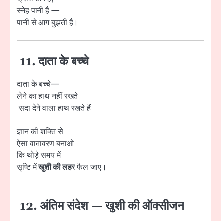
स्नेह पानी है —
पानी से आग बुझती है।
11. दाता के बच्चे
दाता के बच्चे—
लेने का हाथ नहीं रखते
सदा देने वाला हाथ रखते हैं
ज्ञान की शक्ति से
ऐसा वातावरण बनाओ
कि थोड़े समय में
सृष्टि में
खुशी की लहर
फैल जाए।
12. अंतिम संदेश — खुशी की ऑक्सीजन