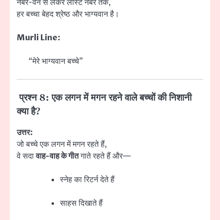
नंबर-वन से लेकर लास्ट नंबर तक,
हर बच्चा बेहद श्रेष्ठ और भाग्यवान है।
Murli Line:
“मेरे भाग्यवान बच्चे”
प्रश्न 8: एक लगन में मगन रहने वाले बच्चों की निशानी
क्या है?
उत्तर:
जो बच्चे एक लगन में मगन रहते हैं,
वे सदा
वाह-वाह के गीत
गाते रहते हैं और—
स्नेह का रिटर्न देते हैं
साहस दिखाते हैं