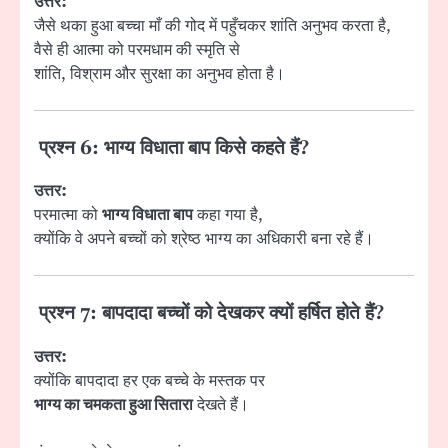
उत्तर:
जैसे थका हुआ बच्चा माँ की गोद में पहुँचकर शांति अनुभव करता है,
वैसे ही आत्मा को परमधाम की स्मृति से
शांति, विश्राम और सुरक्षा का अनुभव होता है।
प्रश्न 6: भाग्य विधाता बाप किसे कहते हैं?
उत्तर:
परमात्मा को
भाग्य विधाता बाप
कहा गया है,
क्योंकि वे अपने बच्चों को श्रेष्ठ भाग्य का अधिकारी बना रहे हैं।
प्रश्न 7: बापदादा बच्चों को देखकर क्यों हर्षित होते हैं?
उत्तर:
क्योंकि बापदादा हर एक बच्चे के मस्तक पर
भाग्य का चमकता हुआ सितारा
देखते हैं।