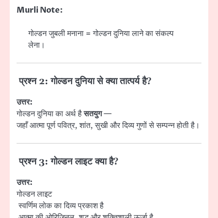
Murli Note:
गोल्डन जुबली मनाना = गोल्डन दुनिया लाने का संकल्प
लेना।
प्रश्न 2: गोल्डन दुनिया से क्या तात्पर्य है?
उत्तर:
गोल्डन दुनिया का अर्थ है
सतयुग
—
जहाँ आत्मा पूर्ण पवित्र, शांत, सुखी और दिव्य गुणों से सम्पन्न होती है।
प्रश्न 3: गोल्डन लाइट क्या है?
उत्तर:
गोल्डन लाइट
स्वर्णिम लोक का दिव्य प्रकाश है
आत्मा की ओरिजिनल, शुद्ध और शक्तिशाली ऊर्जा है