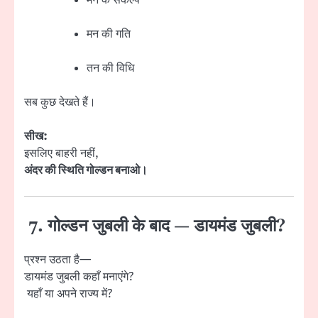
मन की गति
तन की विधि
सब कुछ देखते हैं।
सीख:
इसलिए बाहरी नहीं,
अंदर की स्थिति गोल्डन बनाओ।
7. गोल्डन जुबली के बाद — डायमंड जुबली?
प्रश्न उठता है—
डायमंड जुबली कहाँ मनाएंगे?
यहाँ या अपने राज्य में?