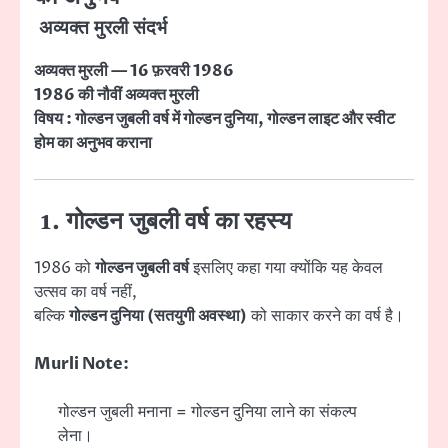
अव्यक्त मुरली संदर्भ
अव्यक्त मुरली — 16 फ़रवरी 1986
1986 की नौवीं अव्यक्त मुरली
विषय : गोल्डन जुबली वर्ष में गोल्डन दुनिया, गोल्डन लाइट और स्वीट
होम का अनुभव कराना
1. गोल्डन जुबली वर्ष का रहस्य
1986 को
गोल्डन जुबली वर्ष
इसलिए कहा गया क्योंकि यह केवल
उत्सव का वर्ष नहीं,
बल्कि
गोल्डन दुनिया (सतयुगी अवस्था)
को साकार करने का वर्ष है।
Murli Note:
गोल्डन जुबली मनाना = गोल्डन दुनिया लाने का संकल्प
लेना।