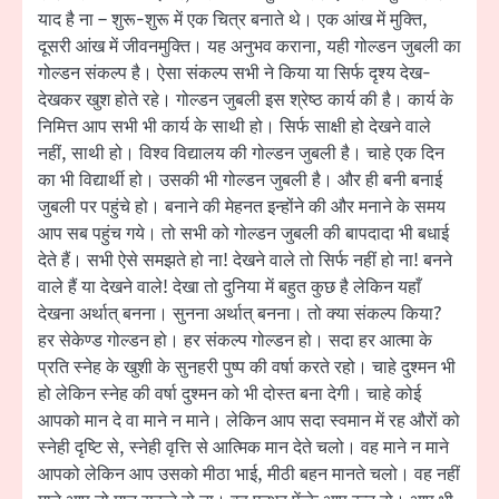
याद है ना – शुरू-शुरू में एक चित्र बनाते थे। एक आंख में मुक्ति,
दूसरी आंख में जीवनमुक्ति। यह अनुभव कराना, यही गोल्डन जुबली का
गोल्डन संकल्प है। ऐसा संकल्प सभी ने किया या सिर्फ दृश्य देख-
देखकर खुश होते रहे। गोल्डन जुबली इस श्रेष्ठ कार्य की है। कार्य के
निमित्त आप सभी भी कार्य के साथी हो। सिर्फ साक्षी हो देखने वाले
नहीं, साथी हो। विश्व विद्यालय की गोल्डन जुबली है। चाहे एक दिन
का भी विद्यार्थी हो। उसकी भी गोल्डन जुबली है। और ही बनी बनाई
जुबली पर पहुंचे हो। बनाने की मेहनत इन्होंने की और मनाने के समय
आप सब पहुंच गये। तो सभी को गोल्डन जुबली की बापदादा भी बधाई
देते हैं। सभी ऐसे समझते हो ना! देखने वाले तो सिर्फ नहीं हो ना! बनने
वाले हैं या देखने वाले! देखा तो दुनिया में बहुत कुछ है लेकिन यहाँ
देखना अर्थात् बनना। सुनना अर्थात् बनना। तो क्या संकल्प किया?
हर सेकेण्ड गोल्डन हो। हर संकल्प गोल्डन हो। सदा हर आत्मा के
प्रति स्नेह के खुशी के सुनहरी पुष्प की वर्षा करते रहो। चाहे दुश्मन भी
हो लेकिन स्नेह की वर्षा दुश्मन को भी दोस्त बना देगी। चाहे कोई
आपको मान दे वा माने न माने। लेकिन आप सदा स्वमान में रह औरों को
स्नेही दृष्टि से, स्नेही वृत्ति से आत्मिक मान देते चलो। वह माने न माने
आपको लेकिन आप उसको मीठा भाई, मीठी बहन मानते चलो। वह नहीं