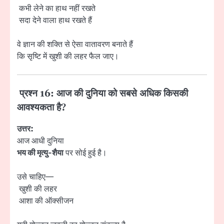
कभी लेने का हाथ नहीं रखते
सदा देने वाला हाथ रखते हैं
वे ज्ञान की शक्ति से ऐसा वातावरण बनाते हैं
कि सृष्टि में खुशी की लहर फैल जाए।
प्रश्न 16: आज की दुनिया को सबसे अधिक किसकी
आवश्यकता है?
उत्तर:
आज आधी दुनिया
भय की मृत्यु-शैया
पर सोई हुई है।
उसे चाहिए—
खुशी की लहर
आशा की ऑक्सीजन