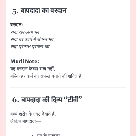
5. बापदादा का वरदान
वरदान:
सदा सफलता भव
सदा हर कार्य में संपन्न भव
सदा प्रत्यक्ष प्रमाण भव
Murli Note:
यह वरदान केवल शब्द नहीं,
बल्कि हर कर्म को सफल बनाने की शक्ति है।
6. बापदादा की दिव्य “टीवी”
बच्चे शरीर के एक्ट देखते हैं,
लेकिन बापदादा—
मन के संकल्प