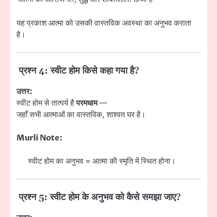
यह प्रकाश आत्मा को उसकी वास्तविक अवस्था का अनुभव कराता
है।
प्रश्न 4: स्वीट होम किसे कहा गया है?
उत्तर:
स्वीट होम से तात्पर्य है
परमधाम
—
जहाँ सभी आत्माओं का वास्तविक, शाश्वत घर है।
Murli Note:
स्वीट होम का अनुभव = आत्मा की स्मृति में स्थित होना।
प्रश्न 5: स्वीट होम के अनुभव को कैसे समझा जाए?