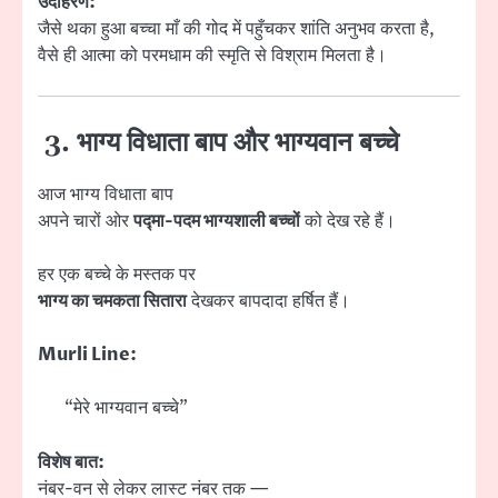
उदाहरण:
जैसे थका हुआ बच्चा माँ की गोद में पहुँचकर शांति अनुभव करता है,
वैसे ही आत्मा को परमधाम की स्मृति से विश्राम मिलता है।
3. भाग्य विधाता बाप और भाग्यवान बच्चे
आज भाग्य विधाता बाप
अपने चारों ओर
पद्मा-पदम भाग्यशाली बच्चों
को देख रहे हैं।
हर एक बच्चे के मस्तक पर
भाग्य का चमकता सितारा
देखकर बापदादा हर्षित हैं।
Murli Line:
“मेरे भाग्यवान बच्चे”
विशेष बात:
नंबर-वन से लेकर लास्ट नंबर तक —