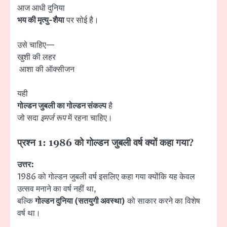
आज आधी दुनिया
भय की मृत्यु-शैया
पर सोई है।
उसे चाहिए—
खुशी की लहर
आशा की ऑक्सीजन
यही
गोल्डन जुबली का गोल्डन संकल्प
है
जो सदा
इमर्ज रूप
में रहना चाहिए।
प्रश्न 1: 1986 को गोल्डन जुबली वर्ष क्यों कहा गया?
उत्तर:
1986 को गोल्डन जुबली वर्ष इसलिए कहा गया क्योंकि यह केवल
उत्सव मनाने का वर्ष नहीं था,
बल्कि
गोल्डन दुनिया (सतयुगी अवस्था)
को साकार करने का विशेष
वर्ष था।