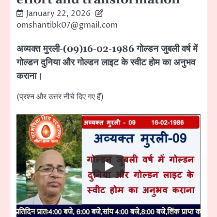
January 22, 2026
omshantibk07@gmail.com
अव्यक्त मुरली-(09)16-02-1986 गोल्डन जुबली वर्ष में
गोल्डन दुनिया और गोल्डन लाइट के स्वीट होम का अनुभव
कराना।
(प्रश्न और उत्तर नीचे दिए गए हैं)