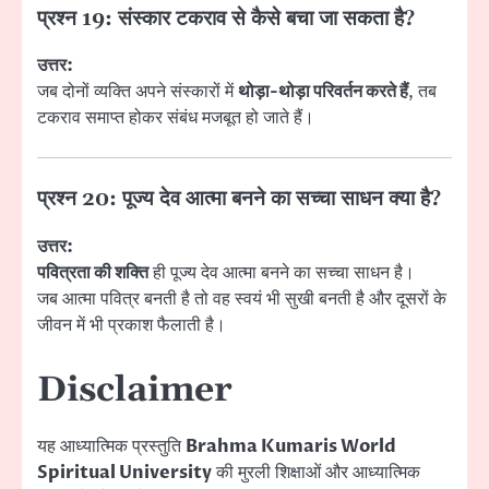
प्रश्न 19: संस्कार टकराव से कैसे बचा जा सकता है?
उत्तर:
जब दोनों व्यक्ति अपने संस्कारों में
थोड़ा-थोड़ा परिवर्तन करते हैं
, तब
टकराव समाप्त होकर संबंध मजबूत हो जाते हैं।
प्रश्न 20: पूज्य देव आत्मा बनने का सच्चा साधन क्या है?
उत्तर:
पवित्रता की शक्ति
ही पूज्य देव आत्मा बनने का सच्चा साधन है।
जब आत्मा पवित्र बनती है तो वह स्वयं भी सुखी बनती है और दूसरों के
जीवन में भी प्रकाश फैलाती है।
Disclaimer
यह आध्यात्मिक प्रस्तुति
Brahma Kumaris World
Spiritual University
की मुरली शिक्षाओं और आध्यात्मिक