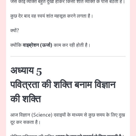
जैसे कोई व्यक्ति बहुत दुखी होकर किसी शांत व्यक्ति के पास बैठता है।
कुछ देर बाद वह स्वयं शांत महसूस करने लगता है।
क्यों?
क्योंकि
वाइब्रेशन (ऊर्जा)
काम कर रही होती है।
अध्याय 5
पवित्रता की शक्ति बनाम विज्ञान
की शक्ति
आज विज्ञान (Science) दवाइयों के माध्यम से कुछ समय के लिए दुख
दूर कर सकता है।