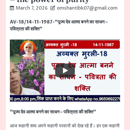
March 7, 2026
omshantibk07@gmail.com
AV-18/14-11-1987-“पूज्य देव आत्मा बनने का साधन –
पवित्रता की शक्ति”
“पूज्य देव आत्मा बनने का साधन – पवित्रता की शक्ति”
आज रूहानी शमा अपने रूहानी परवानों को देख रहे हैं। हर एक रूहानी