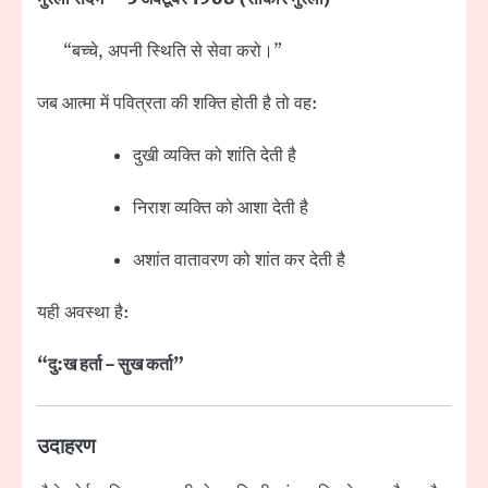
“बच्चे, अपनी स्थिति से सेवा करो।”
जब आत्मा में पवित्रता की शक्ति होती है तो वह:
दुखी व्यक्ति को शांति देती है
निराश व्यक्ति को आशा देती है
अशांत वातावरण को शांत कर देती है
यही अवस्था है:
“दु:ख हर्ता – सुख कर्ता”
उदाहरण