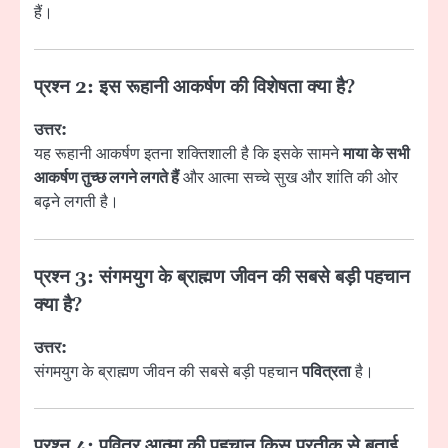
हैं।
प्रश्न 2: इस रूहानी आकर्षण की विशेषता क्या है?
उत्तर:
यह रूहानी आकर्षण इतना शक्तिशाली है कि इसके सामने
माया के सभी
आकर्षण तुच्छ लगने लगते हैं
और आत्मा सच्चे सुख और शांति की ओर
बढ़ने लगती है।
प्रश्न 3: संगमयुग के ब्राह्मण जीवन की सबसे बड़ी पहचान
क्या है?
उत्तर:
संगमयुग के ब्राह्मण जीवन की सबसे बड़ी पहचान
पवित्रता
है।
प्रश्न 4: पवित्र आत्मा की पहचान किस प्रतीक से बताई