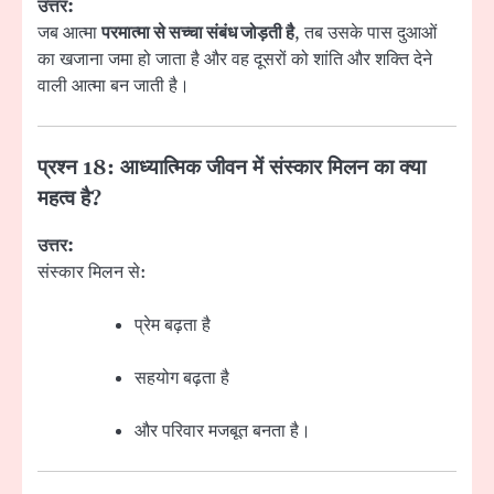
उत्तर:
जब आत्मा
परमात्मा से सच्चा संबंध जोड़ती है
, तब उसके पास दुआओं
का खजाना जमा हो जाता है और वह दूसरों को शांति और शक्ति देने
वाली आत्मा बन जाती है।
प्रश्न 18: आध्यात्मिक जीवन में संस्कार मिलन का क्या
महत्व है?
उत्तर:
संस्कार मिलन से:
प्रेम बढ़ता है
सहयोग बढ़ता है
और परिवार मजबूत बनता है।