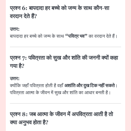
प्रश्न 6: बापदादा हर बच्चे को जन्म के साथ कौन-सा
वरदान देते हैं?
उत्तर:
बापदादा हर बच्चे को जन्म के साथ
“पवित्र भव”
का वरदान देते हैं।
प्रश्न 7: पवित्रता को सुख और शांति की जननी क्यों कहा
गया है?
उत्तर:
क्योंकि जहाँ पवित्रता होती है वहाँ
अशांति और दुख टिक नहीं सकते
।
पवित्रता आत्मा के जीवन में सुख और शांति का आधार बनती है।
प्रश्न 8: जब आत्मा के जीवन में अपवित्रता आती है तो
क्या अनुभव होता है?