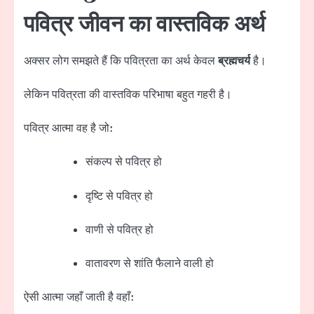
पवित्र जीवन का वास्तविक अर्थ
अक्सर लोग समझते हैं कि पवित्रता का अर्थ केवल
ब्रह्मचर्य
है।
लेकिन पवित्रता की वास्तविक परिभाषा बहुत गहरी है।
पवित्र आत्मा वह है जो:
संकल्प से पवित्र हो
दृष्टि से पवित्र हो
वाणी से पवित्र हो
वातावरण से शांति फैलाने वाली हो
ऐसी आत्मा जहाँ जाती है वहाँ: