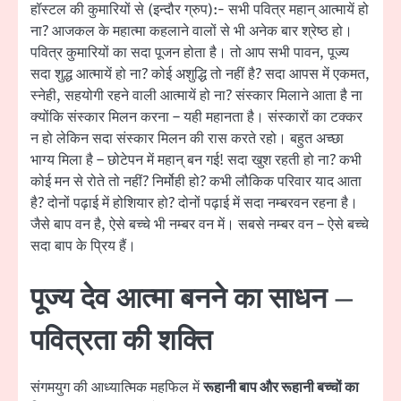
हॉस्टल की कुमारियों से (इन्दौर ग्रुप):- सभी पवित्र महान् आत्मायें हो
ना? आजकल के महात्मा कहलाने वालों से भी अनेक बार श्रेष्ठ हो।
पवित्र कुमारियों का सदा पूजन होता है। तो आप सभी पावन, पूज्य
सदा शुद्ध आत्मायें हो ना? कोई अशुद्धि तो नहीं है? सदा आपस में एकमत,
स्नेही, सहयोगी रहने वाली आत्मायें हो ना? संस्कार मिलाने आता है ना
क्योंकि संस्कार मिलन करना – यही महानता है। संस्कारों का टक्कर
न हो लेकिन सदा संस्कार मिलन की रास करते रहो। बहुत अच्छा
भाग्य मिला है – छोटेपन में महान् बन गई! सदा खुश रहती हो ना? कभी
कोई मन से रोते तो नहीं? निर्मोही हो? कभी लौकिक परिवार याद आता
है? दोनों पढ़ाई में होशियार हो? दोनों पढ़ाई में सदा नम्बरवन रहना है।
जैसे बाप वन है, ऐसे बच्चे भी नम्बर वन में। सबसे नम्बर वन – ऐसे बच्चे
सदा बाप के प्रिय हैं।
पूज्य देव आत्मा बनने का साधन –
पवित्रता की शक्ति
संगमयुग की आध्यात्मिक महफिल में
रूहानी बाप और रूहानी बच्चों का