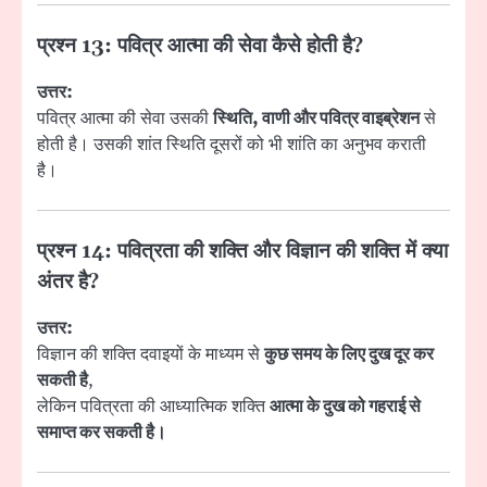
प्रश्न 13: पवित्र आत्मा की सेवा कैसे होती है?
उत्तर:
पवित्र आत्मा की सेवा उसकी
स्थिति, वाणी और पवित्र वाइब्रेशन
से
होती है। उसकी शांत स्थिति दूसरों को भी शांति का अनुभव कराती
है।
प्रश्न 14: पवित्रता की शक्ति और विज्ञान की शक्ति में क्या
अंतर है?
उत्तर:
विज्ञान की शक्ति दवाइयों के माध्यम से
कुछ समय के लिए दुख दूर कर
सकती है
,
लेकिन पवित्रता की आध्यात्मिक शक्ति
आत्मा के दुख को गहराई से
समाप्त कर सकती है।