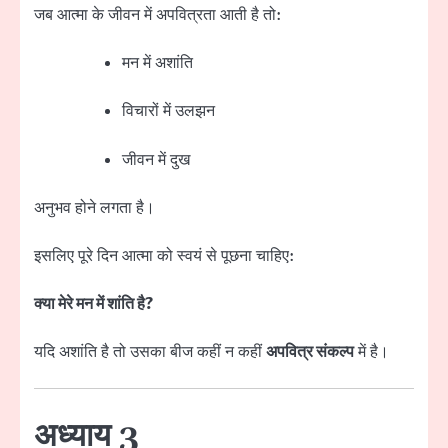
जब आत्मा के जीवन में अपवित्रता आती है तो:
मन में अशांति
विचारों में उलझन
जीवन में दुख
अनुभव होने लगता है।
इसलिए पूरे दिन आत्मा को स्वयं से पूछना चाहिए:
क्या मेरे मन में शांति है?
यदि अशांति है तो उसका बीज कहीं न कहीं
अपवित्र संकल्प
में है।
अध्याय 3