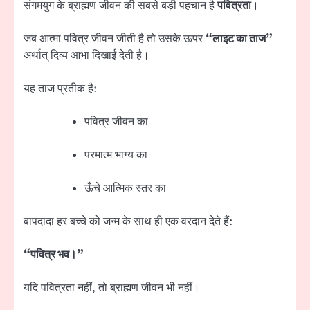
संगमयुग के ब्राह्मण जीवन की सबसे बड़ी पहचान है
पवित्रता
।
जब आत्मा पवित्र जीवन जीती है तो उसके ऊपर
“लाइट का ताज”
अर्थात् दिव्य आभा दिखाई देती है।
यह ताज प्रतीक है:
पवित्र जीवन का
परमात्म भाग्य का
ऊँचे आत्मिक स्तर का
बापदादा हर बच्चे को जन्म के साथ ही एक वरदान देते हैं:
“पवित्र भव।”
यदि पवित्रता नहीं, तो ब्राह्मण जीवन भी नहीं।