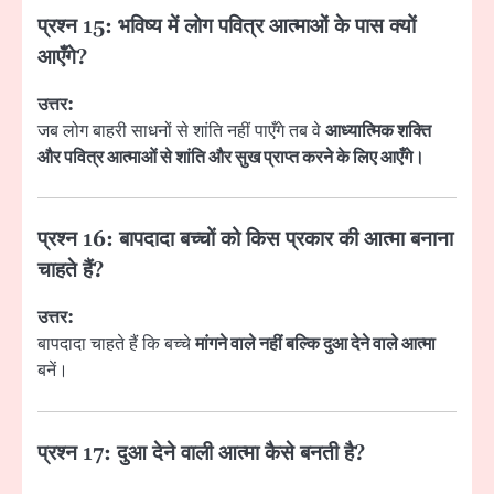
प्रश्न 15: भविष्य में लोग पवित्र आत्माओं के पास क्यों
आएँगे?
उत्तर:
जब लोग बाहरी साधनों से शांति नहीं पाएँगे तब वे
आध्यात्मिक शक्ति
और पवित्र आत्माओं से शांति और सुख प्राप्त करने के लिए आएँगे।
प्रश्न 16: बापदादा बच्चों को किस प्रकार की आत्मा बनाना
चाहते हैं?
उत्तर:
बापदादा चाहते हैं कि बच्चे
मांगने वाले नहीं बल्कि दुआ देने वाले आत्मा
बनें।
प्रश्न 17: दुआ देने वाली आत्मा कैसे बनती है?