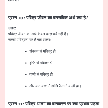
प्रश्न 10: पवित्र जीवन का वास्तविक अर्थ क्या है?
उत्तर:
पवित्र जीवन का अर्थ केवल ब्रह्मचर्य नहीं है।
सच्ची पवित्रता वह है जब आत्मा:
संकल्प से पवित्र हो
दृष्टि से पवित्र हो
वाणी से पवित्र हो
और वातावरण में शांति फैलाने वाली हो।
प्रश्न 11: पवित्र आत्मा का वातावरण पर क्या प्रभाव पड़ता