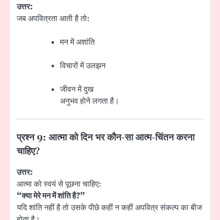
उत्तर:
जब अपवित्रता आती है तो:
मन में अशांति
विचारों में उलझन
जीवन में दुख
अनुभव होने लगता है।
प्रश्न 9: आत्मा को दिन भर कौन-सा आत्म-चिंतन करना
चाहिए?
उत्तर:
आत्मा को स्वयं से पूछना चाहिए:
“क्या मेरे मन में शांति है?”
यदि शांति नहीं है तो उसके पीछे कहीं न कहीं अपवित्र संकल्प का बीज
होता है।