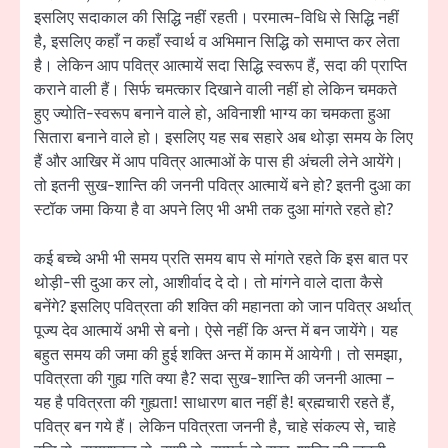
इसलिए सदाकाल की सिद्धि नहीं रहती। परमात्म-विधि से सिद्धि नहीं
है, इसलिए कहाँ न कहाँ स्वार्थ व अभिमान सिद्धि को समाप्त कर लेता
है। लेकिन आप पवित्र आत्मायें सदा सिद्धि स्वरूप हैं, सदा की प्राप्ति
कराने वाली हैं। सिर्फ चमत्कार दिखाने वाली नहीं हो लेकिन चमकते
हुए ज्योति-स्वरूप बनाने वाले हो, अविनाशी भाग्य का चमकता हुआ
सितारा बनाने वाले हो। इसलिए यह सब सहारे अब थोड़ा समय के लिए
हैं और आखिर में आप पवित्र आत्माओं के पास ही अंचली लेने आयेंगे।
तो इतनी सुख-शान्ति की जननी पवित्र आत्मायें बने हो? इतनी दुआ का
स्टॉक जमा किया है वा अपने लिए भी अभी तक दुआ मांगते रहते हो?
कई बच्चे अभी भी समय प्रति समय बाप से मांगते रहते कि इस बात पर
थोड़ी-सी दुआ कर लो, आशीर्वाद दे दो। तो मांगने वाले दाता कैसे
बनेंगे? इसलिए पवित्रता की शक्ति की महानता को जान पवित्र अर्थात्
पूज्य देव आत्मायें अभी से बनो। ऐसे नहीं कि अन्त में बन जायेंगे। यह
बहुत समय की जमा की हुई शक्ति अन्त में काम में आयेगी। तो समझा,
पवित्रता की गुह्य गति क्या है? सदा सुख-शान्ति की जननी आत्मा –
यह है पवित्रता की गुह्यता! साधारण बात नहीं है! ब्रह्मचारी रहते हैं,
पवित्र बन गये हैं। लेकिन पवित्रता जननी है, चाहे संकल्प से, चाहे