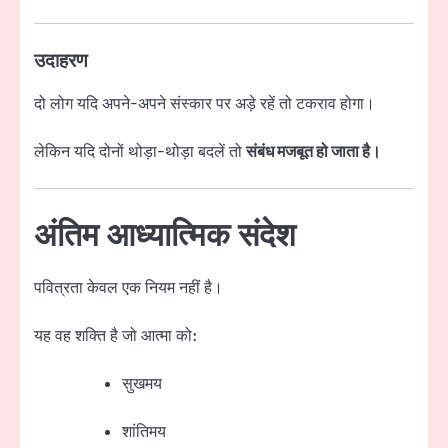
उदाहरण
दो लोग यदि अपने-अपने संस्कार पर अड़े रहें तो टकराव होगा।
लेकिन यदि दोनों थोड़ा-थोड़ा बदलें तो
संबंध मजबूत हो जाता है।
अंतिम आध्यात्मिक संदेश
पवित्रता केवल एक नियम नहीं है।
यह वह शक्ति है जो आत्मा को:
सुखमय
शांतिमय