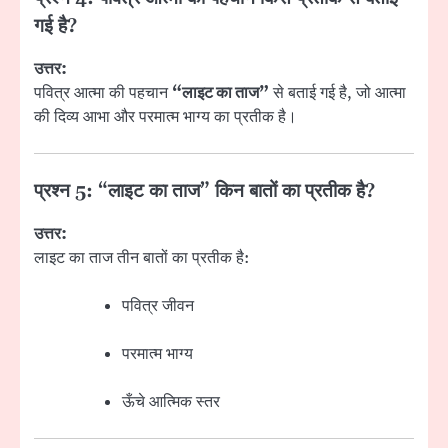
गई है?
उत्तर:
पवित्र आत्मा की पहचान
“लाइट का ताज”
से बताई गई है, जो आत्मा
की दिव्य आभा और परमात्म भाग्य का प्रतीक है।
प्रश्न 5: “लाइट का ताज” किन बातों का प्रतीक है?
उत्तर:
लाइट का ताज तीन बातों का प्रतीक है:
पवित्र जीवन
परमात्म भाग्य
ऊँचे आत्मिक स्तर