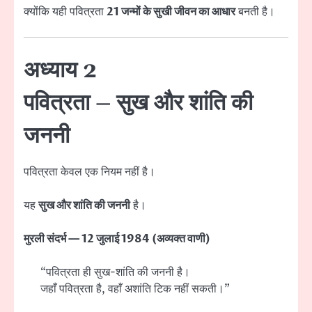
क्योंकि यही पवित्रता
21 जन्मों के सुखी जीवन का आधार
बनती है।
अध्याय 2
पवित्रता – सुख और शांति की
जननी
पवित्रता केवल एक नियम नहीं है।
यह
सुख और शांति की जननी
है।
मुरली संदर्भ — 12 जुलाई 1984 (अव्यक्त वाणी)
“पवित्रता ही सुख-शांति की जननी है।
जहाँ पवित्रता है, वहाँ अशांति टिक नहीं सकती।”