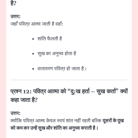
है?
उत्तर:
जहाँ पवित्र आत्मा जाती है वहाँ:
शांति फैलती है
सुख का अनुभव होता है
वातावरण पवित्र हो जाता है।
प्रश्न 12: पवित्र आत्मा को “दु:ख हर्ता – सुख कर्ता” क्यों
कहा जाता है?
उत्तर:
क्योंकि पवित्र आत्मा केवल स्वयं शांत नहीं रहती बल्कि
दूसरों के दुख
को कम कर उन्हें सुख और शांति का अनुभव कराती है।