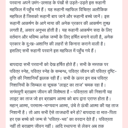
परवाना अपने उमंग-उत्साह के पंखों से उड़ते-उड़ते इस रूहानी
महफिल में पहुँच गये हैं। यह रूहानी महफिल विचित्र अलौकिक
महफिल है जिसको रूहानी बाप जाने और रूहानी बच्चे जानें। इस
रूहानी आकर्षण के आगे माया की अनेक प्रकार की आकर्षण तुच्छ
लगती है, असार अनुभव होती है। यह रूहानी आकर्षण सदा के लिए
वर्तमान और भविष्य अनेक जन्मों के लिए हर्षित बनाने वाली है, अनेक
प्रकार के दु:ख-अशान्ति की लहरों से किनारा कराने वाली है।
इसलिए सभी रूहानी परवाने इस महफिल में पहुँच गये हैं।
बापदादा सभी परवानों को देख हर्षित होते हैं। सभी के मस्तक पर
पवित्र स्नेह, पवित्र स्नेह के सम्बन्ध, पवित्र जीवन की पवित्र दृष्टि-
वृत्ति की निशानियाँ झलक रही हैं। सभी के ऊपर इन सब पवित्र
निशानियों के सिम्बल वा सूचक ‘लाइट का ताज’ चमक रहा है।
सगंमयुगी ब्राह्मण जीवन की विशेषता है – पवित्रता की निशानी यह
लाइट का ताज जो हर ब्राह्मण आत्मा को बाप द्वारा प्राप्त होता है।
महान् आत्मा, परमात्म-भाग्यवान आत्मा, उंचे ते ऊंची आत्मा की यह ताज
निशानी है। तो आप सभी ऐसे ताजधारी बने हो? बापदादा वा मात-पिता
हर एक बच्चे को जन्म से ‘पवित्र-भव’ का वरदान देते हैं। पवित्रता
नहीं तो ब्राह्मण जीवन नहीं। आदि स्थापना से लेकर अब तक