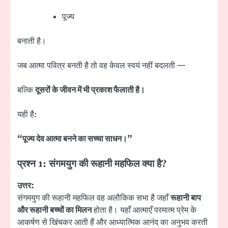
पूज्य
बनाती है।
जब आत्मा पवित्र बनती है तो वह केवल स्वयं नहीं बदलती —
बल्कि
दूसरों के जीवन में भी प्रकाश फैलाती है।
यही है:
“पूज्य देव आत्मा बनने का सच्चा साधन।”
प्रश्न 1: संगमयुग की रूहानी महफिल क्या है?
उत्तर:
संगमयुग की रूहानी महफिल वह अलौकिक सभा है जहाँ
रूहानी बाप
और रूहानी बच्चों का मिलन
होता है। यहाँ आत्माएँ परमात्म प्रेम के
आकर्षण से खिंचकर आती हैं और आध्यात्मिक आनंद का अनुभव करती