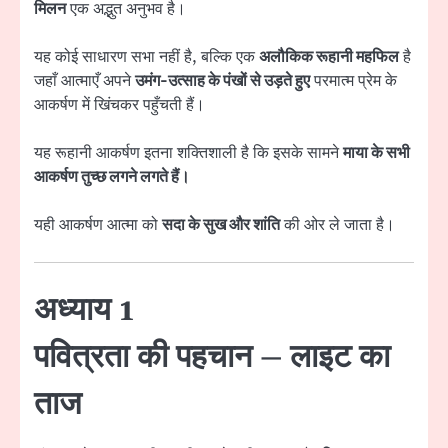
मिलन
एक अद्भुत अनुभव है।
यह कोई साधारण सभा नहीं है, बल्कि एक
अलौकिक रूहानी महफिल
है
जहाँ आत्माएँ अपने
उमंग-उत्साह के पंखों से उड़ते हुए
परमात्म प्रेम के
आकर्षण में खिंचकर पहुँचती हैं।
यह रूहानी आकर्षण इतना शक्तिशाली है कि इसके सामने
माया के सभी
आकर्षण तुच्छ लगने लगते हैं।
यही आकर्षण आत्मा को
सदा के सुख और शांति
की ओर ले जाता है।
अध्याय 1
पवित्रता की पहचान – लाइट का
ताज