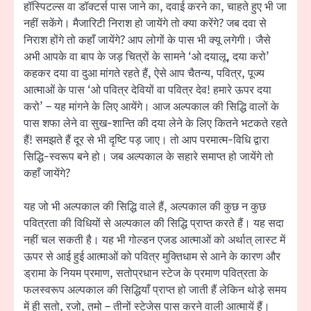
हॉस्पिटल्स वा डॉक्टर्स पास जाने का, दवाई करने का, चाहते हुए भी जा
नहीं सकेंगे। मैजारिटी निराश हो जायेंगे तो क्या करेंगे? जब दवा से
निराश होंगे तो कहाँ जायेंगे? आप लोगों के पास भी क्यू लगेगी। जैसे
अभी आपके वा बाप के जड़ चित्रों के सामने ‘ओ दयालू, दया करो’
कहकर दया वा दुआ मांगते रहते हैं, ऐसे आप चैतन्य, पवित्र, पूज्य
आत्माओं के पास ‘ओ पवित्र देवियों वा पवित्र देव! हमारे ऊपर दया
करो’ – यह मांगने के लिए आयेंगे। आज अल्पकाल की सिद्धि वालों के
पास शफा लेने वा सुख-शान्ति की दया लेने के लिए कितने भटकते रहते
हैं! समझते हैं दूर से भी दृष्टि पड़ जाए। तो आप परमात्म-विधि द्वारा
सिद्धि-स्वरूप बने हो। जब अल्पकाल के सहारे समाप्त हो जायेंगे तो
कहाँ जायेंगे?
यह जो भी अल्पकाल की सिद्धि वाले हैं, अल्पकाल की कुछ न कुछ
पवित्रता की विधियों से अल्पकाल की सिद्धि प्राप्त करते हैं। यह सदा
नहीं चल सकती है। यह भी गोल्डन एजड आत्माओं को अर्थात् लास्ट में
ऊपर से आई हुई आत्माओं को पवित्र मुक्तिधाम से आने के कारण और
ड्रामा के नियम प्रमाण, सतोप्रधान स्टेज के प्रमाण पवित्रता के
फलस्वरूप अल्पकाल की सिद्धियाँ प्राप्त हो जाती हैं लेकिन थोड़े समय
में ही सतो, रजो, तमो – तीनों स्टेजेस पास करने वाली आत्मायें हैं।