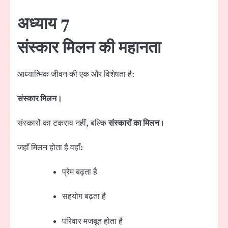
अध्याय 7
संस्कार मिलन की महानता
आध्यात्मिक जीवन की एक और विशेषता है:
संस्कार मिलन।
संस्कारों का टकराव नहीं, बल्कि
संस्कारों का मिलन
।
जहाँ मिलन होता है वहाँ:
प्रेम बढ़ता है
सहयोग बढ़ता है
परिवार मजबूत होता है