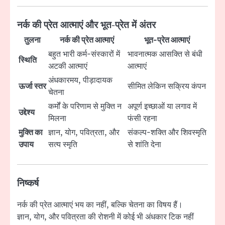
नर्क की प्रेत आत्माएं और भूत-प्रेत में अंतर
तुलना
नर्क की प्रेत आत्माएं
भूत-प्रेत आत्माएं
बहुत भारी कर्म-संस्कारों में
भावनात्मक आसक्ति से बंधी
स्थिति
अटकी आत्माएं
आत्माएं
अंधकारमय, पीड़ादायक
ऊर्जा स्तर
सीमित लेकिन सक्रिय कंपन
चेतना
कर्मों के परिणाम से मुक्ति न
अपूर्ण इच्छाओं या लगाव में
उद्देश्य
मिलना
फंसी रहना
मुक्ति का
ज्ञान, योग, पवित्रता, और
संकल्प-शक्ति और शिवस्मृति
उपाय
सत्य स्मृति
से शांति देना
निष्कर्ष
नर्क की प्रेत आत्माएं भय का नहीं, बल्कि चेतना का विषय हैं।
ज्ञान, योग, और पवित्रता की रोशनी में कोई भी अंधकार टिक नहीं