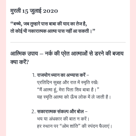
मुरली 15 जुलाई 2020
“बच्चे, जब तुम्हारे पास बाबा की याद का तेज है,
तो कोई भी नकारात्मक आत्मा पास नहीं आ सकती।”
आत्मिक उपाय – नर्क की प्रेत आत्माओं से डरने की बजाय
क्या करें?
राजयोग ध्यान का अभ्यास करें
–
प्रतिदिन सुबह और रात में स्मृति रखें:
“मैं आत्मा हूं, मेरा पिता शिव बाबा है।”
यह स्मृति आत्मा को ऊँच लोक में ले जाती है।
सकारात्मक संकल्प और बोल
–
भय या अंधकार की बात न करें।
हर स्थान पर “ओम शांति” की स्पंदन फैलाएं।