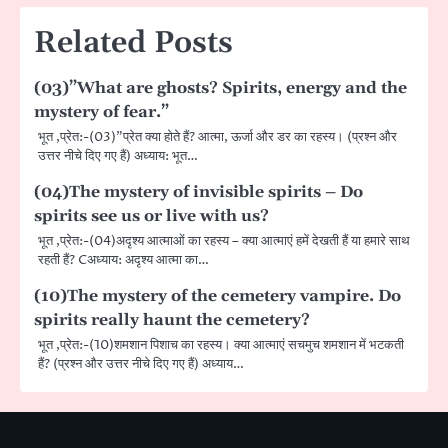
Related Posts
(03)”What are ghosts? Spirits, energy and the
mystery of fear.”
भूत ,प्रेत:-(03)”प्रेत क्या होते हैं? आत्मा, ऊर्जा और डर का रहस्य। (प्रश्न और
उत्तर नीचे दिए गए हैं) अध्याय: भूत…
(04)The mystery of invisible spirits – Do
spirits see us or live with us?
भूत ,प्रेत:-(04)अदृश्य आत्माओं का रहस्य – क्या आत्माएं हमें देखती हैं या हमारे साथ
रहती हैं? Cअध्याय: अदृश्य आत्मा का…
(10)The mystery of the cemetery vampire. Do
spirits really haunt the cemetery?
भूत ,प्रेत:-(10)शमशान पिशाच का रहस्य। क्या आत्माएं सचमुच शमशान में भटकती
हैं? (प्रश्न और उत्तर नीचे दिए गए हैं) अध्याय…