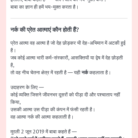
बाबा का ज्ञान ही हमें भय-मुक्त करता है।
नर्क की प्रेत आत्माएं कौन होती हैं?
प्रेत आत्मा वह आत्मा है जो देह छोड़कर भी देह-अभिमान में अटकी हुई
है।
जब कोई आत्मा भारी कर्म-संस्कारों, आसक्तियों या द्वेष में देह छोड़ती
है,
तो वह नीच चेतना क्षेत्र में रहती है — यही
नर्क
कहलाता है।
उदाहरण के लिए —
कोई व्यक्ति जिसने जीवनभर दूसरों को पीड़ा दी और पश्चाताप नहीं
किया,
उसकी आत्मा उस पीड़ा की कंपन में फंसी रहती है।
वह आत्मा नर्क की आत्मा कहलाती है।
मुरली 2 जून 2019 में बाबा कहते हैं —