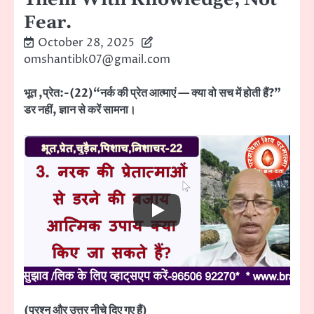
Fear.
October 28, 2025
omshantibk07@gmail.com
भूत ,प्रेत:-(22)“नर्क की प्रेत आत्माएं — क्या वो सच में होती हैं?”
डर नहीं, ज्ञान से करें सामना।
(प्रश्न और उत्तर नीचे दिए गए हैं)