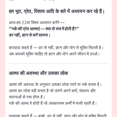
हम भूत, प्रेत, पिशाच आदि के बारे में अध्ययन कर रहे हैं।
आज हम 22वां विषय अध्ययन करेंगे —
“नर्क की प्रेत आत्माएं — क्या वो सच में होती हैं?”
डर नहीं, ज्ञान से करें सामना।
बापदादा कहते हैं — डर से नहीं, ज्ञान और योग से मुक्ति मिलती है।
अब आपको मुक्ति चाहिए तो ज्ञान और योग अपने जीवन में लाओ।
आत्मा की अवस्था और उसका लोक
आत्मा की अवस्था के अनुसार उसका लोक स्वर्ग या नर्क बनता है।
आत्मा का लोक वही बनता है जो उसने अपने कर्म, संकल्प और
भावनाओं से रचा होता है।
नर्क की आत्मा वे होती हैं जो अंधकारमय कर्मों में फंसी रहती हैं।
परमात्मा कहते हैं — बच्चे, डर से नहीं, ज्ञान और योग से मुक्ति मिलती