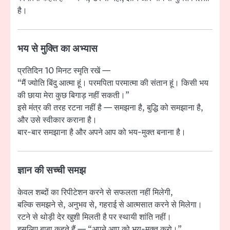
है।
भय से मुक्ति का अभ्यास
प्रतिदिन 10 मिनट स्मृति रखें —
“मैं ज्योति बिंदु आत्मा हूं। परमपिता परमात्मा की संतान हूं। किसी भय
की छाया मेरा कुछ बिगाड़ नहीं सकती।”
इसे मंत्र की तरह रटना नहीं है — समझना है, बुद्धि को समझाना है,
और उसे स्वीकार कराना है।
बार-बार समझाना है और अपने आप को भय-मुक्त बनाना है।
ज्ञान की सच्ची समझ
केवल शब्दों का रिपीटेशन करने से सफलता नहीं मिलेगी,
बल्कि समझने से, अनुभव से, गहराई से आत्मसात करने से मिलेगा।
रटने से थोड़ी देर खुशी मिलती है पर स्थायी शांति नहीं।
इसलिए बाबा कहते हैं — “अपने आप को भय-मुक्त करो।”