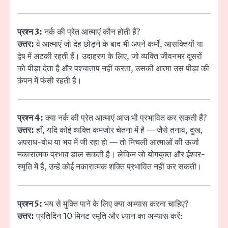
प्रश्न 3:
नर्क की प्रेत आत्माएं कौन होती हैं?
उत्तर:
वे आत्माएं जो देह छोड़ने के बाद भी अपने कर्मों, आसक्तियों या
द्वेष में अटकी रहती हैं। उदाहरण के लिए, जो व्यक्ति जीवनभर दूसरों
को पीड़ा देता है और पश्चाताप नहीं करता, उसकी आत्मा उस पीड़ा की
कंपन में फंसी रहती है।
प्रश्न 4:
क्या नर्क की प्रेत आत्माएं आज भी प्रभावित कर सकती हैं?
उत्तर:
हाँ, यदि कोई व्यक्ति कमजोर चेतना में है — जैसे तनाव, दुख,
अपराध-बोध या भय में जी रहा हो — तो निचली आत्माओं की ऊर्जा
नकारात्मक प्रभाव डाल सकती है। लेकिन जो योगयुक्त और ईश्वर-
स्मृति में हैं, उन्हें कोई नकारात्मक शक्ति प्रभावित नहीं कर सकती।
प्रश्न 5:
भय से मुक्ति पाने के लिए क्या अभ्यास करना चाहिए?
उत्तर:
प्रतिदिन 10 मिनट स्मृति और ध्यान का अभ्यास करें: