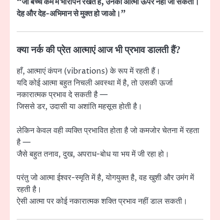
“जो बच्चे कर्म में भारीपन रखते हैं, उनकी आत्मा ऊपर नहीं जा सकती।
देह और देह-अभिमान से मुक्त हो जाओ।”
क्या नर्क की प्रेत आत्माएं आज भी प्रभाव डालती हैं?
हाँ, आत्माएं कंपन (vibrations) के रूप में रहती हैं।
यदि कोई आत्मा बहुत निचली अवस्था में है, तो उसकी ऊर्जा
नकारात्मक प्रभाव दे सकती है —
जिससे डर, उदासी या अशांति महसूस होती है।
लेकिन केवल वही व्यक्ति प्रभावित होता है जो कमजोर चेतना में रहता
है —
जैसे बहुत तनाव, दुख, अपराध-बोध या भय में जी रहा हो।
परंतु जो आत्मा ईश्वर-स्मृति में है, योगयुक्त है, वह खुशी और उमंग में
रहती है।
ऐसी आत्मा पर कोई नकारात्मक शक्ति प्रभाव नहीं डाल सकती।