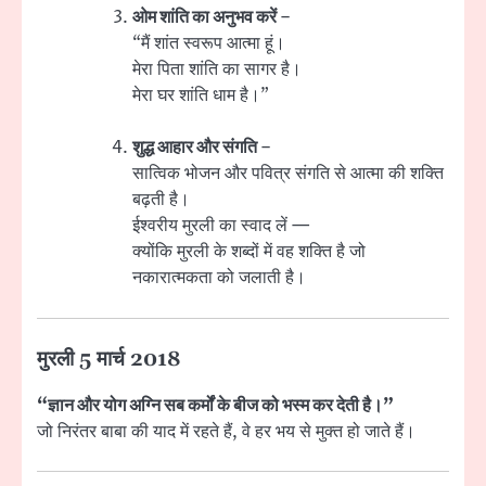
ओम शांति का अनुभव करें
–
“मैं शांत स्वरूप आत्मा हूं।
मेरा पिता शांति का सागर है।
मेरा घर शांति धाम है।”
शुद्ध आहार और संगति
–
सात्विक भोजन और पवित्र संगति से आत्मा की शक्ति
बढ़ती है।
ईश्वरीय मुरली का स्वाद लें —
क्योंकि मुरली के शब्दों में वह शक्ति है जो
नकारात्मकता को जलाती है।
मुरली 5 मार्च 2018
“ज्ञान और योग अग्नि सब कर्मों के बीज को भस्म कर देती है।”
जो निरंतर बाबा की याद में रहते हैं, वे हर भय से मुक्त हो जाते हैं।