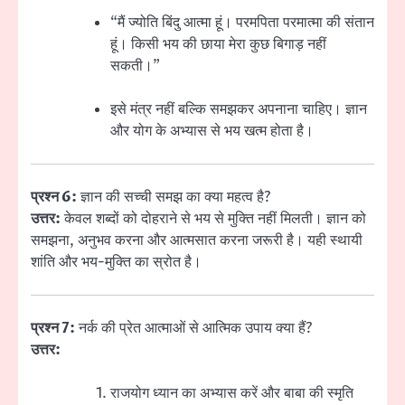
“मैं ज्योति बिंदु आत्मा हूं। परमपिता परमात्मा की संतान
हूं। किसी भय की छाया मेरा कुछ बिगाड़ नहीं
सकती।”
इसे मंत्र नहीं बल्कि समझकर अपनाना चाहिए। ज्ञान
और योग के अभ्यास से भय खत्म होता है।
प्रश्न 6:
ज्ञान की सच्ची समझ का क्या महत्व है?
उत्तर:
केवल शब्दों को दोहराने से भय से मुक्ति नहीं मिलती। ज्ञान को
समझना, अनुभव करना और आत्मसात करना जरूरी है। यही स्थायी
शांति और भय-मुक्ति का स्रोत है।
प्रश्न 7:
नर्क की प्रेत आत्माओं से आत्मिक उपाय क्या हैं?
उत्तर:
राजयोग ध्यान का अभ्यास करें और बाबा की स्मृति