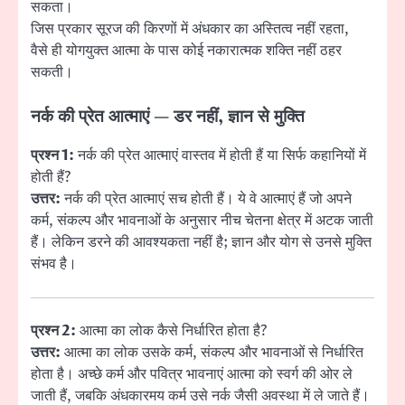
सकता।
जिस प्रकार सूरज की किरणों में अंधकार का अस्तित्व नहीं रहता,
वैसे ही योगयुक्त आत्मा के पास कोई नकारात्मक शक्ति नहीं ठहर
सकती।
नर्क की प्रेत आत्माएं — डर नहीं, ज्ञान से मुक्ति
प्रश्न 1:
नर्क की प्रेत आत्माएं वास्तव में होती हैं या सिर्फ कहानियों में
होती हैं?
उत्तर:
नर्क की प्रेत आत्माएं सच होती हैं। ये वे आत्माएं हैं जो अपने
कर्म, संकल्प और भावनाओं के अनुसार नीच चेतना क्षेत्र में अटक जाती
हैं। लेकिन डरने की आवश्यकता नहीं है; ज्ञान और योग से उनसे मुक्ति
संभव है।
प्रश्न 2:
आत्मा का लोक कैसे निर्धारित होता है?
उत्तर:
आत्मा का लोक उसके कर्म, संकल्प और भावनाओं से निर्धारित
होता है। अच्छे कर्म और पवित्र भावनाएं आत्मा को स्वर्ग की ओर ले
जाती हैं, जबकि अंधकारमय कर्म उसे नर्क जैसी अवस्था में ले जाते हैं।