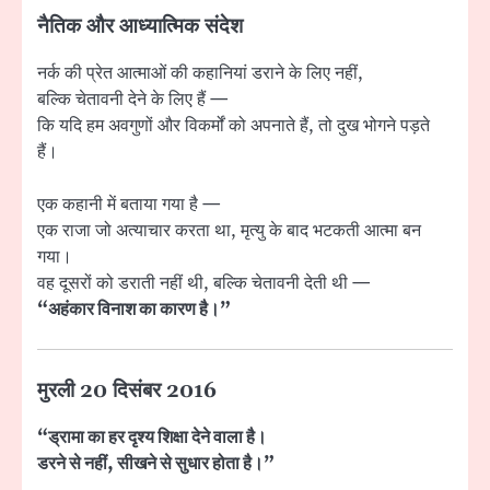
नैतिक और आध्यात्मिक संदेश
नर्क की प्रेत आत्माओं की कहानियां डराने के लिए नहीं,
बल्कि चेतावनी देने के लिए हैं —
कि यदि हम अवगुणों और विकर्मों को अपनाते हैं, तो दुख भोगने पड़ते
हैं।
एक कहानी में बताया गया है —
एक राजा जो अत्याचार करता था, मृत्यु के बाद भटकती आत्मा बन
गया।
वह दूसरों को डराती नहीं थी, बल्कि चेतावनी देती थी —
“अहंकार विनाश का कारण है।”
मुरली 20 दिसंबर 2016
“ड्रामा का हर दृश्य शिक्षा देने वाला है।
डरने से नहीं, सीखने से सुधार होता है।”