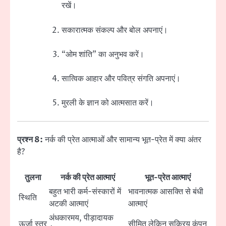
रखें।
सकारात्मक संकल्प और बोल अपनाएं।
“ओम शांति” का अनुभव करें।
सात्विक आहार और पवित्र संगति अपनाएं।
मुरली के ज्ञान को आत्मसात करें।
प्रश्न 8:
नर्क की प्रेत आत्माओं और सामान्य भूत-प्रेत में क्या अंतर
है?
तुलना
नर्क की प्रेत आत्माएं
भूत-प्रेत आत्माएं
बहुत भारी कर्म-संस्कारों में
भावनात्मक आसक्ति से बंधी
स्थिति
अटकी आत्माएं
आत्माएं
अंधकारमय, पीड़ादायक
ऊर्जा स्तर
सीमित लेकिन सक्रिय कंपन