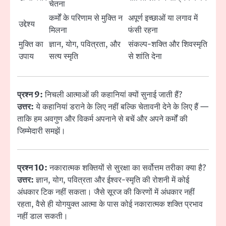
चेतना
कर्मों के परिणाम से मुक्ति न
अपूर्ण इच्छाओं या लगाव में
उद्देश्य
मिलना
फंसी रहना
मुक्ति का
ज्ञान, योग, पवित्रता, और
संकल्प-शक्ति और शिवस्मृति
उपाय
सत्य स्मृति
से शांति देना
प्रश्न 9:
निचली आत्माओं की कहानियां क्यों सुनाई जाती हैं?
उत्तर:
ये कहानियां डराने के लिए नहीं बल्कि चेतावनी देने के लिए हैं —
ताकि हम अवगुण और विकर्म अपनाने से बचें और अपने कर्मों की
जिम्मेदारी समझें।
प्रश्न 10:
नकारात्मक शक्तियों से सुरक्षा का सर्वोत्तम तरीका क्या है?
उत्तर:
ज्ञान, योग, पवित्रता और ईश्वर-स्मृति की रोशनी में कोई
अंधकार टिक नहीं सकता। जैसे सूरज की किरणों में अंधकार नहीं
रहता, वैसे ही योगयुक्त आत्मा के पास कोई नकारात्मक शक्ति प्रभाव
नहीं डाल सकती।