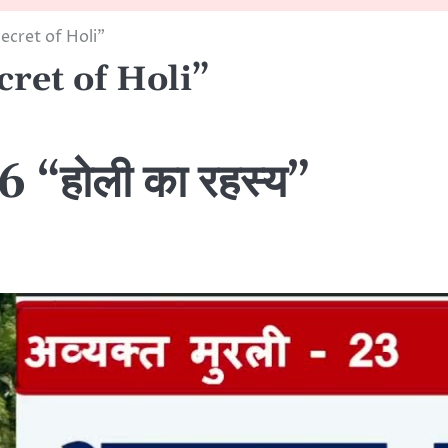
ecret of Holi”
ret of Holi”
“होली का रहस्य”