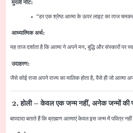
मुरली नोट:
“हर एक श्रेष्ठ आत्मा के ऊपर लाइट का ताज चमकता 
आध्यात्मिक अर्थ:
यह ताज दर्शाता है कि आत्मा ने अपने मन, बुद्धि और संस्कारों पर स्
उदाहरण:
जैसे कोई राजा अपने राज्य का मालिक होता है, वैसे ही जो आत्मा अप
2. होली – केवल एक जन्म नहीं, अनेक जन्मों की 
बापदादा बताते हैं कि ब्राह्मण आत्माएं केवल इस जन्म में पवित्र नह