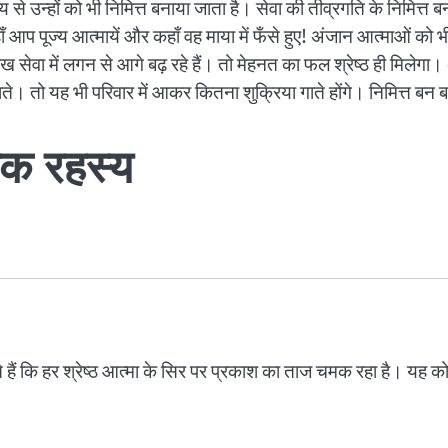
से उन्हों को भी निमित्त बनाया जाता है। सेवा की तीव्रगति के निमित्त ब
ाँ आप पूज्य आत्मायें और कहाँ वह माया में फँसे हुए! अंजान आत्माओं को भी 
्मत रख सेवा में लगन से आगे बढ़ रहे हैं। तो मेहनत का फल श्रेष्ठ ही मिल
गाते। तो यह भी परिवार में आकर कितना शुक्रिया गाते होंगे। निमित्त बन 
िक रहस्य
ते हैं कि हर श्रेष्ठ आत्मा के सिर पर प्रकाश का ताज चमक रहा है। यह 