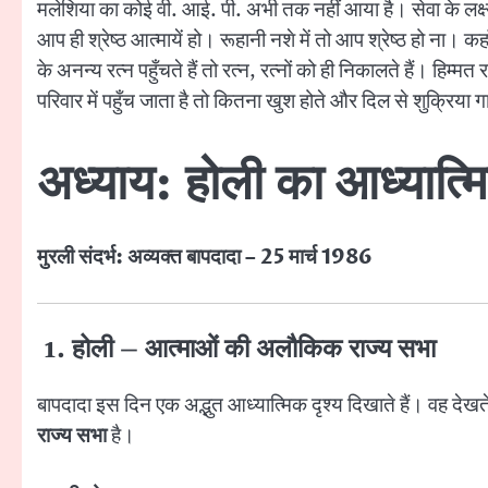
मलेशिया का कोई वी. आई. पी. अभी तक नहीं आया है। सेवा के लक्ष्य 
आप ही श्रेष्ठ आत्मायें हो। रूहानी नशे में तो आप श्रेष्ठ हो ना। कह
के अनन्य रत्न पहुँचते हैं तो रत्न, रत्नों को ही निकालते हैं। हिम
परिवार में पहुँच जाता है तो कितना खुश होते और दिल से शुक्रिया 
अध्याय: होली का आध्यात्म
मुरली संदर्भ: अव्यक्त बापदादा – 25 मार्च 1986
1. होली – आत्माओं की अलौकिक राज्य सभा
बापदादा इस दिन एक अद्भुत आध्यात्मिक दृश्य दिखाते हैं। वह देख
राज्य सभा
है।