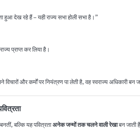
हुआ देख रहे हैं – यही राज्य सभा होली सभा है।”
वराज्य प्राप्त कर लिया है।
ने विचारों और कर्मों पर नियंत्रण पा लेती है, वह स्वराज्य अधिकारी बन ज
पवित्रता
ीं बनतीं, बल्कि यह पवित्रता
अनेक जन्मों तक चलने वाली रेखा
बन जाती ह