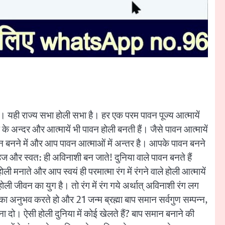
। यही राज्य सभा होली सभा है। हर एक परम पावन पूज्य आत्मायें
प के अन्दर और आत्मायें भी पावन होली बनती हैं। जैसे पावन आत्मायें
 पावन बनने में और आप पावन आत्माओं में अन्तर है। आपके पावन बनने
 और स्वत: ही अविनाशी बन जाते! दुनिया वाले पावन बनते हैं
ली मनाते और आप स्वयं ही परमात्मा रंग में रंगने वाले होली आत्मायें
 जीवन का युग है। तो रंग में रंग गये अर्थात् अविनाशी रंग लग
 अनुभव करते हो और 21 जन्म ब्रह्मा बाप समान सर्वगुण सम्पन्न,
ा दो। ऐसी होली दुनिया में कोई खेलते हैं? बाप समान बनाने की