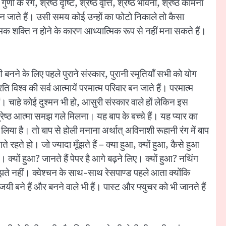
े रंग, श्रेष्ठ दृष्टि, श्रेष्ठ वृत्ति, श्रेष्ठ भावना, श्रेष्ठ कामना
 बन जाते हैं। उसी समय कोई उन्हों का फोटो निकाले तो कैसा
क शक्ति न होने के कारण आध्यात्मिक रूप से नहीं मना सकते हैं।
े के लिए पहले पुराने संस्कार, पुरानी स्मृतियाँ सभी को योग
 विश्व की सर्व आत्मायें परमात्म परिवार बन जाते हैं। परमात्म
। चाहे कोई दुश्मन भी हो, आसुरी संस्कार वाले हों लेकिन इस
ष्ठ आत्मा समझ गले मिलना। यह बाप के बच्चे हैं। यह प्यार का
िया है। तो बाप से होली मनाना अर्थात् अविनाशी रूहानी रंग में बाप
ते हो। जो ज्यादा मूँझते हैं – क्या हुआ, क्यों हुआ, कैसे हुआ
 क्यों हुआ? जानते हैं पेपर है आगे बढ़ने लिए। क्यों हुआ? नथिंग
ँझते नहीं। क्वेश्चन के साथ-साथ रेसपाण्ड पहले आता क्योंकि
ी बने हैं और बनने वाले भी हैं। पास्ट और फ्युचर को भी जानते हैं