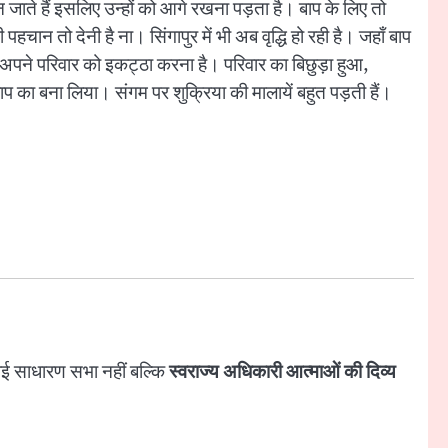
न जाते हैं इसलिए उन्हों को आगे रखना पड़ता है। बाप के लिए तो
पहचान तो देनी है ना। सिंगापुर में भी अब वृद्धि हो रही है। जहाँ बाप
ेगा। अपने परिवार को इकट्ठा करना है। परिवार का बिछुड़ा हुआ,
बाप का बना लिया। संगम पर शुक्रिया की मालायें बहुत पड़ती हैं।
कोई साधारण सभा नहीं बल्कि
स्वराज्य अधिकारी आत्माओं की दिव्य