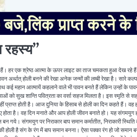
 रहस्य”
ैं। हर एक श्रेष्ठ आत्मा के ऊपर लाइट का ताज चमकता हुआ देख रहे हैं
ावन अर्थात् होली बनने की रेखा अनेक जन्मों की लम्बी रेखा है। सारे कल्
थ-साथ कई महान आत्मायें कहलाने वाले भी पावन बनते हैं लेकिन उन्हों के
ं को सुख शान्ति पवित्रता का वर्सा सहज मिलता है। इस स्मृति से सहज
नहीं प्राप्त होती है। आज दुनिया के हिसाब से होली का दिन कहते हैं। वह हो
ए होता है। वह दिन मनाते और आप होली जीवन बनाते हो। यह संगमयुग होली
 गये। संगमयुग पर निराकार बाप समान कर्मातीत, निराकारी स्थिति का
की होली है संग के रंग में बाप समान बनना। ऐसा पक्का रंग हो जो समान बन