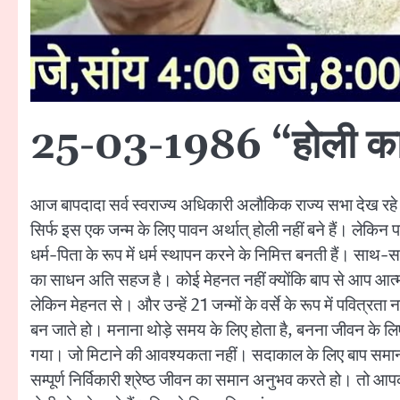
25-03-1986 “होली का
आज बापदादा सर्व स्वराज्य अधिकारी अलौकिक राज्य सभा देख रहे ह
सिर्फ इस एक जन्म के लिए पावन अर्थात् होली नहीं बने हैं। लेकिन प
धर्म-पिता के रूप में धर्म स्थापन करने के निमित्त बनती हैं। सा
का साधन अति सहज है। कोई मेहनत नहीं क्योंकि बाप से आप आत्माओ
लेकिन मेहनत से। और उन्हें 21 जन्मों के वर्से के रूप में पवित्रता 
बन जाते हो। मनाना थोड़े समय के लिए होता है, बनना जीवन के लि
गया। जो मिटाने की आवश्यकता नहीं। सदाकाल के लिए बाप समान बन
सम्पूर्ण निर्विकारी श्रेष्ठ जीवन का समान अनुभव करते हो। तो आप