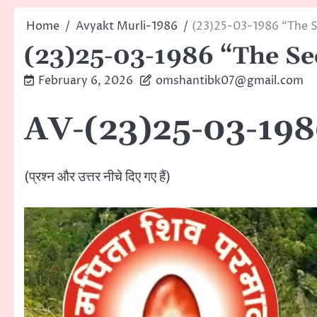
Home
Avyakt Murli-1986
(23)25-03-1986 “The S
(23)25-03-1986 “The Sec
February 6, 2026
omshantibk07@gmail.com
AV-(23)25-03-1986 
(प्रश्न और उत्तर नीचे दिए गए हैं)