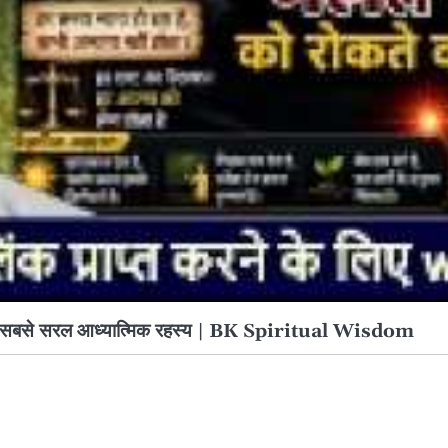
िद्धांत का सबसे सरल आध्यात्मिक रहस्य | BK Spiritual Wisdom