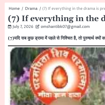
Home
Drama
(7) If everything in the drama is 
(7) If everything in th
July 7, 2026
omshantibk07@gmail.com
(7)यदि सब कुछ ड्रामा में पहले से निश्चित है, तो पुरुषार्थ क्यों क