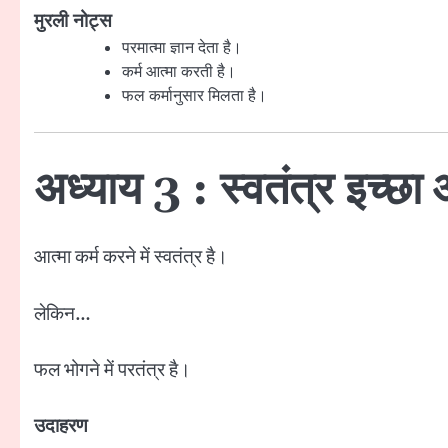
मुरली नोट्स
परमात्मा ज्ञान देता है।
कर्म आत्मा करती है।
फल कर्मानुसार मिलता है।
अध्याय 3 : स्वतंत्र इच्छा औ
आत्मा कर्म करने में स्वतंत्र है।
लेकिन…
फल भोगने में परतंत्र है।
उदाहरण