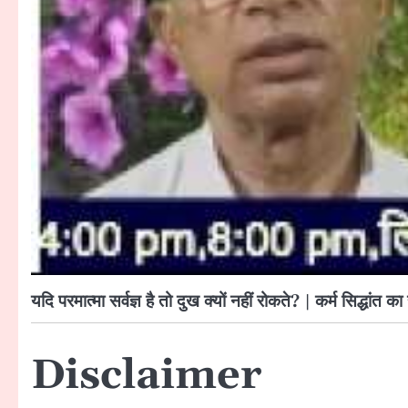
यदि परमात्मा सर्वज्ञ है तो दुख क्यों नहीं रोकते? | कर्म स
Disclaimer