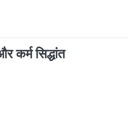
र कर्म सिद्धांत