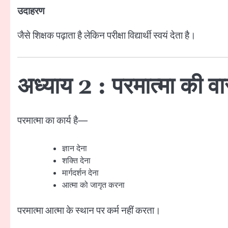
उदाहरण
जैसे शिक्षक पढ़ाता है लेकिन परीक्षा विद्यार्थी स्वयं देता है।
अध्याय 2 : परमात्मा की व
परमात्मा का कार्य है—
ज्ञान देना
शक्ति देना
मार्गदर्शन देना
आत्मा को जागृत करना
परमात्मा आत्मा के स्थान पर कर्म नहीं करता।