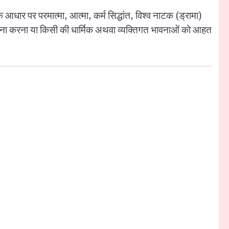
े आधार पर परमात्मा, आत्मा, कर्म सिद्धांत, विश्व नाटक (ड्रामा)
 आलोचना करना या किसी की धार्मिक अथवा व्यक्तिगत भावनाओं को आहत