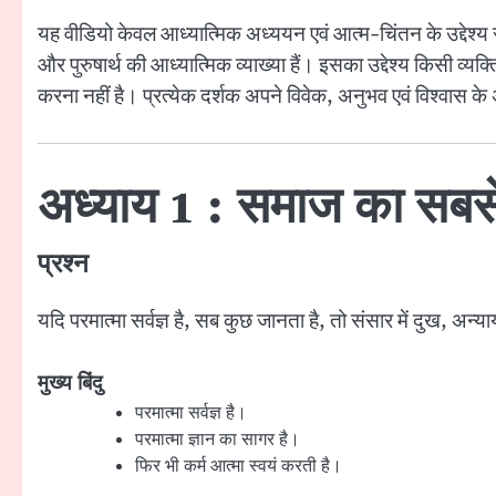
यह वीडियो केवल आध्यात्मिक अध्ययन एवं आत्म-चिंतन के उद्देश्य से 
और पुरुषार्थ की आध्यात्मिक व्याख्या हैं। इसका उद्देश्य किसी 
करना नहीं है। प्रत्येक दर्शक अपने विवेक, अनुभव एवं विश्वास के
अध्याय 1 : समाज का सबसे 
प्रश्न
यदि परमात्मा सर्वज्ञ है, सब कुछ जानता है, तो संसार में दुख, अन्य
मुख्य बिंदु
परमात्मा सर्वज्ञ है।
परमात्मा ज्ञान का सागर है।
फिर भी कर्म आत्मा स्वयं करती है।