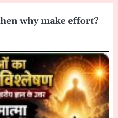
 then why make effort?