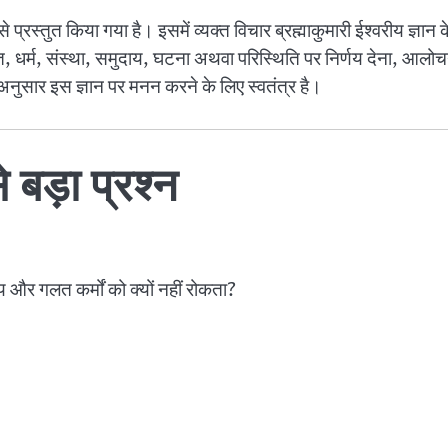
प्रस्तुत किया गया है। इसमें व्यक्त विचार ब्रह्माकुमारी ईश्वरीय ज्ञान क
व्यक्ति, धर्म, संस्था, समुदाय, घटना अथवा परिस्थिति पर निर्णय देना,
 अनुसार इस ज्ञान पर मनन करने के लिए स्वतंत्र है।
बड़ा प्रश्न
ाय और गलत कर्मों को क्यों नहीं रोकता?