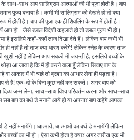
तो बाप के साथ-साथ आप सालिग्राम आत्माओं की भी पूजा होती है। बाप
 समान पूज्य बनाया है। कभी भी सालिग्राम को देखते हो तो क्या
ूप में होती है। बाप की पूजा एक ही शिवलिंग के रूप में होती है।
्मायें आप हो। जैसे डबल विदेशी कहलाते हो तो डबल पूज्य भी हो।
ा है इसलिये कहाँ-कहाँ ताज दिखा देते हैं। लेकिन बाप कभी भी
ीर ही नहीं है तो ताज क्या धारण करेंगे! लेकिन स्नेह के कारण ताज
की खुशी नहीं है लेकिन आप सबकी भी जयन्ती है, इसलिये बच्चों के
ा आ जाता है कि मैं ही करने वाला हूँ लेकिन सिवाए बाप के
ा आकार में भी चाहे तो ब्रह्मा का आधार लेना ही पड़ता है।
 बाप से है! एक-दो के बिना कुछ नहीं कर सकते। अगर बाप को
थ दिव्य जन्म लेना, साथ-साथ विश्व परिवर्तन करना और साथ-साथ
आज सब बाप का बर्थ डे मनाने आये हो या अपना? बाप कहेंगे आपका
 नहीं मनायेंगे। आत्मायें, आत्माओं का बर्थ डे मनायेंगी लेकिन
हो और बच्चों का भी हो। ऐसा कभी होता है क्या? अगर तारीख एक भी