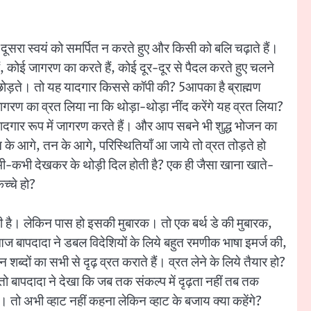
दूसरा स्वयं को समर्पित न करते हुए और किसी को बलि चढ़ाते हैं।
, कोई जागरण का करते हैं, कोई दूर-दूर से पैदल करते हुए चलने
 छोड़ते। तो यह यादगार किससे कॉपी की? 5आपका है ब्राह्मण
ागरण का व्रत लिया ना कि थोड़ा-थोड़ा नींद करेंगे यह व्रत लिया?
ी यादगार रूप में जागरण करते हैं। और आप सबने भी शुद्ध भोजन का
न के आगे, तन के आगे, परिस्थितियाँ आ जाये तो व्रत तोड़ते हो
कभी-कभी देखकर के थोड़ी दिल होती है? एक ही जैसा खाना खाते-
च्चे हो?
भी है। लेकिन पास हो इसकी मुबारक। तो एक बर्थ डे की मुबारक,
 बापदादा ने डबल विदेशियों के लिये बहुत रमणीक भाषा इमर्ज की,
न शब्दों का सभी से दृढ़ व्रत कराते हैं। व्रत लेने के लिये तैयार हो?
हो? तो बापदादा ने देखा कि जब तक संकल्प में दृढ़ता नहीं तब तक
। तो अभी व्हाट नहीं कहना लेकिन व्हाट के बजाय क्या कहेंगे?