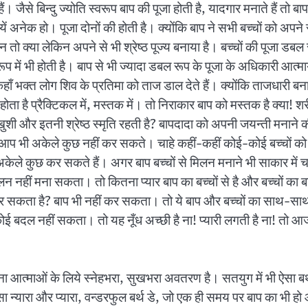
ैं। जैसे बिन्दु ज्योति स्वरूप बाप की पूजा होती है, यादगार मनाते हैं 
ं अनेक हो। पूजा दोनों की होती है। क्योंकि बाप ने सभी बच्चों को अपने
 तो क्या लेकिन अपने से भी श्रेष्ठ पूज्य बनाया है। बच्चों की पूजा डबल र
 रूप में भी होती है। बाप से भी ज्यादा डबल रूप के पूजा के अधिकारी आत
भक्त लोग शिव के प्रतिमा को ताज डाल देते हैं। क्योंकि ताजधारी बनाय
ता है प्रैक्टिकल में, मस्तक में। तो निराकार बाप को मस्तक है क्या! शर
 खुशी और इतनी श्रेष्ठ स्मृति रहती है? बापदादा को अपनी जयन्ती मनाने 
 भी अकेले कुछ नहीं कर सकते। चाहे कहीं-कहीं कोई-कोई बच्चों को थोड़
कुछ कर सकते हैं। अगर बाप बच्चों से मिलन मनाने भी साकार में चाहे व
लन नहीं मना सकता। तो कितना प्यार बाप का बच्चों से है और बच्चों का
र सकता है? बाप भी नहीं कर सकता। तो ये बाप और बच्चों का साथ-सा
 कोई बदल नहीं सकता। तो यह नूँध अच्छी है ना! प्यारी लगती है ना! तो 
 आत्माओं के लिये स्नेहभरा, सुखभरा अवतरण है। सतयुग में भी ऐसा बर्थ डे
 ऐसा न्यारा और प्यारा, वन्डरफुल बर्थ डे, जो एक ही समय पर बाप का भी 