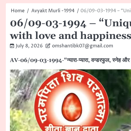
Home
Avyakt Murli -1994
06/09-03-1994 – “Uniqu
06/09-03-1994 – “Unique
with love and happiness
July 8, 2026
omshantibk07@gmail.com
AV-06/09-03-1994-“न्यारा-प्यारा, वन्डरफुल, स्नेह और