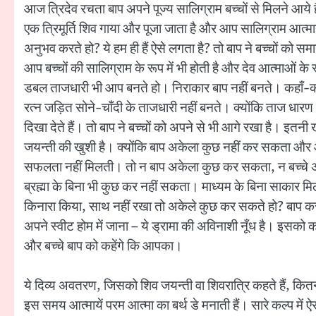
आज त्रिदेव रचता बाप अपने पूज्य सालिग्राम बच्चों से मिलने आये ह
एक त्रिमूर्ति शिव गाया और पूजा जाता है और आप सालिग्राम आत्माये
अनुभव करते हो? ये हम ही हैं ऐसे लगता है? तो बाप ने बच्चों को समान
आप बच्चों की सालिग्राम के रूप में भी होती है और देव आत्माओं के
डबल ताजधारी भी आप बनते हो। निराकार बाप नहीं बनते। कहाँ-कहाँ 
रत्न जड़ित सोने-चाँदी के ताजधारी नहीं बनते। क्योंकि ताज धारण हो
दिखा देते हैं। तो बाप ने बच्चों को अपने से भी आगे रखा है। इतनी
जयन्ती की खुशी है। क्योंकि बाप अकेला कुछ नहीं कर सकता और आप
सफलता नहीं मिलती। तो न बाप अकेला कुछ कर सकता, न बच्चे अकेले 
ब्रह्मा के बिना भी कुछ कर नहीं सकता। माध्यम के बिना साकार मि
किनारा किया, साथ नहीं रखा तो अकेले कुछ कर सकते हो? बाप क
अपने स्वीट होम में जाना – ये ड्रामा की अविनाशी नूँध है। इसको
और बच्चे बाप को कहेंगे कि आपका।
ये दिव्य अवतरण, जिसको शिव जयन्ती वा शिवरात्रि कहते हैं, कितना
इस समय आत्मायें परम आत्मा का बर्थ डे मनाती हैं। सारे कल्प में