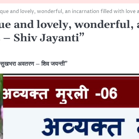
e and lovely, wonderful, an incarnation filled with love 
 and lovely, wonderful, a
 – Shiv Jayanti”
 सुखभरा अवतरण – शिव जयन्ती”