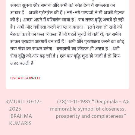
सबका सुनना और समाना और सभी को स्नेह देना ये सफलता का
आधार है। अच्छी प्रोग्रेस की है। नये-नये पाण्डवों ने भी अच्छी मेहनत
की है। अच्छा अपने में परिवर्तन लाया है। सब तरफ वृद्धि अच्छी हो रही
है। अभी और नवीनता करने का प्लान बनाना। इतने तक तो सभी की
मेहनत करने का फल निकला है जो पहले सुनते ही नहीं थे, वह समीप
आकर ब्राह्मण आत्मायें बन रही हैं। अभी और प्रत्यक्षता करने का कोई
नया सेवा का साधन बनेगा। ब्राह्मणों का संगठन भी अच्छा है। अभी
सेवा वृद्धि की ओर बढ़ रही है। एक बार वृद्धि शुरू हो जाती है तो फिर
लहर चलती है।
UNCATEGORIZED
MURLI 30-12-
(28)11-11-1985 “Deepmala – A
Post
2025
memorable symbol of closeness,
navigation
|BRAHMA
prosperity and completeness”
KUMARIS