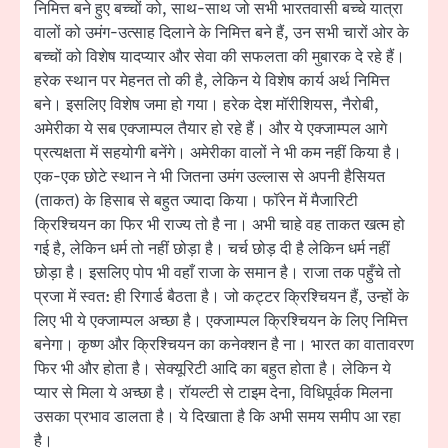
निमित्त बने हुए बच्चों को, साथ-साथ जो सभी भारतवासी बच्चे यात्रा
वालों को उमंग-उत्साह दिलाने के निमित्त बने हैं, उन सभी चारों ओर के
बच्चों को विशेष यादप्यार और सेवा की सफलता की मुबारक दे रहे हैं।
हरेक स्थान पर मेहनत तो की है, लेकिन ये विशेष कार्य अर्थ निमित्त
बने। इसलिए विशेष जमा हो गया। हरेक देश मॉरीशियस, नैरोबी,
अमेरीका ये सब एक्जाम्पल तैयार हो रहे हैं। और ये एक्जाम्पल आगे
प्रत्यक्षता में सहयोगी बनेंगे। अमेरीका वालों ने भी कम नहीं किया है।
एक-एक छोटे स्थान ने भी जितना उमंग उल्लास से अपनी हैसियत
(ताकत) के हिसाब से बहुत ज्यादा किया। फॉरेन में मैजारिटी
क्रिश्चियन का फिर भी राज्य तो है ना। अभी चाहे वह ताकत खत्म हो
गई है, लेकिन धर्म तो नहीं छोड़ा है। चर्च छोड़ दी है लेकिन धर्म नहीं
छोड़ा है। इसलिए पोप भी वहाँ राजा के समान है। राजा तक पहुँचे तो
प्रजा में स्वत: ही रिगार्ड बैठता है। जो कट्टर क्रिश्चियन हैं, उन्हों के
लिए भी ये एक्जाम्पल अच्छा है। एक्जाम्पल क्रिश्चियन के लिए निमित्त
बनेगा। कृष्ण और क्रिश्चियन का कनेक्शन है ना। भारत का वातावरण
फिर भी और होता है। सेक्यूरिटी आदि का बहुत होता है। लेकिन ये
प्यार से मिला ये अच्छा है। रॉयल्टी से टाइम देना, विधिपूर्वक मिलना
उसका प्रभाव डालता है। ये दिखाता है कि अभी समय समीप आ रहा
है।