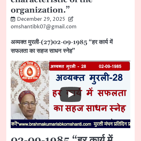
organization.”
December 29, 2025
omshantibk07@gmail.com
अव्यक्त मुरली-(27)02-09-1985 “हर कार्य में
सफलता का सहज साधन स्नेह”
02-09-1985 “हर कार्य में