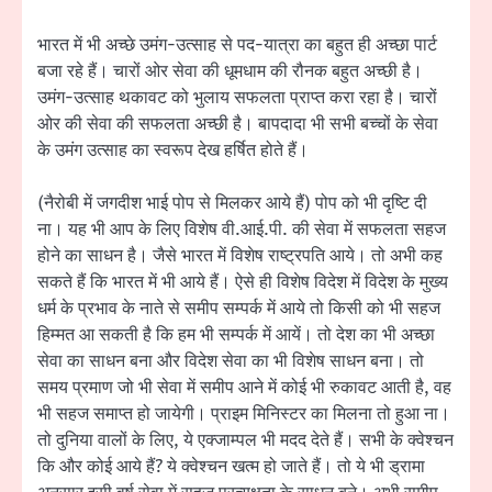
भारत में भी अच्छे उमंग-उत्साह से पद-यात्रा का बहुत ही अच्छा पार्ट
बजा रहे हैं। चारों ओर सेवा की धूमधाम की रौनक बहुत अच्छी है।
उमंग-उत्साह थकावट को भुलाय सफलता प्राप्त करा रहा है। चारों
ओर की सेवा की सफलता अच्छी है। बापदादा भी सभी बच्चों के सेवा
के उमंग उत्साह का स्वरूप देख हर्षित होते हैं।
(नैरोबी में जगदीश भाई पोप से मिलकर आये हैं) पोप को भी दृष्टि दी
ना। यह भी आप के लिए विशेष वी.आई.पी. की सेवा में सफलता सहज
होने का साधन है। जैसे भारत में विशेष राष्ट्रपति आये। तो अभी कह
सकते हैं कि भारत में भी आये हैं। ऐसे ही विशेष विदेश में विदेश के मुख्य
धर्म के प्रभाव के नाते से समीप सम्पर्क में आये तो किसी को भी सहज
हिम्मत आ सकती है कि हम भी सम्पर्क में आयें। तो देश का भी अच्छा
सेवा का साधन बना और विदेश सेवा का भी विशेष साधन बना। तो
समय प्रमाण जो भी सेवा में समीप आने में कोई भी रुकावट आती है, वह
भी सहज समाप्त हो जायेगी। प्राइम मिनिस्टर का मिलना तो हुआ ना।
तो दुनिया वालों के लिए, ये एक्जाम्पल भी मदद देते हैं। सभी के क्वेश्चन
कि और कोई आये हैं? ये क्वेश्चन खत्म हो जाते हैं। तो ये भी ड्रामा