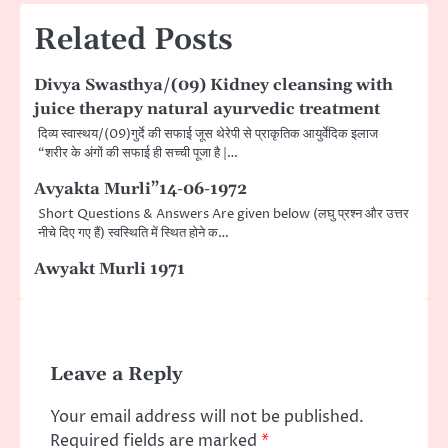
Related Posts
Divya Swasthya/(09) Kidney cleansing with
juice therapy natural ayurvedic treatment
दिव्य स्वास्थय/(09)गुर्दे की सफाई जूस थेरेपी से प्राकृतिक आयुर्वेदिक इलाज
“शरीर के अंगों की सफाई ही सच्ची पूजा है |…
Avyakta Murli”14-06-1972
Short Questions & Answers Are given below (लघु प्रश्न और उत्तर
नीचे दिए गए हैं) स्वस्थिति में स्थित होने क…
Awyakt Murli 1971
Leave a Reply
Your email address will not be published.
Required fields are marked
*