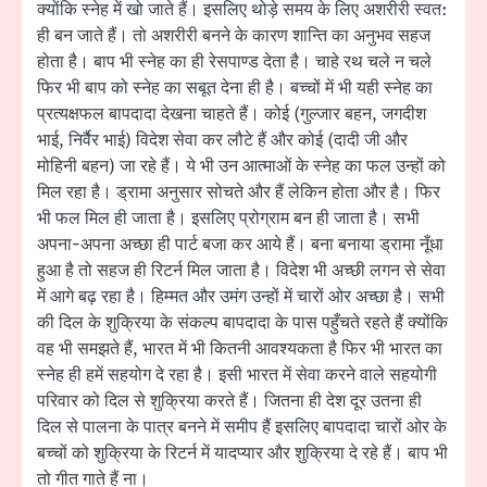
क्योंकि स्नेह में खो जाते हैं। इसलिए थोड़े समय के लिए अशरीरी स्वत:
ही बन जाते हैं। तो अशरीरी बनने के कारण शान्ति का अनुभव सहज
होता है। बाप भी स्नेह का ही रेसपाण्ड देता है। चाहे रथ चले न चले
फिर भी बाप को स्नेह का सबूत देना ही है। बच्चों में भी यही स्नेह का
प्रत्यक्षफल बापदादा देखना चाहते हैं। कोई (गुल्जार बहन, जगदीश
भाई, निर्वैर भाई) विदेश सेवा कर लौटे हैं और कोई (दादी जी और
मोहिनी बहन) जा रहे हैं। ये भी उन आत्माओं के स्नेह का फल उन्हों को
मिल रहा है। ड्रामा अनुसार सोचते और हैं लेकिन होता और है। फिर
भी फल मिल ही जाता है। इसलिए प्रोग्राम बन ही जाता है। सभी
अपना-अपना अच्छा ही पार्ट बजा कर आये हैं। बना बनाया ड्रामा नूँधा
हुआ है तो सहज ही रिटर्न मिल जाता है। विदेश भी अच्छी लगन से सेवा
में आगे बढ़ रहा है। हिम्मत और उमंग उन्हों में चारों ओर अच्छा है। सभी
की दिल के शुक्रिया के संकल्प बापदादा के पास पहुँचते रहते हैं क्योंकि
वह भी समझते हैं, भारत में भी कितनी आवश्यकता है फिर भी भारत का
स्नेह ही हमें सहयोग दे रहा है। इसी भारत में सेवा करने वाले सहयोगी
परिवार को दिल से शुक्रिया करते हैं। जितना ही देश दूर उतना ही
दिल से पालना के पात्र बनने में समीप हैं इसलिए बापदादा चारों ओर के
बच्चों को शुक्रिया के रिटर्न में यादप्यार और शुक्रिया दे रहे हैं। बाप भी
तो गीत गाते हैं ना।