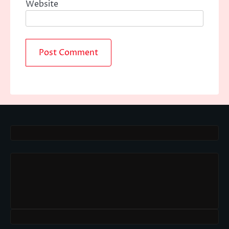
Website