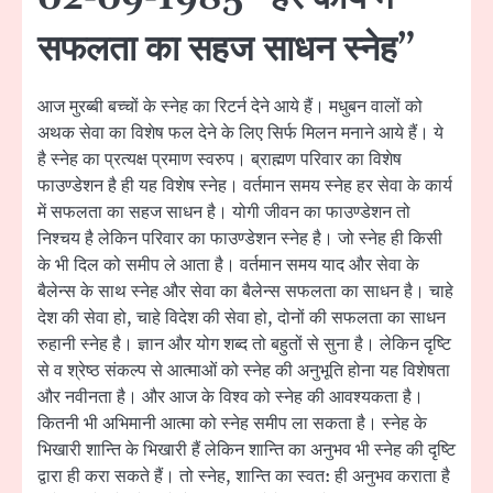
सफलता का सहज साधन स्नेह”
आज मुरब्बी बच्चों के स्नेह का रिटर्न देने आये हैं। मधुबन वालों को
अथक सेवा का विशेष फल देने के लिए सिर्फ मिलन मनाने आये हैं। ये
है स्नेह का प्रत्यक्ष प्रमाण स्वरुप। ब्राह्मण परिवार का विशेष
फाउण्डेशन है ही यह विशेष स्नेह। वर्तमान समय स्नेह हर सेवा के कार्य
में सफलता का सहज साधन है। योगी जीवन का फाउण्डेशन तो
निश्चय है लेकिन परिवार का फाउण्डेशन स्नेह है। जो स्नेह ही किसी
के भी दिल को समीप ले आता है। वर्तमान समय याद और सेवा के
बैलेन्स के साथ स्नेह और सेवा का बैलेन्स सफलता का साधन है। चाहे
देश की सेवा हो, चाहे विदेश की सेवा हो, दोनों की सफलता का साधन
रुहानी स्नेह है। ज्ञान और योग शब्द तो बहुतों से सुना है। लेकिन दृष्टि
से व श्रेष्ठ संकल्प से आत्माओं को स्नेह की अनुभूति होना यह विशेषता
और नवीनता है। और आज के विश्व को स्नेह की आवश्यकता है।
कितनी भी अभिमानी आत्मा को स्नेह समीप ला सकता है। स्नेह के
भिखारी शान्ति के भिखारी हैं लेकिन शान्ति का अनुभव भी स्नेह की दृष्टि
द्वारा ही करा सकते हैं। तो स्नेह, शान्ति का स्वत: ही अनुभव कराता है