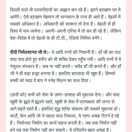
दिल्ली वाले भी पदयात्रियों का आह्वान कर रहे हैं। इतने ब्राह्मण घर में
आयेंगे। ऐसे ब्राह्मण मेहमान तो भाग्यवान के पास ही आते हैं। देहली में
सबको अधिकार है। अधिकारी को सत्कार तो देना है। देहली से ही
विश्व में नाम जायेगा। अपनी-अपनी एरिया में तो कर ही रहे हैं। लेकिन
देश-विदेश में तो देहली के ही टी.वी., रेडियो निमित्त बनेंगे।
दीदी निर्मलशान्ता जी से:-
ये आदि रत्नों की निशानी है। हाँ जी का पाठ
सदा याद होते हुए शरीर को भी शक्ति देकर पहुँच गयी। आदि रत्नों में ये
नेचुरल संस्कार है। कब ना नहीं करते। सदैव हाँ जी करते हैं। और हाँ
जी ने ही बड़ा हज़ूर बनाया है। इसलिए बापदादा भी खुश हैं। हिम्मते
बच्ची को मदद दे बाप ने स्नेह मिलन का फल दिया।
(दादी को) सभी को सेवा के उमंग-उत्साह की मुबारक देना। और सदा
खुशी के झूले में झूलते रहते, खुशी से सेवा में प्रत्यक्षता की लगन से
आगे बढ़ते रहते हैं। इसलिए शुद्ध श्रेष्ठ संकल्प की सबको मुबारक हो।
चार्ले, केन आदि जो ये पहला फल निकला, ये ग्रुप अच्छा रिटर्न दे रहे
हैं। निर्मानता निर्माण का कार्य सहज करती है। जब तक निर्मान नहीं
बने तब तक निर्माण नहीं कर सकते। ये परिवर्तन बहुत अच्छा है।