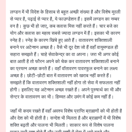
लण्डन में भी विदेश के हिसाब से बहुत अच्छी संख्या है और विशेष मुरली
से प्यार है, पढ़ाई से प्यार है, ये फाउण्डेशन हैं। इसमें लण्डन का नम्बर
वन है। कुछ भी हो जाए, कब क्लास मिस नहीं करते हैं। चार बजे का
योग और क्लास का महत्व सबसे ज्यादा लण्डन में हैं। इसका भी कारण
स्नेह है। स्नेह के कारण खिंचे हुए आते हैं। वातावरण शक्तिशाली
बनाने पर अटेन्शन अच्छा है। वैसे भी दूर देश जो हैं वहाँ वायुमण्डल ही
सहारा समझते हैं। चाहे सेवाकेन्द्र का वा अपना। जरा भी अगर कोई
बात आती है तो फौरन अपने को चेक कर वातावरण शक्तिशाली बनाने
का प्रयत्न अच्छा करते हैं। वहाँ वॉतावरण पावरफुल बनाने का लक्ष्य
अच्छा है। छोटी-छोटी बात में वातावरण को खराब नहीं करते हैं।
समझते हैं कि वातावरण शक्तिशाली नहीं होगा तो सेवा में सफलता नहीं
होगी। इसलिए यह अटेन्शन अच्छा रखते हैं। अपने पुरुषार्थ का भी और
सेन्टर के वातावरण का भी। हिम्मत और उमंग में कोई कम नहीं हैं।
जहाँ भी कदम रखते हैं वहाँ अवश्य विशेष प्राप्ति ब्राह्मणों को भी होती है
और देश को भी होती है। सन्देश भी मिलता है और ब्राह्मणों में भी विशेष
शक्ति बढ़ती और पालना भी मिलती। साकार रूप से विशेष पालना