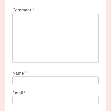
Comment
*
Name
*
Email
*