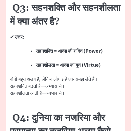
Q3: सहनशक्ति और सहनशीलता
में क्या अंतर है?
✔ उत्तर:
सहनशक्ति = आत्मा की शक्ति (Power)
सहनशीलता = आत्मा का गुण (Virtue)
दोनों बहुत अलग हैं, लेकिन लोग इन्हें एक समझ लेते हैं।
सहनशक्ति बढ़ती है—अभ्यास से।
सहनशीलता आती है—स्वभाव से।
Q4: दुनिया का नजरिया और