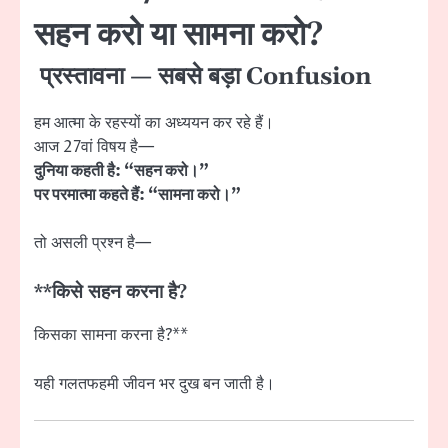
सहन करो या सामना करो?
प्रस्तावना — सबसे बड़ा Confusion
हम आत्मा के रहस्यों का अध्ययन कर रहे हैं।
आज 27वां विषय है—
दुनिया कहती है: “सहन करो।”
पर परमात्मा कहते हैं: “सामना करो।”
तो असली प्रश्न है—
**किसे सहन करना है?
किसका सामना करना है?**
यही गलतफहमी जीवन भर दुख बन जाती है।