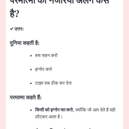
परमात्मा का नजरिया अलग कैसे
है?
✔ उत्तर:
दुनिया कहती है:
बस सहन करो
इग्नोर करो
टाइम सब ठीक कर देगा
परमात्मा कहते हैं:
किसी को इग्नोर मत करो
, क्योंकि जो आप देते हैं वही
लौटकर आता है।