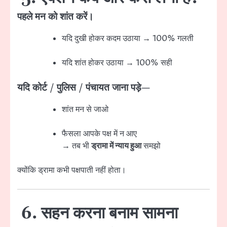
पहले मन को शांत करें।
यदि दुखी होकर कदम उठाया → 100% गलती
यदि शांत होकर उठाया → 100% सही
यदि कोर्ट / पुलिस / पंचायत जाना पड़े—
शांत मन से जाओ
फैसला आपके पक्ष में न आए
→ तब भी
ड्रामा में न्याय हुआ
समझो
क्योंकि ड्रामा कभी पक्षपाती नहीं होता।
6. सहन करना बनाम सामना