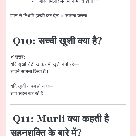
“बासी मिली? मैंने भी कभी दी होगी।”
ज्ञान से स्थिति हल्की कर देना = सामना करना।
Q10: सच्ची खुशी क्या है?
✔ उत्तर:
यदि सूखी रोटी खाकर भी खुशी बनी रहे—
आपने
सामना
किया है।
यदि खुशी गायब हो जाए—
आप
सहन
कर रहे हैं।
Q11: Murli क्या कहती है
सहनशक्ति के बारे में?