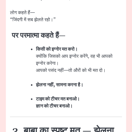
लोग कहते हैं—
“जिंदगी में सब झेलते रहो।”
पर परमात्मा कहते हैं—
किसी को इग्नोर मत करो।
क्योंकि जिसको आप इग्नोर करेंगे, वह भी आपको
इग्नोर करेगा।
आपको पसंद नहीं—तो औरों को भी मत दो।
झेलना नहीं, सामना करना है।
टाइम को टीचर मत बनाओ।
ज्ञान को टीचर बनाओ।
3. बाबा का स्पष्ट मत — झेलना