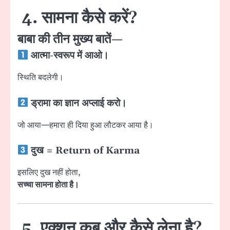
4. सामना कैसे करें?
बाबा की तीन मुख्य बातें—
आत्मा-स्वरूप में आओ।
स्थिति बदलेगी।
ड्रामा का ज्ञान अप्लाई करो।
जो आया—हमारा ही दिया हुआ लौटकर आया है।
दुख = Return of Karma
इसलिए दुख नहीं होता,
सच्चा सामना होता है।
5. एक्शन कब और कैसे लेना है?