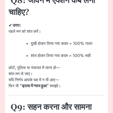
Q8: जीवन में एक्शन कब लेना
चाहिए?
✔ उत्तर:
पहले मन को शांत करें।
दुखी होकर लिया गया कदम = 100% गलत
शांत होकर लिया गया कदम = 100% सही
कोर्ट, पुलिस या पंचायत में जाना हो—
शांत मन से जाएं।
यदि निर्णय आपके पक्ष में न भी आए—
फिर भी “
ड्रामा में न्याय हुआ
” समझो।
Q9: सहन करना और सामना