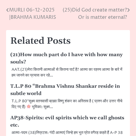
MURLI 06-12-2025
(25)Did God create matter?
Post
|BRAHMA KUMARIS
Or is matter eternal?
navigation
Related Posts
(21)How much part do I have with how many
souls?
AAT.(21)मेरा कितनी आत्माओं से कितना पार्ट है? आत्मा का रहस्य आत्मा के बारे में
हम जानने का प्रयास कर रहे…
T.L.P 80 “Brahma Vishnu Shankar reside in
subtle world
T.L.P 80″सूक्ष्म वतनवासी ब्रह्मा विष्णु शंकर का अस्तित्व है ( प्रश्न और उत्तर नीचे
दिए गए हैं)
भूमिका: सूक्ष्म…
AP38-Spirits: evil spirits which we call ghosts
etc.
आत्मा-पदम (38)स्प्रिटस: गंदी आत्माएं जिन्हे हम भूत प्रेत वगैरह कहते हैं A-P 38