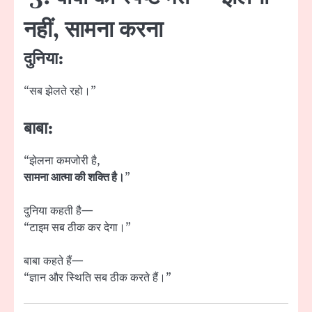
नहीं, सामना करना
दुनिया:
“सब झेलते रहो।”
बाबा:
“झेलना कमजोरी है,
सामना आत्मा की शक्ति है।
”
दुनिया कहती है—
“टाइम सब ठीक कर देगा।”
बाबा कहते हैं—
“ज्ञान और स्थिति सब ठीक करते हैं।”