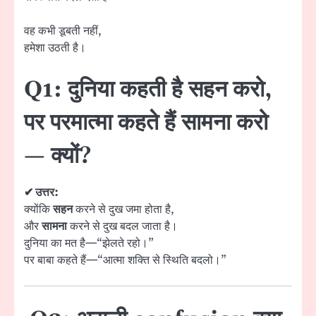
वह कभी डूबती नहीं,
हमेशा उठती है।
Q1: दुनिया कहती है सहन करो,
पर परमात्मा कहते हैं सामना करो
— क्यों?
✔ उत्तर:
क्योंकि
सहन
करने से दुख जमा होता है,
और
सामना
करने से दुख बदल जाता है।
दुनिया का मत है—“झेलते रहो।”
पर बाबा कहते हैं—“आत्मा शक्ति से स्थिति बदलो।”