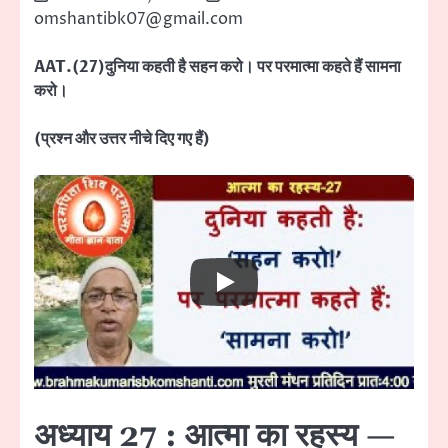
omshantibk07@gmail.com
AAT.(27)दुनिया कहती है सहन करो। पर परमात्मा कहते हैं सामना
करो।
(प्रश्न और उत्तर नीचे दिए गए हैं)
अध्याय 27 : आत्मा का रहस्य —