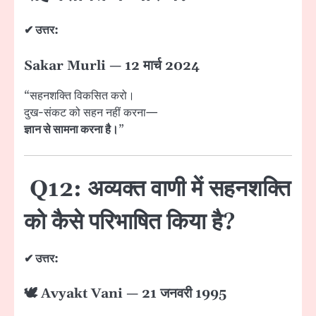
✔ उत्तर:
Sakar Murli — 12 मार्च 2024
“सहनशक्ति विकसित करो।
दुख-संकट को सहन नहीं करना—
ज्ञान से सामना करना है।
”
Q12: अव्यक्त वाणी में सहनशक्ति
को कैसे परिभाषित किया है?
✔ उत्तर:
🕊 Avyakt Vani — 21 जनवरी 1995