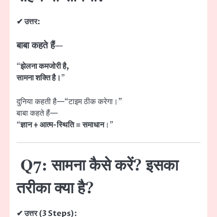
✔ उत्तर:
बाबा कहते हैं—
“
झेलना कमजोरी है,
सामना शक्ति है।
”
दुनिया कहती है—“टाइम ठीक करेगा।”
बाबा कहते हैं—
“
ज्ञान + आत्म-स्थिति = समाधान
।”
Q7: सामना कैसे करें? इसका
तरीका क्या है?
✔ उत्तर (3 Steps):