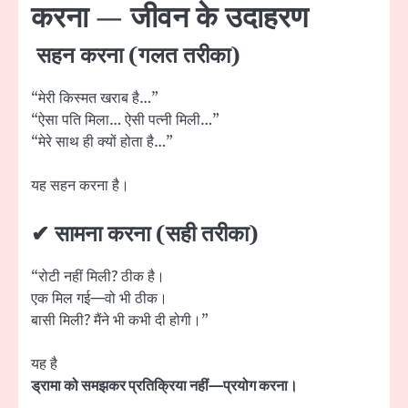
करना — जीवन के उदाहरण
सहन करना (गलत तरीका)
“मेरी किस्मत खराब है…”
“ऐसा पति मिला… ऐसी पत्नी मिली…”
“मेरे साथ ही क्यों होता है…”
यह सहन करना है।
✔ सामना करना (सही तरीका)
“रोटी नहीं मिली? ठीक है।
एक मिल गई—वो भी ठीक।
बासी मिली? मैंने भी कभी दी होगी।”
यह है
ड्रामा को समझकर प्रतिक्रिया नहीं—प्रयोग करना।