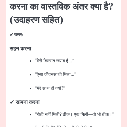
करना का वास्तविक अंतर क्या है?
(उदाहरण सहित)
✔ उत्तर:
सहन करना
“मेरी किस्मत खराब है…”
“ऐसा जीवनसाथी मिला…”
“मेरे साथ ही क्यों?”
✔
सामना करना
“रोटी नहीं मिली? ठीक। एक मिली—वो भी ठीक।”