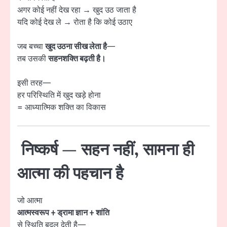
अगर कोई नहीं देख रहा → खुद उठ जाता है
यदि कोई देख ले → रोता है कि कोई उठाए
जब बच्चा
खुद उठना सीख लेता है
—
तब उसकी
सहनशक्ति बढ़ती है।
इसी तरह—
हर परिस्थिति में खुद खड़े होना
= आध्यात्मिक शक्ति का विकास
निष्कर्ष — सहन नहीं, सामना ही
आत्मा की पहचान है
जो आत्मा
आत्मस्वरूप + ड्रामा ज्ञान + शांति
से स्थिति बदल देती है—