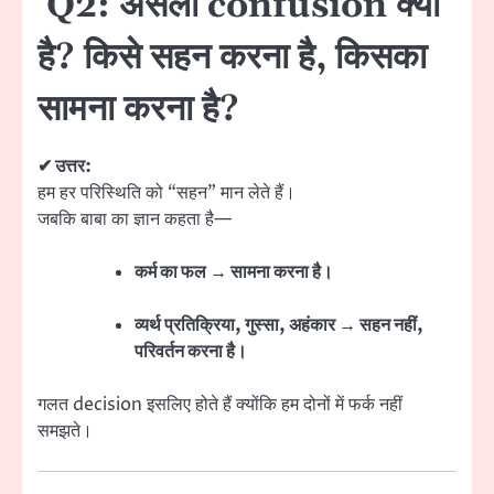
Q2: असली confusion क्या
है? किसे सहन करना है, किसका
सामना करना है?
✔ उत्तर:
हम हर परिस्थिति को “सहन” मान लेते हैं।
जबकि बाबा का ज्ञान कहता है—
कर्म का फल → सामना करना है।
व्यर्थ प्रतिक्रिया, गुस्सा, अहंकार → सहन नहीं,
परिवर्तन करना है।
गलत decision इसलिए होते हैं क्योंकि हम दोनों में फर्क नहीं
समझते।