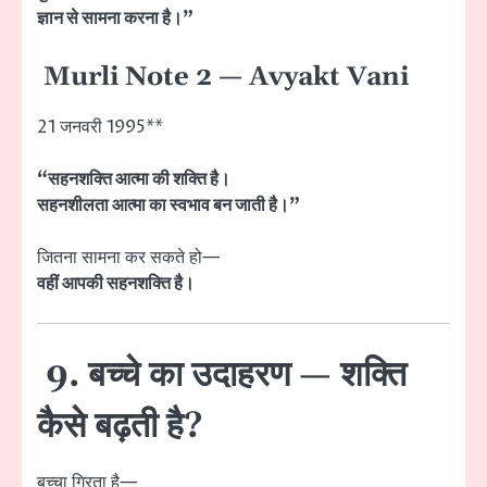
ज्ञान से सामना करना है।”
Murli Note 2 — Avyakt Vani
21 जनवरी 1995**
“सहनशक्ति आत्मा की शक्ति है।
सहनशीलता आत्मा का स्वभाव बन जाती है।”
जितना सामना कर सकते हो—
वहीं आपकी सहनशक्ति है।
9. बच्चे का उदाहरण — शक्ति
कैसे बढ़ती है?
बच्चा गिरता है—