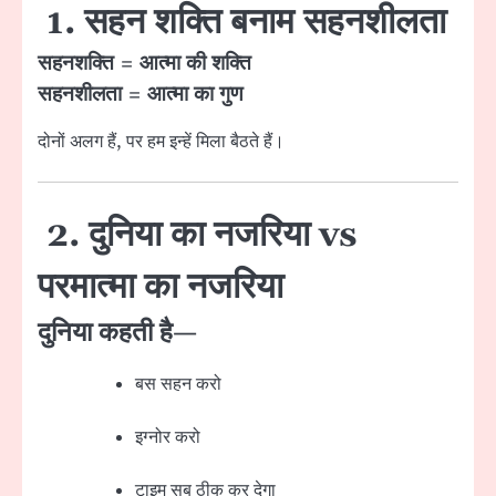
1. सहन शक्ति बनाम सहनशीलता
सहनशक्ति = आत्मा की शक्ति
सहनशीलता = आत्मा का गुण
दोनों अलग हैं, पर हम इन्हें मिला बैठते हैं।
2. दुनिया का नजरिया vs
परमात्मा का नजरिया
दुनिया कहती है—
बस सहन करो
इग्नोर करो
टाइम सब ठीक कर देगा