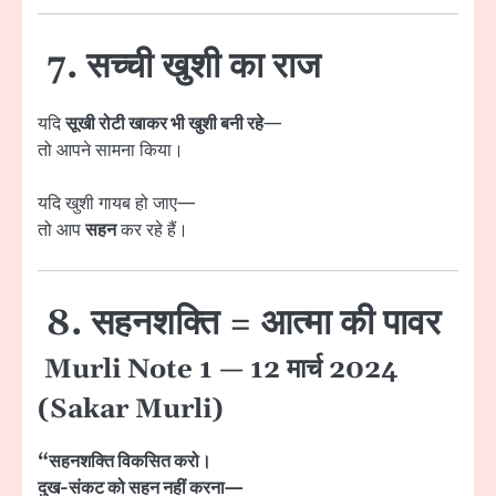
7. सच्ची खुशी का राज
यदि
सूखी रोटी खाकर भी खुशी बनी रहे
—
तो आपने सामना किया।
यदि खुशी गायब हो जाए—
तो आप
सहन
कर रहे हैं।
8. सहनशक्ति = आत्मा की पावर
Murli Note 1 — 12 मार्च 2024
(Sakar Murli)
“सहनशक्ति विकसित करो।
दुख-संकट को सहन नहीं करना—