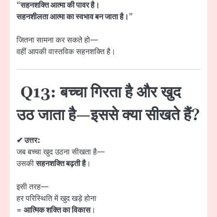
“
सहनशक्ति आत्मा की पावर है।
सहनशीलता आत्मा का स्वभाव बन जाता है।
”
जितना सामना कर सकते हो—
वहीं आपकी वास्तविक सहनशक्ति है।
Q13: बच्चा गिरता है और खुद
उठ जाता है—इससे क्या सीखते हैं?
✔ उत्तर:
जब बच्चा खुद उठना सीखता है—
उसकी
सहनशक्ति बढ़ती है
।
इसी तरह—
हर परिस्थिति में खुद खड़े होना
=
आत्मिक शक्ति का विकास
।