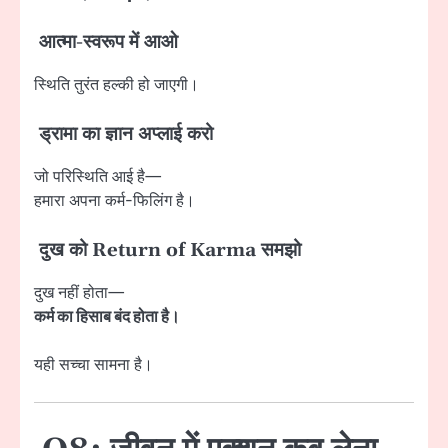
आत्मा-स्वरूप में आओ
स्थिति तुरंत हल्की हो जाएगी।
ड्रामा का ज्ञान अप्लाई करो
जो परिस्थिति आई है—
हमारा अपना कर्म-फिलिंग है।
दुख को Return of Karma समझो
दुख नहीं होता—
कर्म का हिसाब बंद होता है।
यही सच्चा सामना है।