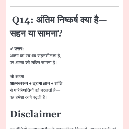
Q14: अंतिम निष्कर्ष क्या है—
सहन या सामना?
✔ उत्तर:
आत्मा का स्वभाव सहनशीलता है,
पर आत्मा की शक्ति सामना है।
जो आत्मा
आत्मस्वरूप + ड्रामा ज्ञान + शांति
से परिस्थितियों को बदलती है—
वह हमेशा आगे बढ़ती है।
Disclaimer