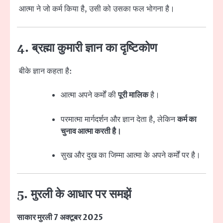
आत्मा ने जो कर्म किया है, उसी को उसका फल भोगना है।
4. ब्रह्मा कुमारी ज्ञान का दृष्टिकोण
बीके ज्ञान कहता है:
आत्मा अपने कर्मों की
पूरी मालिक
है।
परमात्मा मार्गदर्शन और ज्ञान देता है, लेकिन
कर्म का
चुनाव आत्मा करती है।
सुख और दुख का जिम्मा आत्मा के अपने कर्मों पर है।
5. मुरली के आधार पर समझें
साकार मुरली 7 अक्टूबर 2025