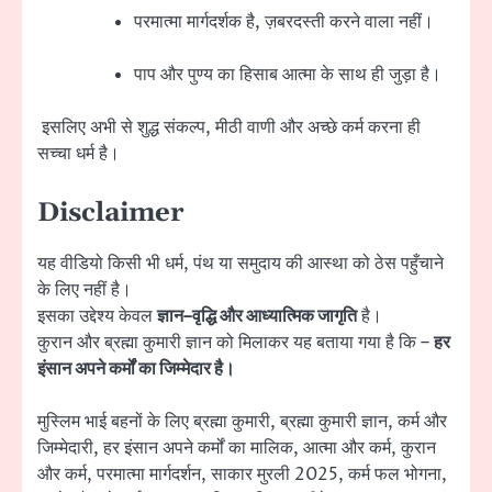
परमात्मा मार्गदर्शक है, ज़बरदस्ती करने वाला नहीं।
पाप और पुण्य का हिसाब आत्मा के साथ ही जुड़ा है।
इसलिए अभी से शुद्ध संकल्प, मीठी वाणी और अच्छे कर्म करना ही
सच्चा धर्म है।
Disclaimer
यह वीडियो किसी भी धर्म, पंथ या समुदाय की आस्था को ठेस पहुँचाने
के लिए नहीं है।
इसका उद्देश्य केवल
ज्ञान–वृद्धि और आध्यात्मिक जागृति
है।
कुरान और ब्रह्मा कुमारी ज्ञान को मिलाकर यह बताया गया है कि –
हर
इंसान अपने कर्मों का जिम्मेदार है।
मुस्लिम भाई बहनों के लिए ब्रह्मा कुमारी, ब्रह्मा कुमारी ज्ञान, कर्म और
जिम्मेदारी, हर इंसान अपने कर्मों का मालिक, आत्मा और कर्म, कुरान
और कर्म, परमात्मा मार्गदर्शन, साकार मुरली 2025, कर्म फल भोगना,