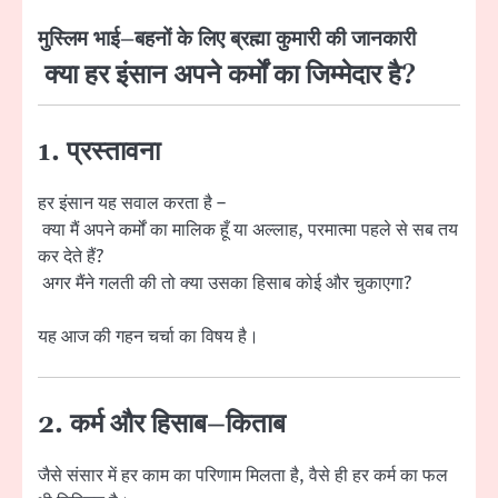
मुस्लिम भाई–बहनों के लिए ब्रह्मा कुमारी की जानकारी
क्या हर इंसान अपने कर्मों का जिम्मेदार है?
1. प्रस्तावना
हर इंसान यह सवाल करता है –
क्या मैं अपने कर्मों का मालिक हूँ या अल्लाह, परमात्मा पहले से सब तय
कर देते हैं?
अगर मैंने गलती की तो क्या उसका हिसाब कोई और चुकाएगा?
यह आज की गहन चर्चा का विषय है।
2. कर्म और हिसाब–किताब
जैसे संसार में हर काम का परिणाम मिलता है, वैसे ही हर कर्म का फल