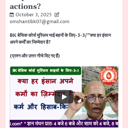
actions?
October 3, 2025
omshantibk07@gmail.com
BK बेसिक कोर्स मुस्लिम भाई बहनों के लिए-3-3/”क्या हर इंसान
अपने कर्मों का जिम्मेदार है?
(प्रश्न और उत्तर नीचे दिए गए हैं)