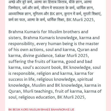
अच्छे और बुरे कर्म, आत्मा का हिसाब किताब, बीके ज्ञान, आत्मा
जिम्मेदार, धर्म और कर्म, जीवन में सफलता के कर्म, धार्मिक ज्ञान,
आध्यात्मिक ज्ञान, मुस्लिम और BK ज्ञान, कुरान में कर्म, मुरली शिक्षाएं,
कर्म का फल, आत्मा के कर्म, धार्मिक शिक्षा, BK Murli 2025,
Brahma Kumaris for Muslim brothers and
sisters, Brahma Kumaris knowledge, karma and
responsibility, every human being is the master
of his own actions, soul and karma, Quran and
karma, divine guidance, Sakar Murli 2025,
suffering the fruits of karma, good and bad
karma, soul’s account book, BK knowledge, soul
is responsible, religion and karma, karma for
success in life, religious knowledge, spiritual
knowledge, Muslim and BK knowledge, karma in
Quran, Murli teachings, fruit of karma, karma of
soul, religious education, BK Murli 2025,
BK BESIK KORS MUSLIM BHAEE BAHANON KE LIE