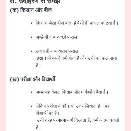
6. उदाहरण से समझें
(क) किसान और बीज
किसान जैसा बीज बोता है वैसी ही फसल काटता है।
अच्छे बीज = अच्छी फसल
खराब बीज = खराब फसल
इंसान भी अपने कर्म बोता है और उसी का फल पाता
है।
(ख) परीक्षा और विद्यार्थी
अध्यापक केवल किताब और मार्गदर्शन देता है।
लेकिन परीक्षा में कौन सा उत्तर लिखना है – यह
विद्यार्थी पर है।
उसी तरह परमात्मा मार्ग दिखाता है, कर्म आत्मा करती
है।