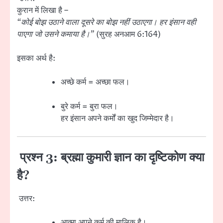
कुरान में लिखा है –
“कोई बोझ उठाने वाला दूसरे का बोझ नहीं उठाएगा। हर इंसान वही
पाएगा जो उसने कमाया है।”
(सुरह अनआम 6:164)
इसका अर्थ है:
अच्छे कर्म = अच्छा फल।
बुरे कर्म = बुरा फल।
हर इंसान अपने कर्मों का खुद जिम्मेदार है।
प्रश्न 3: ब्रह्मा कुमारी ज्ञान का दृष्टिकोण क्या
है?
उत्तर:
आत्मा अपने कर्म की मालिक है।