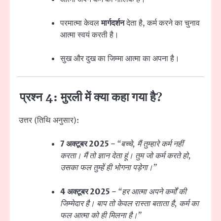
परमात्मा केवल
मार्गदर्शन
देता है, कर्म करने का चुनाव
आत्मा स्वयं करती है।
सुख और दुख का जिम्मा आत्मा का अपना है।
प्रश्न 4: मुरली में क्या कहा गया है?
उत्तर (तिथि अनुसार):
7 अक्टूबर 2025
–
“बच्चे, मैं तुम्हारे कर्म नहीं
करता। मैं तो ज्ञान देता हूं। तुम जो कर्म करते हो,
उसका फल तुम्हें ही भोगना पड़ेगा।”
4 अक्टूबर 2025
–
“हर आत्मा अपने कर्मों की
जिम्मेदार है। बाप तो केवल रास्ता बताता है, कर्म का
फल आत्मा को ही मिलना है।”