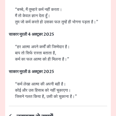
“बच्चे, मैं तुम्हारे कर्म नहीं करता।
मैं तो केवल ज्ञान देता हूँ।
तुम जो कर्म करते हो उसका फल तुम्हें ही भोगना पड़ता है।”
साकार मुरली 4 अक्टूबर 2025
“हर आत्मा अपने कर्मों की जिम्मेदार है।
बाप तो सिर्फ रास्ता बताता है,
कर्म का फल आत्मा को ही मिलना है।”
साकार मुरली 8 अक्टूबर 2025
“कर्म लेखा आत्मा की अपनी बही है।
कोई और उस हिसाब को नहीं चुकाएगा।
जिसने गलत किया है, उसी को चुकाना है।”