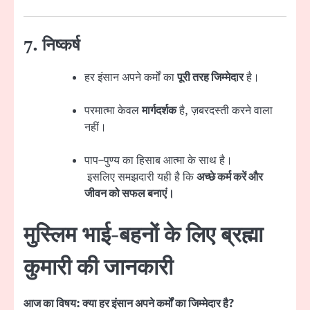
7. निष्कर्ष
हर इंसान अपने कर्मों का
पूरी तरह जिम्मेदार
है।
परमात्मा केवल
मार्गदर्शक
है, ज़बरदस्ती करने वाला
नहीं।
पाप–पुण्य का हिसाब आत्मा के साथ है।
इसलिए समझदारी यही है कि
अच्छे कर्म करें और
जीवन को सफल बनाएं।
मुस्लिम भाई-बहनों के लिए ब्रह्मा
कुमारी की जानकारी
आज का विषय: क्या हर इंसान अपने कर्मों का जिम्मेदार है?