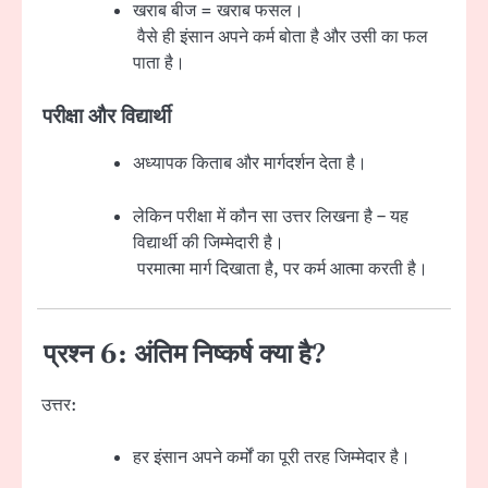
खराब बीज = खराब फसल।
वैसे ही इंसान अपने कर्म बोता है और उसी का फल
पाता है।
परीक्षा और विद्यार्थी
अध्यापक किताब और मार्गदर्शन देता है।
लेकिन परीक्षा में कौन सा उत्तर लिखना है – यह
विद्यार्थी की जिम्मेदारी है।
परमात्मा मार्ग दिखाता है, पर कर्म आत्मा करती है।
प्रश्न 6: अंतिम निष्कर्ष क्या है?
उत्तर:
हर इंसान अपने कर्मों का पूरी तरह जिम्मेदार है।