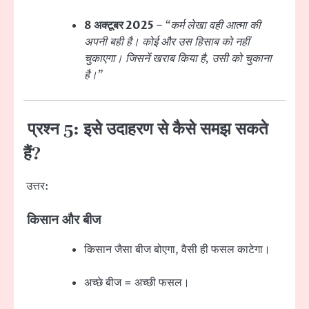
8 अक्टूबर 2025
–
“कर्म लेखा वही आत्मा की
अपनी बही है। कोई और उस हिसाब को नहीं
चुकाएगा। जिसनें खराब किया है, उसी को चुकाना
है।”
प्रश्न 5: इसे उदाहरण से कैसे समझ सकते
हैं?
उत्तर:
किसान और बीज
किसान जैसा बीज बोएगा, वैसी ही फसल काटेगा।
अच्छे बीज = अच्छी फसल।