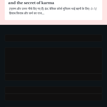
and the secret of karma
(प्रश्न और उत्तर नीचे दिए गए हैं) BK बेसिक कोर्स मुस्लिम भाई बहनों के लिए-3-1/
हिसाब किताब और कर्म का राज…