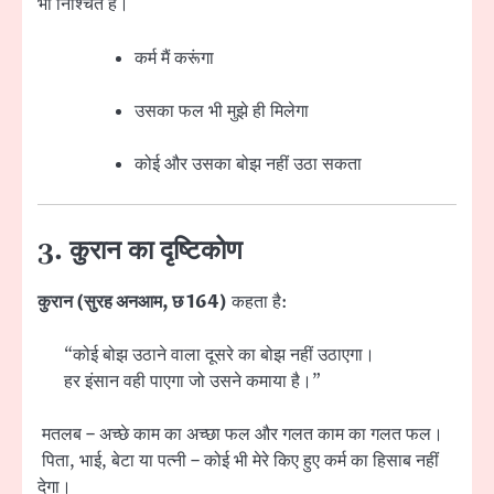
भी निश्चित है।
कर्म मैं करूंगा
उसका फल भी मुझे ही मिलेगा
कोई और उसका बोझ नहीं उठा सकता
3. कुरान का दृष्टिकोण
कुरान (सुरह अनआम, छ 164)
कहता है:
“कोई बोझ उठाने वाला दूसरे का बोझ नहीं उठाएगा।
हर इंसान वही पाएगा जो उसने कमाया है।”
मतलब – अच्छे काम का अच्छा फल और गलत काम का गलत फल।
पिता, भाई, बेटा या पत्नी – कोई भी मेरे किए हुए कर्म का हिसाब नहीं
देगा।