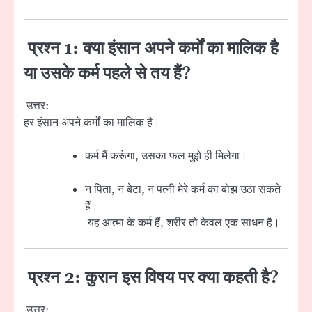
प्रश्न 1: क्या इंसान अपने कर्मों का मालिक है
या उसके कर्म पहले से तय हैं?
उत्तर:
हर इंसान अपने कर्मों का मालिक है।
कर्म मैं करूंगा, उसका फल मुझे ही मिलेगा।
न पिता, न बेटा, न पत्नी मेरे कर्म का बोझ उठा सकते
हैं।
यह आत्मा के कर्म हैं, शरीर तो केवल एक साधन है।
प्रश्न 2: कुरान इस विषय पर क्या कहती है?
उत्तर: