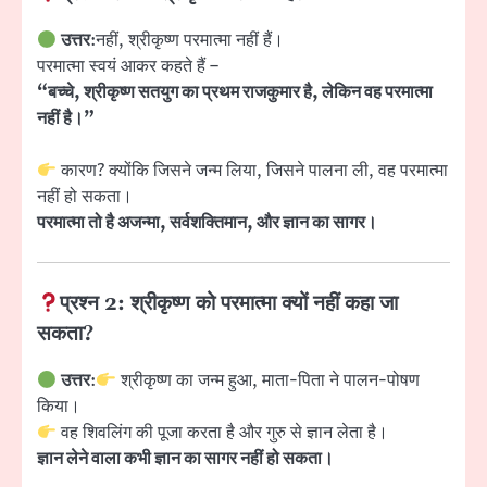
उत्तर
:नहीं, श्रीकृष्ण परमात्मा नहीं हैं।
परमात्मा स्वयं आकर कहते हैं –
“बच्चे, श्रीकृष्ण सतयुग का प्रथम राजकुमार है, लेकिन वह परमात्मा
नहीं है।”
कारण? क्योंकि जिसने जन्म लिया, जिसने पालना ली, वह परमात्मा
नहीं हो सकता।
परमात्मा तो है अजन्मा, सर्वशक्तिमान, और ज्ञान का सागर।
प्रश्न 2: श्रीकृष्ण को परमात्मा क्यों नहीं कहा जा
सकता?
उत्तर
:
श्रीकृष्ण का जन्म हुआ, माता-पिता ने पालन-पोषण
किया।
वह शिवलिंग की पूजा करता है और गुरु से ज्ञान लेता है।
ज्ञान लेने वाला कभी ज्ञान का सागर नहीं हो सकता।