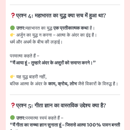
प्रश्न 4: महाभारत का युद्ध क्या सच में हुआ था?
उत्तर
:महाभारत का युद्ध
एक प्रतीकात्मक कथा
है।
अर्जुन का युद्ध न करना – आत्मा के अंदर का द्वंद्व है।
धर्म और अधर्म के बीच की लड़ाई।
परमात्मा कहते हैं –
“मैं आया हूं – तुम्हारे अंदर के असुरों को समाप्त करने।”
यह युद्ध बाहरी नहीं,
बल्कि आत्मा के अंदर के
काम, क्रोध, लोभ
जैसे विकारों के विरुद्ध है।
प्रश्न 5: गीता ज्ञान का वास्तविक उद्देश्य क्या है?
उत्तर
:परमात्मा स्वयं कहते हैं –
“मैं गीता का सच्चा ज्ञान सुनाता हूं – जिससे आत्मा 100% पावन बनती