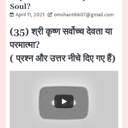
Soul?
April 11, 2025
omshantibk07@gmail.com
(35) श्री कृष्ण सर्वोच्च देवता या
परमात्मा?
( प्रश्न और उत्तर नीचे दिए गए हैं)