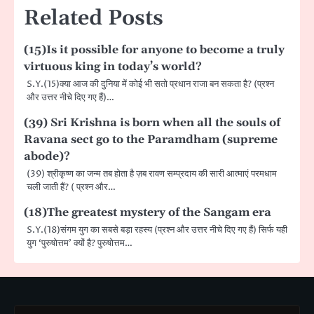
Related Posts
(15)Is it possible for anyone to become a truly
virtuous king in today’s world?
S.Y.(15)क्या आज की दुनिया में कोई भी सतो प्रधान राजा बन सकता है? (प्रश्न
और उत्तर नीचे दिए गए हैं)…
(39) Sri Krishna is born when all the souls of
Ravana sect go to the Paramdham (supreme
abode)?
(39) श्रीकृष्ण का जन्म तब होता है ज़ब रावण सम्प्रदाय की सारी आत्माएं परमधाम
चली जाती हैं? ( प्रश्न और…
(18)The greatest mystery of the Sangam era
S.Y.(18)संगम युग का सबसे बड़ा रहस्य (प्रश्न और उत्तर नीचे दिए गए हैं) सिर्फ यही
युग ‘पुरुषोत्तम’ क्यों है? पुरुषोत्तम…