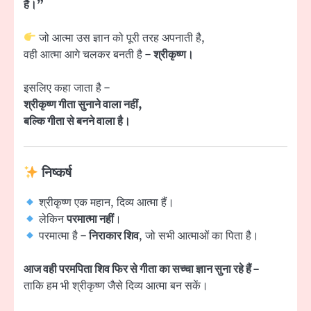
है।”
जो आत्मा उस ज्ञान को पूरी तरह अपनाती है,
वही आत्मा आगे चलकर बनती है –
श्रीकृष्ण।
इसलिए कहा जाता है –
श्रीकृष्ण गीता सुनाने वाला नहीं,
बल्कि गीता से बनने वाला है।
निष्कर्ष
श्रीकृष्ण एक महान, दिव्य आत्मा हैं।
लेकिन
परमात्मा नहीं
।
परमात्मा है –
निराकार शिव
, जो सभी आत्माओं का पिता है।
आज वही परमपिता शिव फिर से गीता का सच्चा ज्ञान सुना रहे हैं –
ताकि हम भी श्रीकृष्ण जैसे दिव्य आत्मा बन सकें।