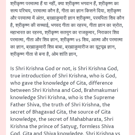
श्रीकृष्ण परमात्मा हैं या नहीं, क्या श्रीकृष्ण भगवान हैं, श्रीकृष्ण का
सत्य परिचय, परमात्मा कौन है, गीता का ज्ञान किसने दिया, श्रीकृष्ण
और परमात्मा में अंतर, ब्रह्माकुमारी ज्ञान श्रीकृष्ण, परमपिता शिव कौन
है, श्रीकृष्ण की सच्चाई, भगवद गीता का रहस्य, गीता ज्ञान का स्रोत,
महाभारत का रहस्य, श्रीकृष्ण सतयुग का राजकुमार, निराकार शिव
परमात्मा, गीता और शिव ज्ञान, श्रीकृष्ण vs शिव, आत्मा और परमात्मा
का ज्ञान, ब्रह्माकुमारी शिव बाबा, ब्रह्माकुमारीज का यूट्यूब ज्ञान,
श्रीकृष्ण गीता से बना है, ओम शांति ज्ञान,
Is Shri Krishna God or not, is Shri Krishna God,
true introduction of Shri Krishna, who is God,
who gave the knowledge of Gita, difference
between Shri Krishna and God, Brahmakumari
knowledge Shri Krishna, who is the Supreme
Father Shiva, the truth of Shri Krishna, the
secret of Bhagavad Gita, the source of Gita
knowledge, the secret of Mahabharata, Shri
Krishna the prince of Satyug, formless Shiva
God, Gita and Shiva knowledge, Shri Krishna vs