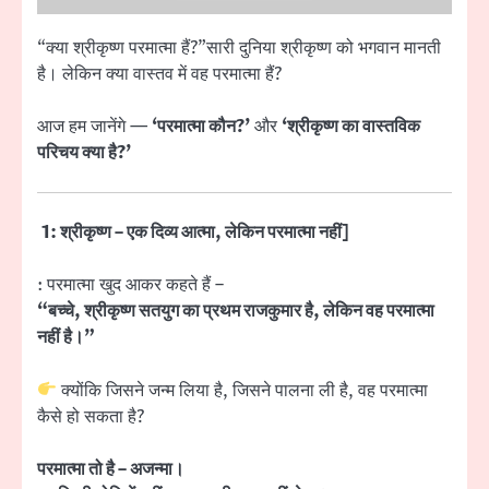
“क्या श्रीकृष्ण परमात्मा हैं?”सारी दुनिया श्रीकृष्ण को भगवान मानती
है। लेकिन क्या वास्तव में वह परमात्मा हैं?
आज हम जानेंगे —
‘परमात्मा कौन?’
और
‘श्रीकृष्ण का वास्तविक
परिचय क्या है?’
1: श्रीकृष्ण – एक दिव्य आत्मा, लेकिन परमात्मा नहीं]
: परमात्मा खुद आकर कहते हैं –
“बच्चे, श्रीकृष्ण सतयुग का प्रथम राजकुमार है, लेकिन वह परमात्मा
नहीं है।”
क्योंकि जिसने जन्म लिया है, जिसने पालना ली है, वह परमात्मा
कैसे हो सकता है?
परमात्मा तो है – अजन्मा।