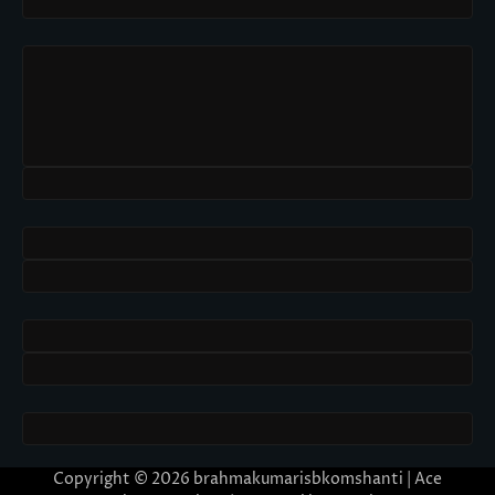
Copyright © 2026
brahmakumarisbkomshanti
| Ace