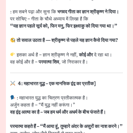
: हम सबने पढ़ा और सुना कि
भगवद गीता का ज्ञान श्रीकृष्ण ने दिया।
पर सोचिए – गीता के चौथे अध्याय में लिखा है कि
“यह ज्ञान पहले सूर्य को, फिर मनु, फिर इक्ष्वाकु को दिया गया था।”
तो सवाल उठता है — श्रीकृष्ण से पहले यह ज्ञान कैसे दिया गया?
इसका अर्थ है – ज्ञान श्रीकृष्ण ने नहीं,
कोई और
दे रहा था।
वह कोई और है –
परमात्मा शिव
, जो निराकार है।
4: महाभारत युद्ध – एक मानसिक द्वंद्व का प्रतीक]
: महाभारत युद्ध का चित्रण प्रतीकात्मक है।
अर्जुन कहता है – “मैं युद्ध नहीं करूंगा।”
वह द्वंद्व आत्मा का है – जब हम धर्म और अधर्म के बीच फंसते हैं।
परमात्मा कहते हैं – “मैं आया हूं, तुम्हारे अंदर के असुरों का नाश करने।”