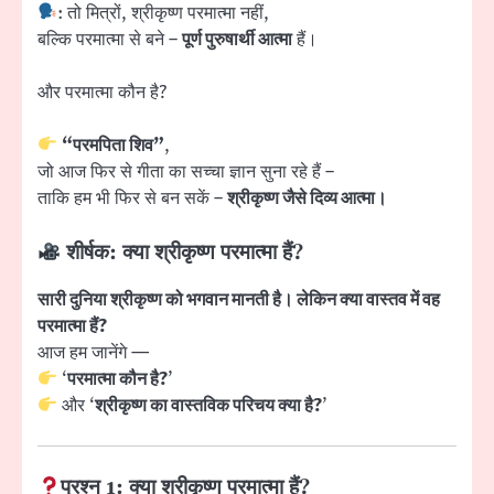
: तो मित्रों, श्रीकृष्ण परमात्मा नहीं,
बल्कि परमात्मा से बने –
पूर्ण पुरुषार्थी आत्मा
हैं।
और परमात्मा कौन है?
“परमपिता शिव”
,
जो आज फिर से गीता का सच्चा ज्ञान सुना रहे हैं –
ताकि हम भी फिर से बन सकें –
श्रीकृष्ण जैसे दिव्य आत्मा।
शीर्षक: क्या श्रीकृष्ण परमात्मा हैं?
सारी दुनिया श्रीकृष्ण को भगवान मानती है। लेकिन क्या वास्तव में वह
परमात्मा हैं?
आज हम जानेंगे —
‘
परमात्मा कौन है?
’
और ‘
श्रीकृष्ण का वास्तविक परिचय क्या है?
’
प्रश्न 1: क्या श्रीकृष्ण परमात्मा हैं?