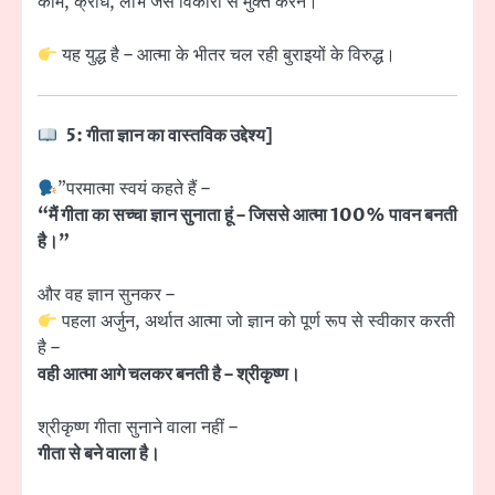
काम, क्रोध, लोभ जैसे विकारों से मुक्त करने।
यह युद्ध है – आत्मा के भीतर चल रही बुराइयों के विरुद्ध।
5: गीता ज्ञान का वास्तविक उद्देश्य]
”परमात्मा स्वयं कहते हैं –
“मैं गीता का सच्चा ज्ञान सुनाता हूं – जिससे आत्मा 100% पावन बनती
है।”
और वह ज्ञान सुनकर –
पहला अर्जुन, अर्थात आत्मा जो ज्ञान को पूर्ण रूप से स्वीकार करती
है –
वही आत्मा आगे चलकर बनती है – श्रीकृष्ण।
श्रीकृष्ण गीता सुनाने वाला नहीं –
गीता से बने वाला है।