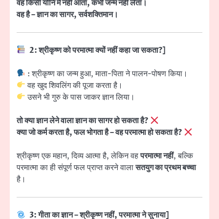
वह किसी योनि में नहीं आता, कभी जन्म नहीं लेता।
वह है – ज्ञान का सागर, सर्वशक्तिमान।
2: श्रीकृष्ण को परमात्मा क्यों नहीं कहा जा सकता?]
: श्रीकृष्ण का जन्म हुआ, माता-पिता ने पालन-पोषण किया।
वह खुद शिवलिंग की पूजा करता है।
उसने भी गुरु के पास जाकर ज्ञान लिया।
तो क्या ज्ञान लेने वाला ज्ञान का सागर हो सकता है?
क्या जो कर्म करता है, फल भोगता है – वह परमात्मा हो सकता है?
श्रीकृष्ण एक महान, दिव्य आत्मा है, लेकिन वह
परमात्मा नहीं
, बल्कि
परमात्मा का ही संपूर्ण फल प्राप्त करने वाला
सतयुग का प्रथम बच्चा
है।
3: गीता का ज्ञान – श्रीकृष्ण नहीं, परमात्मा ने सुनाया]