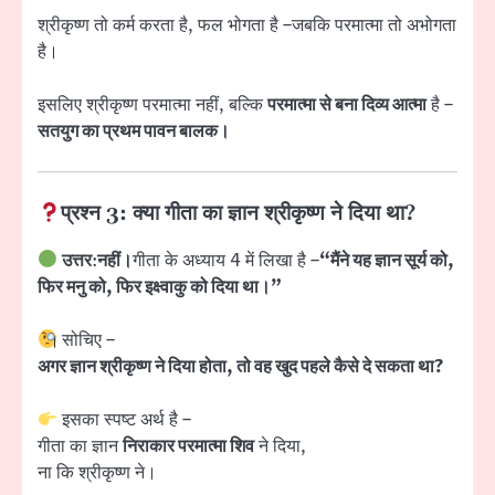
श्रीकृष्ण तो कर्म करता है, फल भोगता है –जबकि परमात्मा तो अभोगता
है।
इसलिए श्रीकृष्ण परमात्मा नहीं, बल्कि
परमात्मा से बना दिव्य आत्मा
है –
सतयुग का प्रथम पावन बालक।
प्रश्न 3: क्या गीता का ज्ञान श्रीकृष्ण ने दिया था?
उत्तर
:
नहीं।
गीता के अध्याय 4 में लिखा है –
“मैंने यह ज्ञान सूर्य को,
फिर मनु को, फिर इक्ष्वाकु को दिया था।”
सोचिए –
अगर ज्ञान श्रीकृष्ण ने दिया होता, तो वह खुद पहले कैसे दे सकता था?
इसका स्पष्ट अर्थ है –
गीता का ज्ञान
निराकार परमात्मा शिव
ने दिया,
ना कि श्रीकृष्ण ने।