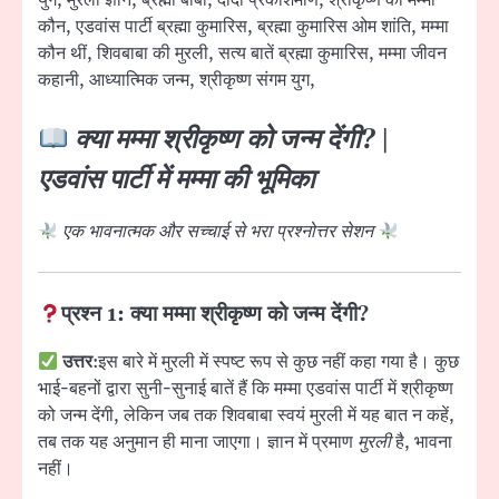
युग, मुरली ज्ञान, ब्रह्मा बाबा, दादी प्रकाशमणि, श्रीकृष्ण की मम्मा
कौन, एडवांस पार्टी ब्रह्मा कुमारिस, ब्रह्मा कुमारिस ओम शांति, मम्मा
कौन थीं, शिवबाबा की मुरली, सत्य बातें ब्रह्मा कुमारिस, मम्मा जीवन
कहानी, आध्यात्मिक जन्म, श्रीकृष्ण संगम युग,
क्या मम्मा श्रीकृष्ण को जन्म देंगी? |
एडवांस पार्टी में मम्मा की भूमिका
एक भावनात्मक और सच्चाई से भरा प्रश्नोत्तर सेशन
प्रश्न 1: क्या मम्मा श्रीकृष्ण को जन्म देंगी?
उत्तर
:इस बारे में मुरली में स्पष्ट रूप से कुछ नहीं कहा गया है। कुछ
भाई-बहनों द्वारा सुनी-सुनाई बातें हैं कि मम्मा एडवांस पार्टी में श्रीकृष्ण
को जन्म देंगी, लेकिन जब तक शिवबाबा स्वयं मुरली में यह बात न कहें,
तब तक यह अनुमान ही माना जाएगा। ज्ञान में प्रमाण
मुरली
है, भावना
नहीं।