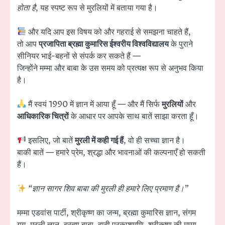
होता है
, यह स्पष्ट रूप से मुरलियों में बताया गया है।
और यदि आप इस विषय को और गहराई से समझना चाहते हैं,
तो आप
प्रजापिता ब्रह्मा कुमारिस ईश्वरीय विश्वविद्यालय
के पुराने
सीनियर भाई-बहनों से संपर्क कर सकते हैं —
जिन्होंने मम्मा और बाबा के उस समय को प्रत्यक्ष रूप से अनुभव किया
है।
मैं स्वयं 1990 में ज्ञान में आया हूँ — और मैं सिर्फ
मुरलियों
और
आधिकारिक चित्रों
के आधार पर आपके साथ बातें साझा करता हूँ।
इसलिए, जो बातें
मुरली में कही गई हैं
, वो ही सच्चा ज्ञान है।
बाकी बातें — हमारे प्रेम, श्रद्धा और भावनाओं की कल्पनाएँ हो सकती
हैं।
“ज्ञान सागर शिव बाबा की मुरली ही हमारे लिए प्रमाण है।”
मम्मा एडवांस पार्टी, श्रीकृष्ण का जन्म, ब्रह्मा कुमारिस ज्ञान, संगम