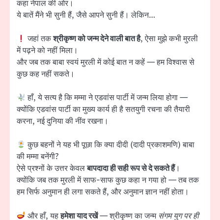
कहा नेपाल की ओर।
ये बातें मैंने भी सुनी हैं, जैसे आपने सुनी हैं। लेकिन…
जहां तक
श्रीकृष्ण को जन्म देने वाली बात है
, ऐसा मुझे कभी मुरली
में पढ़ने को नहीं मिला।
और जब तक बाबा स्वयं मुरली में कोई बात न कहें — हम विश्वास से
कुछ कह नहीं सकते।
हाँ, ये सत्य है कि मम्मा ने एडवांस पार्टी में जन्म लिया होगा —
क्योंकि एडवांस पार्टी का मुख्य कार्य ही है सतयुगी रचना की तैयारी
करना, नई दुनिया की नींव रखना।
कुछ बहनों ने यह भी पूछा कि क्या दीदी (दादी प्रकाशमणि) बाबा
की मम्मा बनेंगी?
ऐसे प्रश्नों के उत्तर केवल
बापदादा ही सही रूप से दे सकते हैं
।
क्योंकि जब तक मुरली में साफ-साफ कुछ कहा न गया हो — तब तक
हम सिर्फ अनुमान ही लगा सकते हैं, और अनुमान ज्ञान नहीं होता।
और हाँ, यह
हमेशा याद रखें
— श्रीकृष्ण का जन्म
संगम युग पर ही