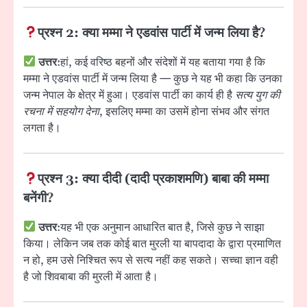
प्रश्न 2: क्या मम्मा ने एडवांस पार्टी में जन्म लिया है?
उत्तर
:हां, कई वरिष्ठ बहनों और संदेशों में यह बताया गया है कि
मम्मा ने एडवांस पार्टी में जन्म लिया है — कुछ ने यह भी कहा कि उनका
जन्म नेपाल के क्षेत्र में हुआ। एडवांस पार्टी का कार्य ही है
सत्य युग की
रचना में सहयोग देना
, इसलिए मम्मा का उसमें होना संभव और संगत
लगता है।
प्रश्न 3: क्या दीदी (दादी प्रकाशमणि) बाबा की मम्मा
बनेंगी?
उत्तर
:यह भी एक अनुमान आधारित बात है, जिसे कुछ ने साझा
किया। लेकिन जब तक कोई बात मुरली या बापदादा के द्वारा प्रमाणित
न हो, हम उसे निश्चित रूप से सत्य नहीं कह सकते। सच्चा ज्ञान वही
है जो शिवबाबा की मुरली में आता है।