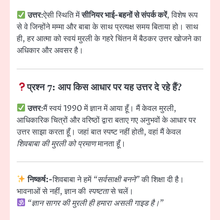
उत्तर
:ऐसी स्थिति में
सीनियर भाई-बहनों से संपर्क करें
, विशेष रूप
से वे जिन्होंने मम्मा और बाबा के साथ प्रत्यक्ष समय बिताया हो। साथ
ही, हर आत्मा को स्वयं मुरली के गहरे चिंतन में बैठकर उत्तर खोजने का
अधिकार और अवसर है।
प्रश्न 7: आप किस आधार पर यह उत्तर दे रहे हैं?
उत्तर
:मैं स्वयं 1990 में ज्ञान में आया हूँ। मैं केवल मुरली,
आधिकारिक चित्रों और वरिष्ठों द्वारा बताए गए अनुभवों के आधार पर
उत्तर साझा करता हूँ। जहां बात स्पष्ट नहीं होती, वहां मैं केवल
शिवबाबा की मुरली को प्रमाण
मानता हूँ।
निष्कर्ष:-
शिवबाबा ने हमें
“सर्वसाक्षी बनने”
की शिक्षा दी है।
भावनाओं से नहीं, ज्ञान की
स्पष्टता
से चलें।
“ज्ञान सागर की मुरली ही हमारा असली गाइड है।”