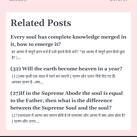
Related Posts
Every soul has complete knowledge merged in
it, how to emerge it?
हर आत्मा में संपूर्ण ज्ञान मर्ज है उसे इमर्ज कैसे करें? “हर आत्मा में संपूर्ण ज्ञान कैसे छुपा
है? |…
(32) Will the earth become heaven in a year?
(32)क्या पृथ्वी एक साल में स्वर्ग बन जाएगी ( प्रश्न और उत्तर नीचे दिए गए हैं)
आपका प्रश्न है –क्या…
(27)If in the Supreme Abode the soul is equal
to the Father, then what is the difference
between the Supreme Soul and the soul?
(27)परमधाम में आत्मा बाप समान होती है तो परमात्मा और आत्मा में क्या अंतर होता है?
( प्रश्न और उत्तर…