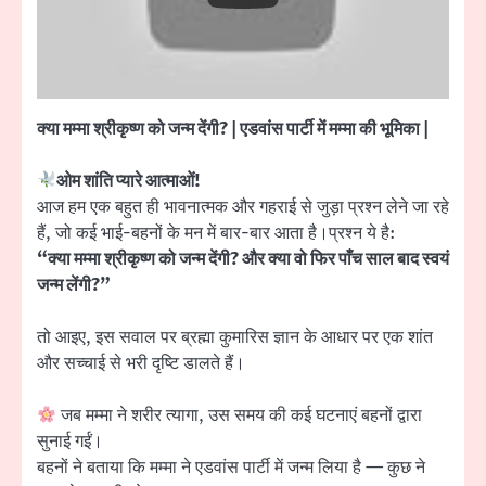
क्या मम्मा श्रीकृष्ण को जन्म देंगी? | एडवांस पार्टी में मम्मा की भूमिका |
ओम शांति प्यारे आत्माओं!
आज हम एक बहुत ही भावनात्मक और गहराई से जुड़ा प्रश्न लेने जा रहे
हैं, जो कई भाई-बहनों के मन में बार-बार आता है।प्रश्न ये है:
“क्या मम्मा श्रीकृष्ण को जन्म देंगी? और क्या वो फिर पाँच साल बाद स्वयं
जन्म लेंगी?”
तो आइए, इस सवाल पर ब्रह्मा कुमारिस ज्ञान के आधार पर एक शांत
और सच्चाई से भरी दृष्टि डालते हैं।
जब मम्मा ने शरीर त्यागा, उस समय की कई घटनाएं बहनों द्वारा
सुनाई गईं।
बहनों ने बताया कि मम्मा ने एडवांस पार्टी में जन्म लिया है — कुछ ने