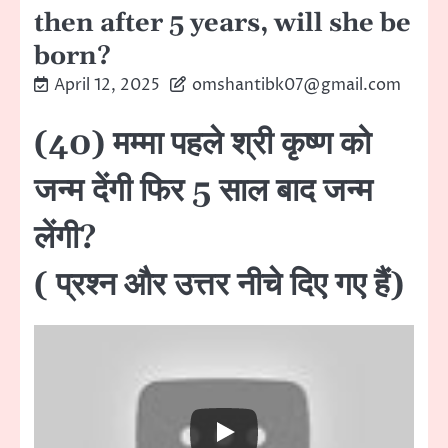
then after 5 years, will she be
born?
April 12, 2025
omshantibk07@gmail.com
(40) मम्मा पहले श्री कृष्ण को
जन्म देंगी फिर 5 साल बाद जन्म
लेंगी?
( प्रश्न और उत्तर नीचे दिए गए हैं)