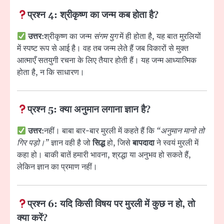
प्रश्न 4: श्रीकृष्ण का जन्म कब होता है?
उत्तर
:श्रीकृष्ण का जन्म
संगम युग
में ही होता है, यह बात मुरलियों
में स्पष्ट रूप से आई है। वह तब जन्म लेते हैं जब विकारों से मुक्त
आत्माएँ सतयुगी रचना के लिए तैयार होती हैं। यह जन्म आध्यात्मिक
होता है, न कि साधारण।
प्रश्न 5: क्या अनुमान लगाना ज्ञान है?
उत्तर
:नहीं। बाबा बार-बार मुरली में कहते हैं कि
“अनुमान मानो तो
गिर पड़ो।”
ज्ञान वही है जो
सिद्ध
हो, जिसे
बापदादा
ने स्वयं मुरली में
कहा हो। बाकी बातें हमारी भावना, श्रद्धा या अनुभव हो सकते हैं,
लेकिन ज्ञान का प्रमाण नहीं।
प्रश्न 6: यदि किसी विषय पर मुरली में कुछ न हो, तो
क्या करें?