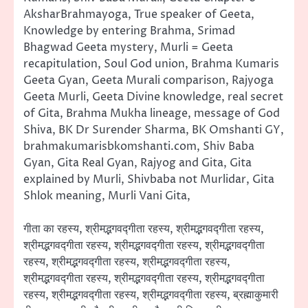
AksharBrahmayoga, True speaker of Geeta,
Knowledge by entering Brahma, Srimad
Bhagwad Geeta mystery, Murli = Geeta
recapitulation, Soul God union, Brahma Kumaris
Geeta Gyan, Geeta Murali comparison, Rajyoga
Geeta Murli, Geeta Divine knowledge, real secret
of Gita, Brahma Mukha lineage, message of God
Shiva, BK Dr Surender Sharma, BK Omshanti GY,
brahmakumarisbkomshanti.com, Shiv Baba
Gyan, Gita Real Gyan, Rajyog and Gita, Gita
explained by Murli, Shivbaba not Murlidar, Gita
Shlok meaning, Murli Vani Gita,
गीता का रहस्य, श्रीमद्भगवद्गीता रहस्य, श्रीमद्भगवद्गीता रहस्य,
श्रीमद्भगवद्गीता रहस्य, श्रीमद्भगवद्गीता रहस्य, श्रीमद्भगवद्गीता
रहस्य, श्रीमद्भगवद्गीता रहस्य, श्रीमद्भगवद्गीता रहस्य,
श्रीमद्भगवद्गीता रहस्य, श्रीमद्भगवद्गीता रहस्य, श्रीमद्भगवद्गीता
रहस्य, श्रीमद्भगवद्गीता रहस्य, श्रीमद्भगवद्गीता रहस्य, ब्रह्माकुमारी