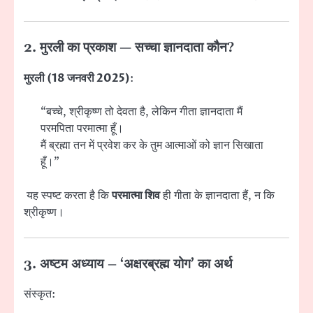
2. मुरली का प्रकाश — सच्चा ज्ञानदाता कौन?
मुरली (18 जनवरी 2025)
:
“बच्चे, श्रीकृष्ण तो देवता है, लेकिन गीता ज्ञानदाता मैं
परमपिता परमात्मा हूँ।
मैं ब्रह्मा तन में प्रवेश कर के तुम आत्माओं को ज्ञान सिखाता
हूँ।”
यह स्पष्ट करता है कि
परमात्मा शिव
ही गीता के ज्ञानदाता हैं, न कि
श्रीकृष्ण।
3. अष्टम अध्याय – ‘अक्षरब्रह्म योग’ का अर्थ
संस्कृत: