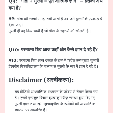
Q9: “गीता + मुरली = पूर्ण आत्मिक ज्ञान” – इसका अर्थ
क्या है?
A9:
गीता की सच्ची समझ तभी आती है जब उसे
मुरली के प्रकाश में
देखा जाए।
मुरली ही वह दिव्य चाबी है जो गीता के रहस्यों को खोलती है।
Q10: परमात्मा शिव आज कहाँ और कैसे ज्ञान दे रहे हैं?
A10:
परमात्मा शिव आज
ब्रह्मा के तन में प्रवेश कर
ब्रह्मा कुमारी
ईश्वरीय विश्वविद्यालय के माध्यम से मुरली के रूप में ज्ञान दे रहे हैं।
Disclaimer (अस्वीकरण):
यह वीडियो आध्यात्मिक अध्ययन के उद्देश्य से तैयार किया गया
है। इसमें प्रस्तुत विचार ब्रह्माकुमारीज़ संस्था द्वारा दिए गए
मुरली ज्ञान तथा श्रीमद्भगवद्गीता के श्लोकों की आध्यात्मिक
व्याख्या पर आधारित हैं।