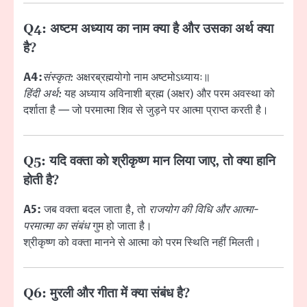
Q4: अष्टम अध्याय का नाम क्या है और उसका अर्थ क्या
है?
A4:
संस्कृत:
अक्षरब्रह्मयोगो नाम अष्टमोऽध्यायः॥
हिंदी अर्थ:
यह अध्याय अविनाशी ब्रह्म (अक्षर) और परम अवस्था को
दर्शाता है — जो परमात्मा शिव से जुड़ने पर आत्मा प्राप्त करती है।
Q5: यदि वक्ता को श्रीकृष्ण मान लिया जाए, तो क्या हानि
होती है?
A5:
जब वक्ता बदल जाता है, तो
राजयोग की विधि और आत्मा-
परमात्मा का संबंध
गुम हो जाता है।
श्रीकृष्ण को वक्ता मानने से आत्मा को परम स्थिति नहीं मिलती।
Q6: मुरली और गीता में क्या संबंध है?