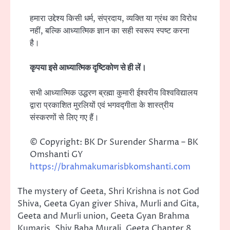
हमारा उद्देश्य किसी धर्म, संप्रदाय, व्यक्ति या ग्रंथ का विरोध
नहीं, बल्कि आध्यात्मिक ज्ञान का सही स्वरूप स्पष्ट करना
है।
कृपया इसे आध्यात्मिक दृष्टिकोण से ही लें।
सभी आध्यात्मिक उद्धरण ब्रह्मा कुमारी ईश्वरीय विश्वविद्यालय
द्वारा प्रकाशित मुरलियों एवं भगवद्गीता के शास्त्रीय
संस्करणों से लिए गए हैं।
© Copyright: BK Dr Surender Sharma – BK
Omshanti GY
https://brahmakumarisbkomshanti.com
The mystery of Geeta, Shri Krishna is not God
Shiva, Geeta Gyan giver Shiva, Murli and Gita,
Geeta and Murli union, Geeta Gyan Brahma
Kumaris, Shiv Baba Murali, Geeta Chapter 8