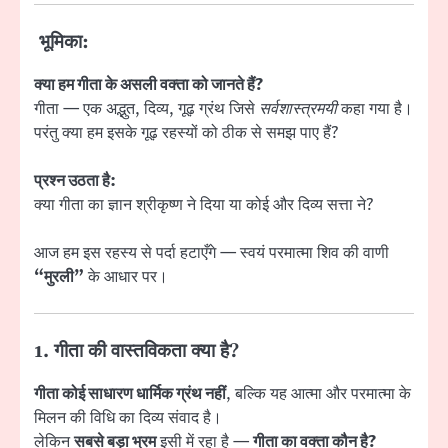
भूमिका:
क्या हम गीता के असली वक्ता को जानते हैं?
गीता — एक अद्भुत, दिव्य, गूढ़ ग्रंथ जिसे
सर्वशास्त्रमयी
कहा गया है।
परंतु क्या हम इसके गूढ़ रहस्यों को ठीक से समझ पाए हैं?
प्रश्न उठता है:
क्या गीता का ज्ञान श्रीकृष्ण ने दिया या कोई और दिव्य सत्ता ने?
आज हम इस रहस्य से पर्दा हटाएँगे — स्वयं परमात्मा शिव की वाणी
“मुरली”
के आधार पर।
1. गीता की वास्तविकता क्या है?
गीता कोई साधारण धार्मिक ग्रंथ नहीं
, बल्कि यह आत्मा और परमात्मा के
मिलन की विधि का दिव्य संवाद है।
लेकिन
सबसे बड़ा भ्रम
इसी में रहा है —
गीता का वक्ता कौन है?