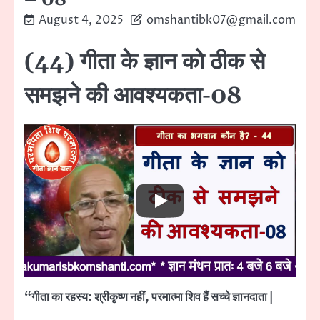
August 4, 2025
omshantibk07@gmail.com
(44) गीता के ज्ञान को ठीक से
समझने की आवश्यकता-08
“गीता का रहस्य: श्रीकृष्ण नहीं, परमात्मा शिव हैं सच्चे ज्ञानदाता |