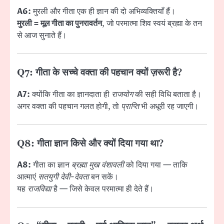
A6:
मुरली और गीता एक ही ज्ञान की दो अभिव्यक्तियाँ हैं।
मुरली = मूल गीता का पुनरावर्तन
, जो परमात्मा शिव स्वयं ब्रह्मा के तन
से आज सुनाते हैं।
Q7: गीता के सच्चे वक्ता की पहचान क्यों ज़रूरी है?
A7:
क्योंकि गीता का ज्ञानदाता ही
राजयोग
की सही विधि बताता है।
अगर वक्ता की पहचान गलत होगी, तो
प्राप्ति
भी अधूरी रह जाएगी।
Q8: गीता ज्ञान किसे और क्यों दिया गया था?
A8:
गीता का ज्ञान
ब्रह्मा मुख वंशावली
को दिया गया — ताकि
आत्माएं
सतयुगी देवी-देवता
बन सकें।
यह
राजविद्या
है — जिसे केवल परमात्मा ही देते हैं।