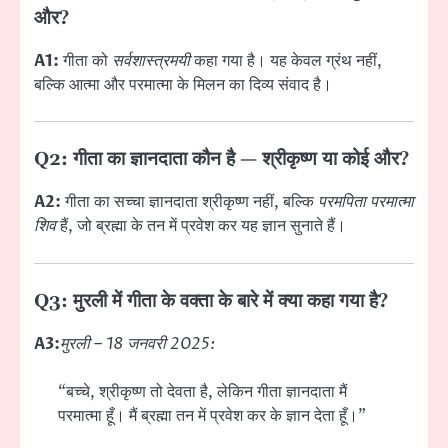
और?
A1:
गीता को
सर्वशास्त्रमयी
कहा गया है। यह केवल ग्रंथ नहीं,
बल्कि आत्मा और परमात्मा के मिलन का दिव्य संवाद है।
Q2: गीता का ज्ञानदाता कौन है — श्रीकृष्ण या कोई और?
A2:
गीता का सच्चा ज्ञानदाता श्रीकृष्ण नहीं, बल्कि
परमपिता परमात्मा
शिव
हैं, जो ब्रह्मा के तन में प्रवेश कर यह ज्ञान सुनाते हैं।
Q3: मुरली में गीता के वक्ता के बारे में क्या कहा गया है?
A3:
मुरली – 18 जनवरी 2025:
“बच्चे, श्रीकृष्ण तो देवता है, लेकिन गीता ज्ञानदाता मैं
परमात्मा हूँ। मैं ब्रह्मा तन में प्रवेश कर के ज्ञान देता हूँ।”