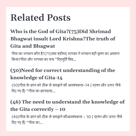
Related Posts
Who is the God of Gita?(75)Did Shrimad
Bhagwat insult Lord Krishna?The truth of
Gita and Bhagwat
गीता का भगवान काैन है?(75)क्या श्रीमद् भागवत ने भगवान श्री कृष्ण का अपमान
किया?गीता और भागवत का सच “त्रिमूर्ति शिव…
(50)Need for correct understanding of the
knowledge of Gita-14
(50)गीता के ज्ञान को ठीक से समझने की आवश्यकता-14 ( प्रश्न और उत्तर नीचे
दिए गए हैं) “गीता का ज्ञानदाता…
(46) The need to understand the knowledge of
the Gita correctly – 10
(46)गीता के ज्ञान को ठीक से समझने कीआवश्यकता – 10 ( प्रश्न और उत्तर नीचे
दिए गए हैं) “गीता का…