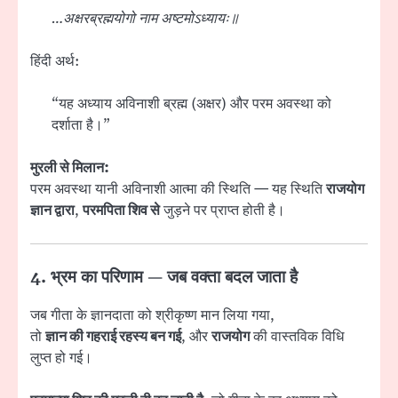
…अक्षरब्रह्मयोगो नाम अष्टमोऽध्यायः॥
हिंदी अर्थ:
“यह अध्याय अविनाशी ब्रह्म (अक्षर) और परम अवस्था को
दर्शाता है।”
मुरली से मिलान:
परम अवस्था यानी अविनाशी आत्मा की स्थिति — यह स्थिति
राजयोग
ज्ञान द्वारा
,
परमपिता शिव से
जुड़ने पर प्राप्त होती है।
4. भ्रम का परिणाम — जब वक्ता बदल जाता है
जब गीता के ज्ञानदाता को श्रीकृष्ण मान लिया गया,
तो
ज्ञान की गहराई रहस्य बन गई
, और
राजयोग
की वास्तविक विधि
लुप्त हो गई।