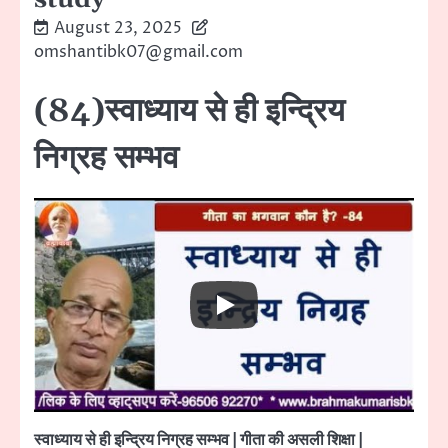
August 23, 2025
omshantibk07@gmail.com
(84)स्वाध्याय से ही इन्द्रिय
निग्रह सम्भव
स्वाध्याय से ही इन्द्रिय निग्रह सम्भव | गीता की असली शिक्षा |