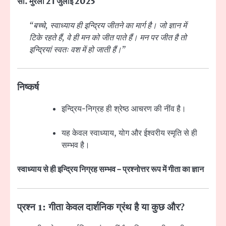
सा. मुरली 21 जुलाई 2025
“बच्चे, स्वाध्याय ही इन्द्रिय जीतने का मार्ग है। जो ज्ञान में
टिके रहते हैं, वे ही मन को जीत पाते हैं। मन पर जीत है तो
इन्द्रियां स्वतः वश में हो जाती हैं।”
निष्कर्ष
इन्द्रिय-निग्रह ही श्रेष्ठ आचरण की नींव है।
यह केवल स्वाध्याय, योग और ईश्वरीय स्मृति से ही
सम्भव है।
स्वाध्याय से ही इन्द्रिय निग्रह सम्भव – प्रश्नोत्तर रूप में गीता का ज्ञान
प्रश्न 1:
गीता केवल दार्शनिक ग्रंथ है या कुछ और?