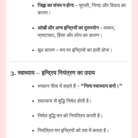
जिह्वा का संयम न होना
– चुगली, निन्दा और विवाद का
कारण।
आंखों और अन्य इन्द्रियों का दुरुपयोग
– व्यसन,
भ्रष्टाचार, हिंसा और लोभ का कारण।
मूल कारण – मन पर इन्द्रियों का हावी होना।
3. स्वाध्याय – इन्द्रिय नियंत्रण का उपाय
भगवान गीता में कहते हैं –
“नित्य स्वाध्याय करो।”
स्वाध्याय से बुद्धि निर्मल होती है।
निर्मल बुद्धि मन को नियंत्रित करती है।
नियंत्रित मन इन्द्रियों को वश में करता है।