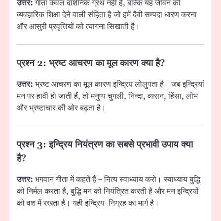
उत्तर:
गीता केवल दार्शनिक ग्रंथ नहीं है, बल्कि यह जीवन की
व्यवहारिक शिक्षा देने वाली संहिता है जो हमें दैवी सम्पदा धारण करना
और आसुरी प्रवृत्तियों को त्यागना सिखाती है।
प्रश्न 2:
भ्रष्ट आचरण का मूल कारण क्या है?
उत्तर:
भ्रष्ट आचरण का मूल कारण इन्द्रिय लोलुपता है। जब इन्द्रियां
मन पर हावी हो जाती हैं, तो मनुष्य चुगली, निन्दा, व्यसन, हिंसा, लोभ
और भ्रष्टाचार की ओर बढ़ता है।
प्रश्न 3:
इन्द्रिय नियंत्रण का सबसे प्रभावी उपाय क्या
है?
उत्तर:
भगवान गीता में कहते हैं – नित्य स्वाध्याय करो। स्वाध्याय बुद्धि
को निर्मल करता है, बुद्धि मन को नियंत्रित करती है और मन इन्द्रियों
को वश में रखता है। यही इन्द्रिय-निग्रह का मार्ग है।