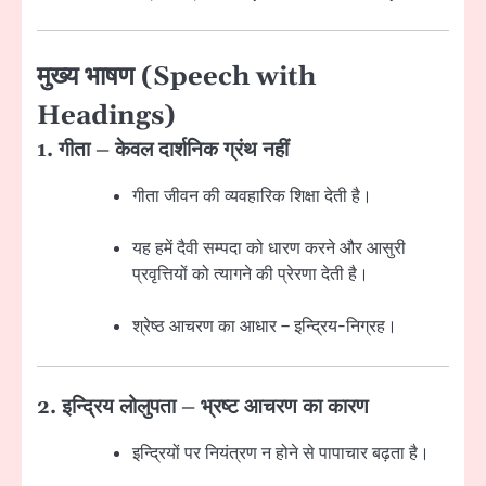
मुख्य भाषण (Speech with
Headings)
1. गीता – केवल दार्शनिक ग्रंथ नहीं
गीता जीवन की व्यवहारिक शिक्षा देती है।
यह हमें दैवी सम्पदा को धारण करने और आसुरी
प्रवृत्तियों को त्यागने की प्रेरणा देती है।
श्रेष्ठ आचरण का आधार – इन्द्रिय-निग्रह।
2. इन्द्रिय लोलुपता – भ्रष्ट आचरण का कारण
इन्द्रियों पर नियंत्रण न होने से पापाचार बढ़ता है।