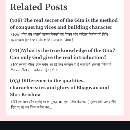
Related Posts
(106) The real secret of the Gita is the method
of conquering vices and building character
(106) गीता का असली रहस्य विकारों पर विजय और चरित्र निर्माण की विधि
प्रस्तावना (Intro) ओम शांति।आज का विषय है…
(101)What is the true knowledge of the Gita?
Can only God give the real introduction?
(101)सच्चा गीता-ज्ञान कौन-सा है? क्या भगवान ही दे सकते हैं असली परिचय?
“सच्चा गीता ज्ञान कौन सा है? | गीता…
(03) Difference in the qualities,
characteristics and glory of Bhagwan and
Shri Krishna
(03)भगवान और श्रीकृष्ण के गुण,लक्षण एवं महिमा मेंअन्तर ( प्रश्न और उत्तर नीचे
दिए गए हैं) यह विषय भक्ति का…