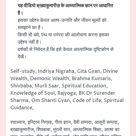
यह वीडियो ब्रह्माकुमारीज़ के आध्यात्मिक ज्ञान पर आधारित
है।
इसका उद्देश्य केवल आत्म-उन्नति और जीवन मूल्यों को
समझाने का है।
किसी भी धर्म, पंथ या परंपरा की आलोचना करना इसका
उद्देश्य नहीं है।
दर्शकों से निवेदन है कि इसे केवल आध्यात्मिक दृष्टिकोण से
देखें।
Self-study, Indriya Nigraha, Gita Gyan, Divine
Wealth, Demonic Wealth, Brahma Kumaris,
Shivbaba, Murli Saar, Spiritual Education,
Knowledge of Soul, Rajyoga, BK Dr Surender
Sharma, Om Shanti Gyan, Code of Life, Spiritual
Guidance,
स्वाध्याय, इन्द्रिय निग्रह, गीता ज्ञान, दैवी सम्पदा, आसुरी सम्पदा,
ब्रह्माकुमारीज, शिवबाबा, मुरली सार, आध्यात्मिक शिक्षा, आत्मा का