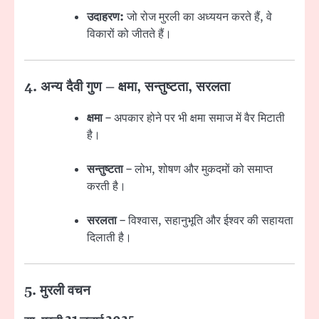
उदाहरण:
जो रोज मुरली का अध्ययन करते हैं, वे
विकारों को जीतते हैं।
4. अन्य दैवी गुण – क्षमा, सन्तुष्टता, सरलता
क्षमा
– अपकार होने पर भी क्षमा समाज में वैर मिटाती
है।
सन्तुष्टता
– लोभ, शोषण और मुकदमों को समाप्त
करती है।
सरलता
– विश्वास, सहानुभूति और ईश्वर की सहायता
दिलाती है।
5. मुरली वचन