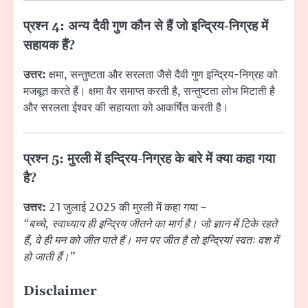
प्रश्न 4:
अन्य दैवी गुण कौन से हैं जो इन्द्रिय-निग्रह में
सहायक हैं?
उत्तर:
क्षमा, सन्तुष्टता और सरलता जैसे दैवी गुण इन्द्रिय-निग्रह को
मजबूत करते हैं। क्षमा वैर समाप्त करती है, सन्तुष्टता लोभ मिटाती है
और सरलता ईश्वर की सहायता को आकर्षित करती है।
प्रश्न 5:
मुरली में इन्द्रिय-निग्रह के बारे में क्या कहा गया
है?
उत्तर:
21 जुलाई 2025 की मुरली में कहा गया –
“बच्चे, स्वाध्याय ही इन्द्रिय जीतने का मार्ग है। जो ज्ञान में टिके रहते
हैं, वे ही मन को जीत पाते हैं। मन पर जीत है तो इन्द्रियां स्वतः वश में
हो जाती हैं।”
Disclaimer