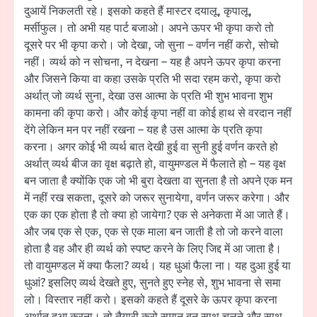
दुआयें निकलती रहे। इसको कहते हैं मास्टर दयालू, कृपालू,
मर्सीफुल। तो अभी यह पार्ट बजाओ। अपने ऊपर भी कृपा करो तो
दूसरे पर भी कृपा करो। जो देखा, जो सुना – वर्णन नहीं करो, सोचो
नहीं। व्यर्थ को न सोचना, न देखना – यह है अपने ऊपर कृपा करना
और जिसने किया वा कहा उसके प्रति भी सदा रहम करो, कृपा करो
अर्थात् जो व्यर्थ सुना, देखा उस आत्मा के प्रति भी शुभ भावना शुभ
कामना की कृपा करो। और कोई कृपा नहीं वा कोई हाथ से वरदान नहीं
देंगे लेकिन मन पर नहीं रखना – यह है उस आत्मा के प्रति कृपा
करना। अगर कोई भी व्यर्थ बात देखी हुई वा सुनी हुई वर्णन करते हो
अर्थात् व्यर्थ बीज का वृक्ष बढ़ाते हो, वायुमण्डल में फैलाते हो – यह वृक्ष
बन जाता है क्योंकि एक जो भी बुरा देखता वा सुनता है तो अपने एक मन
में नहीं रख सकता, दूसरे को जरूर सुनायेगा, वर्णन जरूर करेगा। और
एक का एक होता है तो क्या हो जायेगा? एक से अनेकता में आ जाते हैं।
और जब एक से एक, एक से एक माला बन जाती है तो जो करने वाला
होता है वह और ही व्यर्थ को स्पष्ट करने के लिए जिद्द में आ जाता है।
तो वायुमण्डल में क्या फैला? व्यर्थ। यह धुआं फैला ना। यह दुआ हुई या
धुआं? इसलिए व्यर्थ देखते हुए, सुनते हुए स्नेह से, शुभ भावना से समा
लो। विस्तार नहीं करो। इसको कहते हैं दूसरे के ऊपर कृपा करना