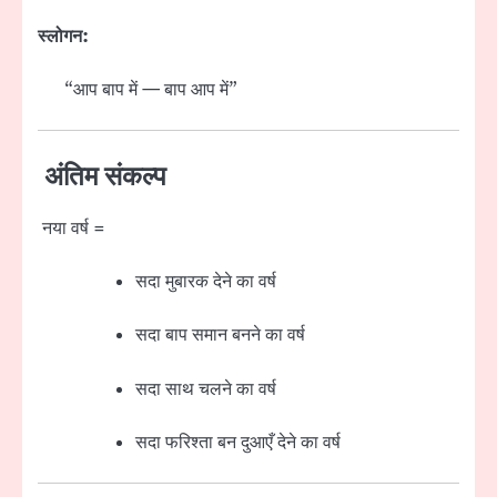
स्लोगन:
“आप बाप में — बाप आप में”
अंतिम संकल्प
नया वर्ष =
सदा मुबारक देने का वर्ष
सदा बाप समान बनने का वर्ष
सदा साथ चलने का वर्ष
सदा फरिश्ता बन दुआएँ देने का वर्ष