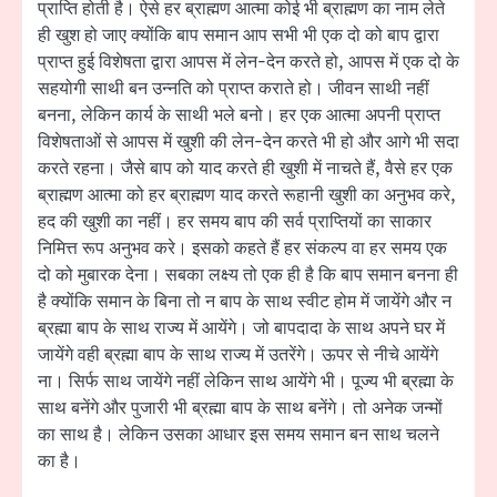
प्राप्ति होती है। ऐसे हर ब्राह्मण आत्मा कोई भी ब्राह्मण का नाम लेते
ही खुश हो जाए क्योंकि बाप समान आप सभी भी एक दो को बाप द्वारा
प्राप्त हुई विशेषता द्वारा आपस में लेन-देन करते हो, आपस में एक दो के
सहयोगी साथी बन उन्नति को प्राप्त कराते हो। जीवन साथी नहीं
बनना, लेकिन कार्य के साथी भले बनो। हर एक आत्मा अपनी प्राप्त
विशेषताओं से आपस में खुशी की लेन-देन करते भी हो और आगे भी सदा
करते रहना। जैसे बाप को याद करते ही खुशी में नाचते हैं, वैसे हर एक
ब्राह्मण आत्मा को हर ब्राह्मण याद करते रूहानी खुशी का अनुभव करे,
हद की खुशी का नहीं। हर समय बाप की सर्व प्राप्तियों का साकार
निमित्त रूप अनुभव करे। इसको कहते हैं हर संकल्प वा हर समय एक
दो को मुबारक देना। सबका लक्ष्य तो एक ही है कि बाप समान बनना ही
है क्योंकि समान के बिना तो न बाप के साथ स्वीट होम में जायेंगे और न
ब्रह्मा बाप के साथ राज्य में आयेंगे। जो बापदादा के साथ अपने घर में
जायेंगे वही ब्रह्मा बाप के साथ राज्य में उतरेंगे। ऊपर से नीचे आयेंगे
ना। सिर्फ साथ जायेंगे नहीं लेकिन साथ आयेंगे भी। पूज्य भी ब्रह्मा के
साथ बनेंगे और पुजारी भी ब्रह्मा बाप के साथ बनेंगे। तो अनेक जन्मों
का साथ है। लेकिन उसका आधार इस समय समान बन साथ चलने
का है।