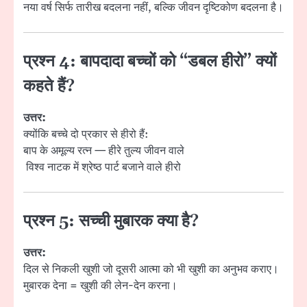
नया वर्ष सिर्फ तारीख बदलना नहीं, बल्कि जीवन दृष्टिकोण बदलना है।
प्रश्न 4: बापदादा बच्चों को “डबल हीरो” क्यों
कहते हैं?
उत्तर:
क्योंकि बच्चे दो प्रकार से हीरो हैं:
बाप के अमूल्य रत्न — हीरे तुल्य जीवन वाले
विश्व नाटक में श्रेष्ठ पार्ट बजाने वाले हीरो
प्रश्न 5: सच्ची मुबारक क्या है?
उत्तर:
दिल से निकली खुशी जो दूसरी आत्मा को भी खुशी का अनुभव कराए।
मुबारक देना = खुशी की लेन-देन करना।