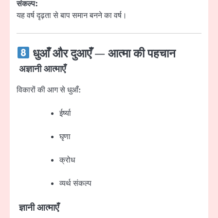
संकल्प:
यह वर्ष दृढ़ता से बाप समान बनने का वर्ष।
धुआँ और दुआएँ — आत्मा की पहचान
अज्ञानी आत्माएँ
विकारों की आग से धुआँ:
ईर्ष्या
घृणा
क्रोध
व्यर्थ संकल्प
ज्ञानी आत्माएँ