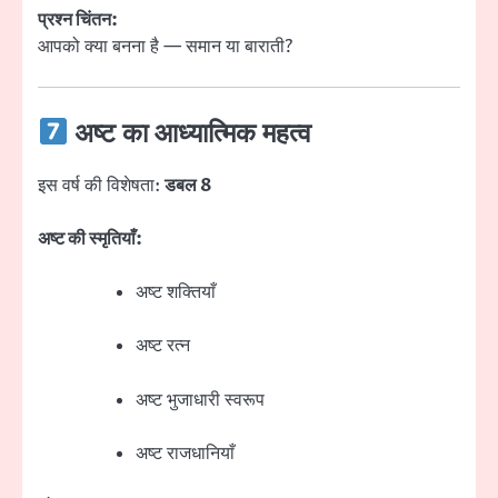
प्रश्न चिंतन:
आपको क्या बनना है — समान या बाराती?
अष्ट का आध्यात्मिक महत्व
इस वर्ष की विशेषता:
डबल 8
अष्ट की स्मृतियाँ:
अष्ट शक्तियाँ
अष्ट रत्न
अष्ट भुजाधारी स्वरूप
अष्ट राजधानियाँ