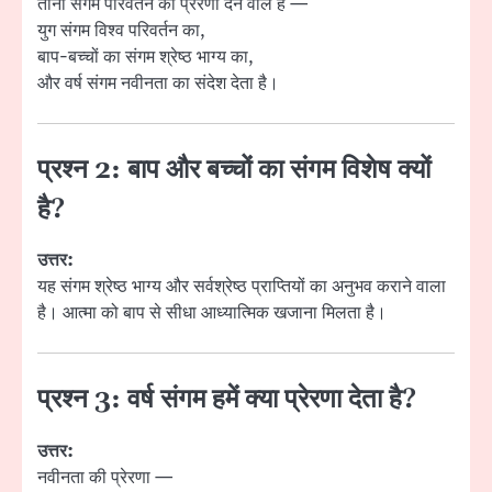
तीनों संगम परिवर्तन की प्रेरणा देने वाले हैं —
युग संगम विश्व परिवर्तन का,
बाप-बच्चों का संगम श्रेष्ठ भाग्य का,
और वर्ष संगम नवीनता का संदेश देता है।
प्रश्न 2: बाप और बच्चों का संगम विशेष क्यों
है?
उत्तर:
यह संगम श्रेष्ठ भाग्य और सर्वश्रेष्ठ प्राप्तियों का अनुभव कराने वाला
है। आत्मा को बाप से सीधा आध्यात्मिक खजाना मिलता है।
प्रश्न 3: वर्ष संगम हमें क्या प्रेरणा देता है?
उत्तर:
नवीनता की प्रेरणा —