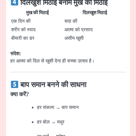
दिलखुश मिठाई बनाम मुख की मिठाई
मुख की मिठाई
दिलखुश मिठाई
एक दिन की
सदा की
शरीर को स्वाद
आत्मा को प्रसाद
बीमारी का डर
असीम खुशी
संदेश:
हर आत्मा को दिल से खुशी देना ही सच्चा उत्सव है।
बाप समान बनने की साधना
क्या करें?
हर संकल्प → बाप समान
हर बोल → मधुर