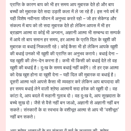
प्राप्ति के कारण बाप को भी हर समय आप मुबारक देते हो और बाप
बच्चों को मुबारक देते सदा उड़ती कला में ले जा रहे हैं। इस नये वर्ष में
यही विशेष नवीनता जीवन में अनुभव करते रहो – जो हर सेकेण्ड और
संकल्प में बाप को तो सदा मुबारक देते हो लेकिन आपस में भी हर
ब्राह्मण आत्मा वा कोई भी अन्जान, अज्ञानी आत्मा भी सम्बन्ध वा सम्पर्क
में आये तो बाप समान हर समय, हर आत्मा के प्रति दिल के खुशी की
मुबारक वा बधाई निकलती रहे। कोई कैसा भी हो लेकिन आपके खुशी
की बधाई उनको भी खुशी की प्राप्ति का अनुभव कराये। बधाई देना –
यह खुशी की लेन-देन करना है। कभी भी किसी को बधाई देते तो वह
खुशी की बधाई है। दु:ख के समय बधाई नहीं कहेंगे। तो हर एक आत्मा
को देख खुश होना वा खुशी देना – यही दिल की मुबारक वा बधाई है।
दूसरी आत्मा भले आपसे कैसा भी व्यवहार करे लेकिन आप बापदादा की
हर समय बधाई लेने वाली श्रेष्ठ आत्मायें सदा हरेक को खुशी दो। वह
कांटा दे, आप बदले में रूहानी गुलाब दो। वह दु:ख दे, आप सुखदाता के
बच्चे सुख दो। जैसे से वैसे नहीं बन जाओ, अज्ञानी से अज्ञानी नहीं बन
सकते। संस्कारों के वा स्वभाव के वशीभूत आत्मा से आप भी ‘वशीभूत’
नहीं बन सकते।