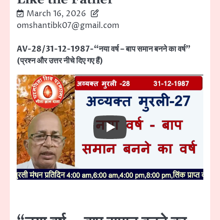
March 16, 2026
omshantibk07@gmail.com
AV-28/31-12-1987-“नया वर्ष – बाप समान बनने का वर्ष”
(प्रश्न और उत्तर नीचे दिए गए हैं)