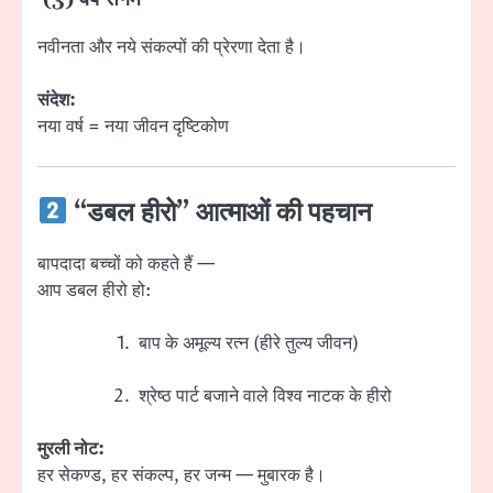
नवीनता और नये संकल्पों की प्रेरणा देता है।
संदेश:
नया वर्ष = नया जीवन दृष्टिकोण
“डबल हीरो” आत्माओं की पहचान
बापदादा बच्चों को कहते हैं —
आप डबल हीरो हो:
बाप के अमूल्य रत्न (हीरे तुल्य जीवन)
श्रेष्ठ पार्ट बजाने वाले विश्व नाटक के हीरो
मुरली नोट:
हर सेकण्ड, हर संकल्प, हर जन्म — मुबारक है।