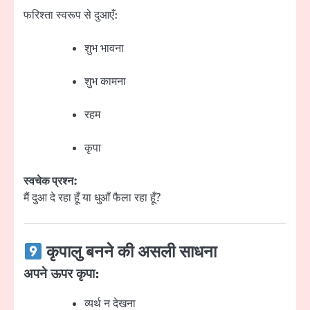
फरिश्ता स्वरूप से दुआएँ:
शुभ भावना
शुभ कामना
रहम
कृपा
स्वचेक प्रश्न:
मैं दुआ दे रहा हूँ या धुआँ फैला रहा हूँ?
कृपालु बनने की असली साधना
अपने ऊपर कृपा:
व्यर्थ न देखना