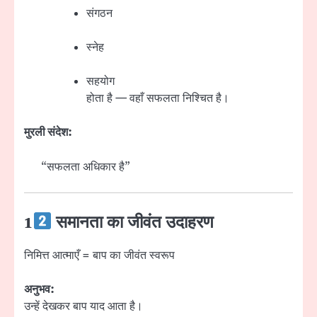
संगठन
स्नेह
सहयोग
होता है — वहाँ सफलता निश्चित है।
मुरली संदेश:
“सफलता अधिकार है”
1
समानता का जीवंत उदाहरण
निमित्त आत्माएँ = बाप का जीवंत स्वरूप
अनुभव:
उन्हें देखकर बाप याद आता है।