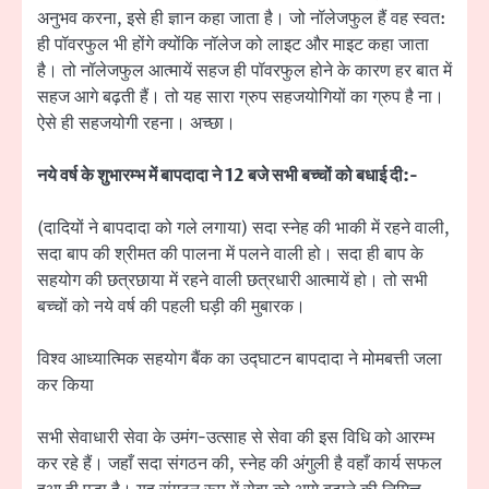
अनुभव करना, इसे ही ज्ञान कहा जाता है। जो नॉलेजफुल हैं वह स्वत:
ही पॉवरफुल भी होंगे क्योंकि नॉलेज को लाइट और माइट कहा जाता
है। तो नॉलेजफुल आत्मायें सहज ही पॉवरफुल होने के कारण हर बात में
सहज आगे बढ़ती हैं। तो यह सारा ग्रुप सहजयोगियों का ग्रुप है ना।
ऐसे ही सहजयोगी रहना। अच्छा।
नये वर्ष के शुभारम्भ में बापदादा ने 12 बजे सभी बच्चों को बधाई दी:-
(दादियों ने बापदादा को गले लगाया) सदा स्नेह की भाकी में रहने वाली,
सदा बाप की श्रीमत की पालना में पलने वाली हो। सदा ही बाप के
सहयोग की छत्रछाया में रहने वाली छत्रधारी आत्मायें हो। तो सभी
बच्चों को नये वर्ष की पहली घड़ी की मुबारक।
विश्व आध्यात्मिक सहयोग बैंक का उद्घाटन बापदादा ने मोमबत्ती जला
कर किया
सभी सेवाधारी सेवा के उमंग-उत्साह से सेवा की इस विधि को आरम्भ
कर रहे हैं। जहाँ सदा संगठन की, स्नेह की अंगुली है वहाँ कार्य सफल