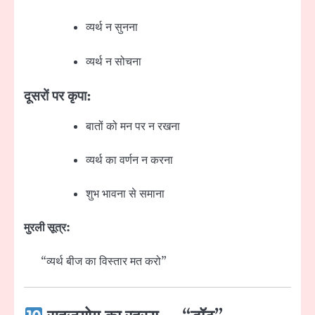
व्यर्थ न सुनना
व्यर्थ न सोचना
दूसरों पर कृपा:
बातों को मन पर न रखना
व्यर्थ का वर्णन न करना
शुभ भावना से समाना
मुरली सूत्र:
“व्यर्थ बीज का विस्तार मत करो”