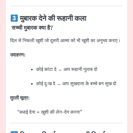
मुबारक देने की रूहानी कला
सच्ची मुबारक क्या है?
दिल से निकली खुशी जो दूसरी आत्मा को भी खुशी का अनुभव कराए।
उदाहरण:
कोई कांटा दे → आप रूहानी गुलाब दो
कोई दुःख दे → आप सुखदाता के बच्चे बन सुख दो
मुरली सूत्र:
“बधाई देना = खुशी की लेन-देन करना”