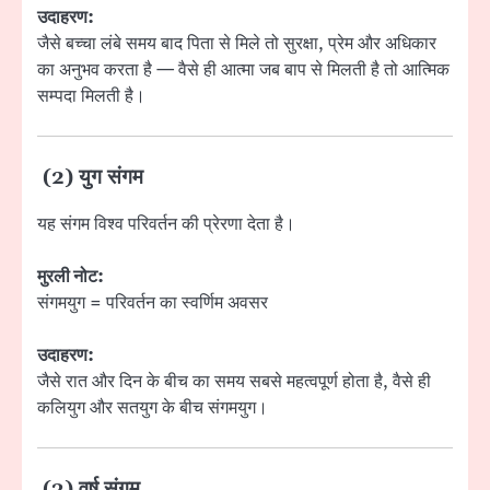
उदाहरण:
जैसे बच्चा लंबे समय बाद पिता से मिले तो सुरक्षा, प्रेम और अधिकार
का अनुभव करता है — वैसे ही आत्मा जब बाप से मिलती है तो आत्मिक
सम्पदा मिलती है।
(2) युग संगम
यह संगम विश्व परिवर्तन की प्रेरणा देता है।
मुरली नोट:
संगमयुग = परिवर्तन का स्वर्णिम अवसर
उदाहरण:
जैसे रात और दिन के बीच का समय सबसे महत्वपूर्ण होता है, वैसे ही
कलियुग और सतयुग के बीच संगमयुग।
(3) वर्ष संगम