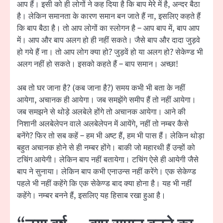
आप हैं। इसी को ही लोगों ने कह दिया है कि बाप मेरे में है, अन्दर बैठा
है। लेकिन समानता के कारण समान बन जाते हैं ना, इसलिए कहते हैं
कि बाप बैठा है। तो आप लोगों का स्लोगन है – आप बाप में, बाप आप
में। आप और बाप अलग हो ही नहीं सकते। जैसे बाप और दादा जुड़वे
हो गये हैं ना। तो आप लोग क्या हो? जुड़वें हो या अलग हो? सेकेण्ड भी
अलग नहीं हो सकते। इसको कहते हैं – बाप समान। अच्छा!
अब तो घर जाना है? (कब जाना है?) समय कभी भी बता के नहीं
आयेगा, अचानक ही आयेगा। जब समझेंगे समीप हैं तो नहीं आयेगा।
जब समझने से थोड़े अलबेले होंगे तो अचानक आयेगा। आने की
निशानी अलबेलेपन वाले अलबेलेपन में आयेंगे, नहीं तो नम्बर कैसे
बनेंगे? फिर तो सब कहें – हम भी अष्ट हैं, हम भी पास हैं। लेकिन थोड़ा
बहुत अचानक होने से ही नम्बर होंगे। बाकी जो महारथी हैं उन्हों को
टचिंग आयेगी। लेकिन बाप नहीं बतायेगा। टचिंग ऐसे ही आयेगी जैसे
बाप ने सुनाया। लेकिन बाप कभी एनाउन्स नहीं करेंगे। एक सेकेण्ड
पहले भी नहीं कहेंगे कि एक सेकेण्ड बाद क्या होना है। यह भी नहीं
कहेंगे। नम्बर बनने हैं, इसलिए यह हिसाब रखा हुआ है।