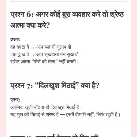
प्रश्न 6: अगर कोई बुरा व्यवहार करे तो श्रेष्ठ
आत्मा क्या करे?
उत्तर:
वह कांटा दे → आप रूहानी गुलाब दो
वह दुःख दे → आप सुखदाता बन सुख दो
श्रेष्ठ आत्मा “जैसे को तैसा” नहीं बनती।
प्रश्न 7: “दिलखुश मिठाई” क्या है?
उत्तर:
आत्मिक खुशी बाँटना ही दिलखुश मिठाई है।
यह मुख की मिठाई से श्रेष्ठ है — इसमें बीमारी नहीं, सिर्फ खुशी है।