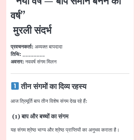
“नया वर्ष — बाप समान बनने का
वर्ष”
मुरली संदर्भ
प्रवचनकर्ता:
अव्यक्त बापदादा
तिथि:
________
अवसर:
नववर्ष संगम मिलन
तीन संगमों का दिव्य रहस्य
आज त्रिमूर्ति बाप तीन विशेष संगम देख रहे हैं:
(1) बाप और बच्चों का संगम
यह संगम श्रेष्ठ भाग्य और श्रेष्ठ प्राप्तियों का अनुभव कराता है।