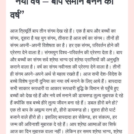
“नया वर्ष – बाप समान बनने का
वर्ष”
आज त्रिमूर्ति बाप तीन संगम देख रहे हैं। एक है बाप और बच्चों का
संगम, दूसरा है यह युग संगम, तीसरा है आज वर्ष का संगम। तीनों ही
संगम अपनी-अपनी विशेषता का है। हर एक संगम, परिवर्तन होने की
प्रेरणा देने वाला है। संगमयुग विश्व-परिवर्तन की प्रेरणा देता है। बाप
और बच्चों का संगम सर्व श्रेष्ठ भाग्य एवं श्रेष्ठ प्राप्तियों की अनुभूति
कराने वाला है। वर्ष का संगम नवीनता की प्रेरणा देने वाला है। तीनों
ही संगम अपने-अपने अर्थ से महत्व रखते हैं। आज सभी देश-विदेश के
बच्चे विशेष पुरानी दुनिया का नया वर्ष मनाने के लिए आये हैं। बापदादा
सभी साकार रूपधारी वा आकार रूपधारी बुद्धि के विमान से पहुँचे हुए
बच्चों को देख रहे हैं और नये वर्ष मनाने की डायमण्ड तुल्य मुबारक दे रहे
हैं क्योंकि सब बच्चे हीरे तुल्य जीवन बना रहे हैं। डबल हीरो बने हो?
एक तो बाप के अमूल्य रत्न हो, हीरो डायमण्ड हो। दूसरा हीरो पार्ट
बजाने वाले हीरो हो। इसलिए बापदादा हर सेकेण्ड, हर संकल्प, हर
जन्म की अविनाशी मुबारक दे रहे हैं। आप श्रेष्ठ आत्माओं का सिर्फ
आज का दिन मुबारक वाला नहीं। लेकिन हर समय श्रेष्ठ भाग्य, श्रेष्ठ