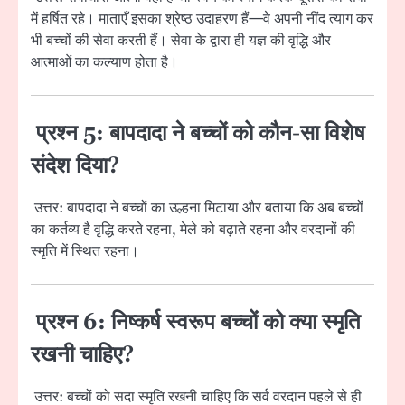
में हर्षित रहे। माताएँ इसका श्रेष्ठ उदाहरण हैं—वे अपनी नींद त्याग कर
भी बच्चों की सेवा करती हैं। सेवा के द्वारा ही यज्ञ की वृद्धि और
आत्माओं का कल्याण होता है।
प्रश्न 5: बापदादा ने बच्चों को कौन-सा विशेष
संदेश दिया?
उत्तर: बापदादा ने बच्चों का उल्हना मिटाया और बताया कि अब बच्चों
का कर्तव्य है वृद्धि करते रहना, मेले को बढ़ाते रहना और वरदानों की
स्मृति में स्थित रहना।
प्रश्न 6: निष्कर्ष स्वरूप बच्चों को क्या स्मृति
रखनी चाहिए?
उत्तर: बच्चों को सदा स्मृति रखनी चाहिए कि सर्व वरदान पहले से ही