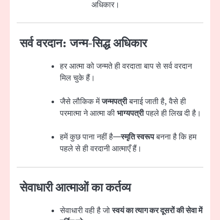
अधिकार।
सर्व वरदान: जन्म-सिद्ध अधिकार
हर आत्मा को जन्मते ही वरदाता बाप से सर्व वरदान
मिल चुके हैं।
जैसे लौकिक में
जन्मपत्री
बनाई जाती है, वैसे ही
परमात्मा ने आत्मा की
भाग्यपत्री
पहले ही लिख दी है।
हमें कुछ पाना नहीं है—
स्मृति स्वरूप
बनना है कि हम
पहले से ही वरदानी आत्माएँ हैं।
सेवाधारी आत्माओं का कर्तव्य
सेवाधारी वही है जो
स्वयं का त्याग कर दूसरों की सेवा में