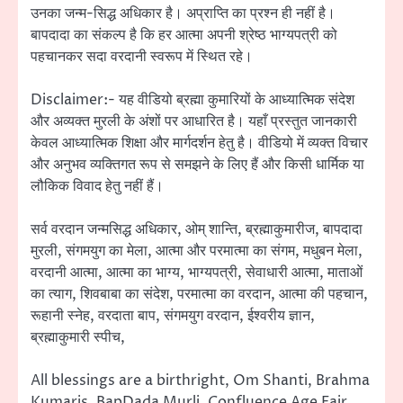
उनका जन्म-सिद्ध अधिकार है। अप्राप्ति का प्रश्न ही नहीं है।
बापदादा का संकल्प है कि हर आत्मा अपनी श्रेष्ठ भाग्यपत्री को
पहचानकर सदा वरदानी स्वरूप में स्थित रहे।
Disclaimer:- यह वीडियो ब्रह्मा कुमारियों के आध्यात्मिक संदेश
और अव्यक्त मुरली के अंशों पर आधारित है। यहाँ प्रस्तुत जानकारी
केवल आध्यात्मिक शिक्षा और मार्गदर्शन हेतु है। वीडियो में व्यक्त विचार
और अनुभव व्यक्तिगत रूप से समझने के लिए हैं और किसी धार्मिक या
लौकिक विवाद हेतु नहीं हैं।
सर्व वरदान जन्मसिद्ध अधिकार, ओम् शान्ति, ब्रह्माकुमारीज, बापदादा
मुरली, संगमयुग का मेला, आत्मा और परमात्मा का संगम, मधुबन मेला,
वरदानी आत्मा, आत्मा का भाग्य, भाग्यपत्री, सेवाधारी आत्मा, माताओं
का त्याग, शिवबाबा का संदेश, परमात्मा का वरदान, आत्मा की पहचान,
रूहानी स्नेह, वरदाता बाप, संगमयुग वरदान, ईश्वरीय ज्ञान,
ब्रह्माकुमारी स्पीच,
All blessings are a birthright, Om Shanti, Brahma
Kumaris, BapDada Murli, Confluence Age Fair,