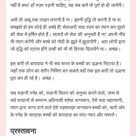
नहीं है क्या! हाँ नज़र पड़नी चाहिए, यह सब बातें तो पूर्ण हो ही जायेंगी।
अभी तो आबू तक लाइन लगानी है ना। इतनी वृद्धि तो करनी है ना वा
समझते हो हम थोड़े ही अच्छे हैं! सेवाधारी सदा स्वयं का त्याग कर दूसरे
की सेवा में हर्षित होते हैं। मातायें तो सेवा की अनुभवी हैं ना! अपनी नींद
भी त्याग करेंगी और बच्चे को गोदी के झूले में झुलायेंगी। आप लोगों द्वारा
जो वृद्धि को प्राप्त होंगे उन्हों को भी तो हिस्सा दिलावेंगे ना। अच्छा।
इस बारी तो बापदादा ने भी सब भारत के बच्चों का उल्हना मिटाया है।
जहाँ तक लोन का शरीर निमित्त बन सकते वहाँ तक इस बारी तो उल्हना
पूरा कर ही रहे हैं। अच्छा।
सब रूहानी स्नेह को, रूहानी मिलन को अनुभव करने वाले, जन्म से
सर्व वरदानों से सम्पन्न अविनाशी श्रेष्ठ भाग्यवान, ऐसे सदा महात्यागी,
त्याग द्वारा भाग्य पाने वाले ऐसे पद्मापद्म भाग्यवान बच्चों को, चारों ओर
के स्नेह के चात्रक बच्चों को बापदादा का याद-प्यार और नमस्ते।
प्रस्तावना