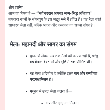
ओम् शान्ति।
आज का विषय है —
“सर्व वरदान आपका जन्म-सिद्ध अधिकार”
।
बापदादा बच्चों के संगमयुग के इस अद्भुत मेले में हर्षित हैं। यह मेला कोई
साधारण मेला नहीं, बल्कि आत्मा और परमात्मा का सच्चा संगम है।
मेला: महानदी और सागर का संगम
द्वापर से लेकर अब तक मेलों की परंपरा रही है, परंतु
वह केवल देवताओं और मूर्तियों तक सीमित थी।
यह मेला अद्वितीय है क्योंकि इसमें
बाप और बच्चों का
प्रत्यक्ष मिलन
है।
मधुबन में डबल मेला चलता है—
बाप और दादा का मिलन।