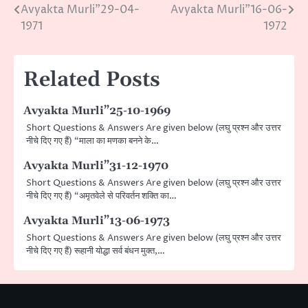
Avyakta Murli”29-04-
Avyakta Murli”16-06-
Post
1971
1972
navigation
Related Posts
Avyakta Murli”25-10-1969
Short Questions & Answers Are given below (लघु प्रश्न और उत्तर
नीचे दिए गए हैं) “माला का मणका बनने के…
Avyakta Murli”31-12-1970
Short Questions & Answers Are given below (लघु प्रश्न और उत्तर
नीचे दिए गए हैं) “अमृतवेले से परिवर्तन शक्ति का…
Avyakta Murli”13-06-1973
Short Questions & Answers Are given below (लघु प्रश्न और उत्तर
नीचे दिए गए हैं) रूहानी योद्धा सर्व बंधन मुक्त,…