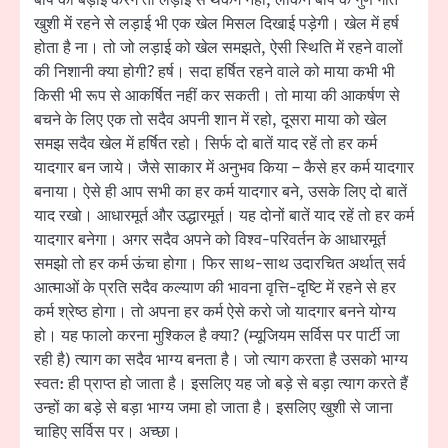
खुशी में रहने से लड़ाई भी एक खेल मिसल दिखाई पड़ेगी। खेल में हर्ष
होता है ना। तो जो लड़ाई को खेल समझते, ऐसी स्थिति में रहने वालों
की निशानी क्या होगी? हर्ष। सदा हर्षित रहने वाले को माया कभी भी
किसी भी रूप से आकर्षित नहीं कर सकती। तो माया की आकर्षण से
बचने के लिए एक तो सदैव अपनी शान में रहो, दूसरा माया को खेल
समझ सदैव खेल में हर्षित रहो। सिर्फ दो बातें याद रहें तो हर कर्म
यादगार बन जाये। जैसे साकार में अनुभव किया – कैसे हर कर्म यादगार
बनाया। ऐसे ही आप सभी का हर कर्म यादगार बने, उसके लिए दो बातें
याद रखो। आधारमूर्त और उद्धारमूर्त। यह दोनों बातें याद रहें तो हर कर्म
यादगार बनेगा। अगर सदैव अपने को विश्व-परिवर्तन के आधारमूर्त
समझो तो हर कर्म ऊंचा होगा। फिर साथ-साथ उदारचित अर्थात् सर्व
आत्माओं के प्रति सदैव कल्याण की भावना वृत्ति-दृष्टि में रहने से हर
कर्म श्रेष्ठ होगा। तो अपना हर कर्म ऐसे करो जो यादगार बनने योग्य
हो। यह फालो करना मुश्किल है क्या? (म्यूजियम सर्विस पर पार्टी जा
रही है) त्याग का सदैव भाग्य बनता है। जो त्याग करता है उसको भाग्य
स्वत: ही प्राप्त हो जाता है। इसलिए यह जो बड़े से बड़ा त्याग करते हैं
उन्हों का बड़े से बड़ा भाग्य जमा हो जाता है। इसलिए खुशी से जाना
चाहिए सर्विस पर। अच्छा।