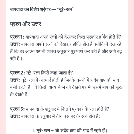
बापदादा का विशेष श्रृंगार — ‘नूरे-रत्न’
प्रश्न और उत्तर
प्रश्न 1:
बापदादा अपने रत्नों को देखकर किस प्रकार हर्षित होते हैं?
उत्तर:
बापदादा अपने रत्नों को देखकर हर्षित होते हैं क्योंकि वे देख रहे
हैं कि हर आत्मा अपनी शक्ति अनुसार पुरुषार्थ कर रही है और आगे बढ़
रही है।
प्रश्न 2:
नूरे-रत्न किसे कहा जाता है?
उत्तर:
नूरे-रत्न वे आत्माएँ होती हैं जिनके नयनों में सदैव बाप की याद
बसी रहती है। वे किसी अन्य चीज को देखने पर भी उसमें बाप की सूरत
ही देखते हैं।
प्रश्न 3:
बापदादा के श्रृंगार में कितने प्रकार के रत्न होते हैं?
उत्तर:
बापदादा के श्रृंगार में तीन प्रकार के रत्न होते हैं:
नूरे-रत्न
– जो सदैव बाप की याद में रहते हैं।