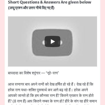
Short Questions & Answers Are given below
(लघु प्रश्न और उत्तर नीचे दिए गए हैं)
बापदादा का विशेष श्रृंगार — ‘नूरे-रत्न’
आज रत्नागर बाप अपने रत्नों को देख हर्षित हो रहे हैं। देख रहे हैं कि
हरेक रत्न यथा-शक्ति पुरूषार्थ कर आगे बढ़ रहे हैं। हरेक अपने
आपको जानते हो कि हम कौनसा रत्न हैं? कितने प्रकार के रत्न होते
हैं? (8 रत्न हैं) आप कितने नम्बर के रत्न हो? हीरे के संग रह हीरे समान