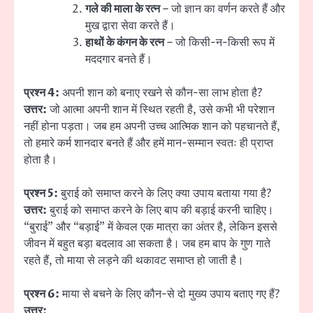
गले की माला के रत्न
– जो ज्ञान का वर्णन करते हैं और
मुख द्वारा सेवा करते हैं।
हाथों के कंगन के रत्न
– जो किसी-न-किसी रूप में
मददगार बनते हैं।
प्रश्न 4:
अपनी शान को बनाए रखने से कौन-सा लाभ होता है?
उत्तर:
जो आत्मा अपनी शान में स्थित रहती है, उसे कभी भी परेशान
नहीं होना पड़ता। जब हम अपनी उच्च आत्मिक शान को पहचानते हैं,
तो हमारे कर्म शानदार बनते हैं और हमें मान-सम्मान स्वतः ही प्राप्त
होता है।
प्रश्न 5:
बुराई को समाप्त करने के लिए क्या उपाय बताया गया है?
उत्तर:
बुराई को समाप्त करने के लिए बाप की बड़ाई करनी चाहिए।
“बुराई” और “बड़ाई” में केवल एक मात्रा का अंतर है, लेकिन इससे
जीवन में बहुत बड़ा बदलाव आ सकता है। जब हम बाप के गुण गाते
रहते हैं, तो माया से लड़ने की थकावट समाप्त हो जाती है।
प्रश्न 6:
माया से बचने के लिए कौन-से दो मुख्य उपाय बताए गए हैं?
उत्तर: