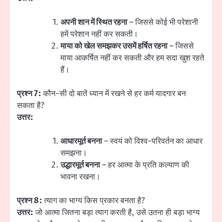
अपनी शान में स्थित रहना
– जिससे कोई भी परेशानी
हमें परेशान नहीं कर सकती।
माया को खेल समझकर उसमें हर्षित रहना
– जिससे
माया आकर्षित नहीं कर सकती और हम सदा खुश रहते
हैं।
प्रश्न 7:
कौन-सी दो बातें ध्यान में रखने से हर कर्म यादगार बन
सकता है?
उत्तर:
आधारमूर्त बनना
– स्वयं को विश्व-परिवर्तन का आधार
समझना।
उद्धारमूर्त बनना
– हर आत्मा के प्रति कल्याण की
भावना रखना।
प्रश्न 8:
त्याग का भाग्य किस प्रकार बनता है?
उत्तर:
जो आत्मा जितना बड़ा त्याग करती है, उसे उतना ही बड़ा भाग्य