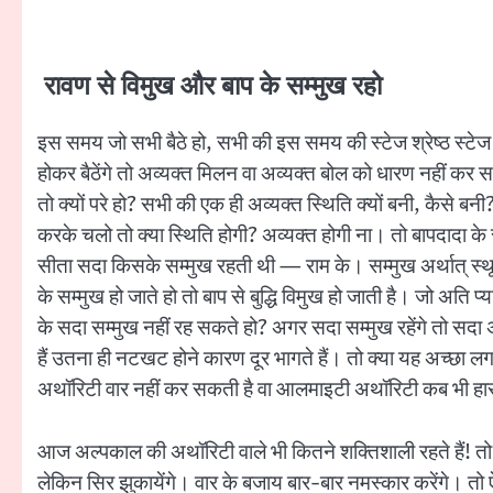
रावण से विमुख और बाप के सम्मुख रहो
इस समय जो सभी बैठे हो, सभी की इस समय की स्टेज श्रेष्ठ स्टेज कह
होकर बैठेंगे तो अव्यक्त मिलन वा अव्यक्त बोल को धारण नहीं कर सके
तो क्यों परे हो? सभी की एक ही अव्यक्त स्थिति क्यों बनी, कैसे
करके चलो तो क्या स्थिति होगी? अव्यक्त होगी ना। तो बापदादा के
सीता सदा किसके सम्मुख रहती थी — राम के। सम्मुख अर्थात् स्थूल 
के सम्मुख हो जाते हो तो बाप से बुद्धि विमुख हो जाती है। जो अति प
के सदा सम्मुख नहीं रह सकते हो? अगर सदा सम्मुख रहेंगे तो सदा अव्
हैं उतना ही नटखट होने कारण दूर भागते हैं। तो क्या यह अच्
अथॉरिटी वार नहीं कर सकती है वा आलमाइटी अथॉरिटी कब भी हार 
आज अल्पकाल की अथॉरिटी वाले भी कितने शक्तिशाली रहते हैं! तो आल
लेकिन सिर झुकायेंगे। वार के बजाय बार-बार नमस्कार करेंगे