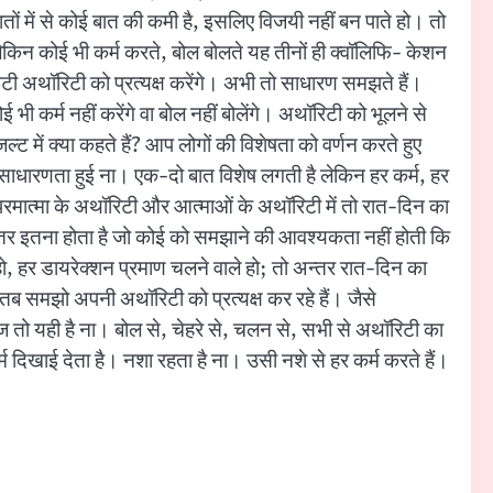
ं में से कोई बात की कमी है, इसलिए विजयी नहीं बन पाते हो। तो
य। लेकिन कोई भी कर्म करते, बोल बोलते यह तीनों ही क्वॉलिफि- केशन
इटी अथॉरिटी को प्रत्यक्ष करेंगे। अभी तो साधारण समझते हैं।
 कर्म नहीं करेंगे वा बोल नहीं बोलेंगे। अथॉरिटी को भूलने से
्ट में क्या कहते हैं? आप लोगों की विशेषता को वर्णन करते हुए
। तो साधारणता हुई ना। एक-दो बात विशेष लगती है लेकिन हर कर्म, हर
रमात्मा के अथॉरिटी और आत्माओं के अथॉरिटी में तो रात-दिन का
्तर इतना होता है जो कोई को समझाने की आवश्यकता नहीं होती कि
 हर डायरेक्शन प्रमाण चलने वाले हो; तो अन्तर रात-दिन का
तब समझो अपनी अथॉरिटी को प्रत्यक्ष कर रहे हैं। जैसे
टेज तो यही है ना। बोल से, चेहरे से, चलन से, सभी से अथॉरिटी का
 दिखाई देता है। नशा रहता है ना। उसी नशे से हर कर्म करते हैं।