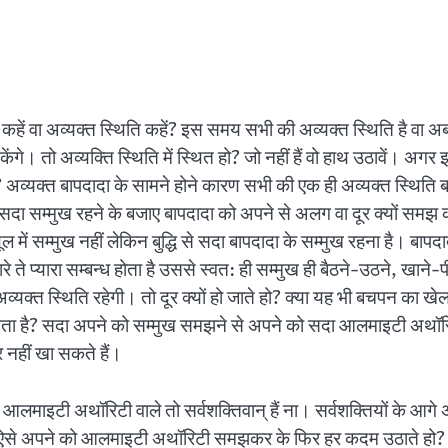
ें वा अव्यक्त स्थिति कहें? इस समय सभी की अव्यक्त स्थिति है वा अब भी 
ंगे। तो अव्यक्ति स्थिति में स्थित हो? जो नहीं हैं वो हाथ उठावें। अगर इ
 बनी? अव्यक्त बापदादा के सामने होने कारण सभी की एक ही अव्यक्त स्थि
 सदा सम्मुख रहने के बजाए बापदादा को अपने से अलग वा दूर क्यों समझ 
में सम्मुख नहीं लेकिन बुद्धि से सदा बापदादा के सम्मुख रहना है। बापद
्यारे ते प्यारा सम्बन्ध होता है उससे स्वत: ही सम्मुख ही बैठने-उठने, खा
यक्त स्थिति रहेगी। तो दूर क्यों हो जाते हो? क्या यह भी बचपन का खेल कर
छा लगता है? सदा अपने को सम्मुख समझने से अपने को सदा आलमाइटी अथ
नहीं खा सकते हैं।
माइटी अथॉरिटी वाले तो सर्वशक्तिवान् हैं ना। सर्वशक्तियों के आगे अल्
। तो ऐसे अपने को आलमाइटी अथॉरिटी समझकर के फिर हर कदम उठाते ह