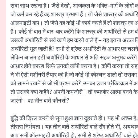
सदा साथ रखना है। जैसे देखो, आजकल के भक्ति-मार्ग के लोगों को कौन
जो कर्म कर रहे हैं वह शास्त्र प्रमाण हैं। तो जैसे शास्त्र की अथॉरिटी
आलमाइटी बाप। तो जैसे वह कोई भी कार्य करते हैं तो शास्त्र क
हैं। कोई भी बात में बार-बार कहेंगे कि शास्त्र की अथॉरिटी से हम 
उसकी अथॉरिटी से सर्व कार्य हम करने वाले हैं – यह इतना अटल
अथॉरिटी भूल जाती है? सभी से श्रेष्ठ अथॉरिटी के आधार पर चलने व
लेकिन आलमाइटी अथॉरिटी के आधार से अति सहज अनुभव करेंगे। क
आधार होने कारण सिर्फ उनको कॉपी करना है। कॉपी करना तो सह
ने भी ऐसी मशीनरी तैयार की है जो कोई भी क्वेश्चन डालो तो उसका
को सामने रखने से जो भी प्रश्न करेंगे उनका उत्तर प्रैक्टिकल
तो उसको क्या कहेंगे? अपनी कमजोरी। तो कमजोर आत्मा बनने के
जाएंगी। वह तीन बातें कौनसी?
बुद्धि की ड्रिल करने से सुना हुआ ज्ञान दुहराते हो। यह भी अच्छा 
तीसरा निर्भयता। यह तीन बातें अथॉरिटी वाले रॉंग होते भी, अयथार्थ
आप सभी ऑलमाइटी अथॉरिटी हो, सभी से श्रेष्ठ अथॉरिटी वाले हो