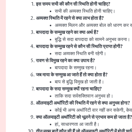
इस समय सभी की कौन सी स्थिति होनी चाहिए?
सभी की अव्यक्त स्थिति होनी चाहिए।
अव्यक्त स्थिति में रहने से क्या लाभ होता है?
अव्यक्त मिलन और अव्यक्त बोल को धारण कर स
बापदादा के सम्मुख रहने का क्या अर्थ है?
बुद्धि से सदा बापदादा को सामने अनुभव करना।
बापदादा के सम्मुख रहने से कौन सी स्थिति प्राप्त होगी?
सदा अव्यक्त स्थिति बनी रहेगी।
रावण से विमुख रहने का क्या उपाय है?
बापदादा के सम्मुख रहना।
जब माया के सम्मुख आ जाते हैं तो क्या होता है?
बाप से बुद्धि विमुख हो जाती है।
बापदादा के सदा सम्मुख क्यों रहना चाहिए?
ताकि सदा सर्वशक्तिवान अनुभव हो।
ऑलमाइटी अथॉरिटी की स्थिति में रहने से क्या अनुभव होगा?
कोई भी अन्य अथॉरिटी वार नहीं कर सकेगी, क
क्या ऑलमाइटी अथॉरिटी को भूलने से प्रभाव कम हो जाता है?
हां, साधारणता आ जाती है।
तीन मुख्य बातें कौन सी हैं जो ऑलमाइटी अथॉरिटी में होनी चा