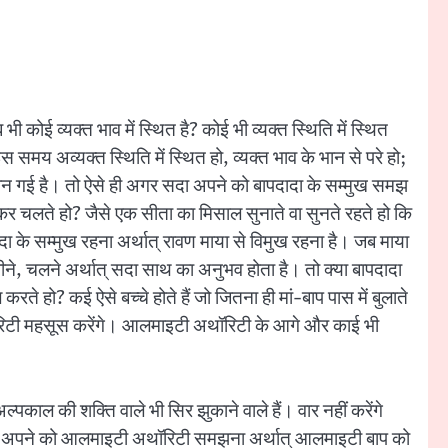
कोई व्यक्त भाव में स्थित है? कोई भी व्यक्त स्थिति में स्थित
स समय अव्यक्त स्थिति में स्थित हो, व्यक्त भाव के भान से परे हो;
ति बन गई है। तो ऐसे ही अगर सदा अपने को बापदादा के सम्मुख समझ
कर चलते हो? जैसे एक सीता का मिसाल सुनाते वा सुनते रहते हो कि
ादा के सम्मुख रहना अर्थात् रावण माया से विमुख रहना है। जब माया
ने-पीने, चलने अर्थात् सदा साथ का अनुभव होता है। तो क्या बापदादा
ते हो? कई ऐसे बच्चे होते हैं जो जितना ही मां-बाप पास में बुलाते
ॉरिटी महसूस करेंगे। आलमाइटी अथॉरिटी के आगे और काई भी
पकाल की शक्ति वाले भी सिर झुकाने वाले हैं। वार नहीं करेंगे
ो? अपने को आलमाइटी अथॉरिटी समझना अर्थात् आलमाइटी बाप को