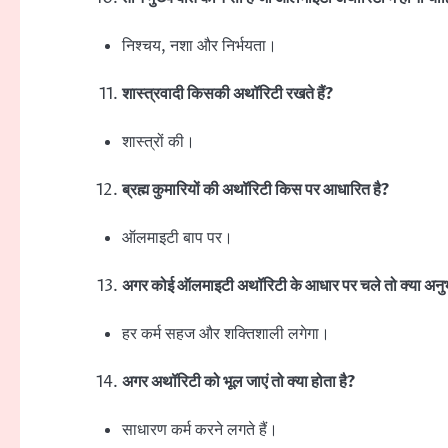
निश्चय, नशा और निर्भयता।
शास्त्रवादी किसकी अथॉरिटी रखते हैं?
शास्त्रों की।
ब्रह्म कुमारियों की अथॉरिटी किस पर आधारित है?
ऑलमाइटी बाप पर।
अगर कोई ऑलमाइटी अथॉरिटी के आधार पर चले तो क्या अनु
हर कर्म सहज और शक्तिशाली लगेगा।
अगर अथॉरिटी को भूल जाएं तो क्या होता है?
साधारण कर्म करने लगते हैं।