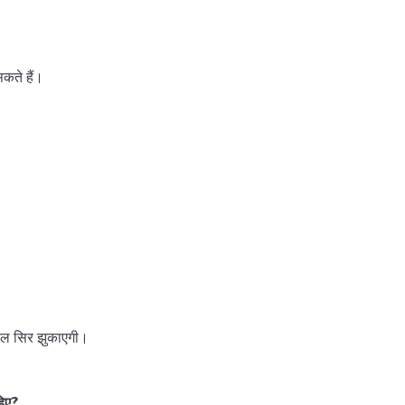
कते हैं।
ेवल सिर झुकाएगी।
हिए?