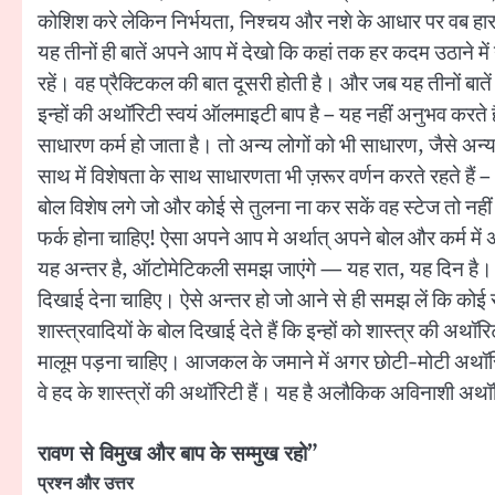
कोशिश करे लेकिन निर्भयता, निश्चय और नशे के आधार पर वब हार खा
यह तीनों ही बातें अपने आप में देखो कि कहां तक हर कदम उठाने में 
रहें। वह प्रैक्टिकल की बात दूसरी होती है। और जब यह तीनों बात
इन्हों की अथॉरिटी स्वयं ऑलमाइटी बाप है – यह नहीं अनुभव करते ह
साधारण कर्म हो जाता है। तो अन्य लोगों को भी साधारण, जैसे अन्य ल
साथ में विशेषता के साथ साधारणता भी ज़रूर वर्णन करते रहते हैं – औ
बोल विशेष लगे जो और कोई से तुलना ना कर सकें वह स्टेज तो नह
फर्क होना चाहिए! ऐसा अपने आप मे अर्थात् अपने बोल और कर्म म
यह अन्तर है, ऑटोमेटिकली समझ जाएंगे — यह रात, यह दिन है। 
दिखाई देना चाहिए। ऐसे अन्तर हो जो आने से ही समझ लें कि कोई स
शास्त्रवादियों के बोल दिखाई देते हैं कि इन्हों को शास्त्र की अ
मालूम पड़ना चाहिए। आजकल के जमाने में अगर छोटी-मोटी अथॉरिटी व
वे हद के शास्त्रों की अथॉरिटी हैं। यह है अलौकिक अविनाशी अथ
रावण से विमुख और बाप के सम्मुख रहो”
प्रश्न और उत्तर